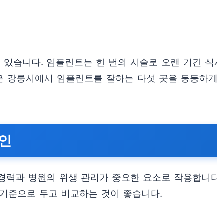
있습니다. 임플란트는 한 번의 시술로 오랜 기간 식
글은 강릉시에서 임플란트를 잘하는 다섯 곳을 동등하게
확인
경력과 병원의 위생 관리가 중요한 요소로 작용합니다
 기준으로 두고 비교하는 것이 좋습니다.