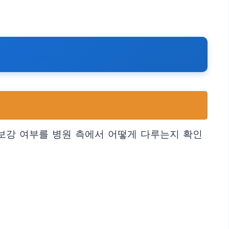
 보강 여부를 병원 측에서 어떻게 다루는지 확인