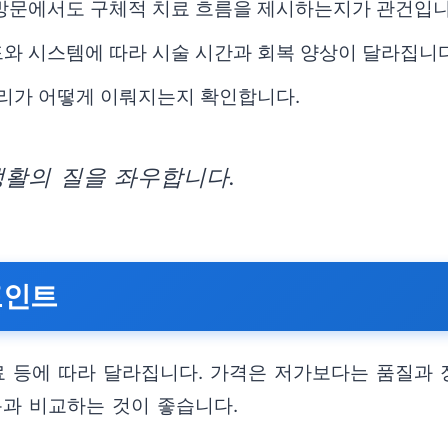
회 방문에서도 구체적 치료 흐름을 제시하는지가 관건입니
와 시스템에 따라 시술 시간과 회복 양상이 달라집니다
관리가 어떻게 이뤄지는지 확인합니다.
생활의 질을 좌우합니다.
포인트
료 등에 따라 달라집니다. 가격은 저가보다는 품질과
용과 비교하는 것이 좋습니다.