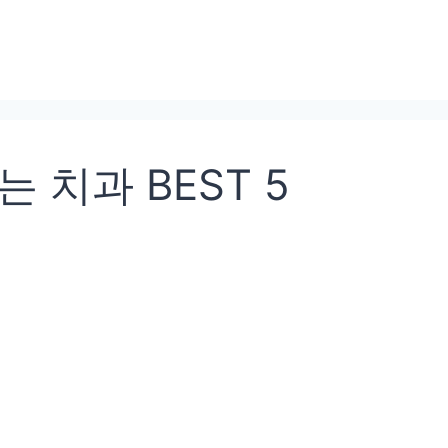
 치과 BEST 5