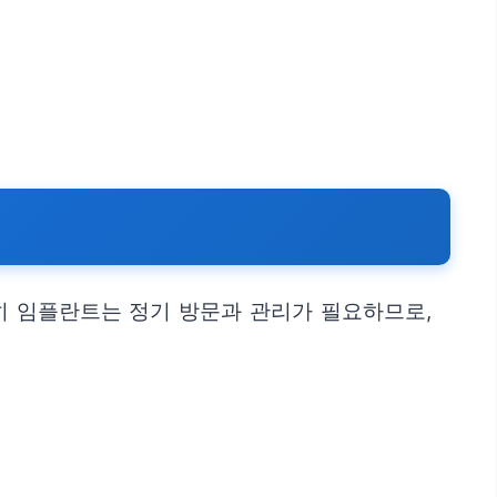
히 임플란트는 정기 방문과 관리가 필요하므로,