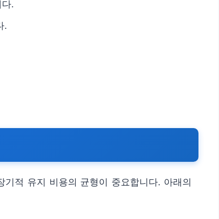
다.
.
 장기적 유지 비용의 균형이 중요합니다. 아래의