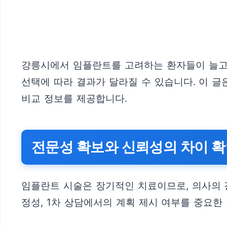
강릉시에서 임플란트를 고려하는 환자들이 늘고 
선택에 따라 결과가 달라질 수 있습니다. 이 
비교 정보를 제공합니다.
전문성 확보와 신뢰성의 차이 
임플란트 시술은 장기적인 치료이므로, 의사의 
정성, 1차 상담에서의 계획 제시 여부를 중요한