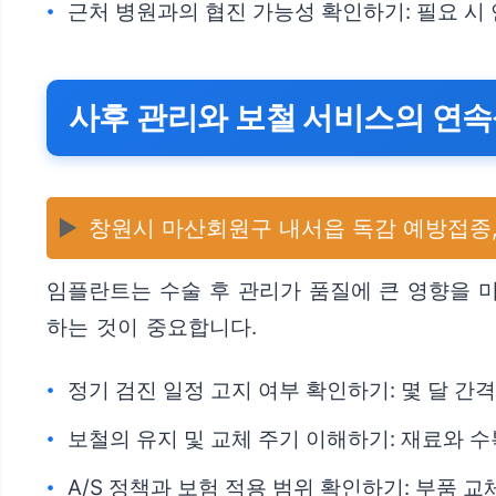
근처 병원과의 협진 가능성 확인하기: 필요 시
사후 관리와 보철 서비스의 연
▶️
창원시 마산회원구 내서읍 독감 예방접종,
임플란트는 수술 후 관리가 품질에 큰 영향을 미
하는 것이 중요합니다.
정기 검진 일정 고지 여부 확인하기: 몇 달 간
보철의 유지 및 교체 주기 이해하기: 재료와 
A/S 정책과 보험 적용 범위 확인하기: 부품 