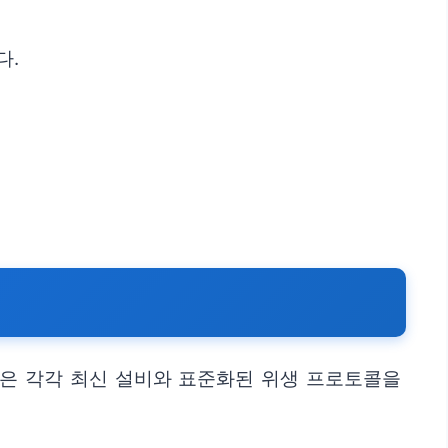
다.
곳은 각각 최신 설비와 표준화된 위생 프로토콜을