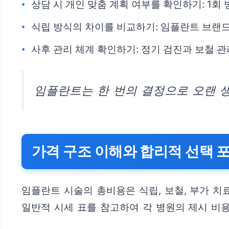
상담 시 개인 맞춤 계획 여부를 확인하기: 1
식립 방식의 차이를 비교하기: 임플란트 브랜드
사후 관리 체계 확인하기: 정기 검진과 보철 
임플란트는 한 번의 결정으로 오랜 
가격 구조 이해와 합리적 선택 
임플란트 시술의 총비용은 식립, 보철, 부가 치
일반적 시세 표를 참고하여 각 병원의 제시 비