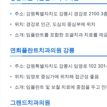
주소: 강원특별자치도 강릉시 경강로 2100 3
위치: 경강로 인근, 도심의 중심부에 위치
소개: 임플란트를 포함한 포괄치과 치료를 제공
연희플란트치과의원 강릉
주소: 강원특별자치도 강릉시 임영로 102 301~3
위치: 임영로 중심가에 위치해 접근성 좋음
소개: 임플란트 및 보철 치료에 중점을 두고 
그랜드치과의원