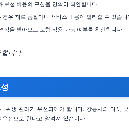
과 보철 비용의 구성을 명확히 확인합니다.
 경우 재료 품질이나 서비스 내용이 달라질 수 있습니
 견적을 받아보고 보험 적용 가능 여부를 확인합니다.
요합니다.
요성
, 위생 관리가 우선되어야 합니다. 강릉시의 다섯 
 최우선으로 한다고 알려져 있습니다.