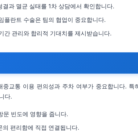
청결과 멸균 실태를 1차 상담에서 확인합니다.
 임플란트 수술은 팀의 협업이 중요합니다.
 기간 관리와 합리적 기대치를 제시받습니다.
 대중교통 이용 편의성과 주차 여부가 중요합니다. 특
니다.
방문 빈도에 영향을 줍니다.
문의 편리함에 직접 연결됩니다.