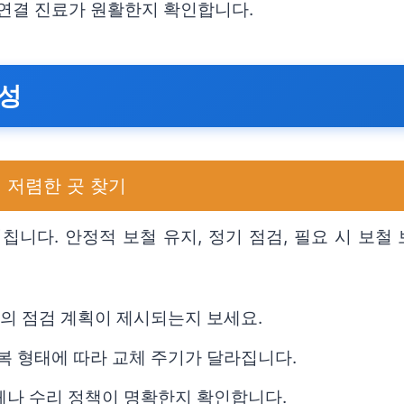
 연결 진료가 원활한지 확인합니다.
속성
 저렴한 곳 찾기
칩니다. 안정적 보철 유지, 정기 점검, 필요 시 보철
격의 점검 계획이 제시되는지 보세요.
수복 형태에 따라 교체 주기가 달라집니다.
교체나 수리 정책이 명확한지 확인합니다.