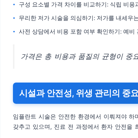
구성 요소별 가격 차이를 비교하기: 식립 비용
무리한 저가 시술을 의심하기: 저가를 내세우는
사전 상담에서 비용 포함 여부 확인하기: 예비
가격은 총 비용과 품질의 균형이 중
시설과 안전성, 위생 관리의 중
임플란트 시술은 안전한 환경에서 이뤄져야 하며
갖추고 있으며, 진료 전 과정에서 환자 안전을