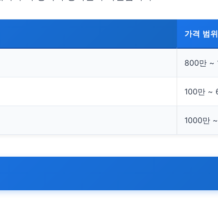
가격 범위
800만 ~
100만 ~
1000만 