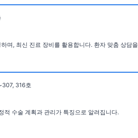
층
하며, 최신 진료 장비를 활용합니다. 환자 맞춤 상담을
07, 316호
안정적 수술 계획과 관리가 특징으로 알려집니다.