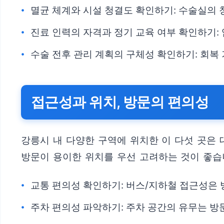
멸균 체계와 시설 청결도 확인하기: 수술실의 
진료 인력의 자격과 정기 교육 여부 확인하기:
수술 전후 관리 계획의 구체성 확인하기: 회복
접근성과 위치, 방문의 편의성
강릉시 내 다양한 구역에 위치한 이 다섯 곳은
방문이 용이한 위치를 우선 고려하는 것이 좋습
교통 편의성 확인하기: 버스/지하철 접근성은 
주차 편의성 파악하기: 주차 공간의 유무는 방