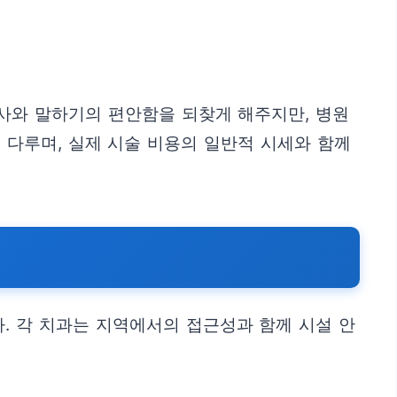
사와 말하기의 편안함을 되찾게 해주지만, 병원
 다루며, 실제 시술 비용의 일반적 시세와 함께
. 각 치과는 지역에서의 접근성과 함께 시설 안