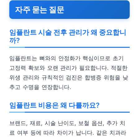
자주 묻는 질문
임플란트 시술 전후 관리가 왜 중요합니
까?
임플란트는 뼈와의 안정화가 핵심이므로 초기
고정력 확보와 오랜 관리가 필요합니다. 적절한
위생 관리와 규칙적인 검진은 합병증 위험을 낮
추고 수명을 연장합니다.
임플란트 비용은 왜 다를까요?
브랜드, 재료, 시술 난이도, 보철 옵션, 추가 치
료 여부 등에 따라 차이가 납니다. 같은 치과라