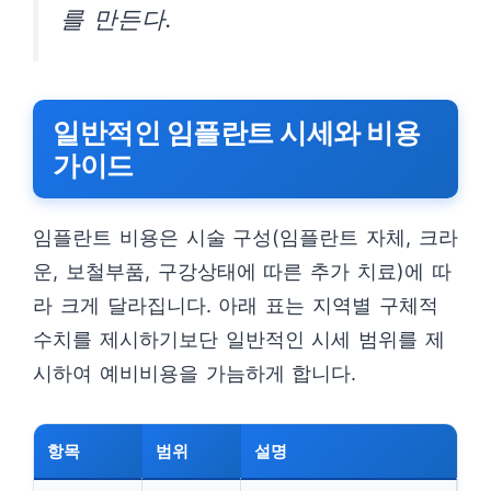
를 만든다.
일반적인 임플란트 시세와 비용
가이드
임플란트 비용은 시술 구성(임플란트 자체, 크라
운, 보철부품, 구강상태에 따른 추가 치료)에 따
라 크게 달라집니다. 아래 표는 지역별 구체적
수치를 제시하기보단 일반적인 시세 범위를 제
시하여 예비비용을 가늠하게 합니다.
항목
범위
설명