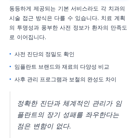
동등하게 제공되는 기본 서비스라도 각 치과의
시술 접근 방식은 다를 수 있습니다. 치료 계획
의 투명성과 풍부한 사전 정보가 환자의 만족도
로 이어집니다.
사전 진단의 정밀도 확인
임플란트 브랜드와 재료의 다양성 비교
사후 관리 프로그램과 보철의 완성도 차이
정확한 진단과 체계적인 관리가 임
플란트의 장기 성패를 좌우한다는
점은 변함이 없다.