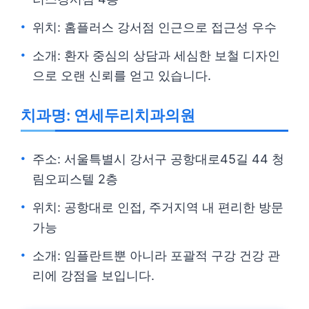
위치: 홈플러스 강서점 인근으로 접근성 우수
소개: 환자 중심의 상담과 세심한 보철 디자인
으로 오랜 신뢰를 얻고 있습니다.
치과명: 연세두리치과의원
주소: 서울특별시 강서구 공항대로45길 44 청
림오피스텔 2층
위치: 공항대로 인접, 주거지역 내 편리한 방문
가능
소개: 임플란트뿐 아니라 포괄적 구강 건강 관
리에 강점을 보입니다.