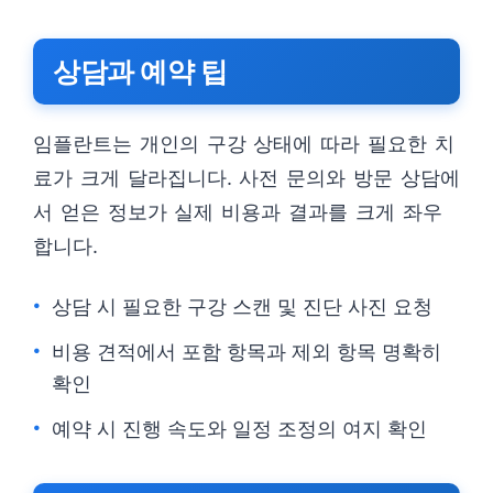
상담과 예약 팁
임플란트는 개인의 구강 상태에 따라 필요한 치
료가 크게 달라집니다. 사전 문의와 방문 상담에
서 얻은 정보가 실제 비용과 결과를 크게 좌우
합니다.
상담 시 필요한 구강 스캔 및 진단 사진 요청
비용 견적에서 포함 항목과 제외 항목 명확히
확인
예약 시 진행 속도와 일정 조정의 여지 확인