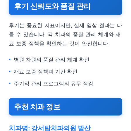
후기 신뢰도와 품질 관리
후기는 중요한 지표이지만, 실제 임상 결과는 다
를 수 있습니다. 각 치과의 품질 관리 체계와 재
료 보증 정책을 확인하는 것이 안전합니다.
병원 차원의 품질 관리 체계 확인
재료 보증 정책과 기간 확인
주기적 관리 프로그램의 유무 점검
추천 치과 정보
치과명: 강서탑치과의원 발산