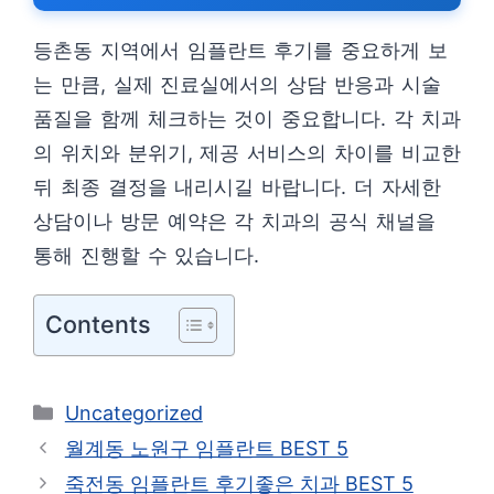
등촌동 지역에서 임플란트 후기를 중요하게 보
는 만큼, 실제 진료실에서의 상담 반응과 시술
품질을 함께 체크하는 것이 중요합니다. 각 치과
의 위치와 분위기, 제공 서비스의 차이를 비교한
뒤 최종 결정을 내리시길 바랍니다. 더 자세한
상담이나 방문 예약은 각 치과의 공식 채널을
통해 진행할 수 있습니다.
Contents
카
Uncategorized
테
월계동 노원구 임플란트 BEST 5
고
죽전동 임플란트 후기좋은 치과 BEST 5