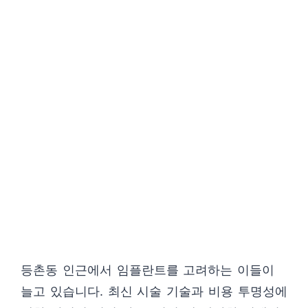
등촌동 인근에서 임플란트를 고려하는 이들이
늘고 있습니다. 최신 시술 기술과 비용 투명성에