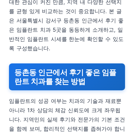
대한 관심이 커진 만큼, 지역 내 다양한 선택지
를 균형 있게 비교하는 것이 중요합니다. 본 글
은 서울특별시 강서구 등촌동 인근에서 후기 좋
은 임플란트 치과 5곳을 동등하게 소개하고, 일
반적인 임플란트 시세를 한눈에 확인할 수 있도
록 구성했습니다.
등촌동 인근에서 후기 좋은 임플
란트 치과를 찾는 방법
임플란트의 성공 여부는 치과의 기술과 재료뿐
아니라 1차 상담의 체감 신뢰도에 크게 좌우됩
니다. 지역민의 실제 후기와 전문가의 기본 조건
을 함께 보며, 합리적인 선택지를 좁혀가야 합니