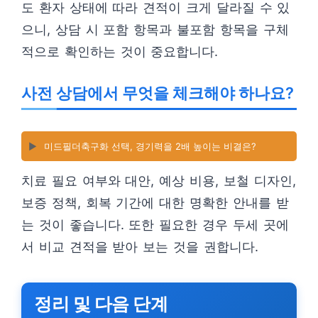
도 환자 상태에 따라 견적이 크게 달라질 수 있
으니, 상담 시 포함 항목과 불포함 항목을 구체
적으로 확인하는 것이 중요합니다.
사전 상담에서 무엇을 체크해야 하나요?
▶️
미드필더축구화 선택, 경기력을 2배 높이는 비결은?
치료 필요 여부와 대안, 예상 비용, 보철 디자인,
보증 정책, 회복 기간에 대한 명확한 안내를 받
는 것이 좋습니다. 또한 필요한 경우 두세 곳에
서 비교 견적을 받아 보는 것을 권합니다.
정리 및 다음 단계