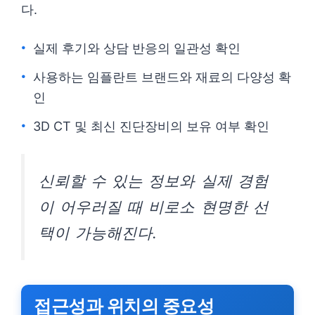
다.
실제 후기와 상담 반응의 일관성 확인
사용하는 임플란트 브랜드와 재료의 다양성 확
인
3D CT 및 최신 진단장비의 보유 여부 확인
신뢰할 수 있는 정보와 실제 경험
이 어우러질 때 비로소 현명한 선
택이 가능해진다.
접근성과 위치의 중요성