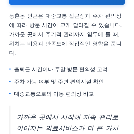
등촌동 인근은 대중교통 접근성과 주차 편의성
에 따라 방문 시간이 크게 달라질 수 있습니다.
가까운 곳에서 주기적 관리까지 염두에 둘 때,
위치는 비용과 만족도에 직접적인 영향을 줍니
다.
출퇴근 시간이나 주말 방문 편의성 고려
주차 가능 여부 및 주변 편의시설 확인
대중교통으로의 이동 편의성 비교
가까운 곳에서 시작해 지속 관리로
이어지는 의료서비스가 더 큰 가치