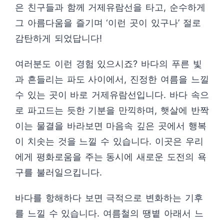
은 친구들과 함께 거제유람선을 타고, 순수하게
그 아름다움을 즐기며 ‘이런 곳이 있구나’ 절로
감탄하게 되었답니다!
여러분도 이런 경험 있으시죠? 바다의 푸른 빛
과 흔들리는 파도 사이에서, 진정한 여름을 느낄
수 있는 곳이 바로 거제유람선입니다. 바다 속으
로 파고드는 듯한 기분을 만끽하며, 햇살에 반짝
이는 물결을 바라보면 마음속 깊은 곳에서 행복
이 치솟는 것을 느낄 수 있습니다. 이곳은 우리
에게 평화로움을 주는 동시에 새로운 도전의 욕
구를 불러일으킵니다.
바다를 항해하다 보면 극적으로 변화하는 기후
를 느낄 수 있습니다. 여름철의 땡볕 아래서 느