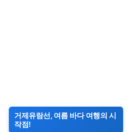
거제유람선, 여름 바다 여행의 시
작점!