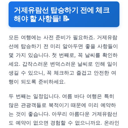
거제유람선 탑승하기 전에 체크
해야 할 사항들! 📝
모든 여행에는 사전 준비가 필요하죠. 거제유람
선에 탑승하기 전 미리 알아두면 좋을 사항들이
몇 가지 있습니다. 첫 번째로, 꼭 날씨를 확인하
세요. 갑작스러운 변덕스러운 날씨로 인해 일이
생길 수 있으니, 꼭 체크하고 즐겁고 안전한 여
행이 되도록 준비하세요.
두 번째는 일정입니다. 여름 바다 여행은 특히
많은 관광객들로 북적이기 때문에 미리 예약하
는 것이 좋습니다. 아무리 아름다운 거제유람선
도 예약이 없으면 경험할 수 없으니까요. 온라인