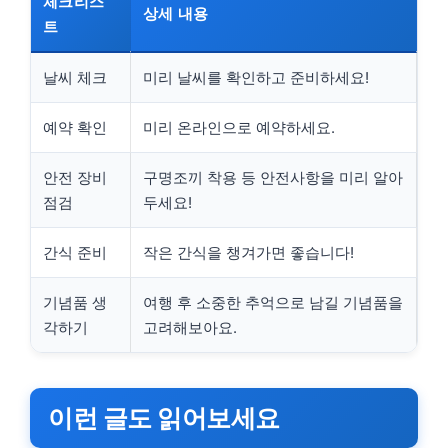
체크리스
상세 내용
트
날씨 체크
미리 날씨를 확인하고 준비하세요!
예약 확인
미리 온라인으로 예약하세요.
안전 장비
구명조끼 착용 등 안전사항을 미리 알아
점검
두세요!
간식 준비
작은 간식을 챙겨가면 좋습니다!
기념품 생
여행 후 소중한 추억으로 남길 기념품을
각하기
고려해보아요.
이런 글도 읽어보세요