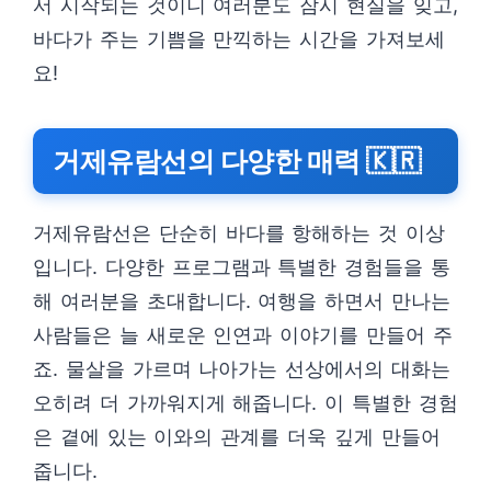
서 시작되는 것이니 여러분도 잠시 현실을 잊고,
바다가 주는 기쁨을 만끽하는 시간을 가져보세
요!
거제유람선의 다양한 매력 🇰🇷
거제유람선은 단순히 바다를 항해하는 것 이상
입니다. 다양한 프로그램과 특별한 경험들을 통
해 여러분을 초대합니다. 여행을 하면서 만나는
사람들은 늘 새로운 인연과 이야기를 만들어 주
죠. 물살을 가르며 나아가는 선상에서의 대화는
오히려 더 가까워지게 해줍니다. 이 특별한 경험
은 곁에 있는 이와의 관계를 더욱 깊게 만들어
줍니다.