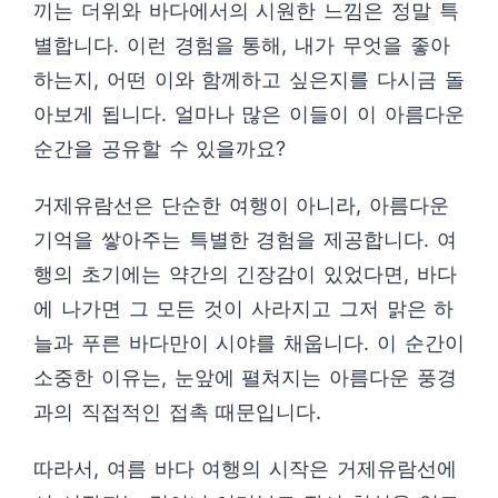
끼는 더위와 바다에서의 시원한 느낌은 정말 특
별합니다. 이런 경험을 통해, 내가 무엇을 좋아
하는지, 어떤 이와 함께하고 싶은지를 다시금 돌
아보게 됩니다. 얼마나 많은 이들이 이 아름다운
순간을 공유할 수 있을까요?
거제유람선은 단순한 여행이 아니라, 아름다운
기억을 쌓아주는 특별한 경험을 제공합니다. 여
행의 초기에는 약간의 긴장감이 있었다면, 바다
에 나가면 그 모든 것이 사라지고 그저 맑은 하
늘과 푸른 바다만이 시야를 채웁니다. 이 순간이
소중한 이유는, 눈앞에 펼쳐지는 아름다운 풍경
과의 직접적인 접촉 때문입니다.
따라서, 여름 바다 여행의 시작은 거제유람선에