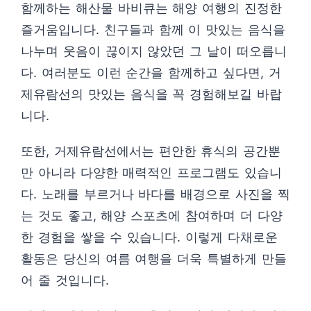
함께하는 해산물 바비큐는 해양 여행의 진정한
즐거움입니다. 친구들과 함께 이 맛있는 음식을
나누며 웃음이 끊이지 않았던 그 날이 떠오릅니
다. 여러분도 이런 순간을 함께하고 싶다면, 거
제유람선의 맛있는 음식을 꼭 경험해보길 바랍
니다.
또한, 거제유람선에서는 편안한 휴식의 공간뿐
만 아니라 다양한 매력적인 프로그램도 있습니
다. 노래를 부르거나 바다를 배경으로 사진을 찍
는 것도 좋고, 해양 스포츠에 참여하며 더 다양
한 경험을 쌓을 수 있습니다. 이렇게 다채로운
활동은 당신의 여름 여행을 더욱 특별하게 만들
어 줄 것입니다.