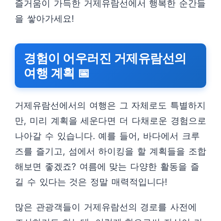
즐거움이 가득한 거제유람선에서 행복한 순간들
을 쌓아가세요!
경험이 어우러진 거제유람선의
여행 계획 📅
거제유람선에서의 여행은 그 자체로도 특별하지
만, 미리 계획을 세운다면 더 다채로운 경험으로
나아갈 수 있습니다. 예를 들어, 바다에서 크루
즈를 즐기고, 섬에서 하이킹을 할 계획들을 조합
해보면 좋겠죠? 여름에 맞는 다양한 활동을 즐
길 수 있다는 것은 정말 매력적입니다!
많은 관광객들이 거제유람선의 경로를 사전에