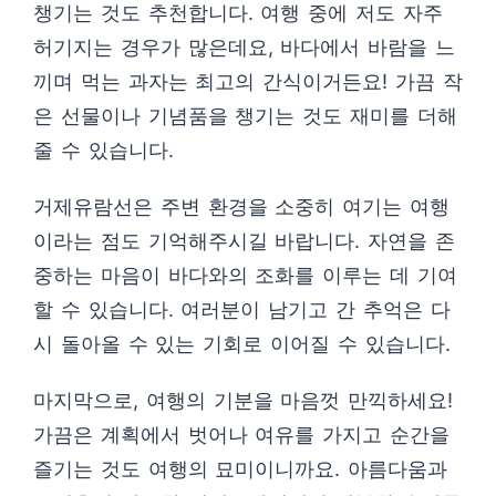
챙기는 것도 추천합니다. 여행 중에 저도 자주
허기지는 경우가 많은데요, 바다에서 바람을 느
끼며 먹는 과자는 최고의 간식이거든요! 가끔 작
은 선물이나 기념품을 챙기는 것도 재미를 더해
줄 수 있습니다.
거제유람선은 주변 환경을 소중히 여기는 여행
이라는 점도 기억해주시길 바랍니다. 자연을 존
중하는 마음이 바다와의 조화를 이루는 데 기여
할 수 있습니다. 여러분이 남기고 간 추억은 다
시 돌아올 수 있는 기회로 이어질 수 있습니다.
마지막으로, 여행의 기분을 마음껏 만끽하세요!
가끔은 계획에서 벗어나 여유를 가지고 순간을
즐기는 것도 여행의 묘미이니까요. 아름다움과