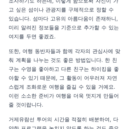
조사하기도 하는데, 이렇게 함으로써 자신이 가
고 싶은 섬이나 관광지를 구체적으로 정할 수
있습니다. 섬마다 고유의 아름다움이 존재하니,
미리 알려진 정보들을 기준으로 추가할 수 있는
여지를 두면 좋겠죠.
또한, 여행 동반자들과 함께 각자의 관심사에 맞
춰 계획을 나누는 것도 좋은 방법입니다. 한 친
구는 수영을 좋아하고 다른 친구는 하이킹을 좋
아할 수 있기 때문에, 그 활동이 어우러져 자연
스럽게 조화로운 여행을 즐길 수 있을 거예요.
이런 소소한 준비가 여행을 더욱 멋지게 만들어
줄 것이랍니다.
거제유람선 투어의 시간을 적절히 배분하여, 다
양한 프로그램을 놓치지 않도록 하는 것도 중요