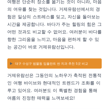
여행은 단순히 장소를 옮기는 것이 아니라, 마음
의 여유를 찾는 것입니다. 거제유람선에서의 경
험은 일상의 스트레스를 잊고, 자신을 돌아보는
시간을 제공합니다. 바다가 주는 힐링의 힘은 그
어떤 것과도 비교할 수 없어요. 여러분이 바다를
향한 그리움을 느끼고, 마음을 편하게 할 수 있
는 공간이 바로 거제유람선입니다.
▶️
대구 수성구 범물동 임플란트 싼 치과 추천 5곳 비교
거제유람선은 그동안의 노하우가 축적된 전통적
인 여행 바이브와 현대적인 트렌드가 조화를 이
루고 있어요. 여러분도 이 특별한 경험을 통해
여름의 진정한 매력을 느껴보세요!