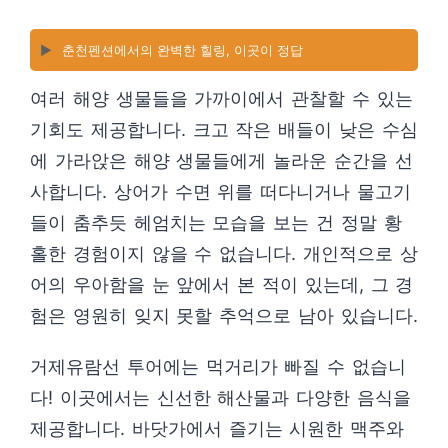
▶️
춘천펜션에서의 완벽한 힐링, 이곳이 정답
여러 해양 생물들을 가까이에서 관찰할 수 있는
기회도 제공합니다. 크고 작은 배들이 낮은 수심
에 가라앉은 해양 생물들에게 놀라운 순간을 선
사합니다. 상어가 수면 위를 떠다니거나 물고기
들이 춤추듯 헤엄치는 모습을 보는 건 정말 황
홀한 경험이지 않을 수 없습니다. 개인적으로 상
어의 우아함을 눈 앞에서 본 적이 있는데, 그 경
험은 영원히 잊지 못할 추억으로 남아 있습니다.
거제유람선 투어에는 먹거리가 빠질 수 없습니
다! 이곳에서는 신선한 해산물과 다양한 음식을
제공합니다. 바닷가에서 즐기는 시원한 맥주와