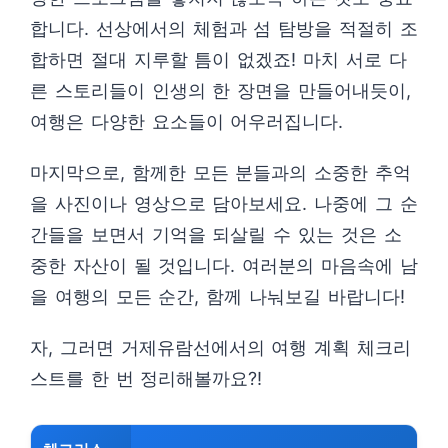
합니다. 선상에서의 체험과 섬 탐방을 적절히 조
합하면 절대 지루할 틈이 없겠죠! 마치 서로 다
른 스토리들이 인생의 한 장면을 만들어내듯이,
여행은 다양한 요소들이 어우러집니다.
마지막으로, 함께한 모든 분들과의 소중한 추억
을 사진이나 영상으로 담아보세요. 나중에 그 순
간들을 보면서 기억을 되살릴 수 있는 것은 소
중한 자산이 될 것입니다. 여러분의 마음속에 남
을 여행의 모든 순간, 함께 나눠보길 바랍니다!
자, 그러면 거제유람선에서의 여행 계획 체크리
스트를 한 번 정리해볼까요?!