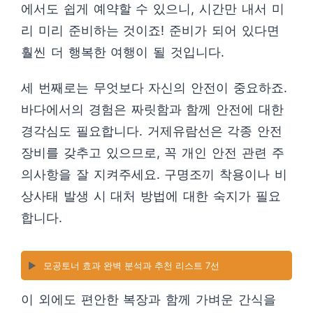
에서도 쉽게 예약할 수 있으니, 시간만 내서 미
리 미리 준비하는 것이죠! 준비가 되어 있다면
훨씬 더 행복한 여행이 될 것입니다.
세 번째로는 무엇보다 자신의 안전이 중요하죠.
바다에서의 경험은 짜릿함과 함께 안전에 대한
경각심도 필요합니다. 거제유람선은 각종 안전
장비를 갖추고 있으므로, 꼭 개인 안전 관련 주
의사항을 잘 지켜주세요. 구명조끼 착용이나 비
상사태 발생 시 대처 방법에 대한 숙지가 필요
합니다.
▶️
모공토너 효과 완벽 분석과 추천 리스트 7선
이 외에도 편안한 복장과 함께 가벼운 간식을