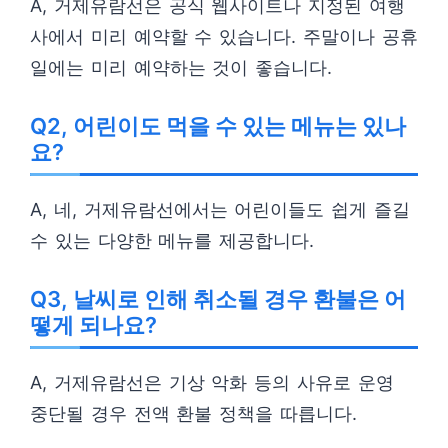
A, 거제유람선은 공식 웹사이트나 지정된 여행
사에서 미리 예약할 수 있습니다. 주말이나 공휴
일에는 미리 예약하는 것이 좋습니다.
Q2, 어린이도 먹을 수 있는 메뉴는 있나
요?
A, 네, 거제유람선에서는 어린이들도 쉽게 즐길
수 있는 다양한 메뉴를 제공합니다.
Q3, 날씨로 인해 취소될 경우 환불은 어
떻게 되나요?
A, 거제유람선은 기상 악화 등의 사유로 운영
중단될 경우 전액 환불 정책을 따릅니다.