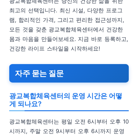
광교복합체육센터는 당신의 건강한 삶을 위한
최고의 선택입니다. 최신 시설, 다양한 프로그
램, 합리적인 가격, 그리고 편리한 접근성까지,
모든 것을 갖춘 광교복합체육센터에서 건강한
몸과 마음을 만들어보세요. 지금 바로 등록하고,
건강한 라이프 스타일을 시작하세요!
자주 묻는 질문
광교복합체육센터의 운영 시간은 어떻
게 되나요?
광교복합체육센터는 평일 오전 6시부터 오후 10
시까지, 주말 오전 9시부터 오후 6시까지 운영