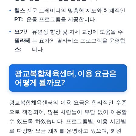
헬스
전문 트레이너의 맞춤형 지도와 체계적인
PT:
운동 프로그램을 제공합니다.
요가/
유연성 향상 및 자세 교정에 도움을 주
필라테
는 요가와 필라테스 프로그램을 운영합
스:
니다.
광교복합체육센터, 이용 요금은
어떻게 될까요?
광교복합체육센터의 이용 요금은 합리적인 수준
으로 책정되어, 많은 사람들이 부담 없이 이용할
수 있도록 하였습니다. 프로그램별, 이용 시간별
로 다양한 요금 체계를 운영하고 있으며, 회원