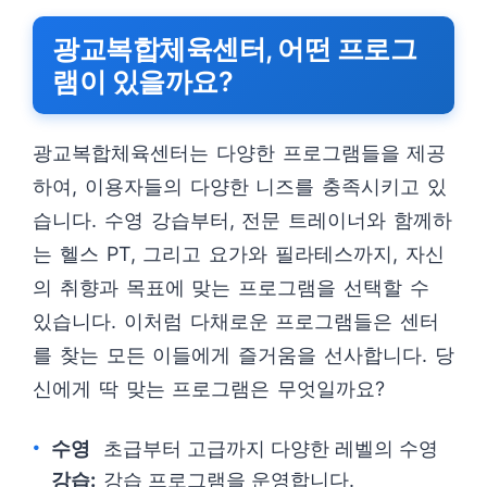
광교복합체육센터, 어떤 프로그
램이 있을까요?
광교복합체육센터는 다양한 프로그램들을 제공
하여, 이용자들의 다양한 니즈를 충족시키고 있
습니다. 수영 강습부터, 전문 트레이너와 함께하
는 헬스 PT, 그리고 요가와 필라테스까지, 자신
의 취향과 목표에 맞는 프로그램을 선택할 수
있습니다. 이처럼 다채로운 프로그램들은 센터
를 찾는 모든 이들에게 즐거움을 선사합니다. 당
신에게 딱 맞는 프로그램은 무엇일까요?
수영
초급부터 고급까지 다양한 레벨의 수영
강습:
강습 프로그램을 운영합니다.