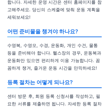
합니다. 자세한 운영 시간은 센터 홈페이지를 참
고해주세요. 당신의 스케줄에 맞춰 운동 계획을
세워보세요!
어떤 준비물을 챙겨야 하나요?
수영복, 수영모, 수경, 운동화, 개인 수건, 물통
등을 준비해야 합니다. 헬스장의 경우, 운동복과
운동화만 있으면 편리하게 이용 가능합니다. 꼼
꼼하게 챙겨, 즐거운 운동 시간을 만끽하세요!
등록 절차는 어떻게 되나요?
센터 방문 후, 회원 등록 신청서를 작성하고, 필
요한 서류를 제출하면 됩니다. 자세한 등록 절차