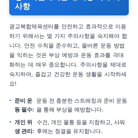
사항
광교복합체육센터를 안전하고 효과적으로 이용
하기 위해서는 몇 가지 주의사항을 숙지해야 합
니다. 안전 수칙을 준수하고, 올바른 운동 방법
을 익히는 것은 부상 예방과 운동 효과를 극대
화하는 데 매우 중요합니다. 주의사항을 제대로
숙지하여, 즐겁고 건강한 운동 생활을 시작하세
요!
준비 운
운동 전 충분한 스트레칭과 준비 운동
동 필수:
을 통해 부상을 예방합니다.
개인 위
수건, 개인 물통 등을 지참하고, 샤워
생 관리:
후에는 청결을 유지합니다.