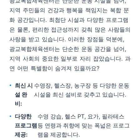
광교복합체육센터는 단순한 운동 시설을 넘어,
지역 주민들의 건강과 행복을 책임지는 복합 문
화 공간입니다. 최첨단 시설과 다양한 프로그램
은 물론, 편리한 접근성까지 갖춰 많은 사람들의
사랑을 받고 있습니다. 이러한 장점들 덕분에,
광교복합체육센터는 단순한 운동 공간을 넘어,
지역 사회의 중요한 일부로 자리 잡았습니다. 과
연 어떤 특별함이 숨겨져 있을까요?
최신 시
수영장, 헬스장, 농구장 등 다양한 운동
설 완
시설을 최신 설비로 갖추고 있습니다.
비:
다양한
수영 강습, 헬스 PT, 요가, 필라테스
프로그램
등 연령과 취향에 맞는 폭넓은 프로그
제공:
램을 제공합니다.