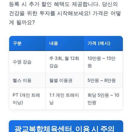
등록 시 추가 할인 혜택도 제공합니다. 당신의
건강을 위한 투자를 시작해보세요! 가격은 어떻
게 될까요?
구분
내용
가격 (예시)
주 3회, 월 12회
10만원 ~ 15만
수영 강습
강습
원
헬스 이용
월별 이용권
5만원 ~ 8만원
PT (개인 트레
1:1 개인 트레이
회당 5만원 ~ 10
이닝)
닝
만원
광교복합체육센터, 이용 시 주의