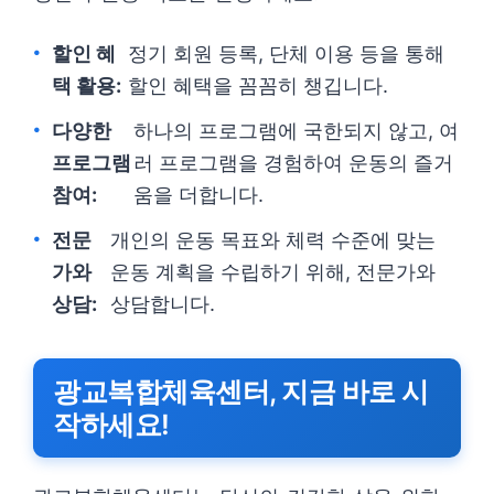
할인 혜
정기 회원 등록, 단체 이용 등을 통해
택 활용:
할인 혜택을 꼼꼼히 챙깁니다.
다양한
하나의 프로그램에 국한되지 않고, 여
프로그램
러 프로그램을 경험하여 운동의 즐거
참여:
움을 더합니다.
전문
개인의 운동 목표와 체력 수준에 맞는
가와
운동 계획을 수립하기 위해, 전문가와
상담:
상담합니다.
광교복합체육센터, 지금 바로 시
작하세요!