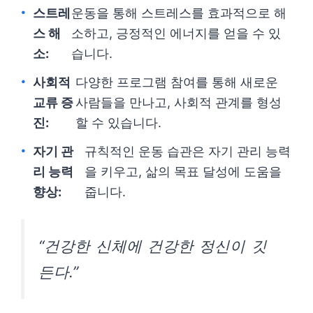
스트레
운동을 통해 스트레스를 효과적으로 해
스 해
소하고, 긍정적인 에너지를 얻을 수 있
소:
습니다.
사회적
다양한 프로그램 참여를 통해 새로운
교류 증
사람들을 만나고, 사회적 관계를 형성
진:
할 수 있습니다.
자기 관
규칙적인 운동 습관은 자기 관리 능력
리 능력
을 키우고, 삶의 목표 달성에 도움을
향상:
줍니다.
“건강한 신체에 건강한 정신이 깃
든다.”