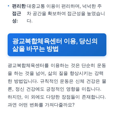
편리한
대중교통 이용이 편리하며, 넉넉한 주
접근
차 공간을 확보하여 접근성을 높였습니
성:
다.
광교복합체육센터 이용, 당신의
삶을 바꾸는 방법
광교복합체육센터를 이용하는 것은 단순히 운동
을 하는 것을 넘어, 삶의 질을 향상시키는 강력
한 방법입니다. 규칙적인 운동은 신체 건강은 물
론, 정신 건강에도 긍정적인 영향을 미칩니다.
하지만, 이 외에도 다양한 장점들이 존재합니다.
과연 어떤 변화를 가져다줄까요?