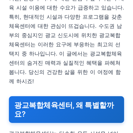
육 시설 이용에 대한 수요가 급증하고 있습니다.
특히, 현대적인 시설과 다양한 프로그램을 갖춘
체육센터에 대한 관심이 뜨겁습니다. 수도권 남
부의 중심지인 광교 신도시에 위치한 광교복합
체육센터는 이러한 요구에 부응하는 최고의 선
택지 중 하나입니다. 이 글에서는 광교복합체육
센터의 숨겨진 매력과 실질적인 혜택을 파헤쳐
봅니다. 당신의 건강한 삶을 위한 이 여정에 함
께 하시죠!
광교복합체육센터, 왜 특별할까
요?