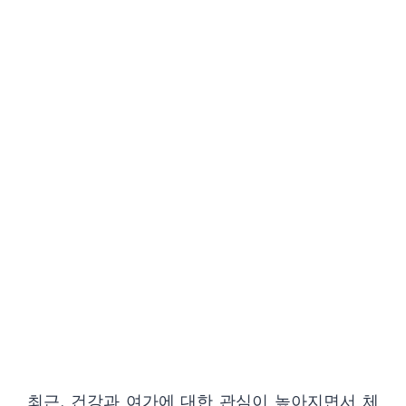
최근, 건강과 여가에 대한 관심이 높아지면서 체