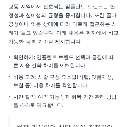
교동 지역에서 선호되는 임플란트 트렌드는 안
정성과 심미성의 균형을 중시합니다. 또한 골다
공성이나 잇몸 상태에 따라 다르게 접근하는 사
례가 늘고 있습니다. 아래 내용은 현지에서 비교
가능한 공통 기준을 제시합니다.
확인하기: 임플란트 브랜드 선택과 골질에 따
른 시술 전략 차이를 이해합니다.
비용 고려: 시술 구성 요소별(식립, 잇몸재생,
보철 등) 비용 차이를 확인합니다.
시간 절약: 예약 가능성과 회복 기간 관리 방법
을 스스로 체크합니다.