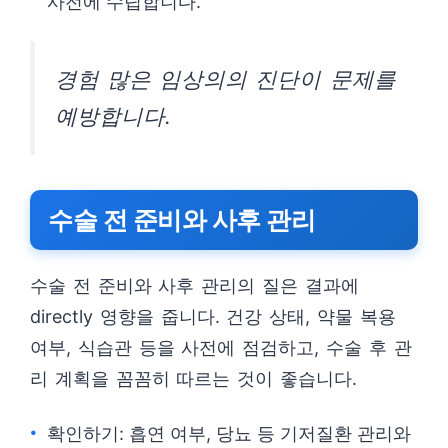
사전에 수립합니다.
경험 많은 임상의의 진단이 문제를
예방합니다.
수술 전 준비와 사후 관리
수술 전 준비와 사후 관리의 질은 결과에
directly 영향을 줍니다. 건강 상태, 약물 복용
여부, 식습관 등을 사전에 점검하고, 수술 후 관
리 계획을 꼼꼼히 따르는 것이 좋습니다.
확인하기: 흡연 여부, 당뇨 등 기저질환 관리와