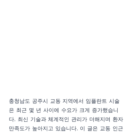
충청남도 공주시 교동 지역에서 임플란트 시술
은 최근 몇 년 사이에 수요가 크게 증가했습니
다. 최신 기술과 체계적인 관리가 더해지며 환자
만족도가 높아지고 있습니다. 이 글은 교동 인근