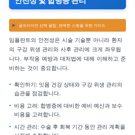
안전성 및 합병증 관리
▶️
골프아이언 선택 꿀팁: 완벽한 스윙을 위한 가이드
임플란트의 안전성은 시술 기술뿐 아니라 환자
의 구강 위생 관리와 사후 관리에 크게 좌우됩
니다. 부작용 예방과 대처법에 대해 이해하고 준
비하는 것이 중요합니다.
확인하기: 잇몸 건강 상태와 구강 위생 관리의
습관을 점검합니다.
비용 고려: 합병증에 대비한 예비 예산과 보수
비용을 고려합니다.
시간 관리: 수술 후 회복 기간 동안 관리 계획을