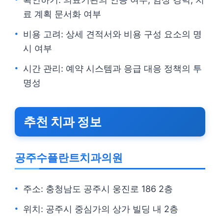
료 계획 문서화 여부
비용 고려: 상세 견적서와 비용 구성 요소의 명
시 여부
시간 관리: 예약 시스템과 응급 대응 정책의 투
명성
추천 치과 정보
공주수플란트치과의원
주소: 충청남도 공주시 웅진로 186 2층
위치: 공주시 중심가의 상가 빌딩 내 2층