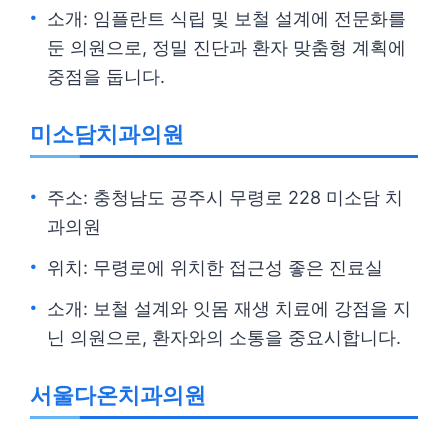
소개: 임플란트 식립 및 보철 설계에 전문화를
둔 의원으로, 정밀 진단과 환자 맞춤형 계획에
중점을 둡니다.
미소담치과의원
주소: 충청남도 공주시 무령로 228 미소담 치
과의원
위치: 무령로에 위치한 접근성 좋은 진료실
소개: 보철 설계와 잇몸 재생 치료에 강점을 지
닌 의원으로, 환자와의 소통을 중요시합니다.
서울다온치과의원