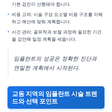
기본 검진이 선행돼야 합니다.
비용 고려: 시술 구성 요소별 비용 구조를 이해
하고 예산에 맞춰 계획합니다.
시간 관리: 골유착과 보철 과정에 필요한 기간
을 감안해 일정 계획을 세웁니다.
임플란트의 성공은 정확한 진단과
면밀한 계획에서 시작된다.
교동 지역의 임플란트 시술 트렌
드와 선택 포인트