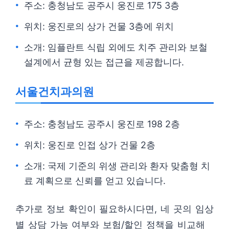
주소: 충청남도 공주시 웅진로 175 3층
위치: 웅진로의 상가 건물 3층에 위치
소개: 임플란트 식립 외에도 치주 관리와 보철
설계에서 균형 있는 접근을 제공합니다.
서울건치과의원
주소: 충청남도 공주시 웅진로 198 2층
위치: 웅진로 인접 상가 건물 2층
소개: 국제 기준의 위생 관리와 환자 맞춤형 치
료 계획으로 신뢰를 얻고 있습니다.
추가로 정보 확인이 필요하시다면, 네 곳의 임상
별 상담 가능 여부와 보험/할인 정책을 비교해