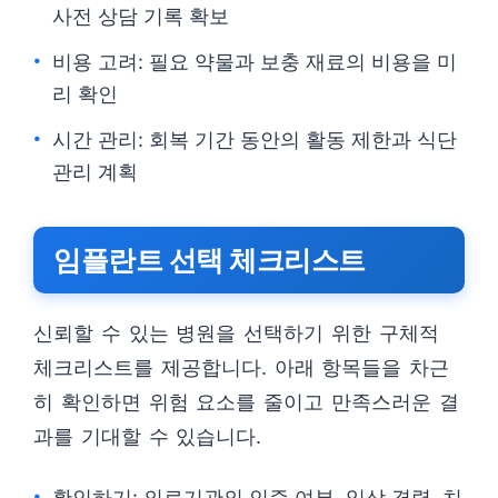
사전 상담 기록 확보
비용 고려: 필요 약물과 보충 재료의 비용을 미
리 확인
시간 관리: 회복 기간 동안의 활동 제한과 식단
관리 계획
임플란트 선택 체크리스트
신뢰할 수 있는 병원을 선택하기 위한 구체적
체크리스트를 제공합니다. 아래 항목들을 차근
히 확인하면 위험 요소를 줄이고 만족스러운 결
과를 기대할 수 있습니다.
확인하기: 의료기관의 인증 여부, 임상 경력, 치