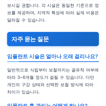
보시길 권합니다. 각 시설은 동일한 기준으로 정
보를 제공하며, 지역적 특성에 따라 실제 비용은
달라질 수 있습니다.
자주 묻는 질문
임플란트 시술은 얼마나 오래 걸리나요?
일반적으로 식립부터 보철까지는 골유착 여부에
따라 3~6개월 정도가 걸릴 수 있습니다. 다만
개인의 구강 상태와 선택한 보철 방식에 따라
차이가 있습니다.
임플란트 후 관리는 어떻게 하나요?