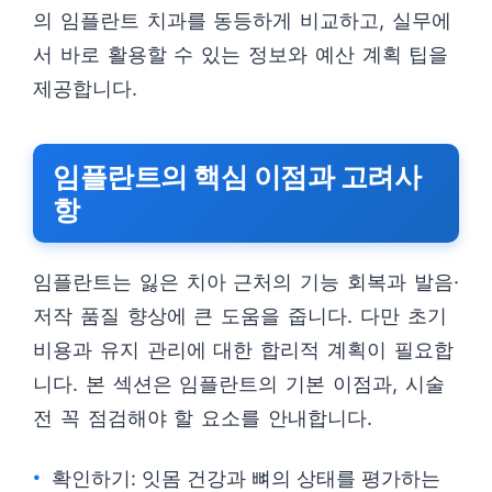
의 임플란트 치과를 동등하게 비교하고, 실무에
서 바로 활용할 수 있는 정보와 예산 계획 팁을
제공합니다.
임플란트의 핵심 이점과 고려사
항
임플란트는 잃은 치아 근처의 기능 회복과 발음·
저작 품질 향상에 큰 도움을 줍니다. 다만 초기
비용과 유지 관리에 대한 합리적 계획이 필요합
니다. 본 섹션은 임플란트의 기본 이점과, 시술
전 꼭 점검해야 할 요소를 안내합니다.
확인하기: 잇몸 건강과 뼈의 상태를 평가하는