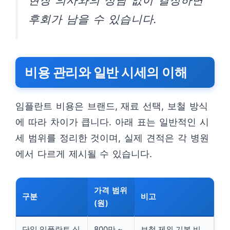
현장 의사와의 상담 없이 결정하면
후회가 남을 수 있습니다.
비용 관리와 일반 시세의 이해
임플란트 비용은 브랜드, 재료 선택, 보철 방식
에 따라 차이가 큽니다. 아래 표는 일반적인 시
세 범위를 정리한 것이며, 실제 견적은 각 병원
에서 다르게 제시될 수 있습니다.
가격 범위
구분
비고
(원)
단일 임플란트 식
800만 ~
보철 제외 기본 비