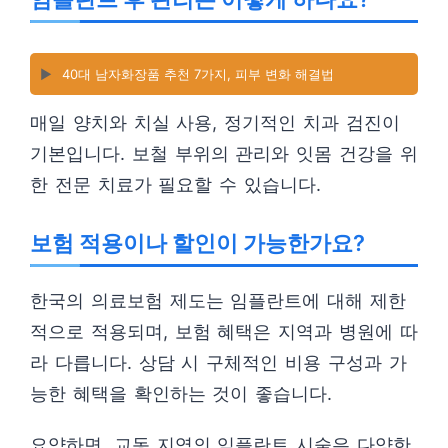
▶️
40대 남자화장품 추천 7가지, 피부 변화 해결법
매일 양치와 치실 사용, 정기적인 치과 검진이
기본입니다. 보철 부위의 관리와 잇몸 건강을 위
한 전문 치료가 필요할 수 있습니다.
보험 적용이나 할인이 가능한가요?
한국의 의료보험 제도는 임플란트에 대해 제한
적으로 적용되며, 보험 혜택은 지역과 병원에 따
라 다릅니다. 상담 시 구체적인 비용 구성과 가
능한 혜택을 확인하는 것이 좋습니다.
요약하면, 교동 지역의 임플란트 시술은 다양한