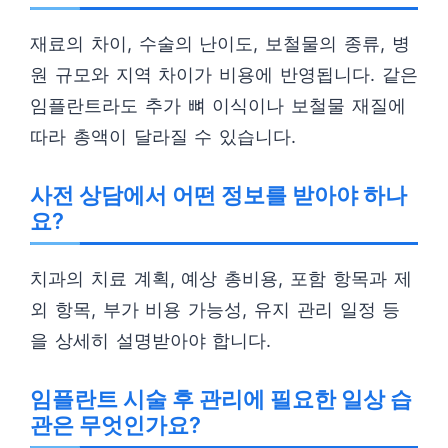
재료의 차이, 수술의 난이도, 보철물의 종류, 병
원 규모와 지역 차이가 비용에 반영됩니다. 같은
임플란트라도 추가 뼈 이식이나 보철물 재질에
따라 총액이 달라질 수 있습니다.
사전 상담에서 어떤 정보를 받아야 하나
요?
치과의 치료 계획, 예상 총비용, 포함 항목과 제
외 항목, 부가 비용 가능성, 유지 관리 일정 등
을 상세히 설명받아야 합니다.
임플란트 시술 후 관리에 필요한 일상 습
관은 무엇인가요?