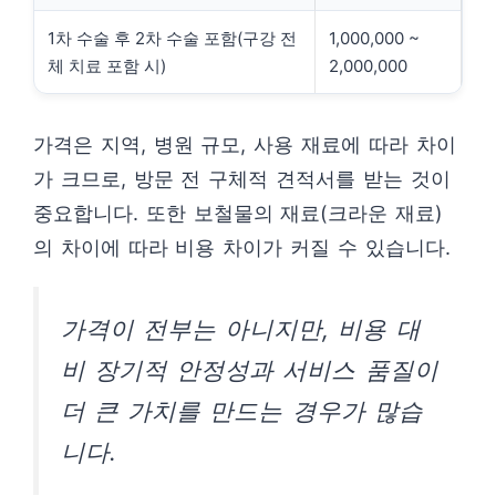
1차 수술 후 2차 수술 포함(구강 전
1,000,000 ~
체 치료 포함 시)
2,000,000
가격은 지역, 병원 규모, 사용 재료에 따라 차이
가 크므로, 방문 전 구체적 견적서를 받는 것이
중요합니다. 또한 보철물의 재료(크라운 재료)
의 차이에 따라 비용 차이가 커질 수 있습니다.
가격이 전부는 아니지만, 비용 대
비 장기적 안정성과 서비스 품질이
더 큰 가치를 만드는 경우가 많습
니다.