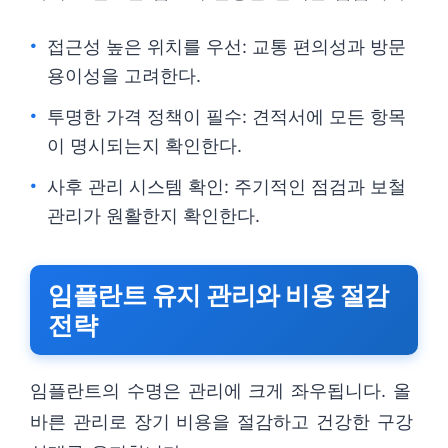
접근성 높은 위치를 우선: 교통 편의성과 방문
용이성을 고려한다.
투명한 가격 정책이 필수: 견적서에 모든 항목
이 명시되는지 확인한다.
사후 관리 시스템 확인: 주기적인 점검과 보철
관리가 원활한지 확인한다.
임플란트 유지 관리와 비용 절감
전략
임플란트의 수명은 관리에 크게 좌우됩니다. 올
바른 관리로 장기 비용을 절감하고 건강한 구강