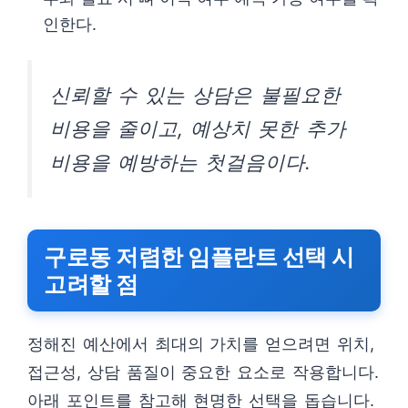
인한다.
신뢰할 수 있는 상담은 불필요한
비용을 줄이고, 예상치 못한 추가
비용을 예방하는 첫걸음이다.
구로동 저렴한 임플란트 선택 시
고려할 점
정해진 예산에서 최대의 가치를 얻으려면 위치,
접근성, 상담 품질이 중요한 요소로 작용합니다.
아래 포인트를 참고해 현명한 선택을 돕습니다.