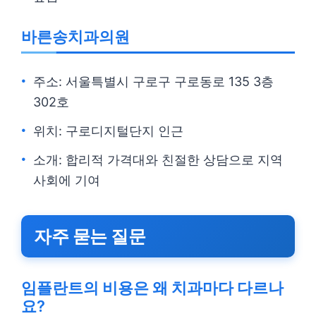
바른송치과의원
주소: 서울특별시 구로구 구로동로 135 3층
302호
위치: 구로디지털단지 인근
소개: 합리적 가격대와 친절한 상담으로 지역
사회에 기여
자주 묻는 질문
임플란트의 비용은 왜 치과마다 다르나
요?