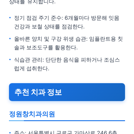
상태를 유지합니다.
정기 점검 주기 준수: 6개월마다 방문해 잇몸
건강과 보철 상태를 점검한다.
올바른 양치 및 구강 위생 습관: 임플란트용 칫
솔과 보조도구를 활용한다.
식습관 관리: 단단한 음식을 피하거나 조심스
럽게 섭취한다.
추천 치과 정보
정원창치과의원
주소: 서울특별시 구로구 가마산로 246 6층