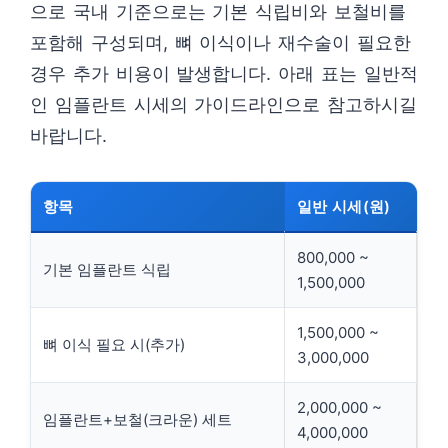
으로 국내 기준으로는 기본 식립비와 보철비를
포함해 구성되며, 뼈 이식이나 재수술이 필요한
경우 추가 비용이 발생합니다. 아래 표는 일반적
인 임플란트 시세의 가이드라인으로 참고하시길
바랍니다.
항목
일반 시세(원)
800,000 ~
기본 임플란트 식립
1,500,000
1,500,000 ~
뼈 이식 필요 시(추가)
3,000,000
2,000,000 ~
임플란트+보철(크라운) 세트
4,000,000