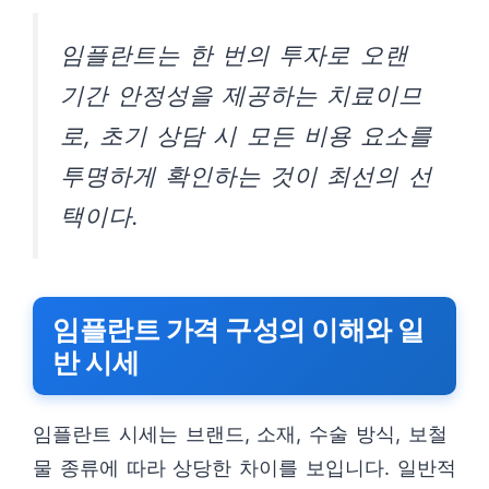
임플란트는 한 번의 투자로 오랜
기간 안정성을 제공하는 치료이므
로, 초기 상담 시 모든 비용 요소를
투명하게 확인하는 것이 최선의 선
택이다.
임플란트 가격 구성의 이해와 일
반 시세
임플란트 시세는 브랜드, 소재, 수술 방식, 보철
물 종류에 따라 상당한 차이를 보입니다. 일반적