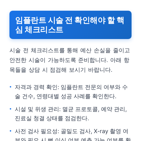
임플란트 시술 전 확인해야 할 핵
심 체크리스트
시술 전 체크리스트를 통해 예산 손실을 줄이고
안전한 시술이 가능하도록 준비합니다. 아래 항
목들을 상담 시 점검해 보시기 바랍니다.
자격과 경력 확인: 임플란트 전문의 여부와 수
술 건수, 연령대별 성공 사례를 확인한다.
시설 및 위생 관리: 멸균 프로토콜, 예약 관리,
진료실 청결 상태를 점검한다.
사전 검사 필요성: 골밀도 검사, X-ray 촬영 여
부와 필요 시 뼈 이식 여부 예측 가능 여부를 확