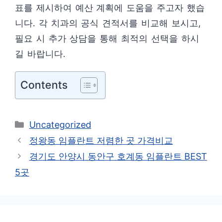
표를 제시하여 예산 계획에 도움을 주고자 했습
니다. 각 치과의 공식 견적서를 비교해 보시고,
필요 시 추가 상담을 통해 최적의 선택을 하시
길 바랍니다.
Contents
카
Uncategorized
테
정왕동 임플란트 저렴한 곳 가격비교
고
경기도 안양시 동안구 호계동 임플란트 BEST
리
5곳