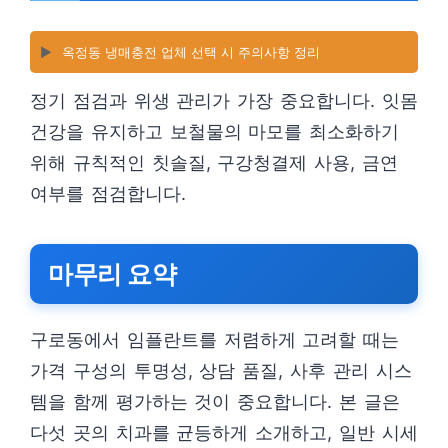
▶️
옥정동 냉매충전 업체 선택 시 주의사항 정리
정기 점검과 위생 관리가 가장 중요합니다. 잇몸
건강을 유지하고 보철물의 마모를 최소화하기
위해 규칙적인 칫솔질, 구강청결제 사용, 금연
여부를 점검합니다.
마무리 요약
구로동에서 임플란트를 저렴하게 고려할 때는
가격 구성의 투명성, 상담 품질, 사후 관리 시스
템을 함께 평가하는 것이 중요합니다. 본 글은
다섯 곳의 치과를 균등하게 소개하고, 일반 시세