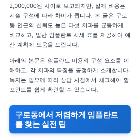
2,000,000원 사이로 보고되지만, 실제 비용은
시술 구성에 따라 차이가 큽니다. 본 글은 구로
동 인근의 신뢰도 높은 다섯 치과를 균등하게
비교하고, 일반 임플란트 시세 표를 제공하여 예
산 계획에 도움을 드립니다.
아래의 본문은 임플란트 비용의 구성 요소를 이
해하고, 각 치과의 특징을 공정하게 소개합니다.
독자는 필요에 따라 상담 시점에서 체크해야 할
포인트를 쉽게 확인할 수 있습니다.
구로동에서 저렴하게 임플란트
를 찾는 실전 팁