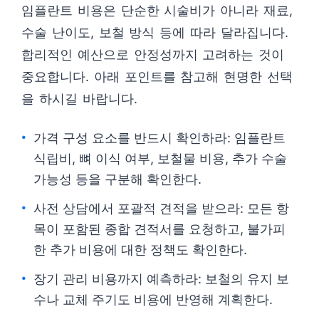
임플란트 비용은 단순한 시술비가 아니라 재료,
수술 난이도, 보철 방식 등에 따라 달라집니다.
합리적인 예산으로 안정성까지 고려하는 것이
중요합니다. 아래 포인트를 참고해 현명한 선택
을 하시길 바랍니다.
가격 구성 요소를 반드시 확인하라: 임플란트
식립비, 뼈 이식 여부, 보철물 비용, 추가 수술
가능성 등을 구분해 확인한다.
사전 상담에서 포괄적 견적을 받으라: 모든 항
목이 포함된 종합 견적서를 요청하고, 불가피
한 추가 비용에 대한 정책도 확인한다.
장기 관리 비용까지 예측하라: 보철의 유지 보
수나 교체 주기도 비용에 반영해 계획한다.