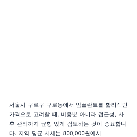
서울시 구로구 구로동에서 임플란트를 합리적인
가격으로 고려할 때, 비용뿐 아니라 접근성, 사
후 관리까지 균형 있게 검토하는 것이 중요합니
다. 지역 평균 시세는 800,000원에서