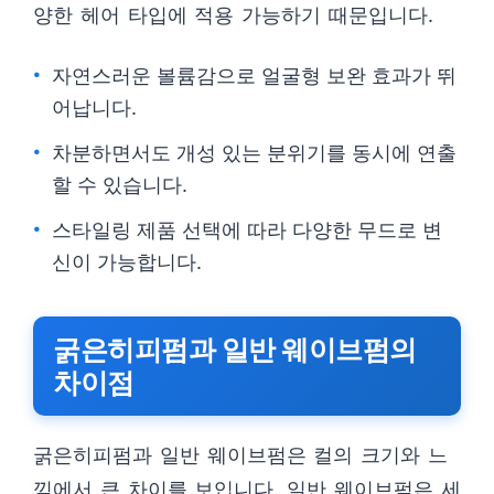
양한 헤어 타입에 적용 가능하기 때문입니다.
자연스러운 볼륨감으로 얼굴형 보완 효과가 뛰
어납니다.
차분하면서도 개성 있는 분위기를 동시에 연출
할 수 있습니다.
스타일링 제품 선택에 따라 다양한 무드로 변
신이 가능합니다.
굵은히피펌과 일반 웨이브펌의
차이점
굵은히피펌과 일반 웨이브펌은 컬의 크기와 느
낌에서 큰 차이를 보입니다. 일반 웨이브펌은 세