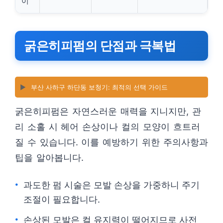
이
굵은히피펌의 단점과 극복법
▶️
부산 사하구 하단동 보청기: 최적의 선택 가이드
굵은히피펌은 자연스러운 매력을 지니지만, 관
리 소홀 시 헤어 손상이나 컬의 모양이 흐트러
질 수 있습니다. 이를 예방하기 위한 주의사항과
팁을 알아봅니다.
과도한 펌 시술은 모발 손상을 가중하니 주기
조절이 필요합니다.
손상된 모발은 컬 유지력이 떨어지므로 사전