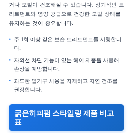
거나 모발이 건조해질 수 있습니다. 정기적인 트
리트먼트와 영양 공급으로 건강한 모발 상태를
유지하는 것이 중요합니다.
주 1회 이상 깊은 보습 트리트먼트를 시행합니
다.
자외선 차단 기능이 있는 헤어 제품을 사용해
손상을 예방합니다.
과도한 열기구 사용을 자제하고 자연 건조를
권장합니다.
굵은히피펌 스타일링 제품 비교
표