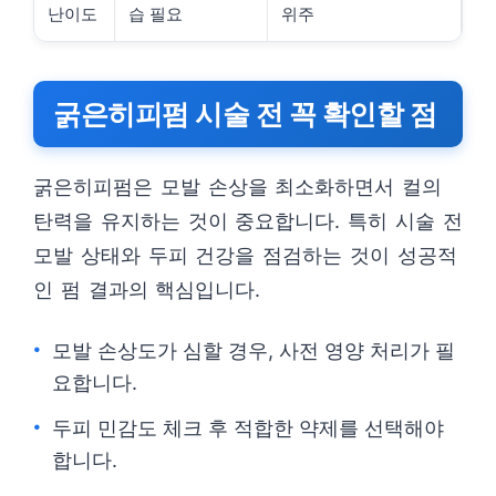
난이도
습 필요
위주
굵은히피펌 시술 전 꼭 확인할 점
굵은히피펌은 모발 손상을 최소화하면서 컬의
탄력을 유지하는 것이 중요합니다. 특히 시술 전
모발 상태와 두피 건강을 점검하는 것이 성공적
인 펌 결과의 핵심입니다.
모발 손상도가 심할 경우, 사전 영양 처리가 필
요합니다.
두피 민감도 체크 후 적합한 약제를 선택해야
합니다.