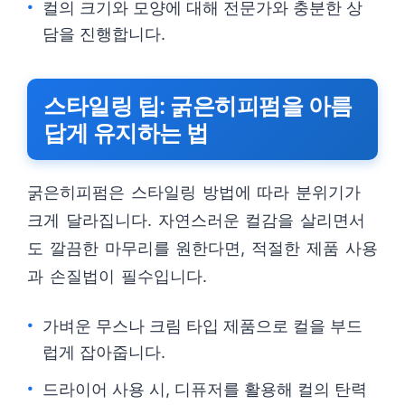
컬의 크기와 모양에 대해 전문가와 충분한 상
담을 진행합니다.
스타일링 팁: 굵은히피펌을 아름
답게 유지하는 법
굵은히피펌은 스타일링 방법에 따라 분위기가
크게 달라집니다. 자연스러운 컬감을 살리면서
도 깔끔한 마무리를 원한다면, 적절한 제품 사용
과 손질법이 필수입니다.
가벼운 무스나 크림 타입 제품으로 컬을 부드
럽게 잡아줍니다.
드라이어 사용 시, 디퓨저를 활용해 컬의 탄력