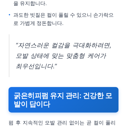
을 유지합니다.
과도한 빗질은 컬이 풀릴 수 있으니 손가락으
로 가볍게 정돈합니다.
“자연스러운 컬감을 극대화하려면,
모발 상태에 맞는 맞춤형 케어가
최우선입니다.”
굵은히피펌 유지 관리: 건강한 모
발이 답이다
펌 후 지속적인 모발 관리 없이는 곧 컬이 풀리