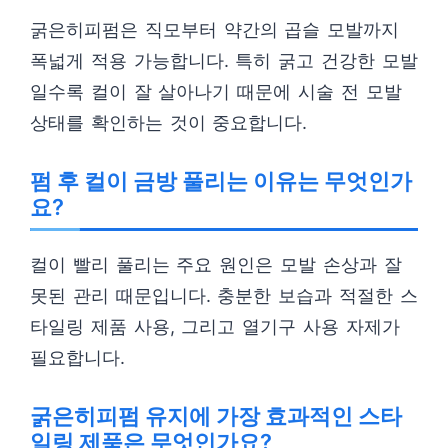
굵은히피펌은 직모부터 약간의 곱슬 모발까지
폭넓게 적용 가능합니다. 특히 굵고 건강한 모발
일수록 컬이 잘 살아나기 때문에 시술 전 모발
상태를 확인하는 것이 중요합니다.
펌 후 컬이 금방 풀리는 이유는 무엇인가
요?
컬이 빨리 풀리는 주요 원인은 모발 손상과 잘
못된 관리 때문입니다. 충분한 보습과 적절한 스
타일링 제품 사용, 그리고 열기구 사용 자제가
필요합니다.
굵은히피펌 유지에 가장 효과적인 스타
일링 제품은 무엇인가요?