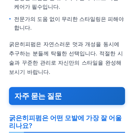
케어가 필수입니다.
전문가의 도움 없이 무리한 스타일링은 피해야
합니다.
굵은히피펌은 자연스러운 멋과 개성을 동시에
추구하는 분들께 탁월한 선택입니다. 적절한 시
술과 꾸준한 관리로 자신만의 스타일을 완성해
보시기 바랍니다.
자주 묻는 질문
굵은히피펌은 어떤 모발에 가장 잘 어울
리나요?