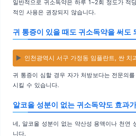
일반적으로 귀소독약은 하루 1~2회 정도가 적당
적인 사용은 권장되지 않습니다.
귀 통증이 있을 때도 귀소독약을 써도 
▶️
인천광역시 서구 가정동 임플란트, 싼 치과
귀 통증이 심할 경우 자가 처방보다는 전문의를
시킬 수 있습니다.
알코올 성분이 없는 귀소독약도 효과가
네, 알코올 성분이 없는 약산성 용액이나 천연 
니다.