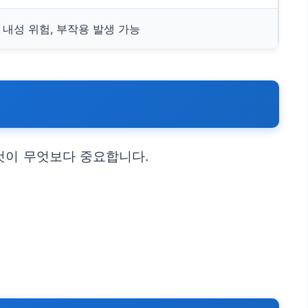
내성 위험, 부작용 발생 가능
것이 무엇보다 중요합니다.