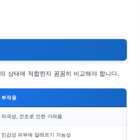
신의 상태에 적합한지 꼼꼼히 비교해야 합니다.
부작용
자극성, 건조로 인한 가려움
민감성 피부에 알레르기 가능성