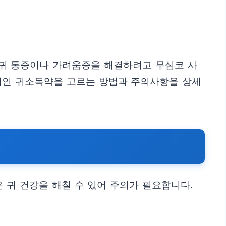
 귀 통증이나 가려움증을 해결하려고 무심코 사
적인 귀소독약을 고르는 방법과 주의사항을 상세
 귀 건강을 해칠 수 있어 주의가 필요합니다.