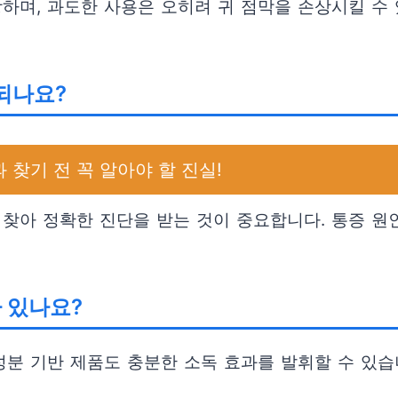
하며, 과도한 사용은 오히려 귀 점막을 손상시킬 수 
되나요?
 찾기 전 꼭 알아야 할 진실!
 찾아 정확한 진단을 받는 것이 중요합니다. 통증 원
 있나요?
성분 기반 제품도 충분한 소독 효과를 발휘할 수 있습