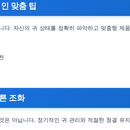
인 맞춤 팁
니다. 자신의 귀 상태를 정확히 파악하고 맞춤형 제
천
른 조화
것은 아닙니다. 정기적인 귀 관리와 적절한 청결 유