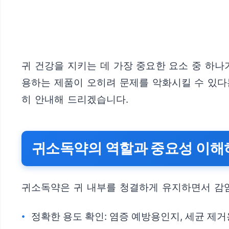
귀 건강을 지키는 데 가장 중요한 요소 중 하
용하는 제품이 오히려 문제를 악화시킬 수 있다
히 안내해 드리겠습니다.
귀소독약의 역할과 중요성 이해
귀소독약은 귀 내부를 청결하게 유지하면서 감염
정확한 용도 확인: 염증 예방용인지, 세균 제