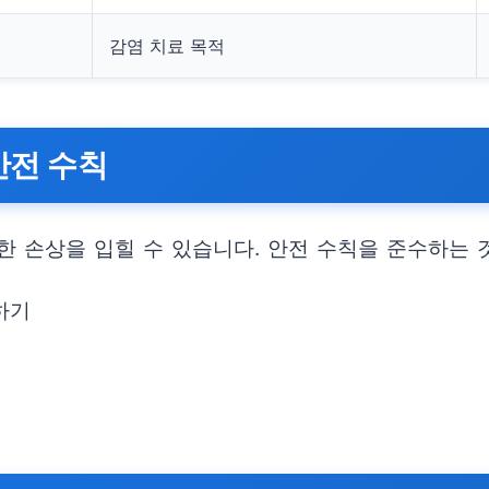
감염 치료 목적
안전 수칙
한 손상을 입힐 수 있습니다. 안전 수칙을 준수하는 
하기