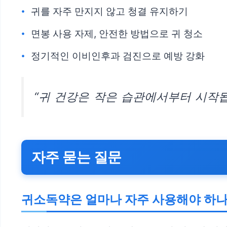
귀를 자주 만지지 않고 청결 유지하기
면봉 사용 자제, 안전한 방법으로 귀 청소
정기적인 이비인후과 검진으로 예방 강화
“귀 건강은 작은 습관에서부터 시작됩
자주 묻는 질문
귀소독약은 얼마나 자주 사용해야 하나