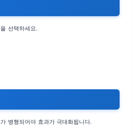
품을 선택하세요.
지가 병행되어야 효과가 극대화됩니다.