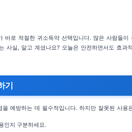
나가 바로 적절한 귀소독약 선택입니다. 많은 사람들이
는 사실, 알고 계셨나요? 오늘은 안전하면서도 효과
하기
을 예방하는 데 필수적입니다. 하지만 잘못된 사용은
거용인지 구분하세요.