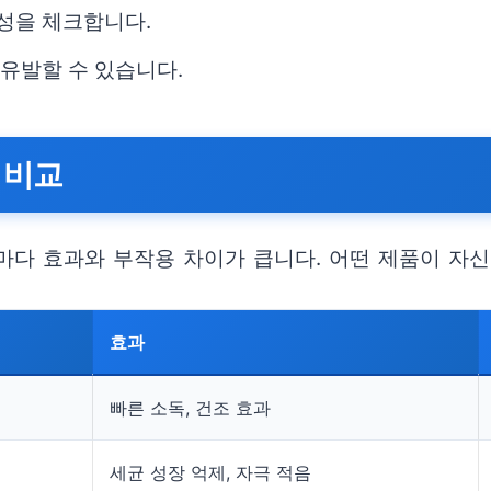
능성을 체크합니다.
 유발할 수 있습니다.
 비교
마다 효과와 부작용 차이가 큽니다. 어떤 제품이 자
효과
빠른 소독, 건조 효과
세균 성장 억제, 자극 적음