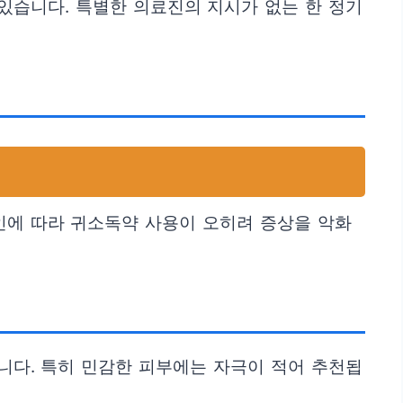
있습니다. 특별한 의료진의 지시가 없는 한 정기
인에 따라 귀소독약 사용이 오히려 증상을 악화
니다. 특히 민감한 피부에는 자극이 적어 추천됩