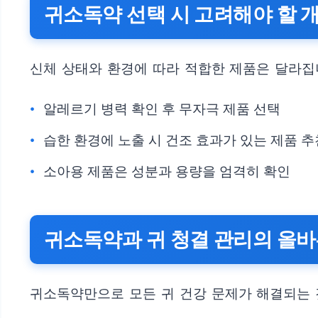
귀소독약 선택 시 고려해야 할 개
신체 상태와 환경에 따라 적합한 제품은 달라집
알레르기 병력 확인 후 무자극 제품 선택
습한 환경에 노출 시 건조 효과가 있는 제품 추
소아용 제품은 성분과 용량을 엄격히 확인
귀소독약과 귀 청결 관리의 올바
귀소독약만으로 모든 귀 건강 문제가 해결되는 