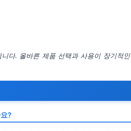
니다. 올바른 제품 선택과 사용이 장기적인
요?