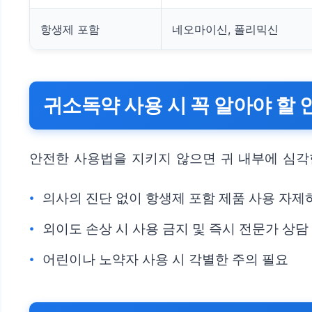
항생제 포함
네오마이신, 폴리믹신
귀소독약 사용 시 꼭 알아야 할 
안전한 사용법을 지키지 않으면 귀 내부에 심각
의사의 진단 없이 항생제 포함 제품 사용 자제
외이도 손상 시 사용 금지 및 즉시 전문가 상담
어린이나 노약자 사용 시 각별한 주의 필요