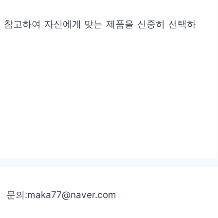
를 참고하여 자신에게 맞는 제품을 신중히 선택하
문의:maka77@naver.com