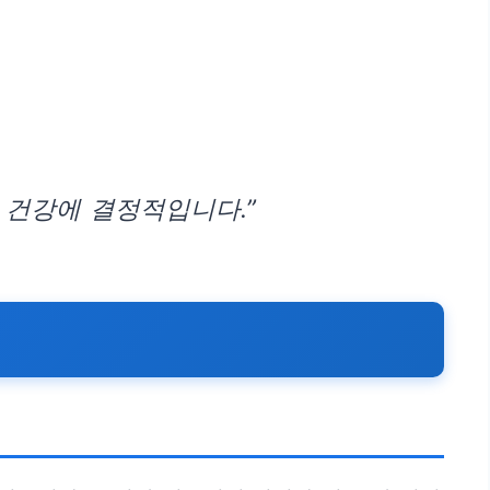
 건강에 결정적입니다.”