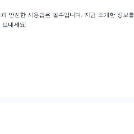
택과 안전한 사용법은 필수입니다. 지금 소개한 정보
 보내세요!