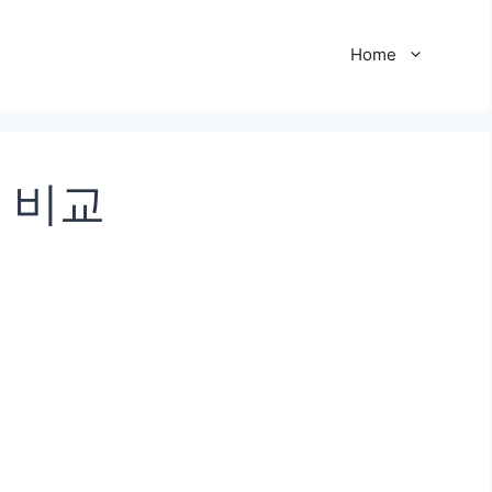
Home
 비교