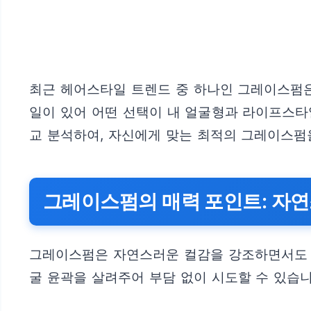
최근 헤어스타일 트렌드 중 하나인 그레이스펌은
일이 있어 어떤 선택이 내 얼굴형과 라이프스타
교 분석하여, 자신에게 맞는 최적의 그레이스펌
그레이스펌의 매력 포인트: 자연
그레이스펌은 자연스러운 컬감을 강조하면서도 스
굴 윤곽을 살려주어 부담 없이 시도할 수 있습니