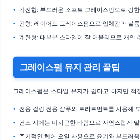
각진형: 부드러운 소프트 그레이스펌으로 강한
긴형: 레이어드 그레이스펌으로 입체감과 볼륨
계란형: 대부분 스타일이 잘 어울리므로 개인
그레이스펌 유지 관리 꿀팁
그레이스펌은 스타일 유지가 쉽다고 하지만 적절
전용 컬링 전용 샴푸와 트리트먼트를 사용해 
건조 시에는 미지근한 바람으로 자연스럽게 말
주기적인 헤어 오일 사용으로 윤기와 부드러움