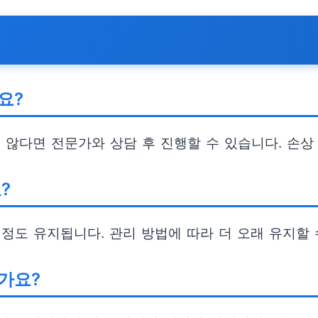
요?
 않다면 전문가와 상담 후 진행할 수 있습니다. 손상
?
 정도 유지됩니다. 관리 방법에 따라 더 오래 유지할 
가요?