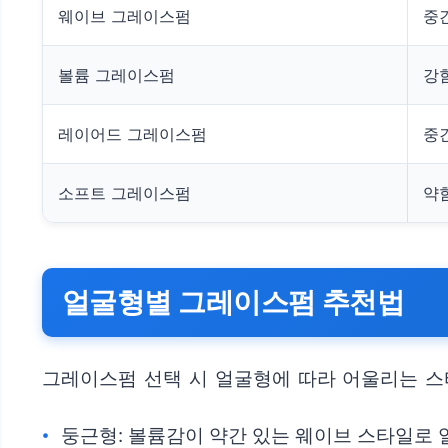
웨이브 그레이스펌
중
볼륨 그레이스펌
강
레이어드 그레이스펌
중
소프트 그레이스펌
약
얼굴형별 그레이스펌 추천법
그레이스펌 선택 시 얼굴형에 따라 어울리는 스
둥근형: 볼륨감이 약간 있는 웨이브 스타일로 