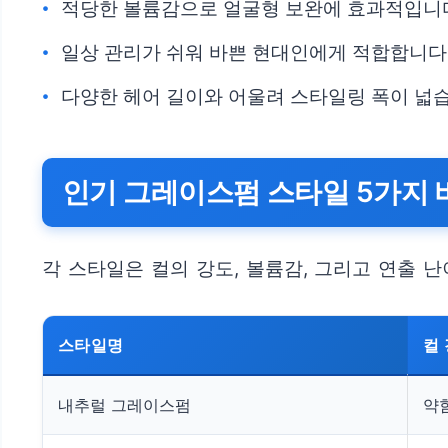
적당한 볼륨감으로 얼굴형 보완에 효과적입니
일상 관리가 쉬워 바쁜 현대인에게 적합합니다
다양한 헤어 길이와 어울려 스타일링 폭이 넓
인기 그레이스펌 스타일 5가지 
각 스타일은 컬의 강도, 볼륨감, 그리고 연출 
스타일명
컬
내추럴 그레이스펌
약