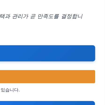
선택과 관리가 곧 만족도를 결정합니
 있습니다.