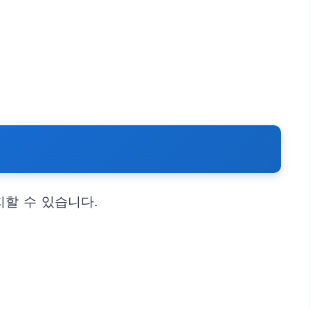
할 수 있습니다.