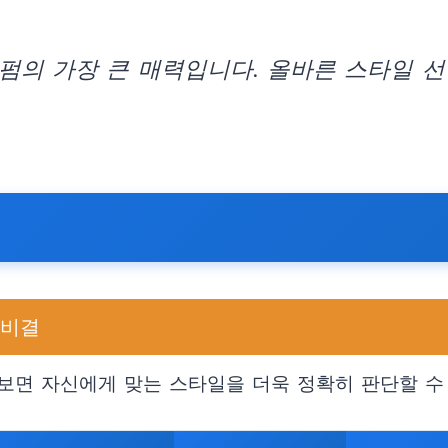
펌의 가장 큰 매력입니다. 올바른 스타일 
 비결
보면 자신에게 맞는 스타일을 더욱 정확히 판단할 수