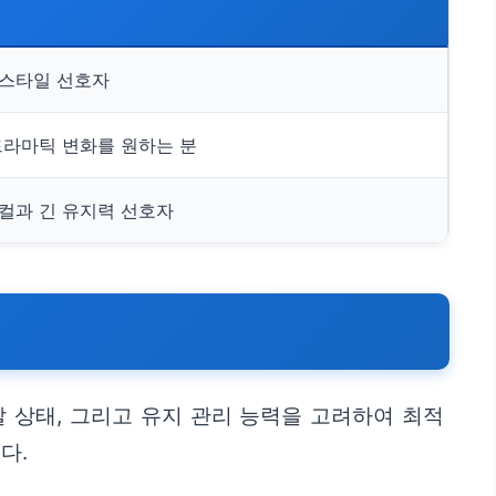
스타일 선호자
드라마틱 변화를 원하는 분
컬과 긴 유지력 선호자
 상태, 그리고 유지 관리 능력을 고려하여 최적
다.