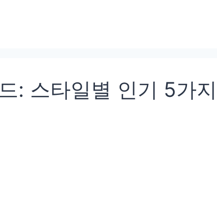
드: 스타일별 인기 5가지