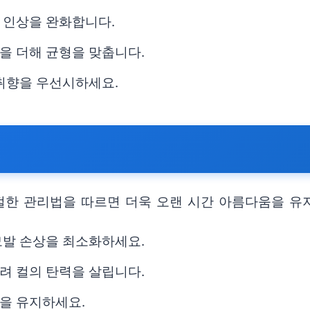
 인상을 완화합니다.
을 더해 균형을 맞춥니다.
 취향을 우선시하세요.
한 관리법을 따르면 더욱 오랜 시간 아름다움을 유지
모발 손상을 최소화하세요.
려 컬의 탄력을 살립니다.
을 유지하세요.