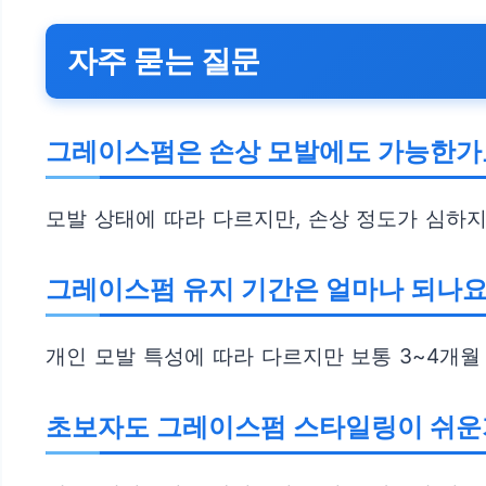
자주 묻는 질문
그레이스펌은 손상 모발에도 가능한가
모발 상태에 따라 다르지만, 손상 정도가 심하지
그레이스펌 유지 기간은 얼마나 되나요
개인 모발 특성에 따라 다르지만 보통 3~4개월
초보자도 그레이스펌 스타일링이 쉬운