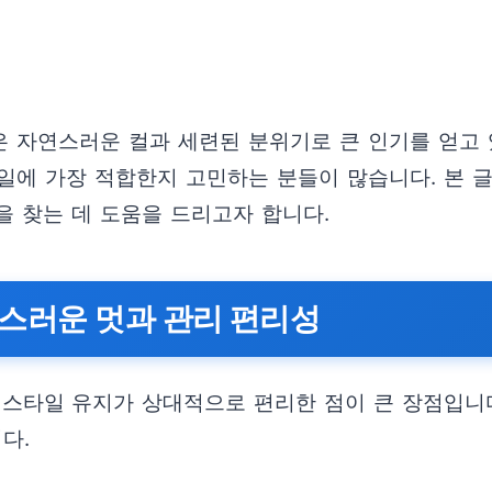
 자연스러운 컬과 세련된 분위기로 큰 인기를 얻고
일에 가장 적합한지 고민하는 분들이 많습니다. 본 
을 찾는 데 도움을 드리고자 합니다.
스러운 멋과 관리 편리성
타일 유지가 상대적으로 편리한 점이 큰 장점입니다
다.