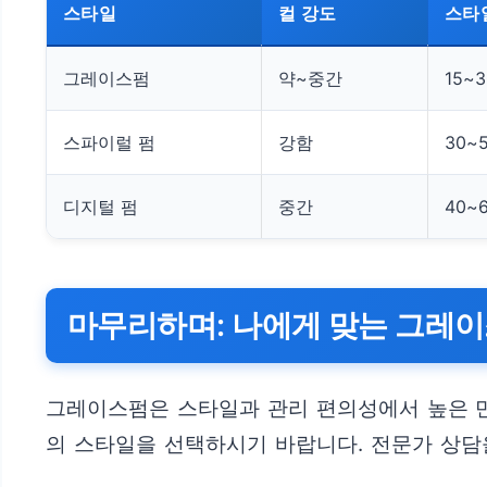
스타일
컬 강도
스타
그레이스펌
약~중간
15~
스파이럴 펌
강함
30~
디지털 펌
중간
40~
마무리하며: 나에게 맞는 그레
그레이스펌은 스타일과 관리 편의성에서 높은 만
의 스타일을 선택하시기 바랍니다. 전문가 상담