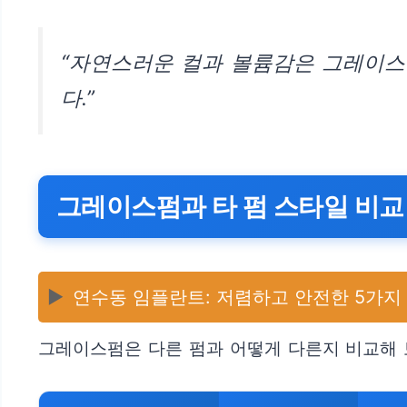
“자연스러운 컬과 볼륨감은 그레이스
다.”
그레이스펌과 타 펌 스타일 비교
▶️
연수동 임플란트: 저렴하고 안전한 5가지
그레이스펌은 다른 펌과 어떻게 다른지 비교해 