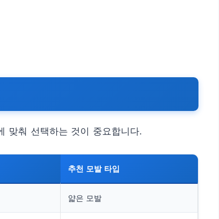
에 맞춰 선택하는 것이 중요합니다.
추천 모발 타입
얇은 모발