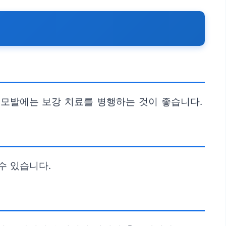
 모발에는 보강 치료를 병행하는 것이 좋습니다.
수 있습니다.