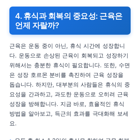
4. 휴식과 회복의 중요성: 근육은
언제 자랄까?
근육은 운동 중이 아닌, 휴식 시간에 성장합니
다. 운동으로 손상된 근육이 회복되고 성장하기
위해서는 충분한 휴식이 필요합니다. 또한, 수면
은 성장 호르몬 분비를 촉진하여 근육 성장을
돕습니다. 하지만, 대부분의 사람들은 휴식의 중
요성을 간과하고, 과도한 운동으로 오히려 근육
성장을 방해합니다. 지금 바로, 효율적인 휴식
방법을 알아보고, 득근의 효과를 극대화해 보세
요.