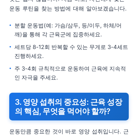
운동 루틴을 찾는 방법에 대해 알아보겠습니다.
분할 운동법(예: 가슴/삼두, 등/이두, 하체/어
깨)을 통해 각 근육군에 집중하세요.
세트당 8-12회 반복할 수 있는 무게로 3-4세트
진행하세요.
주 3-4회 규칙적으로 운동하여 근육에 지속적
인 자극을 주세요.
3. 영양 섭취의 중요성: 근육 성장
의 핵심, 무엇을 먹어야 할까?
운동만큼 중요한 것이 바로 영양 섭취입니다. 근