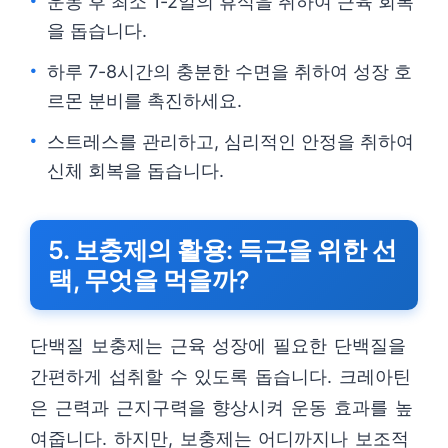
운동 후 최소 1-2일의 휴식을 취하여 근육 회복
을 돕습니다.
하루 7-8시간의 충분한 수면을 취하여 성장 호
르몬 분비를 촉진하세요.
스트레스를 관리하고, 심리적인 안정을 취하여
신체 회복을 돕습니다.
5. 보충제의 활용: 득근을 위한 선
택, 무엇을 먹을까?
단백질 보충제는 근육 성장에 필요한 단백질을
간편하게 섭취할 수 있도록 돕습니다. 크레아틴
은 근력과 근지구력을 향상시켜 운동 효과를 높
여줍니다. 하지만, 보충제는 어디까지나 보조적