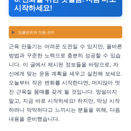
시작하세요!
▶️
임플란트와 잇몸 관리
근육 만들기는 어려운 도전일 수 있지만, 올바른
방법과 꾸준한 노력으로 충분히 성공할 수 있습
니다. 이 글에서 제시된 정보들을 바탕으로, 자
신에게 맞는 운동 계획을 세우고 실천해 보세요.
오늘부터 작은 변화를 시작한다면, 머지않아 멋
진 근육질 몸매를 갖게 될 것입니다. 망설이지
말고, 지금 바로 시작하세요! 하지만, 막상 시작
하려니 막막하다고 느끼시는 분들을 위해, 다음
내용을 준비했습니다.