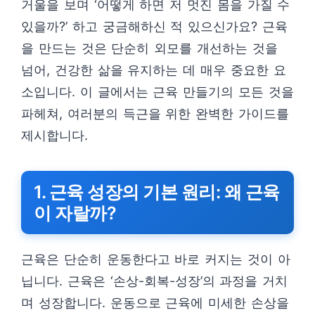
거울을 보며 ‘어떻게 하면 저 멋진 몸을 가질 수
있을까?’ 하고 궁금해하신 적 있으신가요? 근육
을 만드는 것은 단순히 외모를 개선하는 것을
넘어, 건강한 삶을 유지하는 데 매우 중요한 요
소입니다. 이 글에서는 근육 만들기의 모든 것을
파헤쳐, 여러분의 득근을 위한 완벽한 가이드를
제시합니다.
1. 근육 성장의 기본 원리: 왜 근육
이 자랄까?
근육은 단순히 운동한다고 바로 커지는 것이 아
닙니다. 근육은 ‘손상-회복-성장’의 과정을 거치
며 성장합니다. 운동으로 근육에 미세한 손상을