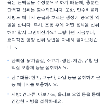
육은 단백질을 주성분으로 하기 때문에, 충분한
단백질 섭취는 필수적입니다. 또한, 탄수화물과
지방도 에너지 공급과 호르몬 생성에 중요한 역
할을 합니다. 혹시, 운동 후에 어떤 음식을 섭취
해야 할지 고민이신가요? 그렇다면 지금부터,
효과적인 영양 섭취 방법을 자세히 알아보겠습
니다.
단백질: 닭가슴살, 소고기, 생선, 계란, 유청 단
백질 보충제 등을 섭취하세요.
탄수화물: 현미, 고구마, 과일 등을 섭취하여 운
동 에너지를 보충하세요.
지방: 견과류, 아보카도, 올리브 오일 등을 통해
건강한 지방을 섭취하세요.