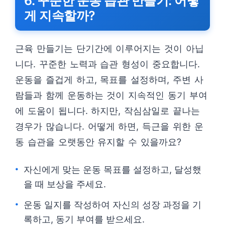
6. 꾸준한 운동 습관 만들기: 어떻
게 지속할까?
근육 만들기는 단기간에 이루어지는 것이 아닙
니다. 꾸준한 노력과 습관 형성이 중요합니다.
운동을 즐겁게 하고, 목표를 설정하며, 주변 사
람들과 함께 운동하는 것이 지속적인 동기 부여
에 도움이 됩니다. 하지만, 작심삼일로 끝나는
경우가 많습니다. 어떻게 하면, 득근을 위한 운
동 습관을 오랫동안 유지할 수 있을까요?
자신에게 맞는 운동 목표를 설정하고, 달성했
을 때 보상을 주세요.
운동 일지를 작성하여 자신의 성장 과정을 기
록하고, 동기 부여를 받으세요.