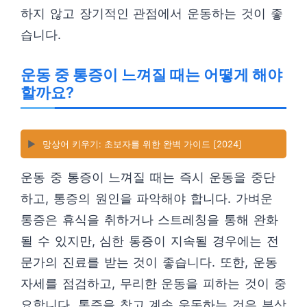
하지 않고 장기적인 관점에서 운동하는 것이 좋
습니다.
운동 중 통증이 느껴질 때는 어떻게 해야
할까요?
▶️
망상어 키우기: 초보자를 위한 완벽 가이드 [2024]
운동 중 통증이 느껴질 때는 즉시 운동을 중단
하고, 통증의 원인을 파악해야 합니다. 가벼운
통증은 휴식을 취하거나 스트레칭을 통해 완화
될 수 있지만, 심한 통증이 지속될 경우에는 전
문가의 진료를 받는 것이 좋습니다. 또한, 운동
자세를 점검하고, 무리한 운동을 피하는 것이 중
요합니다. 통증을 참고 계속 운동하는 것은 부상