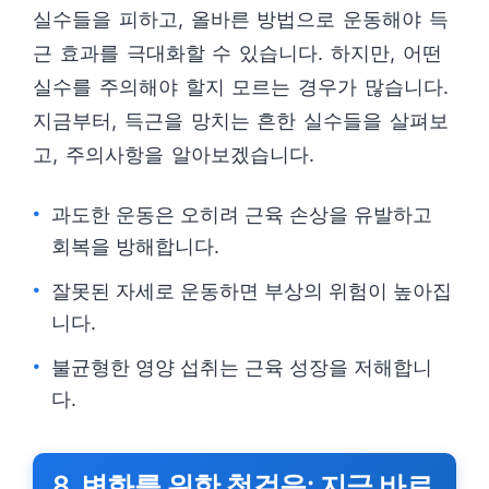
실수들을 피하고, 올바른 방법으로 운동해야 득
근 효과를 극대화할 수 있습니다. 하지만, 어떤
실수를 주의해야 할지 모르는 경우가 많습니다.
지금부터, 득근을 망치는 흔한 실수들을 살펴보
고, 주의사항을 알아보겠습니다.
과도한 운동은 오히려 근육 손상을 유발하고
회복을 방해합니다.
잘못된 자세로 운동하면 부상의 위험이 높아집
니다.
불균형한 영양 섭취는 근육 성장을 저해합니
다.
8. 변화를 위한 첫걸음: 지금 바로