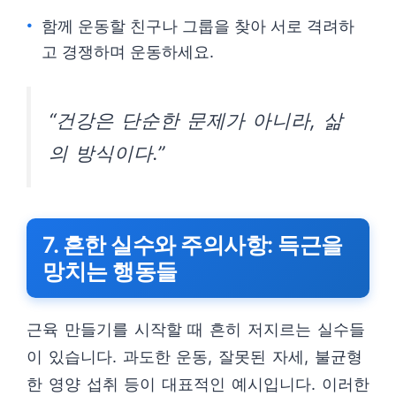
함께 운동할 친구나 그룹을 찾아 서로 격려하
고 경쟁하며 운동하세요.
“건강은 단순한 문제가 아니라, 삶
의 방식이다.”
7. 흔한 실수와 주의사항: 득근을
망치는 행동들
근육 만들기를 시작할 때 흔히 저지르는 실수들
이 있습니다. 과도한 운동, 잘못된 자세, 불균형
한 영양 섭취 등이 대표적인 예시입니다. 이러한