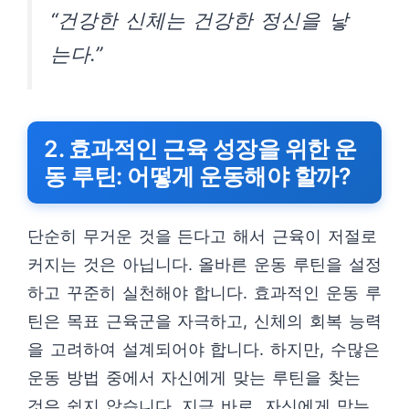
“건강한 신체는 건강한 정신을 낳
는다.”
2. 효과적인 근육 성장을 위한 운
동 루틴: 어떻게 운동해야 할까?
단순히 무거운 것을 든다고 해서 근육이 저절로
커지는 것은 아닙니다. 올바른 운동 루틴을 설정
하고 꾸준히 실천해야 합니다. 효과적인 운동 루
틴은 목표 근육군을 자극하고, 신체의 회복 능력
을 고려하여 설계되어야 합니다. 하지만, 수많은
운동 방법 중에서 자신에게 맞는 루틴을 찾는
것은 쉽지 않습니다. 지금 바로, 자신에게 맞는