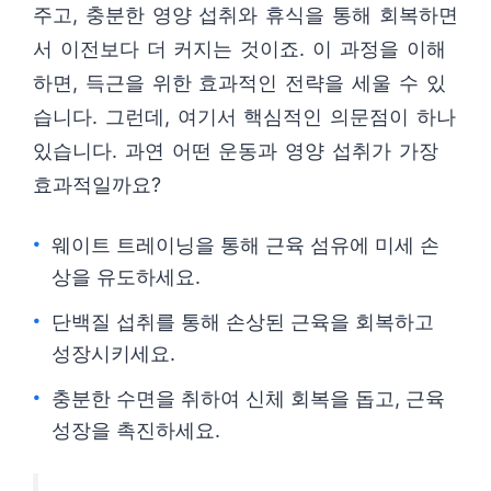
주고, 충분한 영양 섭취와 휴식을 통해 회복하면
서 이전보다 더 커지는 것이죠. 이 과정을 이해
하면, 득근을 위한 효과적인 전략을 세울 수 있
습니다. 그런데, 여기서 핵심적인 의문점이 하나
있습니다. 과연 어떤 운동과 영양 섭취가 가장
효과적일까요?
웨이트 트레이닝을 통해 근육 섬유에 미세 손
상을 유도하세요.
단백질 섭취를 통해 손상된 근육을 회복하고
성장시키세요.
충분한 수면을 취하여 신체 회복을 돕고, 근육
성장을 촉진하세요.