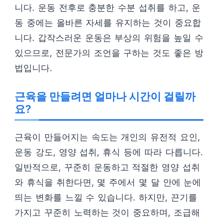
니다. 운동 전후로 충분한 수분 섭취를 하고, 운
동 중에는 올바른 자세를 유지하는 것이 중요합
니다. 갑작스러운 운동은 부상의 위험을 높일 수
있으므로, 전문가의 조언을 구하는 것도 좋은 방
법입니다.
근육을 만들려면 얼마나 시간이 걸릴까
요?
근육이 만들어지는 속도는 개인의 유전적 요인,
운동 강도, 영양 섭취, 휴식 등에 따라 다릅니다.
일반적으로, 꾸준히 운동하고 적절한 영양 섭취
와 휴식을 취한다면, 몇 주에서 몇 달 안에 눈에
띄는 변화를 느낄 수 있습니다. 하지만, 끈기를
가지고 꾸준히 노력하는 것이 중요하며, 조급해