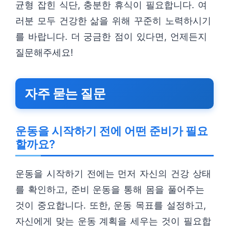
균형 잡힌 식단, 충분한 휴식이 필요합니다. 여
러분 모두 건강한 삶을 위해 꾸준히 노력하시기
를 바랍니다. 더 궁금한 점이 있다면, 언제든지
질문해주세요!
자주 묻는 질문
운동을 시작하기 전에 어떤 준비가 필요
할까요?
운동을 시작하기 전에는 먼저 자신의 건강 상태
를 확인하고, 준비 운동을 통해 몸을 풀어주는
것이 중요합니다. 또한, 운동 목표를 설정하고,
자신에게 맞는 운동 계획을 세우는 것이 필요합