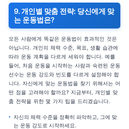
9. 개인별 맞춤 전략: 당신에게 맞
는 운동법은?
모든 사람에게 똑같은 운동법이 효과적인 것은
아닙니다. 개인의 체력 수준, 목표, 생활 습관에
따라 운동 계획을 다르게 세워야 합니다. 예를
들어, 처음 운동을 시작하는 사람과 숙련된 운동
선수는 운동 강도와 빈도를 다르게 설정해야 합
니다. 자신에게 맞는 운동법을 찾기 위해서는 어
떤 점을 고려해야 할까요? 지금부터, 개인별 맞
춤 전략을 위한 몇 가지 팁을 드리겠습니다.
자신의 체력 수준을 정확히 파악하고, 그에 맞
는 운동 강도로 시작하세요.