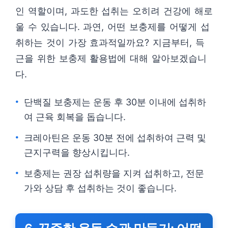
인 역할이며, 과도한 섭취는 오히려 건강에 해로
울 수 있습니다. 과연, 어떤 보충제를 어떻게 섭
취하는 것이 가장 효과적일까요? 지금부터, 득
근을 위한 보충제 활용법에 대해 알아보겠습니
다.
단백질 보충제는 운동 후 30분 이내에 섭취하
여 근육 회복을 돕습니다.
크레아틴은 운동 30분 전에 섭취하여 근력 및
근지구력을 향상시킵니다.
보충제는 권장 섭취량을 지켜 섭취하고, 전문
가와 상담 후 섭취하는 것이 좋습니다.