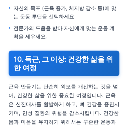
자신의 목표 (근육 증가, 체지방 감소 등)에 맞
는 운동 루틴을 선택하세요.
전문가의 도움을 받아 자신에게 맞는 운동 계
획을 세우세요.
10. 득근, 그 이상: 건강한 삶을 위
한 여정
근육 만들기는 단순히 외모를 개선하는 것을 넘
어, 건강한 삶을 위한 중요한 여정입니다. 근육
은 신진대사를 활발하게 하고, 뼈 건강을 증진시
키며, 만성 질환의 위험을 감소시킵니다. 건강한
몸과 마음을 유지하기 위해서는 꾸준한 운동과