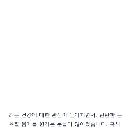
최근 건강에 대한 관심이 높아지면서, 탄탄한 근
육질 몸매를 원하는 분들이 많아졌습니다. 혹시