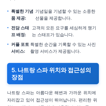
특별한 기념
기념일을 기념할 수 있는 소중한
품 제공:
선물을 제공합니다.
전담 스태
고객의 모든 요구를 세심하게 챙기
프 배정:
는 스태프가 있습니다.
커플 포토
특별한 순간을 기록할 수 있는 사진
서비스:
촬영 서비스가 제공됩니다.
5. 나트랑 스파 위치와 접근성의
장점
나트랑 스파는 아름다운 해변과 가까운 위치에
자리잡고 있어 접근성이 뛰어납니다. 편리한 위