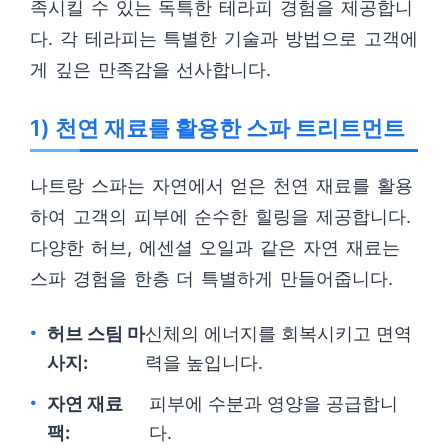
족시킬 수 있는 독특한 테라피 경험을 제공합니
다. 각 테라피는 특별한 기술과 방법으로 고객에
게 깊은 만족감을 선사합니다.
1) 천연 재료를 활용한 스파 트리트먼트
나트랑 스파는 자연에서 얻은 천연 재료를 활용
하여 고객의 피부에 순수한 힐링을 제공합니다.
다양한 허브, 에센셜 오일과 같은 자연 재료는
스파 경험을 한층 더 특별하게 만들어줍니다.
허브 스팀 마
신체의 에너지를 회복시키고 면역
사지:
력을 높입니다.
자연 재료
피부에 수분과 영양을 공급합니
팩:
다.