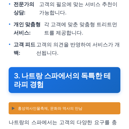
전문가의
고객의 필요에 맞는 서비스 추천이
상담:
가능합니다.
개인 맞춤형
각 고객에 맞춘 맞춤형 트리트먼
서비스:
트를 제공합니다.
고객 피드
고객의 의견을 반영하여 서비스가 개
백:
선됩니다.
3. 나트랑 스파에서의 독특한 테
라피 경험
▶️
홍성역사인물축제, 문화와 역사의 만남
나트랑의 스파에서는 고객의 다양한 요구를 충