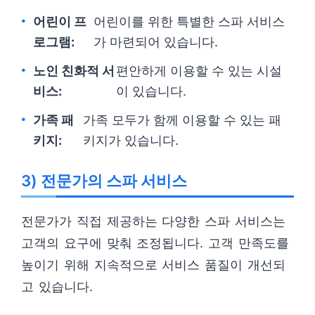
어린이 프
어린이를 위한 특별한 스파 서비스
로그램:
가 마련되어 있습니다.
노인 친화적 서
편안하게 이용할 수 있는 시설
비스:
이 있습니다.
가족 패
가족 모두가 함께 이용할 수 있는 패
키지:
키지가 있습니다.
3) 전문가의 스파 서비스
전문가가 직접 제공하는 다양한 스파 서비스는
고객의 요구에 맞춰 조정됩니다. 고객 만족도를
높이기 위해 지속적으로 서비스 품질이 개선되
고 있습니다.