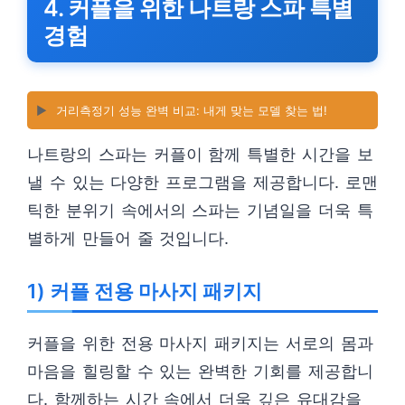
4. 커플을 위한 나트랑 스파 특별
경험
▶️
거리측정기 성능 완벽 비교: 내게 맞는 모델 찾는 법!
나트랑의 스파는 커플이 함께 특별한 시간을 보
낼 수 있는 다양한 프로그램을 제공합니다. 로맨
틱한 분위기 속에서의 스파는 기념일을 더욱 특
별하게 만들어 줄 것입니다.
1) 커플 전용 마사지 패키지
커플을 위한 전용 마사지 패키지는 서로의 몸과
마음을 힐링할 수 있는 완벽한 기회를 제공합니
다. 함께하는 시간 속에서 더욱 깊은 유대감을