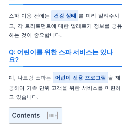
스파 이용 전에는
건강 상태
를 미리 알려주시
고, 각 트리트먼트에 대한 알레르기 정보를 공유
하는 것이 중요합니다.
Q: 어린이를 위한 스파 서비스는 있나
요?
예, 나트랑 스파는
어린이 전용 프로그램
을 제
공하여 가족 단위 고객을 위한 서비스를 마련하
고 있습니다.
Contents