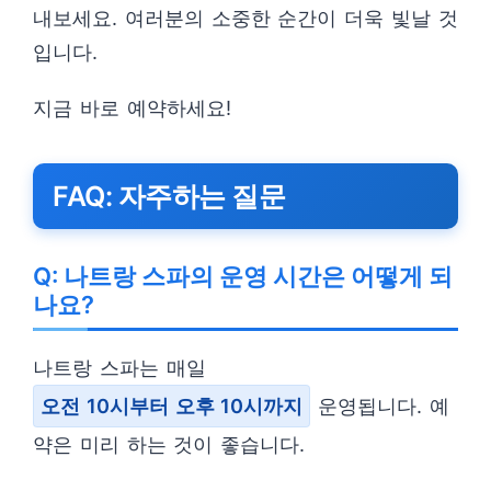
내보세요. 여러분의 소중한 순간이 더욱 빛날 것
입니다.
지금 바로 예약하세요!
FAQ: 자주하는 질문
Q: 나트랑 스파의 운영 시간은 어떻게 되
나요?
나트랑 스파는 매일
오전 10시부터 오후 10시까지
운영됩니다. 예
약은 미리 하는 것이 좋습니다.