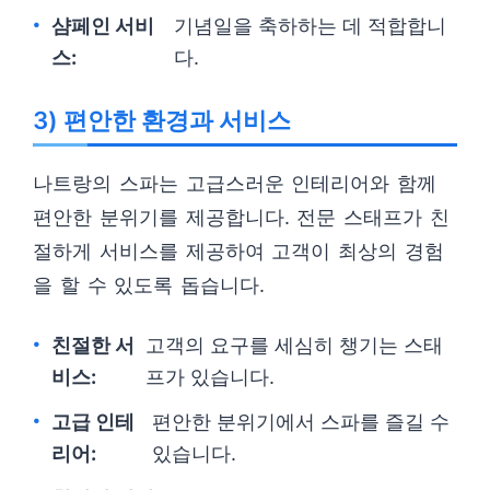
샴페인 서비
기념일을 축하하는 데 적합합니
스:
다.
3) 편안한 환경과 서비스
나트랑의 스파는 고급스러운 인테리어와 함께
편안한 분위기를 제공합니다. 전문 스태프가 친
절하게 서비스를 제공하여 고객이 최상의 경험
을 할 수 있도록 돕습니다.
친절한 서
고객의 요구를 세심히 챙기는 스태
비스:
프가 있습니다.
고급 인테
편안한 분위기에서 스파를 즐길 수
리어:
있습니다.