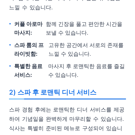
느낄 수 있습니다.
커플 아로마
함께 긴장을 풀고 편안한 시간을
마사지:
보낼 수 있습니다.
스파 룸의 프
고유한 공간에서 서로의 존재를
라이빗함:
느낄 수 있습니다.
특별한 음료
마사지 후 로맨틱한 음료를 즐길
서비스:
수 있습니다.
2) 스파 후 로맨틱 디너 서비스
스파 경험 후에는 로맨틱한 디너 서비스를 제공
하여 기념일을 완벽하게 마무리할 수 있습니다.
식사는 특별히 준비된 메뉴로 구성되어 있습니