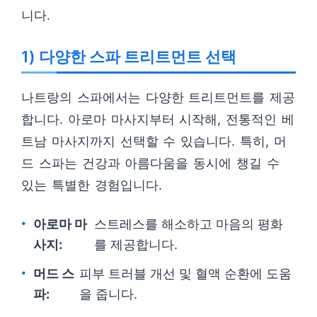
니다.
1) 다양한 스파 트리트먼트 선택
나트랑의 스파에서는 다양한 트리트먼트를 제공
합니다. 아로마 마사지부터 시작해, 전통적인 베
트남 마사지까지 선택할 수 있습니다. 특히, 머
드 스파는 건강과 아름다움을 동시에 챙길 수
있는 특별한 경험입니다.
아로마 마
스트레스를 해소하고 마음의 평화
사지:
를 제공합니다.
머드 스
피부 트러블 개선 및 혈액 순환에 도움
파:
을 줍니다.