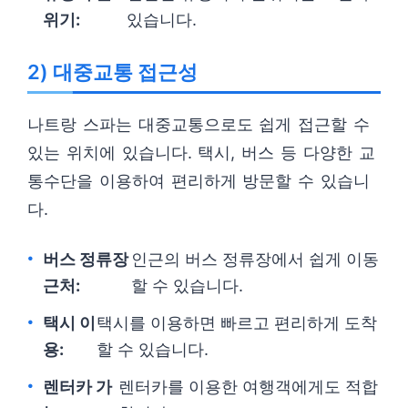
위기:
있습니다.
2) 대중교통 접근성
나트랑 스파는 대중교통으로도 쉽게 접근할 수
있는 위치에 있습니다. 택시, 버스 등 다양한 교
통수단을 이용하여 편리하게 방문할 수 있습니
다.
버스 정류장
인근의 버스 정류장에서 쉽게 이동
근처:
할 수 있습니다.
택시 이
택시를 이용하면 빠르고 편리하게 도착
용:
할 수 있습니다.
렌터카 가
렌터카를 이용한 여행객에게도 적합