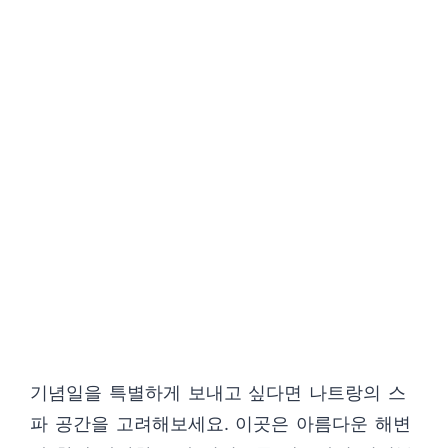
기념일을 특별하게 보내고 싶다면 나트랑의 스
파 공간을 고려해보세요. 이곳은 아름다운 해변