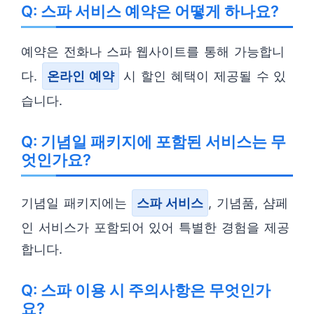
Q: 스파 서비스 예약은 어떻게 하나요?
예약은 전화나 스파 웹사이트를 통해 가능합니
다.
온라인 예약
시 할인 혜택이 제공될 수 있
습니다.
Q: 기념일 패키지에 포함된 서비스는 무
엇인가요?
기념일 패키지에는
스파 서비스
, 기념품, 샴페
인 서비스가 포함되어 있어 특별한 경험을 제공
합니다.
Q: 스파 이용 시 주의사항은 무엇인가
요?