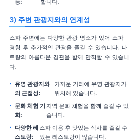
능:
합니다.
3) 주변 관광지와의 연계성
스파 주변에는 다양한 관광 명소가 있어 스파
경험 후 추가적인 관광을 즐길 수 있습니다. 나
트랑의 아름다운 경관을 함께 만끽할 수 있습니
다.
유명 관광지와
가까운 거리에 유명 관광지가
의 근접성:
위치해 있습니다.
문화 체험 기
지역 문화 체험을 함께 즐길 수 있
회:
습니다.
다양한 레
스파 이용 후 맛있는 식사를 즐길 수
스토랑:
있는 레스토랑이 많습니다.