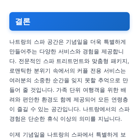
결론
나트랑의 스파 공간은 기념일을 더욱 특별하게
만들어주는 다양한 서비스와 경험을 제공합니
다. 전문적인 스파 트리트먼트와 맞춤형 패키지,
로맨틱한 분위기 속에서의 커플 전용 서비스는
여러분의 소중한 순간을 잊지 못할 추억으로 만
들어 줄 것입니다. 가족 단위 여행객을 위한 배
려와 편안한 환경도 함께 제공되어 모든 연령층
이 즐길 수 있는 공간입니다. 나트랑에서의 스파
경험은 단순한 휴식 이상의 의미를 지닙니다.
이제 기념일을 나트랑의 스파에서 특별하게 보