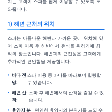
치는 고객이 스파를 쉽게 이용할 수 있도록 도
와줍니다.
1) 해변 근처의 위치
스파는 아름다운 해변과 가까운 곳에 위치해 있
어 스파 이용 후 해변에서 휴식을 취하기에 최
적의 장소입니다. 해변과의 근접성은 고객에게
추가적인 편안함을 제공합니다.
바다 전
스파 이용 중 바다를 바라보며 힐링할
망:
수 있습니다.
해변 산
스파 후 해변에서의 산책을 즐길 수 있
책:
습니다.
휴양지 분
편안한 휴양지의 분위기를 느낄 수