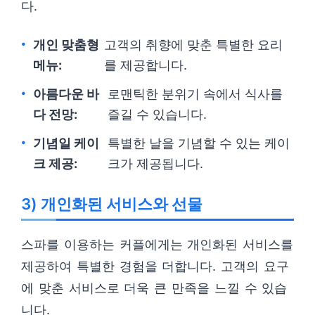
다.
개인 맞춤형
고객의 취향에 맞춘 특별한 요리
메뉴:
를 제공합니다.
아름다운 바
로맨틱한 분위기 속에서 식사를
다 전망:
즐길 수 있습니다.
기념일 케이
특별한 날을 기념할 수 있는 케이
크 제공:
크가 제공됩니다.
3) 개인화된 서비스와 선물
스파를 이용하는 커플에게는 개인화된 서비스를
제공하여 특별한 경험을 더합니다. 고객의 요구
에 맞춘 서비스로 더욱 큰 만족을 느낄 수 있습
니다.