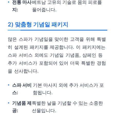
전통 마사
베트남 고유의 기술로 몸의 피로를
지:
풀어줍니다.
2) 맞춤형 기념일 패키지
많은 스파가 기념일을 맞이한 고객을 위해 특별
히 설계된 패키지를 제공합니다. 이 패키지에는
스파 서비스 외에도 기념일 기념품, 샴페인 등
추가 서비스가 포함되어 있어 더욱 특별한 경험
을 선사합니다.
스파 서비
기본 마사지 외에 추가 서비스가 포
스:
함됩니다.
기념품 제
특별한 날을 기념할 수 있는 소중한
공:
선물입니다.