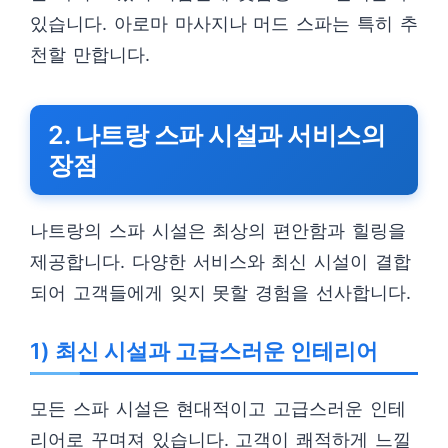
있습니다. 아로마 마사지나 머드 스파는 특히 추
천할 만합니다.
2. 나트랑 스파 시설과 서비스의
장점
나트랑의 스파 시설은 최상의 편안함과 힐링을
제공합니다. 다양한 서비스와 최신 시설이 결합
되어 고객들에게 잊지 못할 경험을 선사합니다.
1) 최신 시설과 고급스러운 인테리어
모든 스파 시설은 현대적이고 고급스러운 인테
리어로 꾸며져 있습니다. 고객이 쾌적하게 느낄