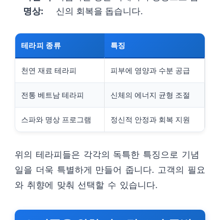
명상:
신의 회복을 돕습니다.
테라피 종류
특징
천연 재료 테라피
피부에 영양과 수분 공급
전통 베트남 테라피
신체의 에너지 균형 조절
스파와 명상 프로그램
정신적 안정과 회복 지원
위의 테라피들은 각각의 독특한 특징으로 기념
일을 더욱 특별하게 만들어 줍니다. 고객의 필요
와 취향에 맞춰 선택할 수 있습니다.