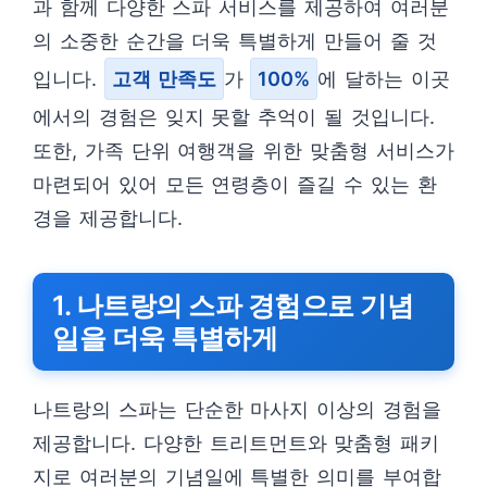
과 함께 다양한 스파 서비스를 제공하여 여러분
의 소중한 순간을 더욱 특별하게 만들어 줄 것
입니다.
고객 만족도
가
100%
에 달하는 이곳
에서의 경험은 잊지 못할 추억이 될 것입니다.
또한, 가족 단위 여행객을 위한 맞춤형 서비스가
마련되어 있어 모든 연령층이 즐길 수 있는 환
경을 제공합니다.
1. 나트랑의 스파 경험으로 기념
일을 더욱 특별하게
나트랑의 스파는 단순한 마사지 이상의 경험을
제공합니다. 다양한 트리트먼트와 맞춤형 패키
지로 여러분의 기념일에 특별한 의미를 부여합