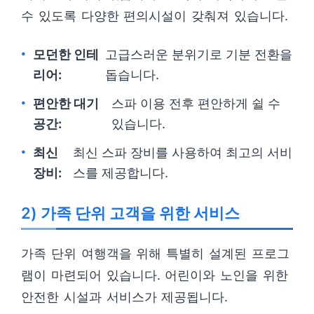
수 있도록 다양한 편의시설이 갖춰져 있습니다.
모던한 인테
고급스러운 분위기로 기분 전환을
리어:
돕습니다.
편안한 대기
스파 이용 전후 편안하게 쉴 수
공간:
있습니다.
최신
최신 스파 장비를 사용하여 최고의 서비
장비:
스를 제공합니다.
2) 가족 단위 고객을 위한 서비스
가족 단위 여행객을 위해 특별히 설계된 프로그
램이 마련되어 있습니다. 어린이와 노인을 위한
안전한 시설과 서비스가 제공됩니다.