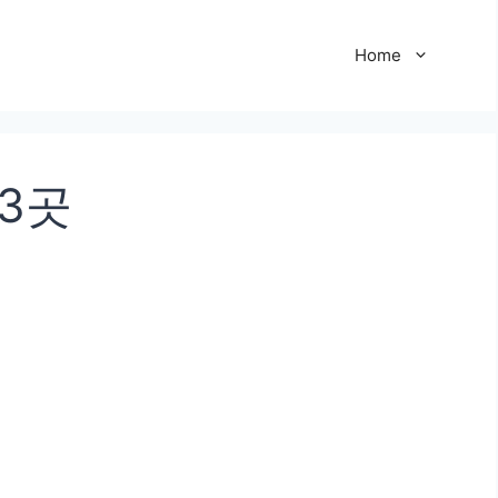
Home
3곳