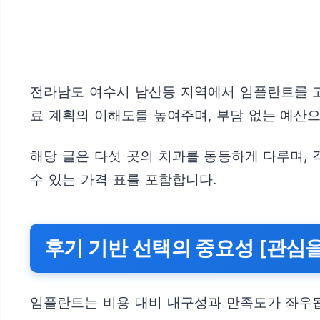
전라남도 여수시 남산동 지역에서 임플란트를 고
료 계획의 이해도를 높여주며, 부담 없는 예산으
해당 글은 다섯 곳의 치과를 동등하게 다루며,
수 있는 가격 표를 포함합니다.
후기 기반 선택의 중요성 [관심을
임플란트는 비용 대비 내구성과 만족도가 좌우됩니