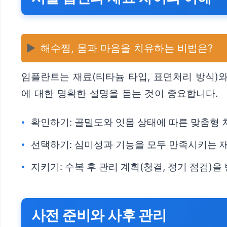
▶️
해수찜, 몸과 마음을 치유하는 비법은?
임플란트는 재료(티타늄 타입, 표면처리 방식)와
에 대한 명확한 설명을 듣는 것이 중요합니다.
확인하기: 골밀도와 잇몸 상태에 따른 맞춤형
선택하기: 심미성과 기능을 모두 만족시키는 
지키기: 수복 후 관리 계획(청결, 정기 점검)을
사전 준비와 사후 관리