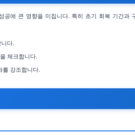
 성공에 큰 영향을 미칩니다. 특히 초기 회복 기간과
합니다.
항을 체크합니다.
화를 강조합니다.