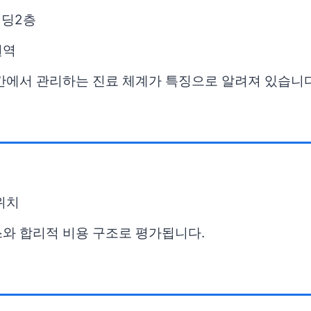
빌딩2층
권역
간에서 관리하는 진료 체계가 특징으로 알려져 있습니다
위치
스와 합리적 비용 구조로 평가됩니다.