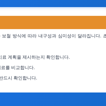
 보철 방식에 따라 내구성과 심미성이 달라집니다. 초
 치료 계획을 제시하는지 확인합니다.
재료를 비교합니다.
 반드시 확인합니다.