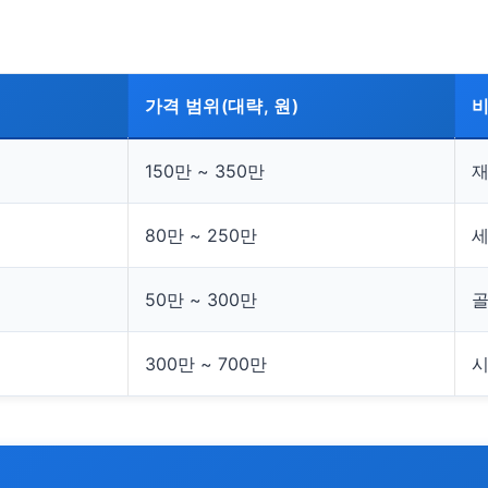
가격 범위(대략, 원)
150만 ~ 350만
재
80만 ~ 250만
세
50만 ~ 300만
골
300만 ~ 700만
시