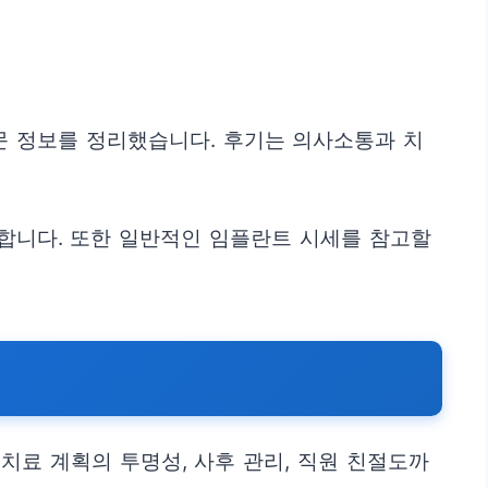
문 정보를 정리했습니다. 후기는 의사소통과 치
공합니다. 또한 일반적인 임플란트 시세를 참고할
치료 계획의 투명성, 사후 관리, 직원 친절도까