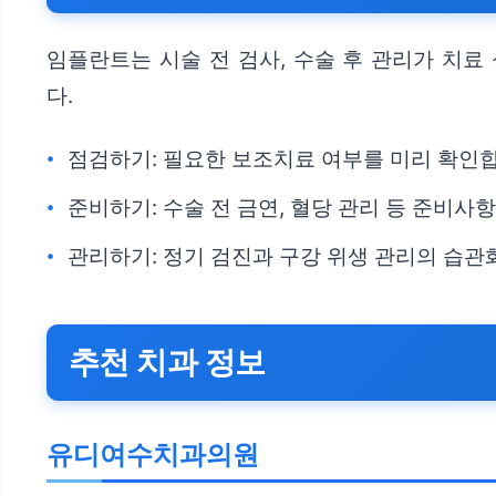
임플란트는 시술 전 검사, 수술 후 관리가 치료
다.
점검하기: 필요한 보조치료 여부를 미리 확인
준비하기: 수술 전 금연, 혈당 관리 등 준비사
관리하기: 정기 검진과 구강 위생 관리의 습관
추천 치과 정보
유디여수치과의원