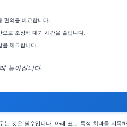
용 편의를 비교합니다.
간으로 조정해 대기 시간을 줄입니다.
함을 체크합니다.
레 높아집니다.
우는 것은 필수입니다. 아래 표는 특정 치과를 지목