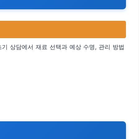
기 상담에서 재료 선택과 예상 수명, 관리 방법