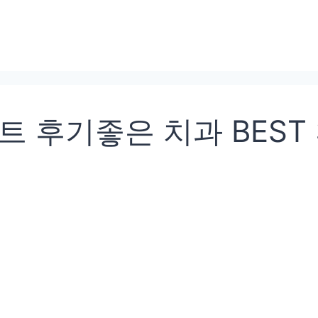
 후기좋은 치과 BEST 