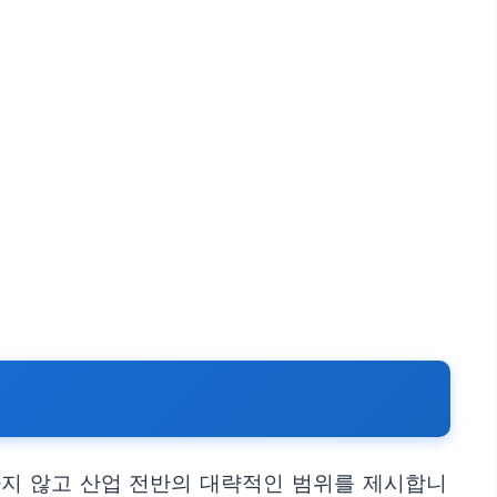
하지 않고 산업 전반의 대략적인 범위를 제시합니