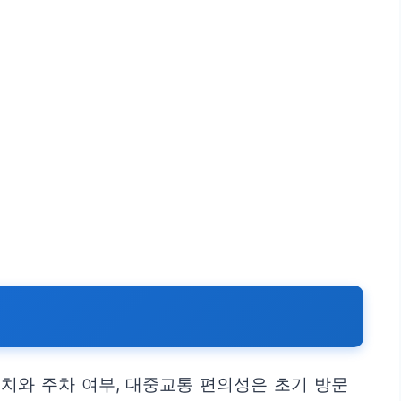
치와 주차 여부, 대중교통 편의성은 초기 방문