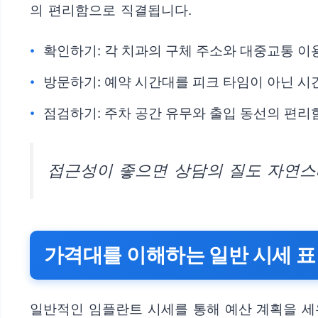
의 편리함으로 직결됩니다.
확인하기: 각 치과의 구체 주소와 대중교통 이
방문하기: 예약 시간대를 피크 타임이 아닌 시
점검하기: 주차 공간 유무와 출입 동선의 편리
접근성이 좋으면 상담의 질도 자연스
가격대를 이해하는 일반 시세 표
일반적인 임플란트 시세를 통해 예산 계획을 세