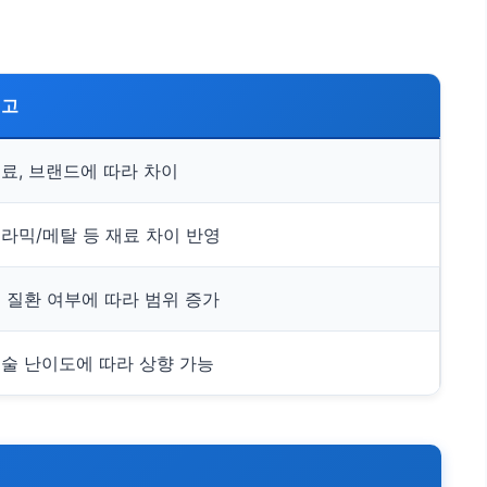
비고
료, 브랜드에 따라 차이
라믹/메탈 등 재료 차이 반영
 질환 여부에 따라 범위 증가
술 난이도에 따라 상향 가능