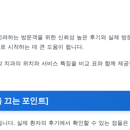
려하는 방문객을 위한 신뢰성 높은 후기와 실제 방
로 시작하는 데 큰 도움이 됩니다.
 각 치과의 위치와 서비스 특징을 비교 표와 함께 제
 끄는 포인트]
다. 실제 환자의 후기에서 확인할 수 있는 점들은 