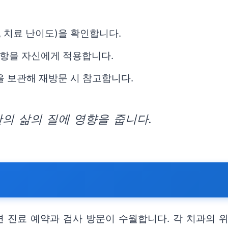
, 치료 난이도)을 확인합니다.
항을 자신에게 적용합니다.
을 보관해 재방문 시 참고합니다.
의 삶의 질에 영향을 줍니다.
 진료 예약과 검사 방문이 수월합니다. 각 치과의 위