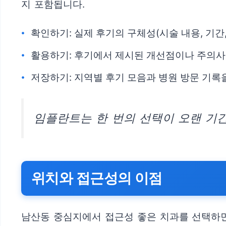
지 포함됩니다.
확인하기: 실제 후기의 구체성(시술 내용, 기간
활용하기: 후기에서 제시된 개선점이나 주의사
저장하기: 지역별 후기 모음과 병원 방문 기록
임플란트는 한 번의 선택이 오랜 기간
위치와 접근성의 이점
남산동 중심지에서 접근성 좋은 치과를 선택하면