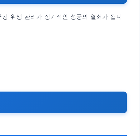
 구강 위생 관리가 장기적인 성공의 열쇠가 됩니