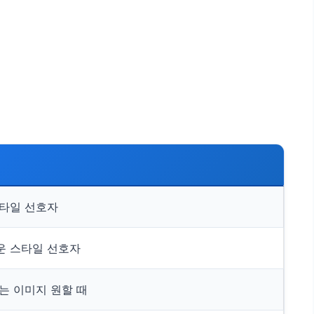
타일 선호자
운 스타일 선호자
는 이미지 원할 때