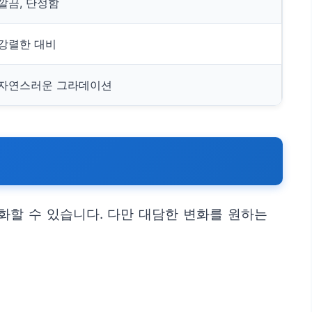
깔끔, 단정함
강렬한 대비
자연스러운 그라데이션
화할 수 있습니다. 다만 대담한 변화를 원하는