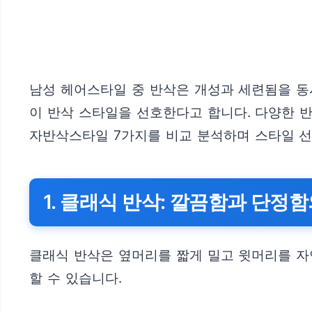
남성 헤어스타일 중 반삭은 개성과 세련됨을 동시
이 반삭 스타일을 선호한다고 합니다. 다양한 
자반삭스타일 7가지를 비교 분석하며 스타일 
1. 클래식 반삭: 깔끔함과 단정
클래식 반삭은 옆머리를 짧게 밀고 윗머리를 자
할 수 있습니다.