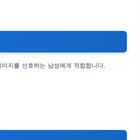
이미지를 선호하는 남성에게 적합합니다.