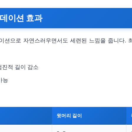
라데이션 효과
데이션으로 자연스러우면서도 세련된 느낌을 줍니다. 
점진적 길이 감소
가능
윗머리 길이