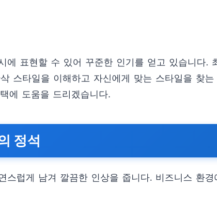
에 표현할 수 있어 꾸준한 인기를 얻고 있습니다. 최근
반삭 스타일을 이해하고 자신에게 맞는 스타일을 찾는 
선택에 도움을 드리겠습니다.
함의 정석
연스럽게 남겨 깔끔한 인상을 줍니다. 비즈니스 환경