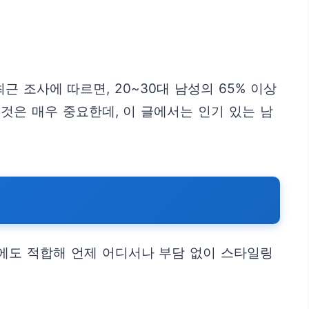
 조사에 따르면, 20~30대 남성의 65% 이상
것은 매우 중요한데, 이 글에서는 인기 있는 남
에도 적합해 언제 어디서나 부담 없이 스타일링