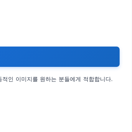
역동적인 이미지를 원하는 분들에게 적합합니다.