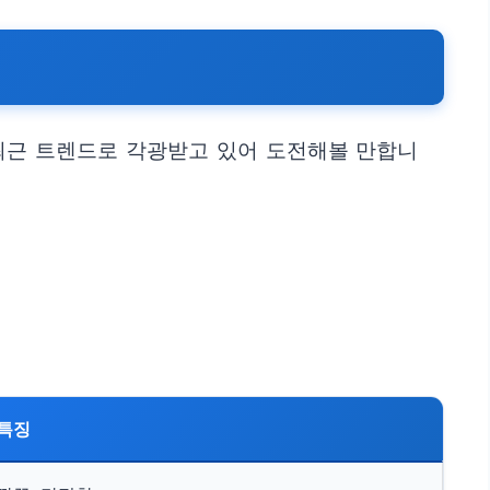
최근 트렌드로 각광받고 있어 도전해볼 만합니
특징