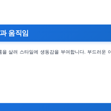
륨과 움직임
륨을 살려 스타일에 생동감을 부여합니다. 부드러운 