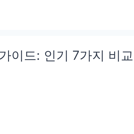
가이드: 인기 7가지 비