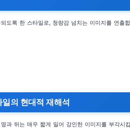
출되도록 한 스타일로, 청량감 넘치는 이미지를 연출
스타일의 현대적 재해석
 옆과 뒤는 매우 짧게 밀어 강인한 이미지를 부각시