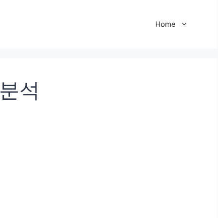
Home
교분석