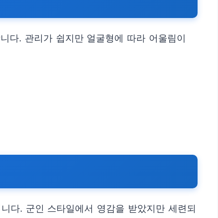
합니다. 관리가 쉽지만 얼굴형에 따라 어울림이
킵니다. 군인 스타일에서 영감을 받았지만 세련되