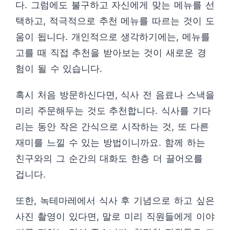
다. 그럼에도 불구하고 자신에게 맞는 메뉴를 선
택하고, 적극적으로 추천 메뉴를 따르는 것이 도
움이 됩니다. 개인적으로 생각하기에는, 메뉴를
고를 때 직접 추천을 받아보는 것이 새로운 경
험이 될 수 있습니다.
혹시 처음 방문하신다면, 식사 전 음료나 스낵을
미리 주문해두는 것도 추천합니다. 식사를 기다
리는 동안 작은 간식으로 시작하는 것, 또 다른
재미를 느낄 수 있는 방법이니까요. 함께 하는
친구와의 그 순간의 대화도 한층 더 끌어오를
겁니다.
또한, 녹테마레에서 식사 후 기념으로 하고 싶은
사진 촬영이 있다면, 말로 미리 직원들에게 이야