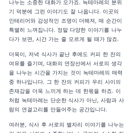
나누는 소중한 대화가 오가죠. 녹테마레의 분위
기 덕분에 그런 이야기도 잘 나옵니다. 이곳의
인테리어와 감성적인 조명이 더해져, 매 순간이
특별히 느껴집니다. 정말 다양한 이야기를 나누
다가 보면, 시간 가는 줄 모르게 될 때가 많죠.
더욱이, 저녁 식사가 끝난 후에도 커피 한 잔의
여유를 즐기며, 대화의 연장선에서 서로의 생각
을 나누는 시간을 가지는 것이 녹테마레의 매력
중 하나입니다. 그 한 잔의 커피가 우리 사이의
존재감을 더욱 느끼게 하는 데 한몫을 하죠. 이
처럼 녹테마레는 단순한 식사가 아닌, 사람과 사
람의 연결고리를 만들어주는 공간입니다.
여러분, 식사 후 서로의 별자리 이야기를 나누는