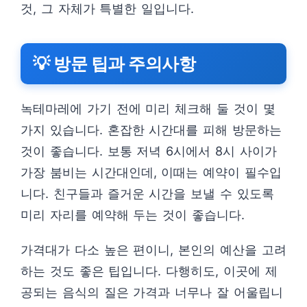
것, 그 자체가 특별한 일입니다.
💡 방문 팁과 주의사항
녹테마레에 가기 전에 미리 체크해 둘 것이 몇
가지 있습니다. 혼잡한 시간대를 피해 방문하는
것이 좋습니다. 보통 저녁 6시에서 8시 사이가
가장 붐비는 시간대인데, 이때는 예약이 필수입
니다. 친구들과 즐거운 시간을 보낼 수 있도록
미리 자리를 예약해 두는 것이 좋습니다.
가격대가 다소 높은 편이니, 본인의 예산을 고려
하는 것도 좋은 팁입니다. 다행히도, 이곳에 제
공되는 음식의 질은 가격과 너무나 잘 어울립니