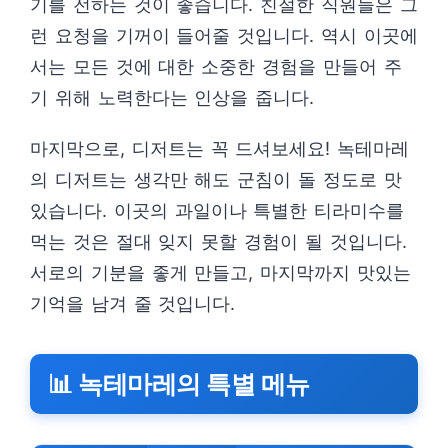
기를 전하는 것이 좋습니다. 친절한 직원들은 그
런 요청을 기꺼이 들어줄 것입니다. 역시 이곳에
서는 모든 것에 대한 소중한 경험을 만들어 주
기 위해 노력한다는 인상을 줍니다.
마지막으로, 디저트는 꼭 드셔보세요! 녹테마레
의 디저트는 생각만 해도 군침이 돌 정도로 맛
있습니다. 이곳의 과일이나 특별한 티라미수를
먹는 것은 절대 잊지 못할 경험이 될 것입니다.
서로의 기분을 좋게 만들고, 마지막까지 맛있는
기억을 남겨 줄 것입니다.
📊 녹테마레의 특별 메뉴