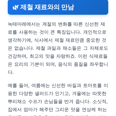
🌿 제철 재료와의 만남
녹테마레에서는 계절의 변화를 따른 신선한 재
료를 사용하는 것이 큰 특징입니다. 개인적으로
생각하기에, 식사에서 제철 재료만큼 중요한 것
은 없습니다. 제철 과일과 채소들은 그 자체로도
건강하며, 최고의 맛을 자랑하죠. 이런 식재료들
은 요리의 기본이 되며, 음식의 품질을 좌우합니
다.
예를 들어, 여름에는 신선한 바질과 토마토를 이
용한 다양한 샐러드가 인기고, 겨울에는 따뜻한
뿌리채소 수프가 손님들을 반겨 줍니다. 소싯적,
집에서 엄마가 해주던 그리운 맛을 연상케 하는