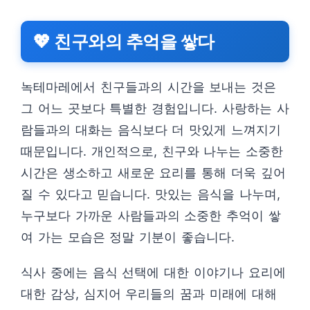
💖 친구와의 추억을 쌓다
녹테마레에서 친구들과의 시간을 보내는 것은
그 어느 곳보다 특별한 경험입니다. 사랑하는 사
람들과의 대화는 음식보다 더 맛있게 느껴지기
때문입니다. 개인적으로, 친구와 나누는 소중한
시간은 생소하고 새로운 요리를 통해 더욱 깊어
질 수 있다고 믿습니다. 맛있는 음식을 나누며,
누구보다 가까운 사람들과의 소중한 추억이 쌓
여 가는 모습은 정말 기분이 좋습니다.
식사 중에는 음식 선택에 대한 이야기나 요리에
대한 감상, 심지어 우리들의 꿈과 미래에 대해