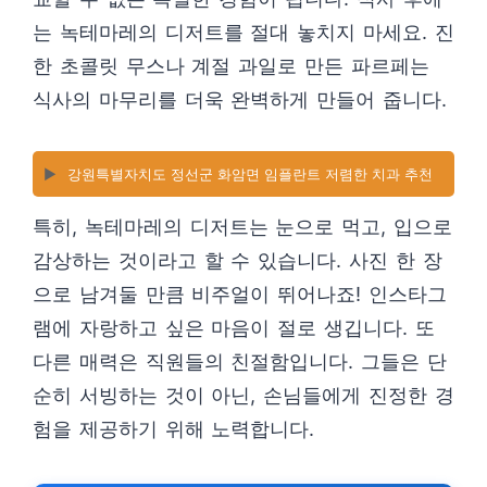
는 녹테마레의 디저트를 절대 놓치지 마세요. 진
한 초콜릿 무스나 계절 과일로 만든 파르페는
식사의 마무리를 더욱 완벽하게 만들어 줍니다.
▶️
강원특별자치도 정선군 화암면 임플란트 저렴한 치과 추천
특히, 녹테마레의 디저트는 눈으로 먹고, 입으로
감상하는 것이라고 할 수 있습니다. 사진 한 장
으로 남겨둘 만큼 비주얼이 뛰어나죠! 인스타그
램에 자랑하고 싶은 마음이 절로 생깁니다. 또
다른 매력은 직원들의 친절함입니다. 그들은 단
순히 서빙하는 것이 아닌, 손님들에게 진정한 경
험을 제공하기 위해 노력합니다.