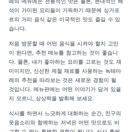
레의 메뉴에는 전통적인 맛은 물론, 현대적인 해
석이 가미된 요리들이 가득하기 때문에 싱가포
르의 거리 음식 같은 이국적인 맛도 즐길 수 있
습니다.
처음 방문할 때 어떤 음식을 시켜야 할지 고민
이 된다면, 추천 메뉴를 참고하는 것이 좋습니
다. 물론, 내가 좋아하는 요리를 고르는 것도 재
미이지만, 신선한 제철 재료를 사용하는 녹테마
레의 추천을 따라보는 것은 새로운 경험이 될
것입니다. 메뉴판에는 어떤 이야기가 담겨 있을
지 모르니, 상상력을 발휘해 보세요.
식사를 하면서 느긋하게 대화하는 순간, 친구의
웃음소리와 함께하는 저녁은 어떤 맛으로도 비
교할 수 없는 특별한 경험이 됩니다. 식사 후에