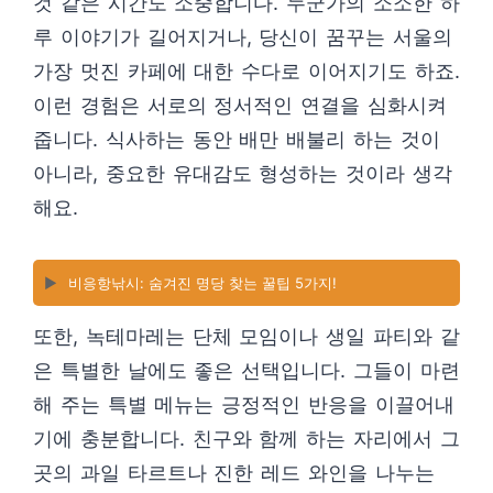
것 같은 시간도 소중합니다. 누군가의 소소한 하
루 이야기가 길어지거나, 당신이 꿈꾸는 서울의
가장 멋진 카페에 대한 수다로 이어지기도 하죠.
이런 경험은 서로의 정서적인 연결을 심화시켜
줍니다. 식사하는 동안 배만 배불리 하는 것이
아니라, 중요한 유대감도 형성하는 것이라 생각
해요.
▶️
비응항낚시: 숨겨진 명당 찾는 꿀팁 5가지!
또한, 녹테마레는 단체 모임이나 생일 파티와 같
은 특별한 날에도 좋은 선택입니다. 그들이 마련
해 주는 특별 메뉴는 긍정적인 반응을 이끌어내
기에 충분합니다. 친구와 함께 하는 자리에서 그
곳의 과일 타르트나 진한 레드 와인을 나누는