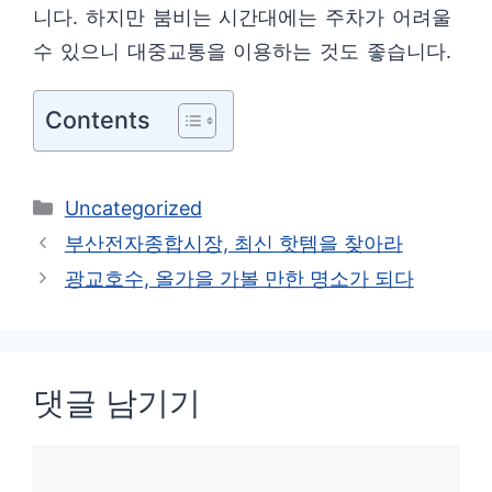
니다. 하지만 붐비는 시간대에는 주차가 어려울
수 있으니 대중교통을 이용하는 것도 좋습니다.
Contents
카
Uncategorized
테
부산전자종합시장, 최신 핫템을 찾아라
고
광교호수, 올가을 가볼 만한 명소가 되다
리
댓글 남기기
댓