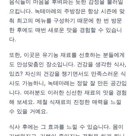
음식들이 마음을 후벼파는 듯한 감정을 불러일
으킵니다. 녹테마레의 주방장은 항상 시즌에 맞
춰 최고의 메뉴를 구성하기 때문에 한 번 방문
한 후에도 매번 새로운 맛을 경험할 수 있습니
다.
또한, 이곳은 유기농 재료를 선호하는 분들에게
도 안성맞춤인 장소입니다. 건강을 생각한 식사,
있죠? 자신의 건강을 챙기면서도 만족스러운 식
사도 가능하니, 녹테마레는 정말 잘 만든 공간입
니다. 여러분도 이러한 신선한 재료의 맛을 경험
해 보세요. 제철 식재료의 진정한 매력을 느낄
수 있을 거예요.
식사 후에는 그 효과를 느낄 수 있습니다. 몸이