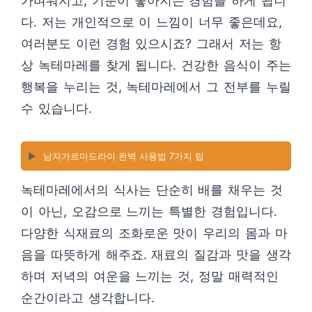
가벼워지고, 기분이 좋아지는 경험을 하게 됩니
다. 저는 개인적으로 이 느낌이 너무 좋은데요,
여러분도 이런 경험 있으시죠? 그래서 저는 항
상 녹테마레를 찾게 됩니다. 건강한 음식이 주는
행복을 누리는 것, 녹테마레에서 그 전부를 누릴
수 있습니다.
▶️
남자가르마드라이 완벽 사용법 7가지 팁
녹테마레에서의 식사는 단순히 배를 채우는 것
이 아닌, 오감으로 느끼는 특별한 경험입니다.
다양한 식재료의 조화로운 맛이 우리의 몸과 마
음을 따뜻하게 해주죠. 재료의 질감과 맛을 생각
하며 저녁의 여운을 느끼는 것, 정말 매력적인
순간이라고 생각합니다.