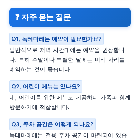
❓ 자주 묻는 질문
Q1, 녹테마레는 예약이 필요한가요?
일반적으로 저녁 시간대에는 예약을 권장합니
다. 특히 주말이나 특별한 날에는 미리 자리를
예약하는 것이 좋습니다.
Q2, 어린이 메뉴는 있나요?
네, 어린이를 위한 메뉴도 제공하니 가족과 함께
방문하기에 적합합니다.
Q3, 주차 공간은 어떻게 되나요?
녹테마레에는 전용 주차 공간이 마련되어 있습