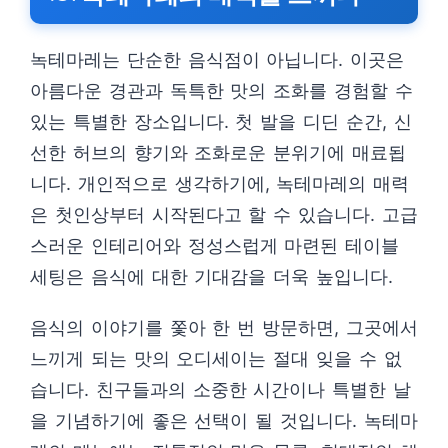
녹테마레는 단순한 음식점이 아닙니다. 이곳은
아름다운 경관과 독특한 맛의 조화를 경험할 수
있는 특별한 장소입니다. 첫 발을 디딘 순간, 신
선한 허브의 향기와 조화로운 분위기에 매료됩
니다. 개인적으로 생각하기에, 녹테마레의 매력
은 첫인상부터 시작된다고 할 수 있습니다. 고급
스러운 인테리어와 정성스럽게 마련된 테이블
세팅은 음식에 대한 기대감을 더욱 높입니다.
음식의 이야기를 쫓아 한 번 방문하면, 그곳에서
느끼게 되는 맛의 오디세이는 절대 잊을 수 없
습니다. 친구들과의 소중한 시간이나 특별한 날
을 기념하기에 좋은 선택이 될 것입니다. 녹테마