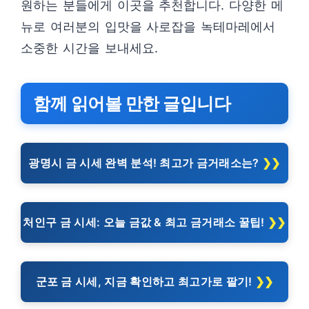
원하는 분들에게 이곳을 추천합니다. 다양한 메
뉴로 여러분의 입맛을 사로잡을 녹테마레에서
소중한 시간을 보내세요.
함께 읽어볼 만한 글입니다
광명시 금 시세 완벽 분석! 최고가 금거래소는?
처인구 금 시세: 오늘 금값 & 최고 금거래소 꿀팁!
군포 금 시세, 지금 확인하고 최고가로 팔기!