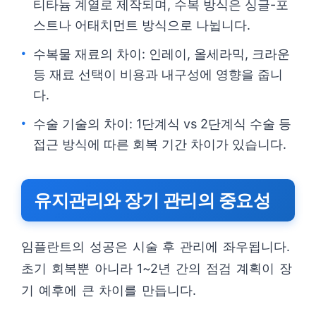
티타늄 계열로 제작되며, 수복 방식은 싱글-포
스트나 어태치먼트 방식으로 나뉩니다.
수복물 재료의 차이: 인레이, 올세라믹, 크라운
등 재료 선택이 비용과 내구성에 영향을 줍니
다.
수술 기술의 차이: 1단계식 vs 2단계식 수술 등
접근 방식에 따른 회복 기간 차이가 있습니다.
유지관리와 장기 관리의 중요성
임플란트의 성공은 시술 후 관리에 좌우됩니다.
초기 회복뿐 아니라 1~2년 간의 점검 계획이 장
기 예후에 큰 차이를 만듭니다.