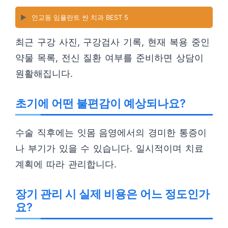
▶️
인교동 임플란트 싼 치과 BEST 5
최근 구강 사진, 구강검사 기록, 현재 복용 중인
약물 목록, 전신 질환 여부를 준비하면 상담이
원활해집니다.
초기에 어떤 불편감이 예상되나요?
수술 직후에는 잇몸 음영에서의 경미한 통증이
나 부기가 있을 수 있습니다. 일시적이며 치료
계획에 따라 관리합니다.
장기 관리 시 실제 비용은 어느 정도인가
요?