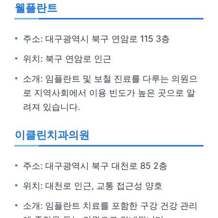
웰플란트
주소: 대구광역시 북구 연암로 115 3층
위치: 북구 연암로 인근
소개: 임플란트 및 보철 진료를 다루는 의원으
로 지역사회에서 이용 빈도가 높은 곳으로 알
려져 있습니다.
이클린치과의원
주소: 대구광역시 북구 대천로 85 2층
위치: 대천로 인근, 교통 접근성 양호
소개: 임플란트 치료를 포함한 구강 건강 관리