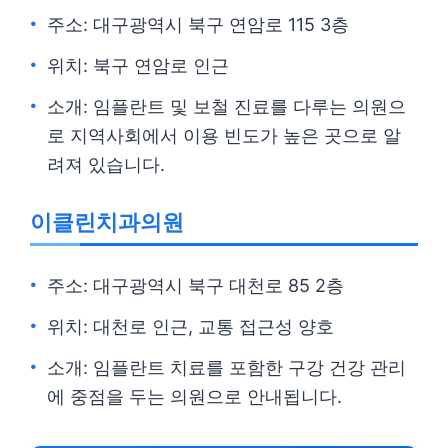
주소: 대구광역시 북구 연암로 115 3층
위치: 북구 연암로 인근
소개: 임플란트 및 보철 진료를 다루는 의원으
로 지역사회에서 이용 빈도가 높은 곳으로 알
려져 있습니다.
이클린치과의원
주소: 대구광역시 북구 대천로 85 2층
위치: 대천로 인근, 교통 접근성 양호
소개: 임플란트 치료를 포함한 구강 건강 관리
에 중점을 두는 의원으로 안내됩니다.