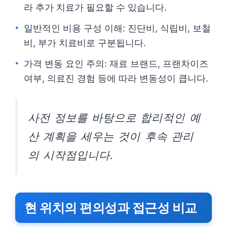
라 추가 치료가 필요할 수 있습니다.
일반적인 비용 구성 이해: 진단비, 식립비, 보철
비, 부가 치료비로 구분됩니다.
가격 변동 요인 주의: 재료 브랜드, 프랜차이즈
여부, 의료진 경험 등에 따라 변동성이 큽니다.
사전 정보를 바탕으로 합리적인 예
산 계획을 세우는 것이 후속 관리
의 시작점입니다.
현 위치의 편의성과 접근성 비교