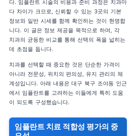
다. 임플란트 시술의 비용과 준비 과정은 치과마
다 차이가 크므로, 신뢰할 수 있는 3곳의 기본
정보와 일반 시세를 함께 확인하는 것이 현명합
니다. 이 글은 정보 제공을 목적으로 하며, 각
치과의 균등한 비교를 통해 선택의 폭을 넓히는
데 초점을 둡니다.
치과를 선택할 때 중요한 것은 단순한 가격이
아니라 전문성, 위치의 편의성, 유지 관리의 체
계성입니다. 아래 내용은 대구 북구 조야동 인근
에서 임플란트를 고려하는 이들에게 특히 도움
이 되도록 구성했습니다.
임플란트 치료 적합성 평가의 중
요성