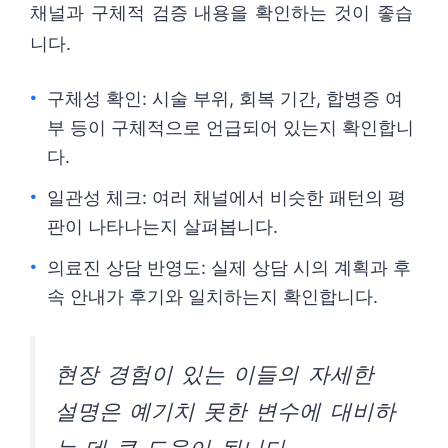
채널과 구체적 검증 내용을 확인하는 것이 좋습
니다.
구체성 확인: 시술 부위, 회복 기간, 합병증 여
부 등이 구체적으로 언급되어 있는지 확인합니
다.
일관성 체크: 여러 채널에서 비슷한 패턴의 평
판이 나타나는지 살펴봅니다.
의료진 상담 반영도: 실제 상담 시의 계획과 후
속 안내가 후기와 일치하는지 확인합니다.
현장 경험이 있는 이들의 자세한
설명은 예기치 못한 변수에 대비하