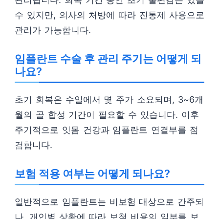
수 있지만, 의사의 처방에 따라 진통제 사용으로
관리가 가능합니다.
임플란트 수술 후 관리 주기는 어떻게 되
나요?
초기 회복은 수일에서 몇 주가 소요되며, 3~6개
월의 골 합성 기간이 필요할 수 있습니다. 이후
주기적으로 잇몸 건강과 임플란트 연결부를 점
검합니다.
보험 적용 여부는 어떻게 되나요?
일반적으로 임플란트는 비보험 대상으로 간주되
나, 개인별 상황에 따라 보철 비용의 일부를 보