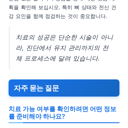
획을 확인해 보십시오. 특히 뼈 상태와 전신 건
강 요인을 함께 점검하는 것이 중요합니다.
치료의 성공은 단순한 시술이 아니
라, 진단에서 유지 관리까지의 전
체 프로세스에 달려 있습니다.
자주 묻는 질문
치료 가능 여부를 확인하려면 어떤 정보
를 준비해야 하나요?