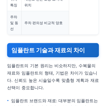
특징
위치
주차
및 동
주차 편의성 비교적 양호
선
임플란트 기술과 재료의 차이
임플란트의 기본 원리는 비슷하지만, 수복물의
재료와 임플란트의 형태, 기법은 차이가 있습니
다. 신뢰도 높은 시술일수록 맞춤형 계획과 재료
선택이 중요합니다.
임플란트 브랜드와 재료: 대부분의 임플란트는