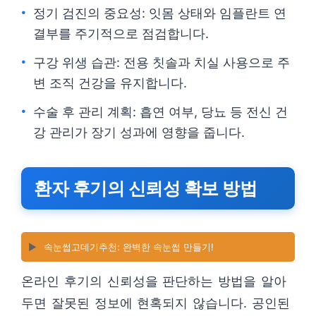
정기 검진의 중요성: 잇몸 상태와 임플란트 연
결부를 주기적으로 점검합니다.
구강 위생 습관: 전용 칫솔과 치실 사용으로 주
변 조직 건강을 유지합니다.
수술 후 관리 계획: 흡연 여부, 당뇨 등 전신 건
강 관리가 장기 성과에 영향을 줍니다.
환자 후기의 신뢰성 확보 방법
▶️
속눈썹고데기추천: 완벽한 속눈썹 만들기!
온라인 후기의 신뢰성을 판단하는 방법을 알아
두면 잘못된 정보에 현혹되지 않습니다. 공인된