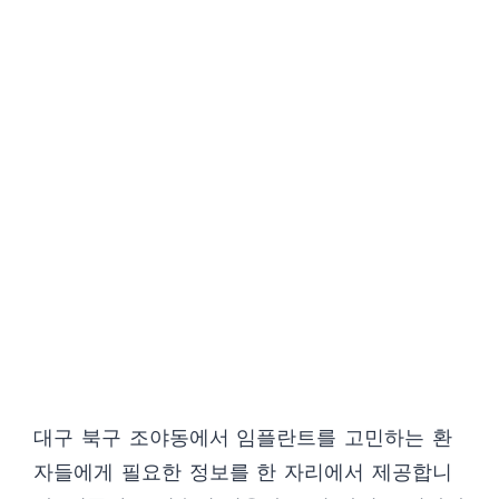
대구 북구 조야동에서 임플란트를 고민하는 환
자들에게 필요한 정보를 한 자리에서 제공합니