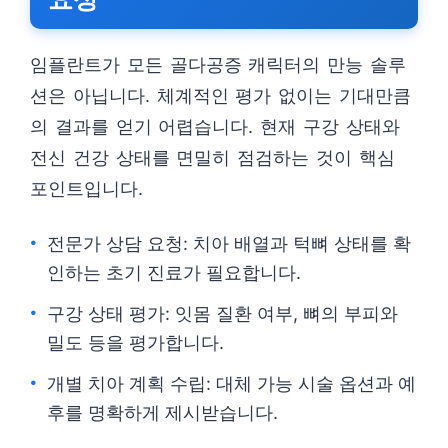
임플란트가 모든 골다공증 캐릭터의 만능 솔루
션은 아닙니다. 체계적인 평가 없이는 기대만큼
의 결과를 얻기 어렵습니다. 현재 구강 상태와
전신 건강 상태를 면밀히 점검하는 것이 핵심
포인트입니다.
전문가 상담 요청: 치아 배열과 턱뼈 상태를 확
인하는 초기 진료가 필요합니다.
구강 상태 평가: 잇몸 질환 여부, 뼈의 부피와
밀도 등을 평가합니다.
개별 치아 계획 수립: 대체 가능 시술 옵션과 예
후를 명확하게 제시받습니다.