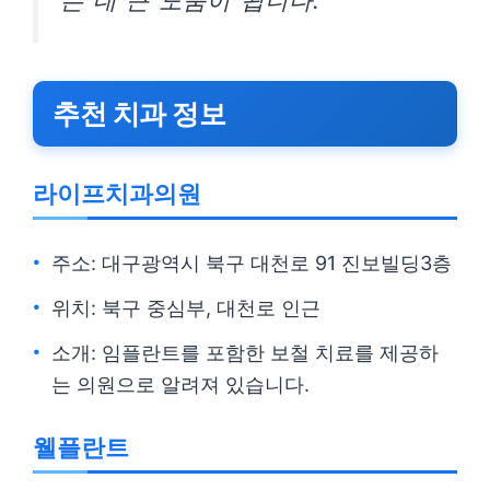
는 데 큰 도움이 됩니다.
추천 치과 정보
라이프치과의원
주소: 대구광역시 북구 대천로 91 진보빌딩3층
위치: 북구 중심부, 대천로 인근
소개: 임플란트를 포함한 보철 치료를 제공하
는 의원으로 알려져 있습니다.
웰플란트