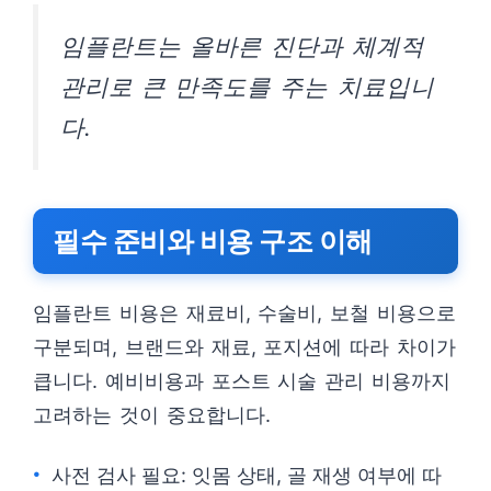
임플란트는 올바른 진단과 체계적
관리로 큰 만족도를 주는 치료입니
다.
필수 준비와 비용 구조 이해
임플란트 비용은 재료비, 수술비, 보철 비용으로
구분되며, 브랜드와 재료, 포지션에 따라 차이가
큽니다. 예비비용과 포스트 시술 관리 비용까지
고려하는 것이 중요합니다.
사전 검사 필요: 잇몸 상태, 골 재생 여부에 따