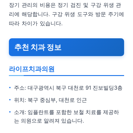
장기 관리의 비용은 정기 검진 및 구강 위생 관
리에 해당합니다. 구강 위생 도구와 방문 주기에
따라 차이가 있습니다.
추천 치과 정보
라이프치과의원
주소: 대구광역시 북구 대천로 91 진보빌딩3층
위치: 북구 중심부, 대천로 인근
소개: 임플란트를 포함한 보철 치료를 제공하
는 의원으로 알려져 있습니다.