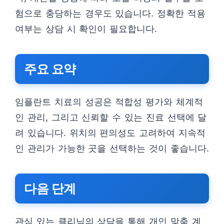
험으로 충당하는 경우도 있습니다. 정확한 적용
여부는 상담 시 확인이 필요합니다.
주요 요약
임플란트 치료의 성공은 적합성 평가와 체계적
인 관리, 그리고 신뢰할 수 있는 진료 선택에 달
려 있습니다. 위치의 편의성도 고려하여 지속적
인 관리가 가능한 곳을 선택하는 것이 좋습니다.
다음 단계
관심 있는 클리닉의 상담을 통해 개인 맞춤 계