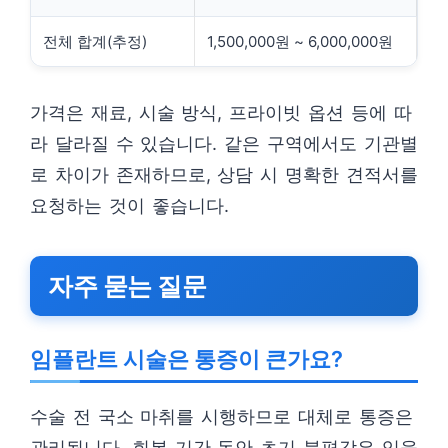
전체 합계(추정)
1,500,000원 ~ 6,000,000원
가격은 재료, 시술 방식, 프라이빗 옵션 등에 따
라 달라질 수 있습니다. 같은 구역에서도 기관별
로 차이가 존재하므로, 상담 시 명확한 견적서를
요청하는 것이 좋습니다.
자주 묻는 질문
임플란트 시술은 통증이 큰가요?
수술 전 국소 마취를 시행하므로 대체로 통증은
관리됩니다. 회복 기간 동안 초기 불편감은 있을