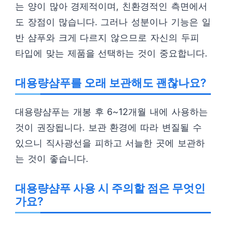
는 양이 많아 경제적이며, 친환경적인 측면에서
도 장점이 많습니다. 그러나 성분이나 기능은 일
반 샴푸와 크게 다르지 않으므로 자신의 두피
타입에 맞는 제품을 선택하는 것이 중요합니다.
대용량샴푸를 오래 보관해도 괜찮나요?
대용량샴푸는 개봉 후 6~12개월 내에 사용하는
것이 권장됩니다. 보관 환경에 따라 변질될 수
있으니 직사광선을 피하고 서늘한 곳에 보관하
는 것이 좋습니다.
대용량샴푸 사용 시 주의할 점은 무엇인
가요?