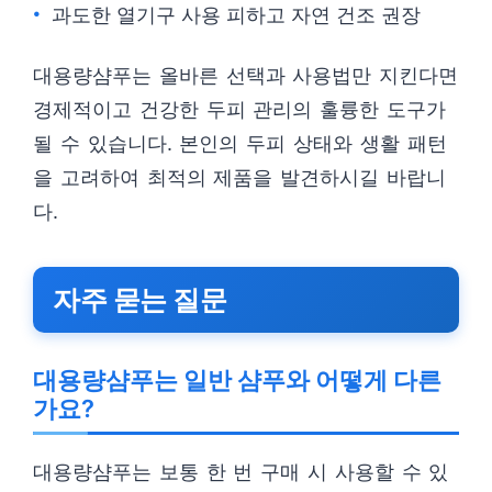
과도한 열기구 사용 피하고 자연 건조 권장
대용량샴푸는 올바른 선택과 사용법만 지킨다면
경제적이고 건강한 두피 관리의 훌륭한 도구가
될 수 있습니다. 본인의 두피 상태와 생활 패턴
을 고려하여 최적의 제품을 발견하시길 바랍니
다.
자주 묻는 질문
대용량샴푸는 일반 샴푸와 어떻게 다른
가요?
대용량샴푸는 보통 한 번 구매 시 사용할 수 있