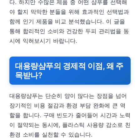
다. 하지만 수많은 제품 중 어떤 샴푸를 선택해
야 할지 막막한 분들을 위해 효과적인 선택법과
함께 인기 제품을 비교 분석했습니다. 이 글을
통해 합리적인 소비와 건강한 두피 관리법을 동
시에 익혀보시기 바랍니다.
대용량샴푸의 경제적 이점, 왜 주
목받나?
대용량샴푸는 단순히 양이 많다는 장점을 넘어
장기적인 비용 절감과 환경 부담 완화에 큰 역
할을 합니다. 구매 빈도가 줄어들어 시간과 노력
이 절약되는 동시에, 플라스틱 사용량 감소로 친
환경 소비를 실천할 수 있습니다.