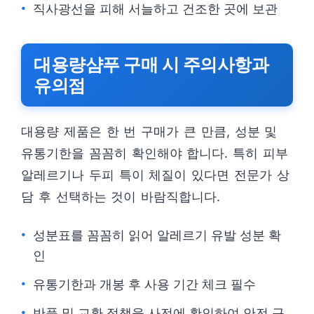
직사광선을 피해 서늘하고 건조한 곳에 보관
대용량샴푸 구매 시 주의사항과
유의점
대용량 제품은 한 번 구매가 큰 만큼, 성분 및
유통기한을 꼼꼼히 확인해야 합니다. 특히 피부
알레르기나 두피 특이 체질이 있다면 전문가 상
담 후 선택하는 것이 바람직합니다.
성분표를 꼼꼼히 읽어 알레르기 유발 성분 확
인
유통기한과 개봉 후 사용 기간 체크 필수
반품 및 교환 정책을 사전에 확인하여 안전 구