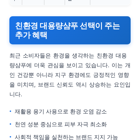
친환경 대용량샴푸 선택이 주는
추가 혜택
최근 소비자들은 환경을 생각하는 친환경 대용
량샴푸에 더욱 관심을 보이고 있습니다. 이는 개
인 건강뿐 아니라 지구 환경에도 긍정적인 영향
을 미치며, 브랜드 신뢰도 역시 상승하는 요인입
니다.
재활용 용기 사용으로 환경 오염 감소
천연 성분 중심으로 피부 자극 최소화
사회적 책임을 실천하는 브랜드 지지 가능