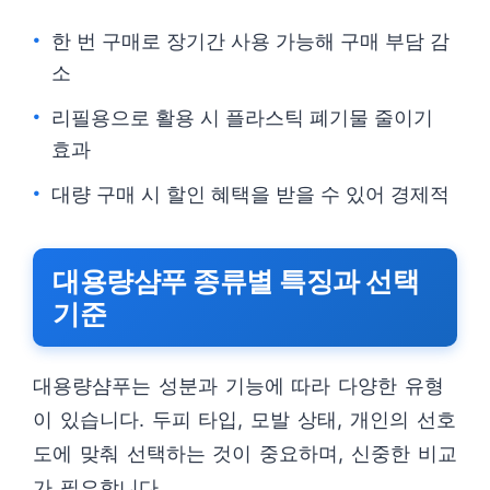
한 번 구매로 장기간 사용 가능해 구매 부담 감
소
리필용으로 활용 시 플라스틱 폐기물 줄이기
효과
대량 구매 시 할인 혜택을 받을 수 있어 경제적
대용량샴푸 종류별 특징과 선택
기준
대용량샴푸는 성분과 기능에 따라 다양한 유형
이 있습니다. 두피 타입, 모발 상태, 개인의 선호
도에 맞춰 선택하는 것이 중요하며, 신중한 비교
가 필요합니다.