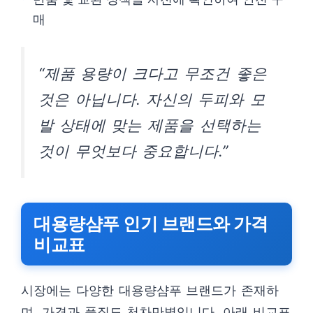
매
“제품 용량이 크다고 무조건 좋은
것은 아닙니다. 자신의 두피와 모
발 상태에 맞는 제품을 선택하는
것이 무엇보다 중요합니다.”
대용량샴푸 인기 브랜드와 가격
비교표
시장에는 다양한 대용량샴푸 브랜드가 존재하
며, 가격과 품질도 천차만별입니다. 아래 비교표