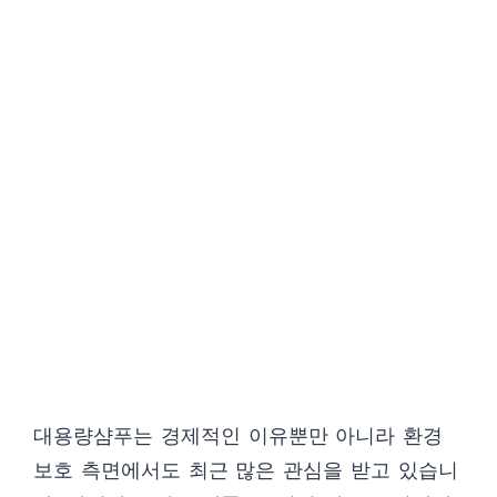
대용량샴푸는 경제적인 이유뿐만 아니라 환경
보호 측면에서도 최근 많은 관심을 받고 있습니