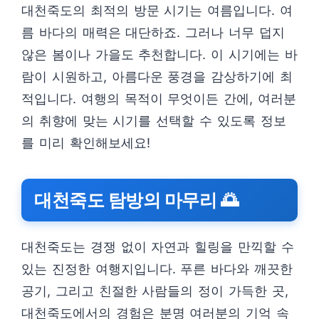
대천죽도의 최적의 방문 시기는 여름입니다. 여
름 바다의 매력은 대단하죠. 그러나 너무 덥지
않은 봄이나 가을도 추천합니다. 이 시기에는 바
람이 시원하고, 아름다운 풍경을 감상하기에 최
적입니다. 여행의 목적이 무엇이든 간에, 여러분
의 취향에 맞는 시기를 선택할 수 있도록 정보
를 미리 확인해보세요!
대천죽도 탐방의 마무리 🌅
대천죽도는 경쟁 없이 자연과 힐링을 만끽할 수
있는 진정한 여행지입니다. 푸른 바다와 깨끗한
공기, 그리고 친절한 사람들의 정이 가득한 곳,
대천죽도에서의 경험은 분명 여러분의 기억 속