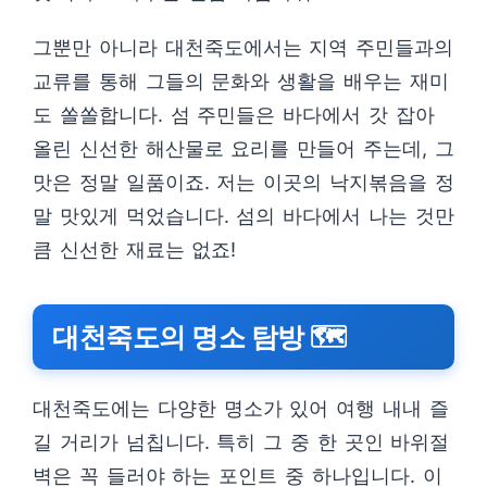
그뿐만 아니라 대천죽도에서는 지역 주민들과의
교류를 통해 그들의 문화와 생활을 배우는 재미
도 쏠쏠합니다. 섬 주민들은 바다에서 갓 잡아
올린 신선한 해산물로 요리를 만들어 주는데, 그
맛은 정말 일품이죠. 저는 이곳의 낙지볶음을 정
말 맛있게 먹었습니다. 섬의 바다에서 나는 것만
큼 신선한 재료는 없죠!
대천죽도의 명소 탐방 🗺️
대천죽도에는 다양한 명소가 있어 여행 내내 즐
길 거리가 넘칩니다. 특히 그 중 한 곳인 바위절
벽은 꼭 들러야 하는 포인트 중 하나입니다. 이