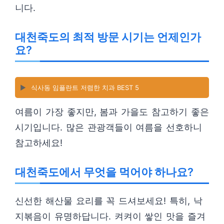
니다.
대천죽도의 최적 방문 시기는 언제인가
요?
▶️
식사동 임플란트 저렴한 치과 BEST 5
여름이 가장 좋지만, 봄과 가을도 참고하기 좋은
시기입니다. 많은 관광객들이 여름을 선호하니
참고하세요!
대천죽도에서 무엇을 먹어야 하나요?
신선한 해산물 요리를 꼭 드셔보세요! 특히, 낙
지볶음이 유명하답니다. 켜켜이 쌓인 맛을 즐겨