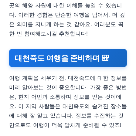
곳의 해양 자원에 대한 이해를 높일 수 있습니
다. 이러한 경험은 단순한 여행을 넘어서, 더 깊
은 의미를 지니게 하는 것 같아요. 여러분도 꼭
한 번 참여해보시길 추천합니다!
대천죽도 여행을 준비하며 🎒
여행 계획을 세우기 전, 대천죽도에 대한 정보를
미리 알아보는 것이 중요합니다. 가장 좋은 방법
은, 현지 어민과 소통하며 정보를 얻는 것이에
요. 이 지역 사람들은 대천죽도의 숨겨진 장소들
에 대해 잘 알고 있습니다. 정보를 수집하는 것
만으로도 여행이 더욱 알차게 준비될 수 있죠!