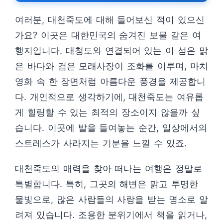
여러분, 대천죽도에 대해 들어보신 적이 있으신
가요? 이곳은 대한민국의 숨겨진 보물 같은 여
행지입니다. 대청도와 연결되어 있는 이 섬은 맑
은 바다와 검은 모래사장이 조화를 이루며, 마치
영화 속 한 장면처럼 아름다운 풍경을 제공합니
다. 개인적으로 생각하기에, 대천죽도는 여유롭
게 힐링할 수 있는 최적의 장소이지 않을까 싶
습니다. 이곳에 발을 들여놓는 순간, 일상에서의
스트레스가 사라지는 기분을 느낄 수 있죠.
대천죽도의 매력을 찾아 떠나는 여행은 정말로
특별합니다. 특히, 그곳의 해변은 맑고 투명한
물빛으로, 많은 사람들의 사랑을 받는 명소로 알
려져 있습니다. 조용한 분위기에서 책을 읽거나,