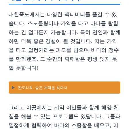
대천죽도에서는 다양한 액티비티를 즐길 수 있
습니다. 스노클링이나 카약을 타고 바다를 탐험
하는 건 얼마든지 가능합니다. 특히 연인과 함께
하면 더욱 좋은 경험이 될 것입니다. 저는 카약
을 타고 덜컹거리는 파도를 넘으며 바다의 정수
를 만끽했죠. 그 순간의 짜릿함은 평생 잊지 못
할 듯합니다!
▶️
완도타워, 숨은 매력을 찾아서
그리고 이곳에서는 지역 어민들과 함께 해양 체
험을 해볼 수 있는 프로그램도 있답니다. 그들과
밀접하게 협력하여 바다의 소중함을 배우고, 이