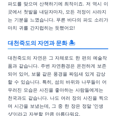
파도를 맞으며 산책하기에 최적이죠. 저 역시 이
곳에서 첫발을 내딛자마자, 모든 걱정이 사라지
는 기분을 느꼈습니다. 푸른 바다의 파도 소리가
마치 귀를 간지럽히는 듯했어요!
대천죽도의 자연과 문화 🏝️
대천죽도의 자연은 그 자체로도 한 편의 예술작
품과 같습니다. 주변 자연환경은 온전하게 보존
되어 있어, 보물 같은 풍경을 짜임새 있게 감상
할 수 있습니다. 특히, 섬의 바위와 나무들이 어
우러진 모습은 사진을 좋아하는 사람들에게는
천국과도 같습니다. 나도 여러 장의 사진을 찍으
며 시간을 보냈는데, 그 중 한 장은 정말 ‘인생
샷’이라고 자부할 만큼 아름다워요.