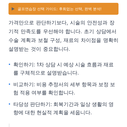
▶️
골프연습장 선택 가이드: 후회없는 선택, 완벽 분석!
가격만으로 판단하기보다, 시술의 안전성과 장
기적 만족도를 우선해야 합니다. 초기 상담에서
수술 계획과 보철 구성, 재료의 차이점을 명확히
설명받는 것이 중요합니다.
확인하기: 1차 상담 시 예상 시술 흐름과 재료
를 구체적으로 설명받습니다.
비교하기: 비용 추정서의 세부 항목과 보정 보
험 적용 여부를 확인합니다.
타당성 판단하기: 회복기간과 일상 생활의 영
향에 대한 현실적 계획을 세웁니다.