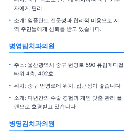
자에게 편리
소개: 임플란트 전문성과 합리적 비용으로 지
역 주민들에게 신뢰를 받고 있습니다.
병영탑치과의원
주소: 울산광역시 중구 번영로 590 유림메디컬
타워 4층, 402호
위치: 중구 번영로에 위치, 접근성이 좋습니다
소개: 다년간의 수술 경험과 개인 맞춤 관리 플
랜으로 호평받고 있습니다.
병영김치과의원