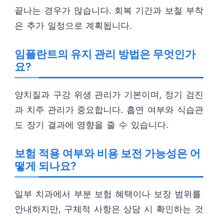
끝나는 경우가 많습니다. 회복 기간과 보철 부착
은 추가 일정으로 계획됩니다.
임플란트의 유지 관리 방법은 무엇인가
요?
양치질과 구강 위생 관리가 기본이며, 정기 검진
과 치주 관리가 중요합니다. 흡연 여부와 식습관
도 장기 결과에 영향을 줄 수 있습니다.
보험 적용 여부와 비용 보전 가능성은 어
떻게 되나요?
일부 치과에서 부분 보험 혜택이나 보장 범위를
안내하지만, 구체적 사항은 상담 시 확인하는 것