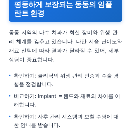
평등하게 보장되는 동동의 임플
란트 환경
동동 지역의 다수 치과가 최신 장비와 위생 관
리 체계를 갖추고 있습니다. 다만 시술 난이도와
재료 선택에 따라 결과가 달라질 수 있어, 세부
상담이 중요합니다.
확인하기: 클리닉의 위생 관리 인증과 수술 경
험을 점검합니다.
비교하기: Implant 브랜드와 재료의 차이를 이
해합니다.
확인하기: 사후 관리 시스템과 보철 수명에 대
한 안내를 받습니다.