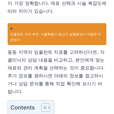
이 가장 정확합니다. 재료 선택과 시술 복잡도에
따라 차이가 있습니다.
▶️
임플란트 치과 추천: 서울특별시 용산구 갈월동에서 저렴한 치
료받기
동동 지역의 임플란트 치료를 고려하신다면, 각
클리닉의 상담 내용을 비교하고, 본인에게 맞는
재료와 관리 계획을 선택하는 것이 중요합니다.
추가 정보를 원하시면 아래의 정보를 참고하시
거나 상담 문의를 통해 직접 확인해 보시기 바
랍니다.
Contents