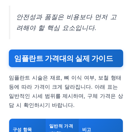
안전성과 품질은 비용보다 먼저 고
려해야 할 핵심 요소입니다.
임플란트 가격대의 실제 가이드
임플란트 시술은 재료, 뼈 이식 여부, 보철 형태
등에 따라 가격이 크게 달라집니다. 아래 표는
일반적인 시세 범위를 제시하며, 구체 가격은 상
담 시 확인하시기 바랍니다.
일반적 가격
구성 항목
비고