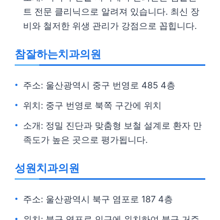
트 전문 클리닉으로 알려져 있습니다. 최신 장
비와 철저한 위생 관리가 강점으로 꼽힙니다.
참잘하는치과의원
주소: 울산광역시 중구 번영로 485 4층
위치: 중구 번영로 북쪽 구간에 위치
소개: 정밀 진단과 맞춤형 보철 설계로 환자 만
족도가 높은 곳으로 평가됩니다.
성원치과의원
주소: 울산광역시 북구 염포로 187 4층
위치: 북구 염포로 인근에 위치하여 북구 거주