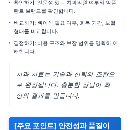
확인하기: 전문성 있는 치과의원 여부와 임플
란트 브랜드를 확인합니다.
비교하기: 뼈이식 필요 여부, 회복 기간, 보철
형태를 비교합니다.
결정하기: 비용 구조와 보장 범위를 명확히 이
해합니다.
치과 치료는 기술과 신뢰의 조합으
로 완성됩니다. 충분한 상담이 최
상의 결과를 만듭니다.
[주요 포인트] 안전성과 품질이