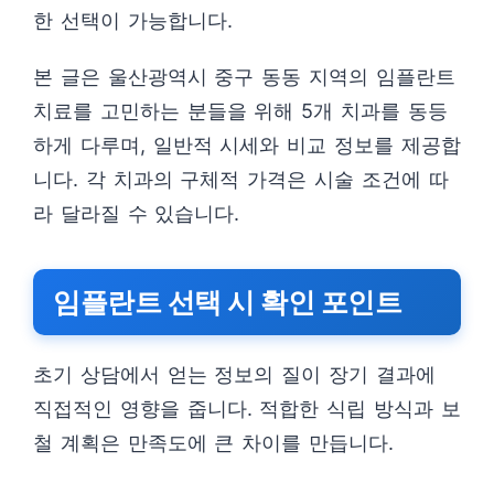
한 선택이 가능합니다.
본 글은 울산광역시 중구 동동 지역의 임플란트
치료를 고민하는 분들을 위해 5개 치과를 동등
하게 다루며, 일반적 시세와 비교 정보를 제공합
니다. 각 치과의 구체적 가격은 시술 조건에 따
라 달라질 수 있습니다.
임플란트 선택 시 확인 포인트
초기 상담에서 얻는 정보의 질이 장기 결과에
직접적인 영향을 줍니다. 적합한 식립 방식과 보
철 계획은 만족도에 큰 차이를 만듭니다.