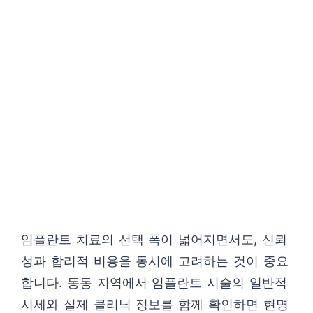
임플란트 치료의 선택 폭이 넓어지면서도, 신뢰
성과 합리적 비용을 동시에 고려하는 것이 중요
합니다. 동동 지역에서 임플란트 시술의 일반적
시세와 실제 클리닉 정보를 함께 확인하면 현명