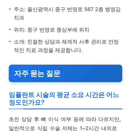
주소: 울산광역시 중구 번영로 567 2층 병영김
치과
위치: 중구 번영로 중심부에 위치
소개: 친절한 상담과 체계적 사후 관리로 안정
적인 치료 과정을 제공합니다.
자주 묻는 질문
임플란트 시술의 평균 소요 시간은 어느
정도인가요?
초진 상담 후 뼈 이식 여부 등에 따라 다르지만,
일반적으로 식립 수술 자체는 1~2시간 내외로