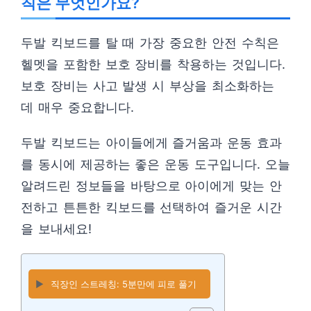
칙은 무엇인가요?
두발 킥보드를 탈 때 가장 중요한 안전 수칙은
헬멧을 포함한 보호 장비를 착용하는 것입니다.
보호 장비는 사고 발생 시 부상을 최소화하는
데 매우 중요합니다.
두발 킥보드는 아이들에게 즐거움과 운동 효과
를 동시에 제공하는 좋은 운동 도구입니다. 오늘
알려드린 정보들을 바탕으로 아이에게 맞는 안
전하고 튼튼한 킥보드를 선택하여 즐거운 시간
을 보내세요!
▶️
직장인 스트레칭: 5분만에 피로 풀기