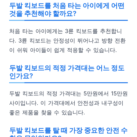
두발 킥보드를 처음 타는 아이에게 어떤
것을 추천해야 할까요?
처음 타는 아이에게는 3륜 킥보드를 추천합니
다. 3륜 킥보드는 안정성이 뛰어나고 방향 전환
이 쉬워 아이들이 쉽게 적응할 수 있습니다.
두발 킥보드의 적정 가격대는 어느 정도
인가요?
두발 킥보드의 적정 가격대는 5만원에서 15만원
사이입니다. 이 가격대에서 안전성과 내구성이
좋은 제품을 찾을 수 있습니다.
두발 킥보드를 탈 때 가장 중요한 안전 수