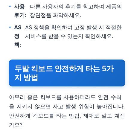
사용
다른 사용자의 후기를 참고하여 제품의
후기:
장단점을 파악하세요.
AS
AS 정책을 확인하여 고장 발생 시 적절한
정
서비스를 받을 수 있는지 확인하세요.
책:
두발 킥보드 안전하게 타는 5가
지 방법
아무리 좋은 킥보드를 사용하더라도 안전 수칙
을 지키지 않으면 사고 발생 위험이 높아집니다.
안전하게 킥보드를 타는 방법, 제대로 알고 계신
가요?