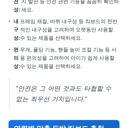
전
지 발판 등 안전 관련 기능을 꼼꼼히 확인하
성:
세요.
내
프레임 재질, 바퀴 내구성 등 킥보드의 전반
구
적인 내구성을 고려하여 오랫동안 사용할
성:
수 있는 제품을 선택하세요.
편
무게, 폴딩 기능, 핸들 높이 조절 기능 등 사
의
용 편의성을 고려하여 아이가 쉽게 사용할
성:
수 있는 제품을 선택하세요.
“안전은 그 어떤 것과도 타협할 수
없는 최우선 가치입니다.”