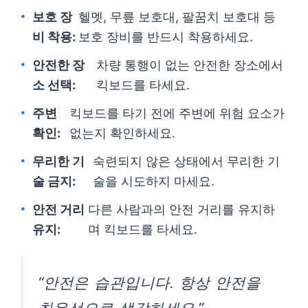
보호 장
헬멧, 무릎 보호대, 팔꿈치 보호대 등
비 착용:
보호 장비를 반드시 착용하세요.
안전한 장
차량 통행이 없는 안전한 장소에서
소 선택:
킥보드를 타세요.
주변
킥보드를 타기 전에 주변에 위험 요소가
확인:
없는지 확인하세요.
무리한 기
숙련되지 않은 상태에서 무리한 기
술 금지:
술을 시도하지 마세요.
안전 거리
다른 사람과의 안전 거리를 유지하
유지:
며 킥보드를 타세요.
“안전은 습관입니다. 항상 안전을