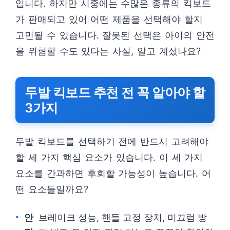
입니다. 하지만 시중에는 수많은 종류의 킥보드
가 판매되고 있어 어떤 제품을 선택해야 할지
고민될 수 있습니다. 잘못된 선택은 아이의 안전
을 위협할 수도 있다는 사실, 알고 계셨나요?
두발 킥보드 추천 전 꼭 알아야 할
3가지
두발 킥보드를 선택하기 전에 반드시 고려해야
할 세 가지 핵심 요소가 있습니다. 이 세 가지
요소를 간과하면 후회할 가능성이 높습니다. 어
떤 요소들일까요?
안
브레이크 성능, 핸들 고정 장치, 미끄럼 방