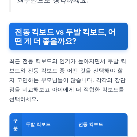
최우선으로 생각하세요.”
전동 킥보드 vs 두발 킥보드, 어
떤 게 더 좋을까요?
최근 전동 킥보드의 인기가 높아지면서 두발 킥
보드와 전동 킥보드 중 어떤 것을 선택해야 할
지 고민하는 부모님들이 많습니다. 각각의 장단
점을 비교해보고 아이에게 더 적합한 킥보드를
선택하세요.
구
두발 킥보드
전동 킥보드
분