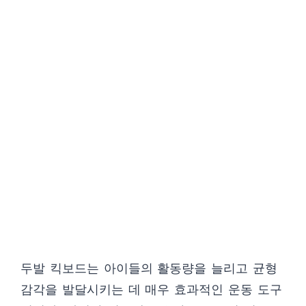
두발 킥보드는 아이들의 활동량을 늘리고 균형
감각을 발달시키는 데 매우 효과적인 운동 도구