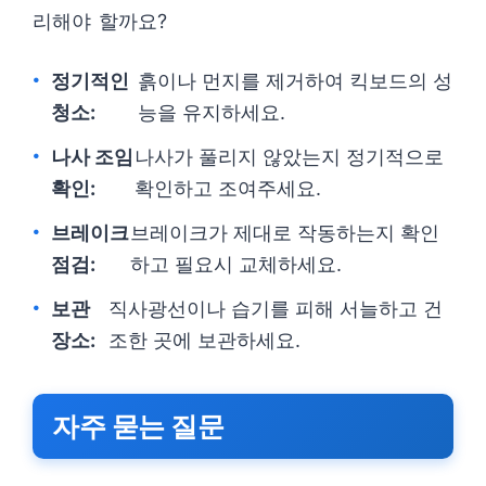
리해야 할까요?
정기적인
흙이나 먼지를 제거하여 킥보드의 성
청소:
능을 유지하세요.
나사 조임
나사가 풀리지 않았는지 정기적으로
확인:
확인하고 조여주세요.
브레이크
브레이크가 제대로 작동하는지 확인
점검:
하고 필요시 교체하세요.
보관
직사광선이나 습기를 피해 서늘하고 건
장소:
조한 곳에 보관하세요.
자주 묻는 질문