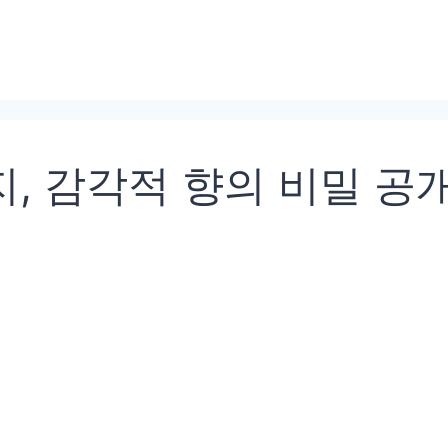
지, 감각적 향의 비밀 공