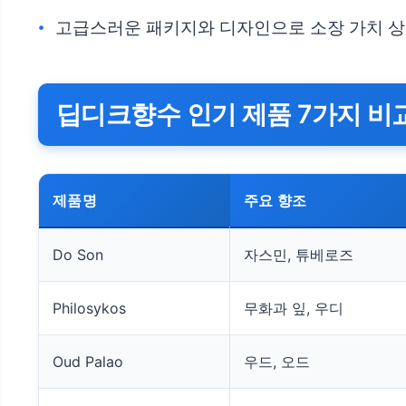
고급스러운 패키지와 디자인으로 소장 가치 
딥디크향수 인기 제품 7가지 비
제품명
주요 향조
Do Son
자스민, 튜베로즈
Philosykos
무화과 잎, 우디
Oud Palao
우드, 오드