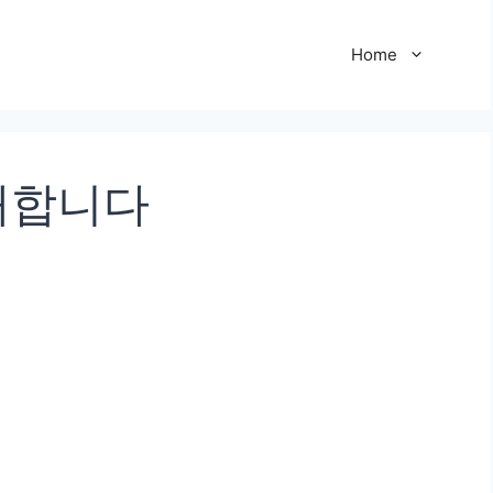
Home
개합니다