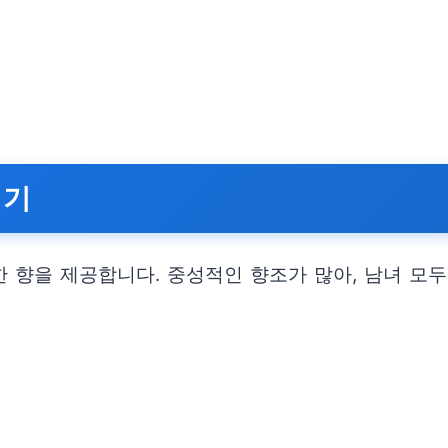
기기
 향을 제공합니다. 중성적인 향조가 많아, 남녀 모두