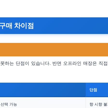
 구매 차이점
못하는 단점이 있습니다. 반면 오프라인 매장은 직접
단점
 선택 가능
향 시향 불