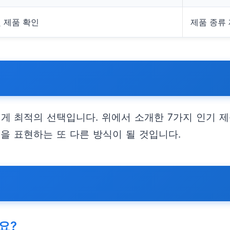
및 제품 확인
제품 종류 
 최적의 선택입니다. 위에서 소개한 7가지 인기 제
을 표현하는 또 다른 방식이 될 것입니다.
요?