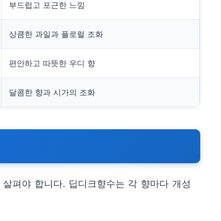
부드럽고 포근한 느낌
상큼한 과일과 플로럴 조화
편안하고 따뜻한 우디 향
달콤한 향과 시가의 조화
 살펴야 합니다. 딥디크향수는 각 향마다 개성