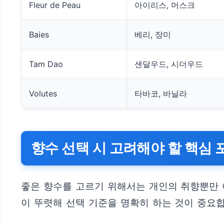
Fleur de Peau
아이리스, 머스크
Baies
베리, 장미
Tam Dao
샌달우드, 시더우드
Volutes
타바코, 바닐라
향수 선택 시 고려해야 할 핵심 
좋은 향수를 고르기 위해서는 개인의 취향뿐만 
이 뚜렷해 선택 기준을 명확히 하는 것이 중요합