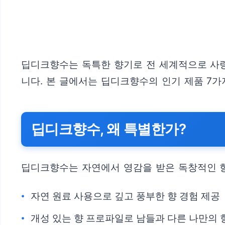
딥디크향수는 독특한 향기로 전 세계적으로 사랑
니다. 본 글에서는 딥디크향수의 인기 제품 7가
딥디크향수, 왜 특별한가?
딥디크향수는 자연에서 영감을 받은 독창적인 
자연 원료 사용으로 깊고 풍부한 향 경험 제공
개성 있는 향 프로파일로 남들과 다른 나만의 