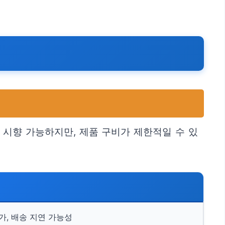
 시향 가능하지만, 제품 구비가 제한적일 수 있
가, 배송 지연 가능성