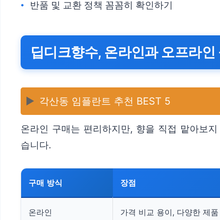
반품 및 교환 정책 꼼꼼히 확인하기
딥디크향수, 온라인과 오프라인
▶️
각산동 임플란트 추천 BEST 5
온라인 구매는 편리하지만, 향을 직접 맡아보지 
습니다.
구매 방식
장점
온라인
가격 비교 용이, 다양한 제품