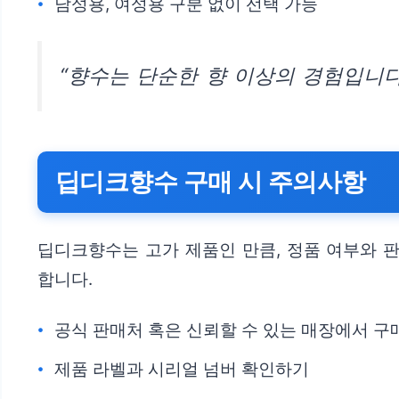
남성용, 여성용 구분 없이 선택 가능
“향수는 단순한 향 이상의 경험입니다
딥디크향수 구매 시 주의사항
딥디크향수는 고가 제품인 만큼, 정품 여부와 
합니다.
공식 판매처 혹은 신뢰할 수 있는 매장에서 
제품 라벨과 시리얼 넘버 확인하기