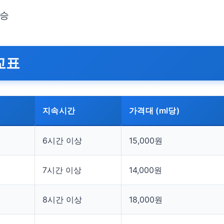
상승
교표
지속시간
가격대 (ml당)
6시간 이상
15,000원
7시간 이상
14,000원
8시간 이상
18,000원