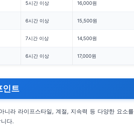
5시간 이상
16,000원
6시간 이상
15,500원
7시간 이상
14,500원
6시간 이상
17,000원
포인트
아니라 라이프스타일, 계절, 지속력 등 다양한 요소를
니다.