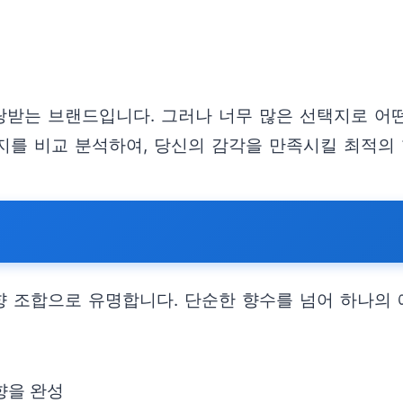
받는 브랜드입니다. 그러나 너무 많은 선택지로 어
지를 비교 분석하여, 당신의 감각을 만족시킬 최적의 
향 조합으로 유명합니다. 단순한 향수를 넘어 하나의
향을 완성