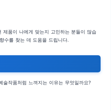
떤 제품이 나에게 맞는지 고민하는 분들이 많습
향수를 찾는 데 도움을 드립니다.
 예술작품처럼 느껴지는 이유는 무엇일까요?