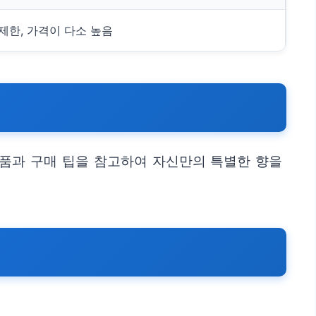
제한, 가격이 다소 높음
품과 구매 팁을 참고하여 자신만의 특별한 향을