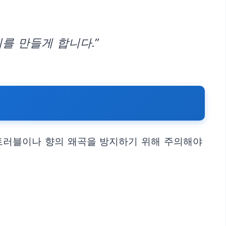
를 만들게 합니다.”
 트러블이나 향의 왜곡을 방지하기 위해 주의해야