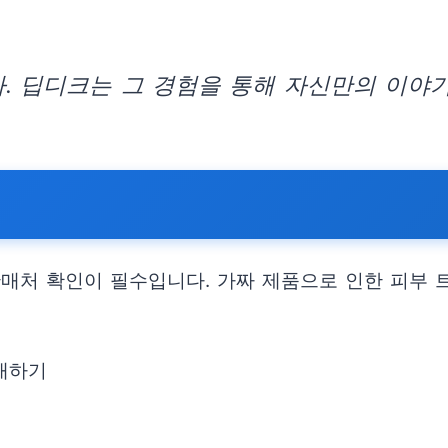
. 딥디크는 그 경험을 통해 자신만의 이야기
판매처 확인이 필수입니다. 가짜 제품으로 인한 피부
구매하기