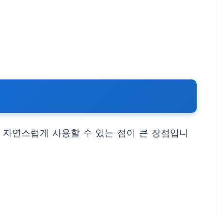
 자연스럽게 사용할 수 있는 점이 큰 장점입니