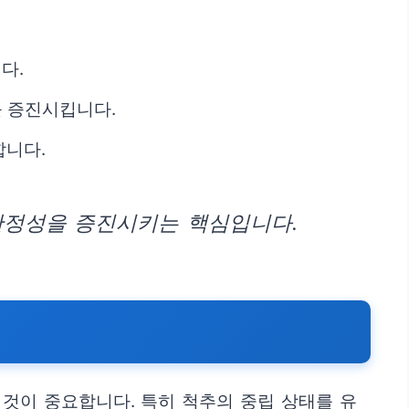
다.
를 증진시킵니다.
합니다.
안정성을 증진시키는 핵심입니다.
것이 중요합니다. 특히 척추의 중립 상태를 유