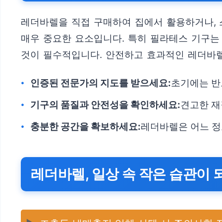
레더바렐을 직접 구매하여 집에서 활용하거나, 
매우 중요한 요소입니다. 특히 필라테스 기구는
것이 필수적입니다. 안전하고 효과적인 레더바렐
인증된 전문가의 지도를 받으세요:
초기에는 반
기구의 품질과 안전성을 확인하세요:
견고한 재
충분한 공간을 확보하세요:
레더바렐은 어느 정
레더바렐, 일상 속 작은 습관이 