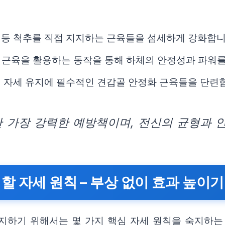
 등 척추를 직접 지지하는 근육들을 섬세하게 강화합니
 근육을 활용하는 동작을 통해 하체의 안정성과 파워
 자세 유지에 필수적인 견갑골 안정화 근육들을 단련
한 가장 강력한 예방책이며, 전신의 균형과 
할 자세 원칙 – 부상 없이 효과 높이기
지하기 위해서는 몇 가지 핵심 자세 원칙을 숙지하는 