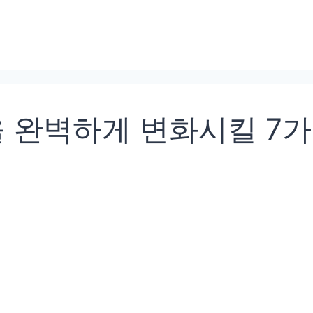
 완벽하게 변화시킬 7가