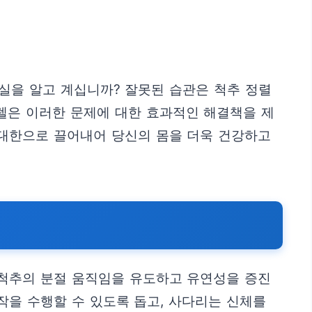
실을 알고 계십니까? 잘못된 습관은 척추 정렬
렐은 이러한 문제에 대한 효과적인 해결책을 제
최대한으로 끌어내어 당신의 몸을 더욱 건강하고
 척추의 분절 움직임을 유도하고 유연성을 증진
작을 수행할 수 있도록 돕고, 사다리는 신체를