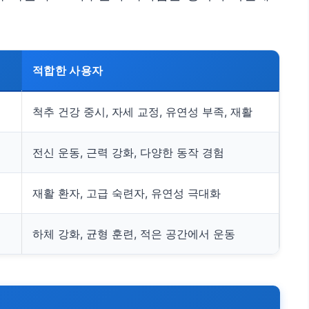
적합한 사용자
척추 건강 중시, 자세 교정, 유연성 부족, 재활
전신 운동, 근력 강화, 다양한 동작 경험
재활 환자, 고급 숙련자, 유연성 극대화
하체 강화, 균형 훈련, 적은 공간에서 운동