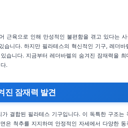
코어 근육으로 인해 만성적인 불편함을 겪고 있다는 사
있습니다. 하지만 필라테스의 혁신적인 기구, 레더바
 있습니다. 지금부터 레더바렐의 숨겨진 잠재력을 
다.
겨진 잠재력 발견
가 결합된 필라테스 기구입니다. 이 독특한 구조는
곡면은 척추를 지지하며 안정적인 자세에서 다양한 동