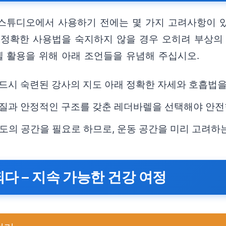
스튜디오에서 사용하기 전에는 몇 가지 고려사항이 있
 정확한 사용법을 숙지하지 않을 경우 오히려 부상의
 활용을 위해 아래 조언들을 유념해 주십시오.
드시 숙련된 강사의 지도 아래 정확한 자세와 호흡법을
질과 안정적인 구조를 갖춘 레더바렐을 선택해야 안전
도의 공간을 필요로 하므로, 운동 공간을 미리 고려하는
되다 – 지속 가능한 건강 여정