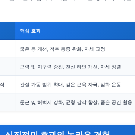
핵심 효과
굽은 등 개선, 척추 통증 완화, 자세 교정
근력 및 지구력 증진, 전신 라인 개선, 자세 정렬
동작
관절 가동 범위 확대, 깊은 근육 자극, 심화 운동
둔근 및 허벅지 강화, 균형 감각 향상, 좁은 공간 활용