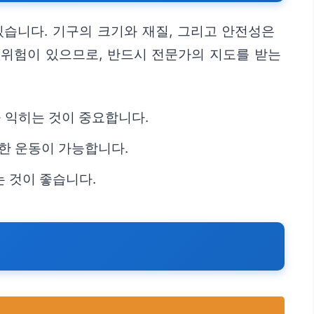
습니다. 기구의 크기와 재질, 그리고 안전성은
 위험이 있으므로, 반드시 전문가의 지도를 받는
 익히는 것이 중요합니다.
한 운동이 가능합니다.
 것이 좋습니다.