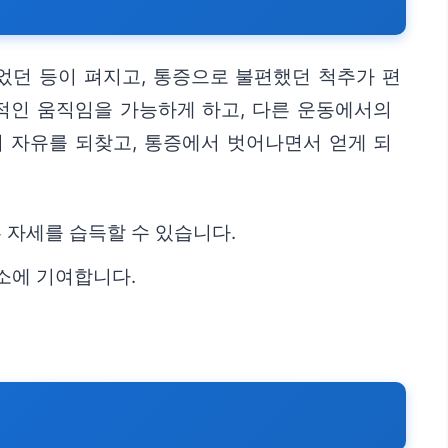
었던 등이 펴지고, 통증으로 불편했던 척추가 편
정적인 움직임을 가능하게 하고, 다른 운동에서의
 자유를 되찾고, 통증에서 벗어나면서 얻게 되
 자세를 습득할 수 있습니다.
소에 기여합니다.