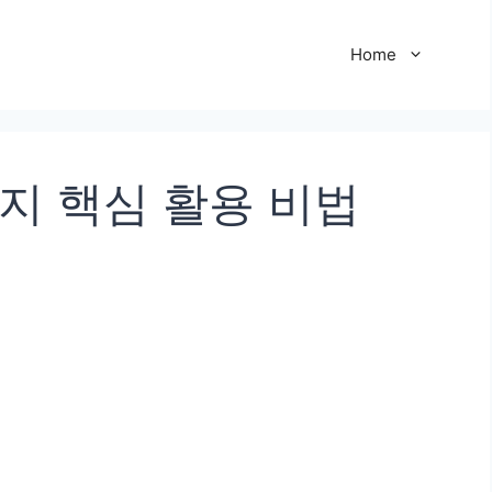
Home
지 핵심 활용 비법