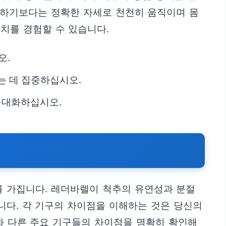
행하기보다는 정확한 자세로 천천히 움직이며 몸
치를 경험할 수 있습니다.
오.
는 데 집중하십시오.
극대화하십시오.
를 가집니다. 레더바렐이 척추의 유연성과 분절
니다. 각 기구의 차이점을 이해하는 것은 당신의
과 다른 주요 기구들의 차이점을 명확히 확인해