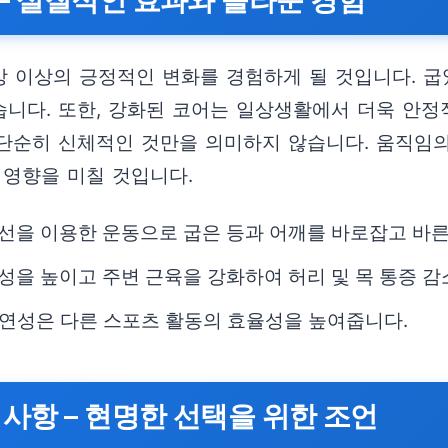
– 실질적인 효과와 놀라운 경험
 이상의 긍정적인 변화를 경험하게 될 것입니다. 굽
습니다. 또한, 강화된 코어는 일상생활에서 더욱 안
단순히 신체적인 것만을 의미하지 않습니다. 움직임의
 영향을 미칠 것입니다.
선을 이용한 운동으로 굽은 등과 어깨를 바로잡고 바른
성을 높이고 주변 근육을 강화하여 허리 및 목 통증 감
연성은 다른 스포츠 활동의 효율성을 높여줍니다.
사항 – 현명한 선택을 위한 조언