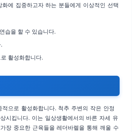
 강화에 집중하고자 하는 분들에게 이상적인 선택
연습을 할 수 있습니다.
.
으로 활성화합니다.
중적으로 활성화합니다. 척추 주변의 작은 안정
향상시킵니다. 이는 일상생활에서의 바른 자세 유
 가장 중요한 근육들을 레더바렐을 통해 깨울 수