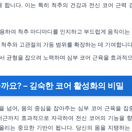
 합니다. 이는 특히 척추의 건강과 전신 코어 근력
용하여 척추 마디마디를 인지하고 부드럽게 움직이는 
 척추와 고관절의 가동 범위를 확장하는 데 기여합니다
서 균형을 잡으려 노력하며 심부 코어 근육을 효과적
까요? – 깊숙한 코어 활성화의 비밀
을 넘어, 몸의 중심을 잡아주는 심부 코어 근육을 집
기저근까지 효과적으로 자극하여 전신 코어의 기능을 
올리는 중요한 기반이 됩니다. 당신의 몸을 지탱하는