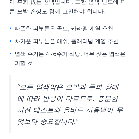
이 후회 없는 선택입니다. 또한 염색 빈도에 따
른 모발 손상도 함께 고민해야 합니다.
따뜻한 피부톤은 골드, 카라멜 계열 추천
차가운 피부톤은 애쉬, 플래티넘 계열 추천
염색 주기는 4~6주가 적당, 너무 잦은 염색은
피할 것
“모든 염색약은 모발과 두피 상태
에 따라 반응이 다르므로, 충분한
사전 테스트와 올바른 사용법이 무
엇보다 중요합니다.”