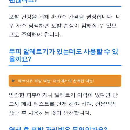
모발 건강을 위해 4~6주 간격을 권장합니다. 너
무 자주 염색하면 모발 손상이 심해질 수 있으
므로 주의해야 합니다.
두피 알레르기가 있는데도 사용할 수 있
을까요?
▶️
베르사유 주말 여행: 파리에서의 완벽한 여정!
민감한 피부이거나 알레르기 이력이 있다면 반
드시 패치 테스트를 먼저 해야 하며, 전문의와
상담 후 사용하는 것이 안전합니다.
염색 후 모발 관리법은 무엇인가요?