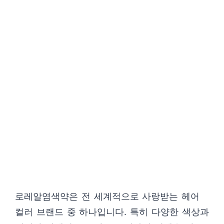
로레알염색약은 전 세계적으로 사랑받는 헤어
컬러 브랜드 중 하나입니다. 특히 다양한 색상과