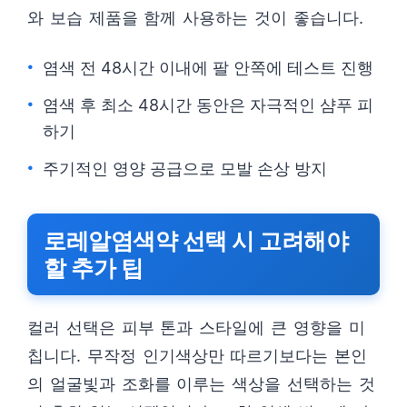
와 보습 제품을 함께 사용하는 것이 좋습니다.
염색 전 48시간 이내에 팔 안쪽에 테스트 진행
염색 후 최소 48시간 동안은 자극적인 샴푸 피
하기
주기적인 영양 공급으로 모발 손상 방지
로레알염색약 선택 시 고려해야
할 추가 팁
컬러 선택은 피부 톤과 스타일에 큰 영향을 미
칩니다. 무작정 인기색상만 따르기보다는 본인
의 얼굴빛과 조화를 이루는 색상을 선택하는 것