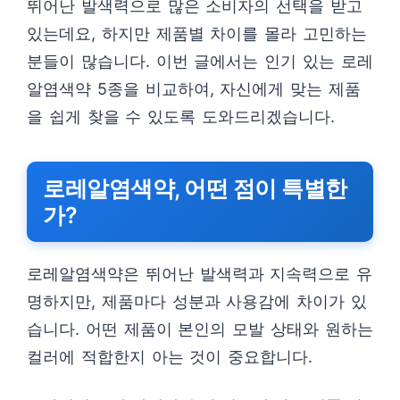
뛰어난 발색력으로 많은 소비자의 선택을 받고
있는데요, 하지만 제품별 차이를 몰라 고민하는
분들이 많습니다. 이번 글에서는 인기 있는 로레
알염색약 5종을 비교하여, 자신에게 맞는 제품
을 쉽게 찾을 수 있도록 도와드리겠습니다.
로레알염색약, 어떤 점이 특별한
가?
로레알염색약은 뛰어난 발색력과 지속력으로 유
명하지만, 제품마다 성분과 사용감에 차이가 있
습니다. 어떤 제품이 본인의 모발 상태와 원하는
컬러에 적합한지 아는 것이 중요합니다.