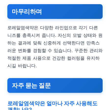
마무리하며
로레알염색약은 다양한 라인업으로 각기 다른
니즈를 충족시켜 줍니다. 자신의 모발 상태와 원
하는 결과에 맞춰 신중하게 선택한다면 만족스
러운 변화를 경험할 수 있습니다. 꾸준한 관리와
적절한 제품 사용으로 건강한 컬러링을 유지하
시길 바랍니다.
자주 묻는 질문
로레알염색약은 얼마나 자주 사용해도
괜찮나요?