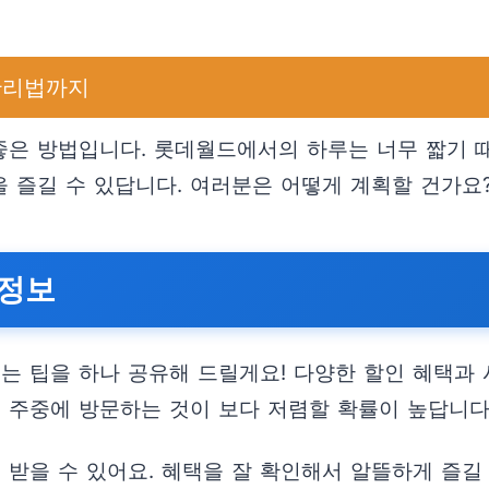
관리법까지
 좋은 방법입니다. 롯데월드에서의 하루는 너무 짧기
을 즐길 수 있답니다. 여러분은 어떻게 계획할 건가요
 정보
있는 팁을 하나 공유해 드릴게요! 다양한 할인 혜택과
는 주중에 방문하는 것이 보다 저렴할 확률이 높답니다
 받을 수 있어요. 혜택을 잘 확인해서 알뜰하게 즐길