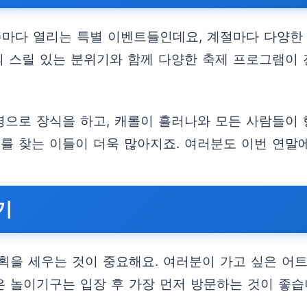
즌마다 열리는 특별 이벤트들인데요, 계절마다 다양한
의 스릴 있는 분위기와 함께 다양한 축제 프로그램이
으로 장식을 하고, 캐롤이 흘러나와 모든 사람들이
드를 찾는 이들이 더욱 많아지죠. 여러분도 이번 연
기
획을 세우는 것이 중요해요. 여러분이 가고 싶은 어
은 놀이기구는 입장 후 가장 먼저 방문하는 것이 좋습