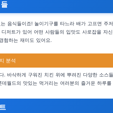
집들
있는 음식들이죠! 놀이기구를 타느라 배가 고프면 주
과 디저트가 있어 어떤 사람들의 입맛도 사로잡을 자신
경험하는 재미도 있어요.
가지 분석
다. 바삭하게 구워진 치킨 위에 뿌려진 다양한 소스
 롯데월드의 맛있는 먹거리는 여러분의 즐거운 하루를 
벤트