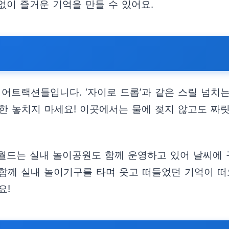
없이 즐거운 기억을 만들 수 있어요.
 어트랙션들입니다. ‘자이로 드롭’과 같은 스릴 넘
 또한 놓치지 마세요! 이곳에서는 물에 젖지 않고도 
데월드는 실내 놀이공원도 함께 운영하고 있어 날씨에 
와 함께 실내 놀이기구를 타며 웃고 떠들었던 기억이 
요!