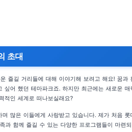
의 초대
로운 즐길 거리들에 대해 이야기해 보려고 해요! 꿈
보고 싶어 했던 테마파크죠. 하지만 최근에는 새로운 
매력적인 세계로 떠나보실래요?
며 많은 이들에게 사랑받고 있습니다. 제가 처음 롯데
가족과 함께 즐길 수 있는 다양한 프로그램들이 마련되