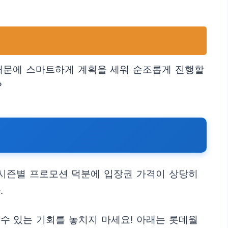
 때문에 스마트하게 계획을 세워 순조롭게 진행할
?
 시즌별 프로모션 덕분에 입장권 가격이 상당히
.
 수 있는 기회를 놓치지 마세요! 아래는 롯데월