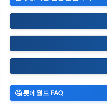
🤔 롯데월드 FAQ