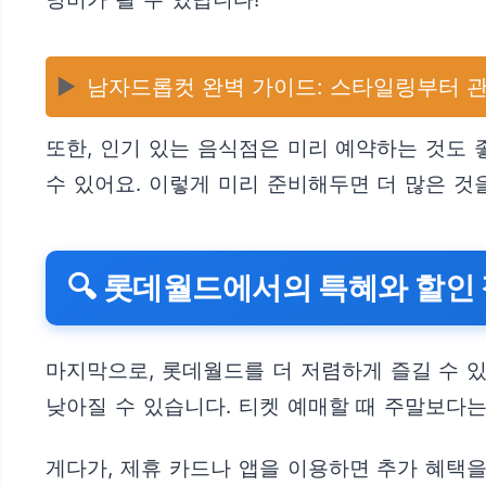
▶️
남자드롭컷 완벽 가이드: 스타일링부터 
또한, 인기 있는 음식점은 미리 예약하는 것도
수 있어요. 이렇게 미리 준비해두면 더 많은 것
🔍 롯데월드에서의 특혜와 할인
마지막으로, 롯데월드를 더 저렴하게 즐길 수 
낮아질 수 있습니다. 티켓 예매할 때 주말보다
게다가, 제휴 카드나 앱을 이용하면 추가 혜택을