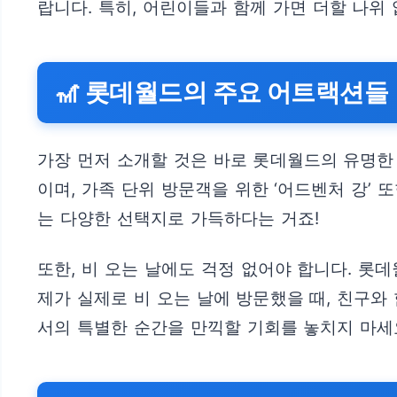
랍니다. 특히, 어린이들과 함께 가면 더할 나위 
🎢 롯데월드의 주요 어트랙션들
가장 먼저 소개할 것은 바로 롯데월드의 유명한
이며, 가족 단위 방문객을 위한 ‘어드벤처 강’
는 다양한 선택지로 가득하다는 거죠!
또한, 비 오는 날에도 걱정 없어야 합니다. 롯
제가 실제로 비 오는 날에 방문했을 때, 친구
서의 특별한 순간을 만끽할 기회를 놓치지 마세