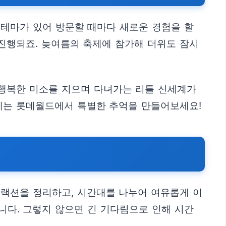
 테마가 있어 방문할 때마다 새로운 경험을 할
 진행되죠. 늦여름의 축제에 참가해 더위도 잠시
 행복한 미소를 지으며 다녀가는 리틀 신세계가
말에는 롯데월드에서 특별한 추억을 만들어보세요!
트랙션을 정리하고, 시간대를 나누어 여유롭게 이
니다. 그렇지 않으면 긴 기다림으로 인해 시간