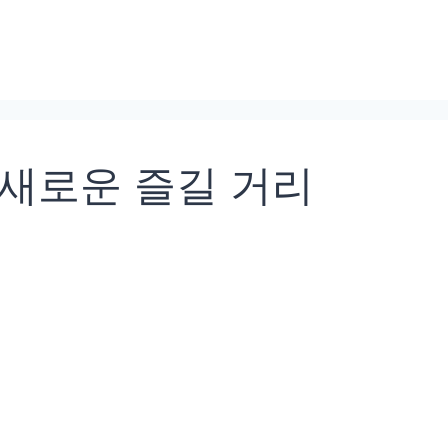
새로운 즐길 거리