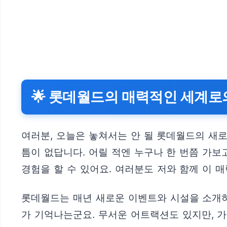
🌟 롯데월드의 매력적인 세계로
여러분, 오늘은 놓쳐서는 안 될 롯데월드의 새
틈이 없답니다. 어릴 적엔 누구나 한 번쯤 가
경험을 할 수 있어요. 여러분도 저와 함께 이 
롯데월드는 매년 새로운 이벤트와 시설을 소개하
가 기억나는군요. 무서운 어트랙션도 있지만, 