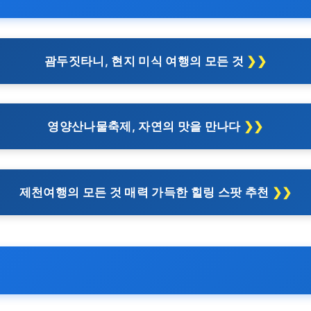
괌두짓타니, 현지 미식 여행의 모든 것
영양산나물축제, 자연의 맛을 만나다
제천여행의 모든 것 매력 가득한 힐링 스팟 추천