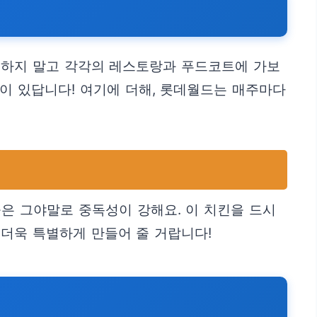
저하지 말고 각각의 레스토랑과 푸드코트에 가보
이 있답니다! 여기에 더해, 롯데월드는 매주마다
들은 그야말로 중독성이 강해요. 이 치킨을 드시
더욱 특별하게 만들어 줄 거랍니다!