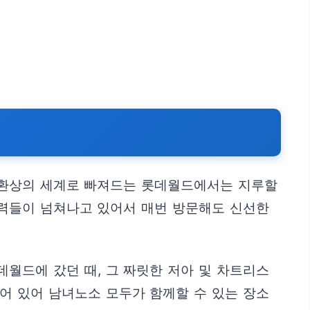
과 환상의 세계로 빠져드는 롯데월드에서는 지루할
매력들이 넘쳐나고 있어서 매번 방문해도 신선한
월드에 갔던 때, 그 짜릿한 저아 및 차트리스
어 있어 남녀노소 모두가 함께할 수 있는 장소