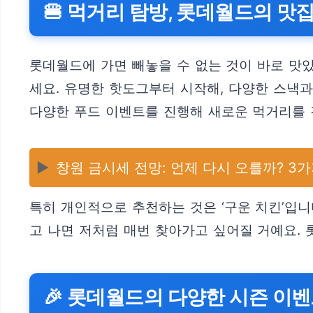
🍔 먹거리 탐방, 롯데월드의 맛
롯데월드에 가면 빼놓을 수 없는 것이 바로 맛
세요. 유명한 핫도그부터 시작해, 다양한 스낵
다양한 푸드 이벤트를 진행해 새로운 먹거리를 
▶️
창원 금시세 전망: 언제 다시 오를까? 3
특히 개인적으로 추천하는 것은 ‘구운 치킨’입니
고 나면 저처럼 매번 찾아가고 싶어질 거예요.
🎉 롯데월드의 다양한 시즌 이