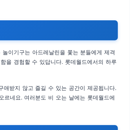
치는 놀이기구는 아드레날린을 쫓는 분들에게 제격
짜릿함을 경험할 수 있답니다. 롯데월드에서의 하루
구애받지 않고 즐길 수 있는 공간이 제공됩니다.
떠오르네요. 여러분도 비 오는 날에는 롯데월드에