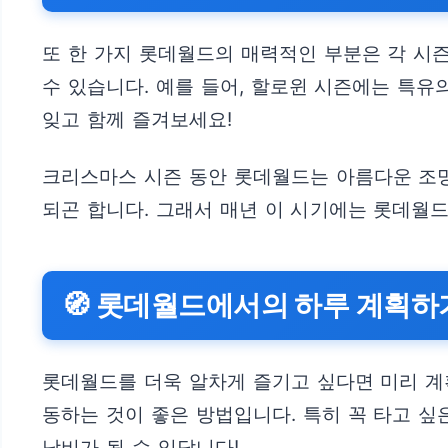
또 한 가지 롯데월드의 매력적인 부분은 각 시
수 있습니다. 예를 들어, 할로윈 시즌에는 특유
잊고 함께 즐겨보세요!
크리스마스 시즌 동안 롯데월드는 아름다운 조명
되곤 합니다. 그래서 매년 이 시기에는 롯데월
🧭 롯데월드에서의 하루 계획하
롯데월드를 더욱 알차게 즐기고 싶다면 미리 계
동하는 것이 좋은 방법입니다. 특히 꼭 타고 싶
낭비가 될 수 있답니다!