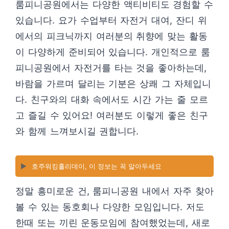
룸피니공원에서는 다양한 액티비티도 경험할 수
있습니다. 요가 수업부터 자전거 대여, 잔디 위
에서의 피크닉까지 여러분의 취향에 맞는 활동
이 다양하게 준비되어 있습니다. 개인적으로 룸
피니공원에서 자전거를 타는 것을 좋아하는데,
바람을 가르며 달리는 기분은 상쾌 그 자체입니
다. 친구와의 대화 속에서도 시간 가는 줄 모르
고 즐길 수 있어요! 여러분도 이렇게 좋은 친구
와 함께 느껴보시길 권합니다.
▶️
호주워킹홀리데이, 이 정보는 꼭 알아두세요
정말 흥미로운 건, 룸피니공원 내에서 자주 찾아
볼 수 있는 동호회나 다양한 모임입니다. 저도
한때 또는 끼린 운동모임에 참여했었는데, 새로