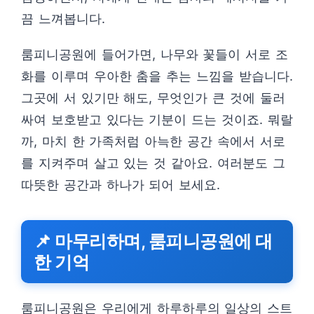
끔 느껴봅니다.
룸피니공원에 들어가면, 나무와 꽃들이 서로 조
화를 이루며 우아한 춤을 추는 느낌을 받습니다.
그곳에 서 있기만 해도, 무엇인가 큰 것에 둘러
싸여 보호받고 있다는 기분이 드는 것이죠. 뭐랄
까, 마치 한 가족처럼 아늑한 공간 속에서 서로
를 지켜주며 살고 있는 것 같아요. 여러분도 그
따뜻한 공간과 하나가 되어 보세요.
📌 마무리하며, 룸피니공원에 대
한 기억
룸피니공원은 우리에게 하루하루의 일상의 스트