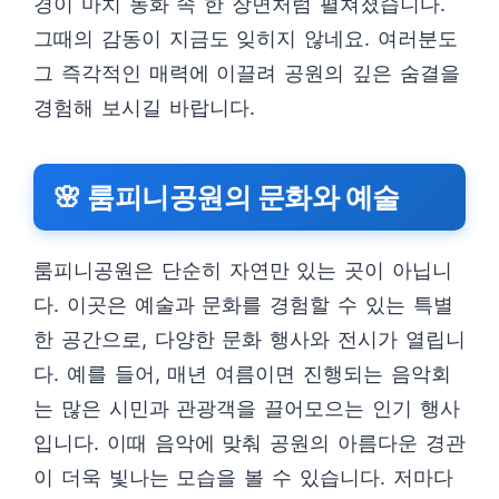
경이 마치 동화 속 한 장면처럼 펼쳐졌습니다.
그때의 감동이 지금도 잊히지 않네요. 여러분도
그 즉각적인 매력에 이끌려 공원의 깊은 숨결을
경험해 보시길 바랍니다.
🌸 룸피니공원의 문화와 예술
룸피니공원은 단순히 자연만 있는 곳이 아닙니
다. 이곳은 예술과 문화를 경험할 수 있는 특별
한 공간으로, 다양한 문화 행사와 전시가 열립니
다. 예를 들어, 매년 여름이면 진행되는 음악회
는 많은 시민과 관광객을 끌어모으는 인기 행사
입니다. 이때 음악에 맞춰 공원의 아름다운 경관
이 더욱 빛나는 모습을 볼 수 있습니다. 저마다