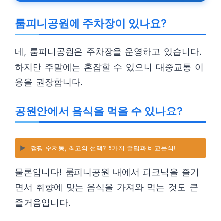
룸피니공원에 주차장이 있나요?
네, 룸피니공원은 주차장을 운영하고 있습니다.
하지만 주말에는 혼잡할 수 있으니 대중교통 이
용을 권장합니다.
공원안에서 음식을 먹을 수 있나요?
▶️
캠핑 수저통, 최고의 선택? 5가지 꿀팁과 비교분석!
물론입니다! 룸피니공원 내에서 피크닉을 즐기
면서 취향에 맞는 음식을 가져와 먹는 것도 큰
즐거움입니다.