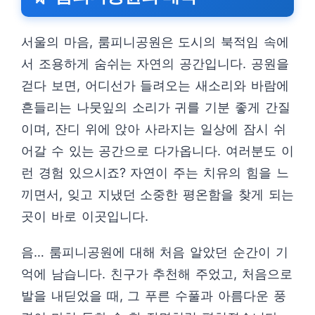
서울의 마음, 룸피니공원은 도시의 북적임 속에
서 조용하게 숨쉬는 자연의 공간입니다. 공원을
걷다 보면, 어디선가 들려오는 새소리와 바람에
흔들리는 나뭇잎의 소리가 귀를 기분 좋게 간질
이며, 잔디 위에 앉아 사라지는 일상에 잠시 쉬
어갈 수 있는 공간으로 다가옵니다. 여러분도 이
런 경험 있으시죠? 자연이 주는 치유의 힘을 느
끼면서, 잊고 지냈던 소중한 평온함을 찾게 되는
곳이 바로 이곳입니다.
음… 룸피니공원에 대해 처음 알았던 순간이 기
억에 남습니다. 친구가 추천해 주었고, 처음으로
발을 내딛었을 때, 그 푸른 수풀과 아름다운 풍