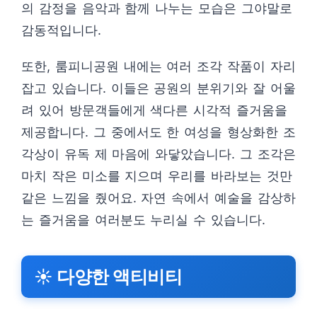
의 감정을 음악과 함께 나누는 모습은 그야말로
감동적입니다.
또한, 룸피니공원 내에는 여러 조각 작품이 자리
잡고 있습니다. 이들은 공원의 분위기와 잘 어울
려 있어 방문객들에게 색다른 시각적 즐거움을
제공합니다. 그 중에서도 한 여성을 형상화한 조
각상이 유독 제 마음에 와닿았습니다. 그 조각은
마치 작은 미소를 지으며 우리를 바라보는 것만
같은 느낌을 줬어요. 자연 속에서 예술을 감상하
는 즐거움을 여러분도 누리실 수 있습니다.
☀️ 다양한 액티비티