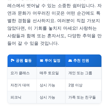
레스에서 벗어날 수 있는 소중한 쉼터입니다. 자
연과 문화가 어우러진 이곳은 어떤 순간에도 특
별한 경험을 선사하지요. 여러분이 직접 가보지
않았다면, 이 기회를 놓치지 마세요! 사랑하는
사람들과 함께 또는 혼자서도, 다양한 추억을 만
들어 갈 수 있을 것입니다.
🏞️ 공원 활동
📅 투어 일정
👥 추천 인원
요가 클래스
매주 토요일
개인 또는 그룹
자전거 대여
상시 가능
2명 이상
피크닉
상시 가능
가족 또는 친구들