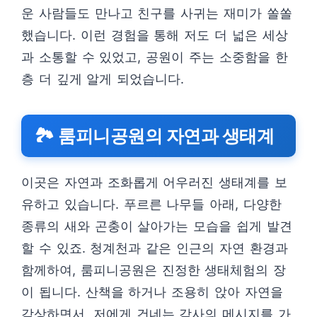
운 사람들도 만나고 친구를 사귀는 재미가 쏠쏠
했습니다. 이런 경험을 통해 저도 더 넓은 세상
과 소통할 수 있었고, 공원이 주는 소중함을 한
층 더 깊게 알게 되었습니다.
🏞️ 룸피니공원의 자연과 생태계
이곳은 자연과 조화롭게 어우러진 생태계를 보
유하고 있습니다. 푸르른 나무들 아래, 다양한
종류의 새와 곤충이 살아가는 모습을 쉽게 발견
할 수 있죠. 청계천과 같은 인근의 자연 환경과
함께하여, 룸피니공원은 진정한 생태체험의 장
이 됩니다. 산책을 하거나 조용히 앉아 자연을
감상하면서, 저에게 건네는 감사의 메시지를 가