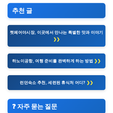
추천 글
쩟페어야시장, 이곳에서 만나는 특별한 맛과 이야기
하노이공항, 여행 준비를 완벽하게 하는 방법
런던숙소 추천, 세련된 휴식처 어디?
❓ 자주 묻는 질문