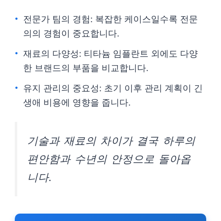
전문가 팀의 경험: 복잡한 케이스일수록 전문
의의 경험이 중요합니다.
재료의 다양성: 티타늄 임플란트 외에도 다양
한 브랜드의 부품을 비교합니다.
유지 관리의 중요성: 초기 이후 관리 계획이 긴
생애 비용에 영향을 줍니다.
기술과 재료의 차이가 결국 하루의
편안함과 수년의 안정으로 돌아옵
니다.