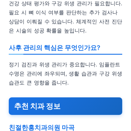
건강 상태 평가와 구강 위생 관리가 필요합니다.
필요 시 뼈 이식 여부를 판단하는 추가 검사나
상담이 이뤄질 수 있습니다. 체계적인 사전 진단
은 시술의 성공 확률을 높입니다.
사후 관리의 핵심은 무엇인가요?
정기 검진과 위생 관리가 중요합니다. 임플란트
수명은 관리에 좌우되며, 생활 습관과 구강 위생
습관도 큰 영향을 줍니다.
추천 치과 정보
친절한홍치과의원 마곡