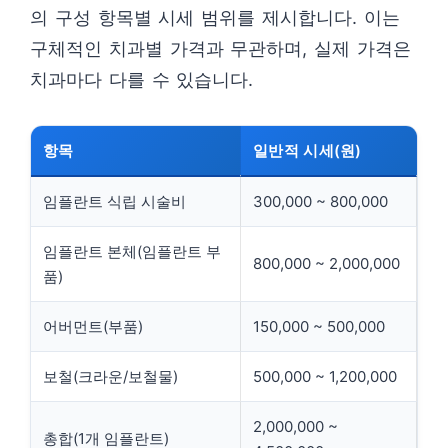
의 구성 항목별 시세 범위를 제시합니다. 이는
구체적인 치과별 가격과 무관하며, 실제 가격은
치과마다 다를 수 있습니다.
항목
일반적 시세(원)
임플란트 식립 시술비
300,000 ~ 800,000
임플란트 본체(임플란트 부
800,000 ~ 2,000,000
품)
어버먼트(부품)
150,000 ~ 500,000
보철(크라운/보철물)
500,000 ~ 1,200,000
2,000,000 ~
총합(1개 임플란트)