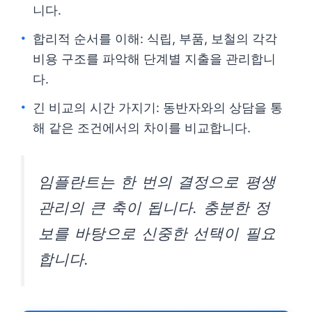
니다.
합리적 순서를 이해: 식립, 부품, 보철의 각각
비용 구조를 파악해 단계별 지출을 관리합니
다.
긴 비교의 시간 가지기: 동반자와의 상담을 통
해 같은 조건에서의 차이를 비교합니다.
임플란트는 한 번의 결정으로 평생
관리의 큰 축이 됩니다. 충분한 정
보를 바탕으로 신중한 선택이 필요
합니다.