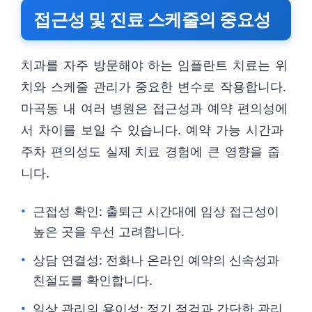
접근성 및 진료 스케줄의 중요성
치과를 자주 방문해야 하는 임플란트 치료는 위
치와 스케줄 관리가 중요한 변수로 작용합니다.
마곡동 내 여러 병원은 접근성과 예약 편의성에
서 차이를 보일 수 있습니다. 예약 가능 시간과
주차 편의성도 실제 치료 경험에 큰 영향을 줍
니다.
근접성 확인: 출퇴근 시간대에 임상 접근성이
높은 곳을 우선 고려합니다.
상담 연결성: 전화나 온라인 예약의 신속성과
친절도를 확인합니다.
일상 관리의 용이성: 정기 점검과 간단한 관리