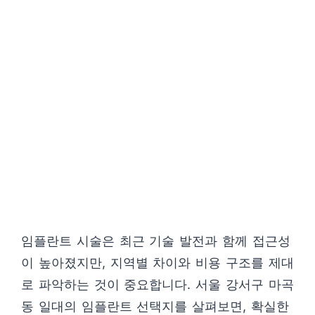
임플란트 시술은 최근 기술 발전과 함께 접근성
이 높아졌지만, 지역별 차이와 비용 구조를 제대
로 파악하는 것이 중요합니다. 서울 강서구 마곡
동 일대의 임플란트 선택지를 살펴보면, 확실한