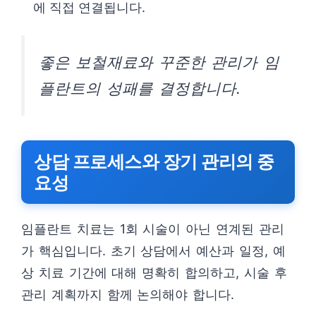
에 직접 연결됩니다.
좋은 보철재료와 꾸준한 관리가 임
플란트의 성패를 결정합니다.
상담 프로세스와 장기 관리의 중
요성
임플란트 치료는 1회 시술이 아닌 연계된 관리
가 핵심입니다. 초기 상담에서 예산과 일정, 예
상 치료 기간에 대해 명확히 합의하고, 시술 후
관리 계획까지 함께 논의해야 합니다.