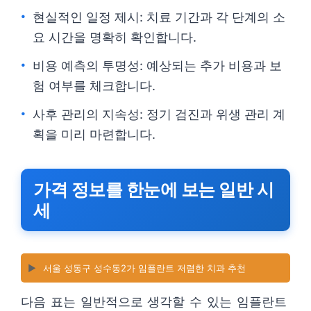
현실적인 일정 제시: 치료 기간과 각 단계의 소
요 시간을 명확히 확인합니다.
비용 예측의 투명성: 예상되는 추가 비용과 보
험 여부를 체크합니다.
사후 관리의 지속성: 정기 검진과 위생 관리 계
획을 미리 마련합니다.
가격 정보를 한눈에 보는 일반 시
세
▶️
서울 성동구 성수동2가 임플란트 저렴한 치과 추천
다음 표는 일반적으로 생각할 수 있는 임플란트