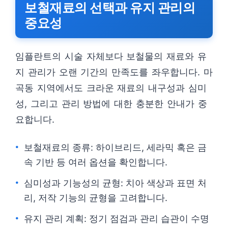
보철재료의 선택과 유지 관리의
중요성
임플란트의 시술 자체보다 보철물의 재료와 유
지 관리가 오랜 기간의 만족도를 좌우합니다. 마
곡동 지역에서도 크라운 재료의 내구성과 심미
성, 그리고 관리 방법에 대한 충분한 안내가 중
요합니다.
보철재료의 종류: 하이브리드, 세라믹 혹은 금
속 기반 등 여러 옵션을 확인합니다.
심미성과 기능성의 균형: 치아 색상과 표면 처
리, 저작 기능의 균형을 고려합니다.
유지 관리 계획: 정기 점검과 관리 습관이 수명