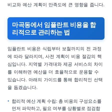
비교와 예산 계획이 만족도에 큰 영향을 줍니다.
마곡동에서 임플란트 비용을 합
리적으로 관리하는 법
임플란트 비용은 식립부터 보철까지의 전 과정
에 따라 달라지며, 사전 계획이 비용 절감의 핵
심입니다. 지역별 가격대와 제공 서비스의 차이
를 이해하면 예산을 더 효율적으로 운용할 수
있습니다. 아래의 가이드를 통해 합리적인 선택
을 돕겠습니다.
합리적 예산 계획 수립: 총 비용의 구성요소를
먼저 파악하고, 필요 여부를 상황별로 점검합