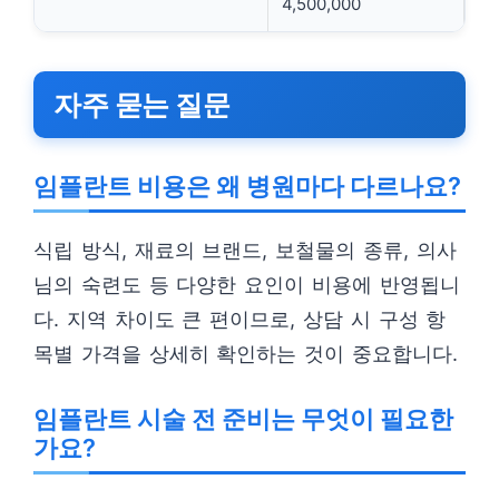
4,500,000
자주 묻는 질문
임플란트 비용은 왜 병원마다 다르나요?
식립 방식, 재료의 브랜드, 보철물의 종류, 의사
님의 숙련도 등 다양한 요인이 비용에 반영됩니
다. 지역 차이도 큰 편이므로, 상담 시 구성 항
목별 가격을 상세히 확인하는 것이 중요합니다.
임플란트 시술 전 준비는 무엇이 필요한
가요?