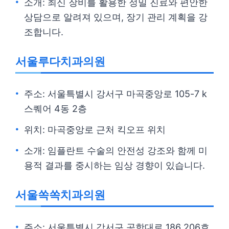
소개: 최신 장비를 활용한 정밀 진료와 편안한
상담으로 알려져 있으며, 장기 관리 계획을 강
조합니다.
서울루다치과의원
주소: 서울특별시 강서구 마곡중앙로 105-7 k
스퀘어 4동 2층
위치: 마곡중앙로 근처 킥오프 위치
소개: 임플란트 수술의 안전성 강조와 함께 미
용적 결과를 중시하는 임상 경향이 있습니다.
서울쏙쏙치과의원
주소: 서울특별시 강서구 공항대로 186 206호,