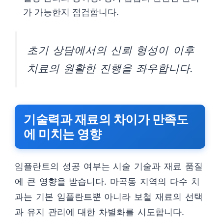
가 가능한지 점검합니다.
초기 상담에서의 신뢰 형성이 이후
치료의 원활한 진행을 좌우합니다.
기술력과 재료의 차이가 만족도
에 미치는 영향
임플란트의 성공 여부는 시술 기술과 재료 품질
에 큰 영향을 받습니다. 마곡동 지역의 다수 치
과는 기본 임플란트뿐 아니라 보철 재료의 선택
과 유지 관리에 대한 차별화를 시도합니다.