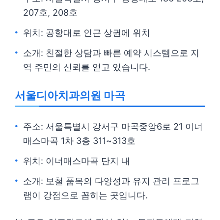
207호, 208호
위치: 공항대로 인근 상권에 위치
소개: 친절한 상담과 빠른 예약 시스템으로 지
역 주민의 신뢰를 얻고 있습니다.
서울디아치과의원 마곡
주소: 서울특별시 강서구 마곡중앙6로 21 이너
매스마곡 1차 3층 311~313호
위치: 이너매스마곡 단지 내
소개: 보철 품목의 다양성과 유지 관리 프로그
램이 강점으로 꼽히는 곳입니다.