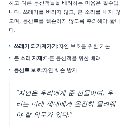
하고 다른 등산객들을 배려하는 마음은 필수입
니다. 쓰레기를 버리지 않고, 큰 소리를 내지 않
으며, 등산로를 훼손하지 않도록 주의해야 합니
다.
쓰레기 되가져가기:
자연 보호를 위한 기본
큰 소리 자제:
다른 등산객을 위한 배려
등산로 보호:
자연 훼손 방지
“자연은 우리에게 준 선물이며, 우
리는 미래 세대에게 온전히 물려줘
야 할 의무가 있다.”