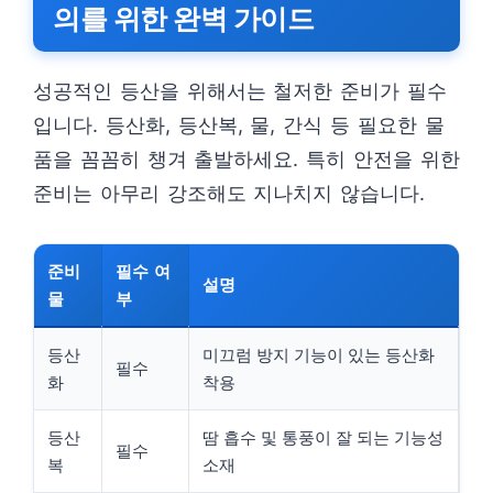
의를 위한 완벽 가이드
성공적인 등산을 위해서는 철저한 준비가 필수
입니다. 등산화, 등산복, 물, 간식 등 필요한 물
품을 꼼꼼히 챙겨 출발하세요. 특히 안전을 위한
준비는 아무리 강조해도 지나치지 않습니다.
준비
필수 여
설명
물
부
등산
미끄럼 방지 기능이 있는 등산화
필수
화
착용
등산
땀 흡수 및 통풍이 잘 되는 기능성
필수
복
소재