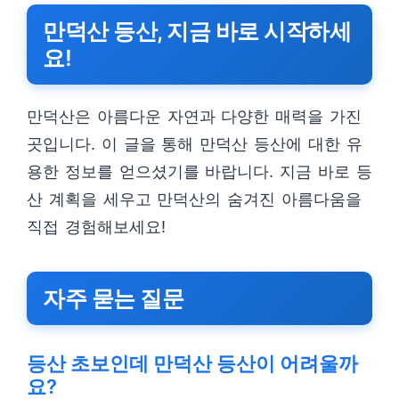
만덕산 등산, 지금 바로 시작하세
요!
만덕산은 아름다운 자연과 다양한 매력을 가진
곳입니다. 이 글을 통해 만덕산 등산에 대한 유
용한 정보를 얻으셨기를 바랍니다. 지금 바로 등
산 계획을 세우고 만덕산의 숨겨진 아름다움을
직접 경험해보세요!
자주 묻는 질문
등산 초보인데 만덕산 등산이 어려울까
요?