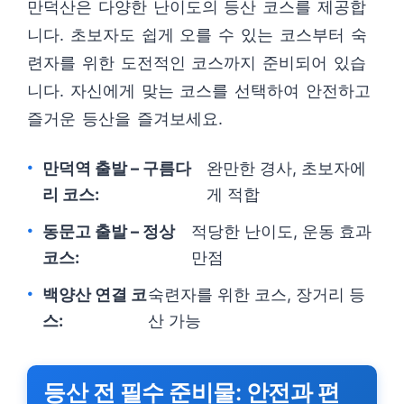
만덕산은 다양한 난이도의 등산 코스를 제공합
니다. 초보자도 쉽게 오를 수 있는 코스부터 숙
련자를 위한 도전적인 코스까지 준비되어 있습
니다. 자신에게 맞는 코스를 선택하여 안전하고
즐거운 등산을 즐겨보세요.
만덕역 출발 – 구름다
완만한 경사, 초보자에
리 코스:
게 적합
동문고 출발 – 정상
적당한 난이도, 운동 효과
코스:
만점
백양산 연결 코
숙련자를 위한 코스, 장거리 등
스:
산 가능
등산 전 필수 준비물: 안전과 편