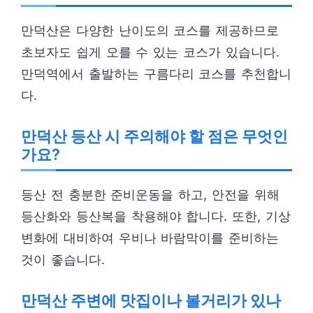
만덕산은 다양한 난이도의 코스를 제공하므로
초보자도 쉽게 오를 수 있는 코스가 있습니다.
만덕역에서 출발하는 구름다리 코스를 추천합니
다.
만덕산 등산 시 주의해야 할 점은 무엇인
가요?
등산 전 충분한 준비운동을 하고, 안전을 위해
등산화와 등산복을 착용해야 합니다. 또한, 기상
변화에 대비하여 우비나 바람막이를 준비하는
것이 좋습니다.
만덕산 주변에 맛집이나 볼거리가 있나