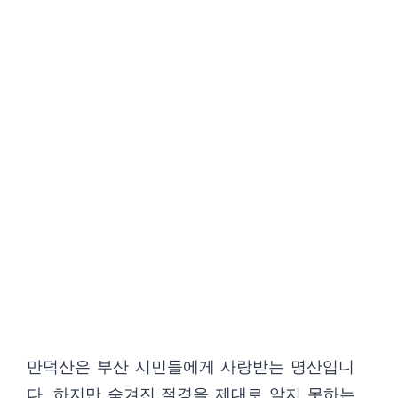
만덕산은 부산 시민들에게 사랑받는 명산입니
다. 하지만 숨겨진 절경을 제대로 알지 못하는