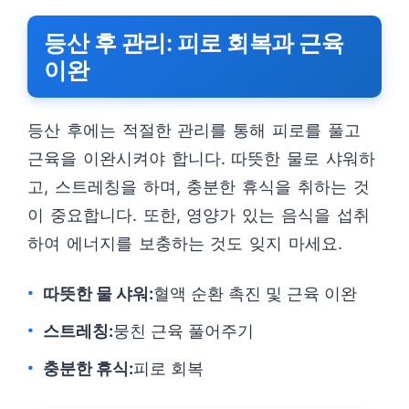
등산 후 관리: 피로 회복과 근육
이완
등산 후에는 적절한 관리를 통해 피로를 풀고
근육을 이완시켜야 합니다. 따뜻한 물로 샤워하
고, 스트레칭을 하며, 충분한 휴식을 취하는 것
이 중요합니다. 또한, 영양가 있는 음식을 섭취
하여 에너지를 보충하는 것도 잊지 마세요.
따뜻한 물 샤워:
혈액 순환 촉진 및 근육 이완
스트레칭:
뭉친 근육 풀어주기
충분한 휴식:
피로 회복