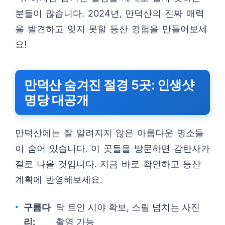
분들이 많습니다. 2024년, 만덕산의 진짜 매력
을 발견하고 잊지 못할 등산 경험을 만들어보세
요!
만덕산 숨겨진 절경 5곳: 인생샷
명당 대공개
만덕산에는 잘 알려지지 않은 아름다운 명소들
이 숨어 있습니다. 이 곳들을 방문하면 감탄사가
절로 나올 것입니다. 지금 바로 확인하고 등산
계획에 반영해보세요.
구름다
탁 트인 시야 확보, 스릴 넘치는 사진
리:
촬영 가능