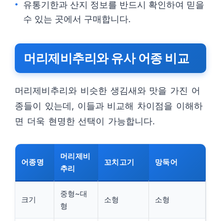
유통기한과 산지 정보를 반드시 확인하여 믿을
수 있는 곳에서 구매합니다.
머리제비추리와 유사 어종 비교
머리제비추리와 비슷한 생김새와 맛을 가진 어
종들이 있는데, 이들과 비교해 차이점을 이해하
면 더욱 현명한 선택이 가능합니다.
머리제비
어종명
꼬치고기
망둑어
추리
중형~대
크기
소형
소형
형