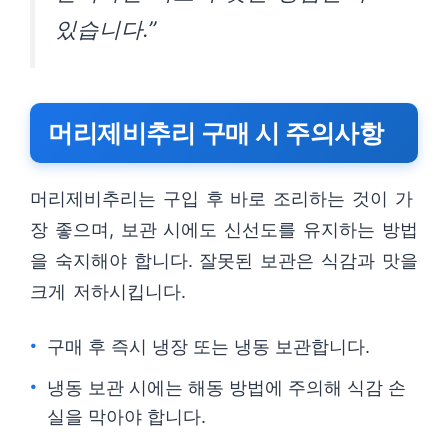
있습니다.”
머리제비추리 구매 시 주의사항
머리제비추리는 구입 후 바로 조리하는 것이 가
장 좋으며, 보관 시에도 신선도를 유지하는 방법
을 숙지해야 합니다. 잘못된 보관은 식감과 맛을
크게 저하시킵니다.
구매 후 즉시 냉장 또는 냉동 보관합니다.
냉동 보관 시에는 해동 방법에 주의해 식감 손
실을 막아야 합니다.