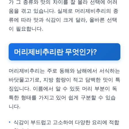
가 그 종류와 맛의 차이를 잘 몰라 선택에 어려
움을 겪고 있습니다. 실제로 머리제비추리의 종
류에 따라 맛과 식감이 크게 달라, 올바른 선택
이 필요합니다.
머리제비추리란 무엇인가?
머리제비추리는 주로 동해와 남해에서 서식하는
바닷물고기로, 지방 함량이 적고 담백한 맛이 특
징입니다. 이름에서 알 수 있듯 머리 부분이 독
특한 형태를 가지고 있어 쉽게 구분할 수 있습
니다.
식감이 부드럽고 고소하여 다양한 요리에 적합