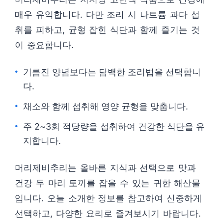
매우 유익합니다. 다만 조리 시 나트륨 과다 섭
취를 피하고, 균형 잡힌 식단과 함께 즐기는 것
이 중요합니다.
기름진 양념보다는 담백한 조리법을 선택합니
다.
채소와 함께 섭취해 영양 균형을 맞춥니다.
주 2~3회 적당량을 섭취하여 건강한 식단을 유
지합니다.
머리제비추리는 올바른 지식과 선택으로 맛과
건강 두 마리 토끼를 잡을 수 있는 귀한 해산물
입니다. 오늘 소개한 정보를 참고하여 신중하게
선택하고, 다양한 요리로 즐겨보시기 바랍니다.