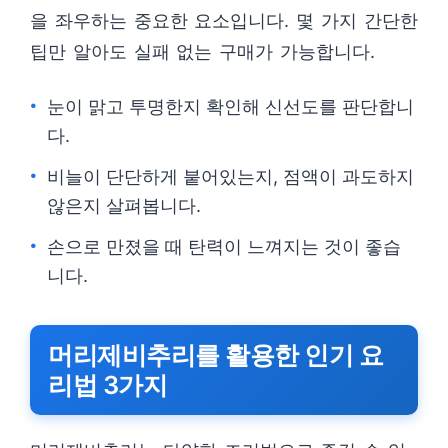
을 좌우하는 중요한 요소입니다. 몇 가지 간단한
팁만 알아도 실패 없는 구매가 가능합니다.
눈이 맑고 투명한지 확인해 신선도를 판단합니
다.
비늘이 단단하게 붙어있는지, 점액이 과도하지
않은지 살펴봅니다.
손으로 만졌을 때 탄력이 느껴지는 것이 좋습
니다.
머리제비추리를 활용한 인기 요
리법 3가지