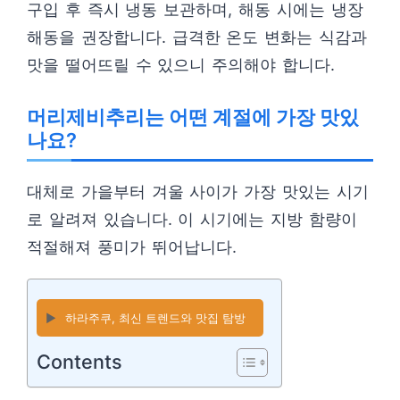
구입 후 즉시 냉동 보관하며, 해동 시에는 냉장
해동을 권장합니다. 급격한 온도 변화는 식감과
맛을 떨어뜨릴 수 있으니 주의해야 합니다.
머리제비추리는 어떤 계절에 가장 맛있
나요?
대체로 가을부터 겨울 사이가 가장 맛있는 시기
로 알려져 있습니다. 이 시기에는 지방 함량이
적절해져 풍미가 뛰어납니다.
▶️
하라주쿠, 최신 트렌드와 맛집 탐방
Contents