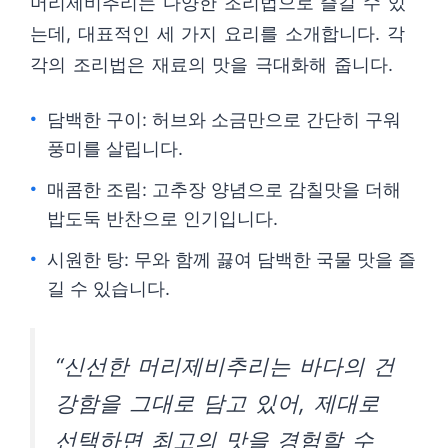
머리제비추리는 다양한 조리법으로 즐길 수 있
는데, 대표적인 세 가지 요리를 소개합니다. 각
각의 조리법은 재료의 맛을 극대화해 줍니다.
담백한 구이: 허브와 소금만으로 간단히 구워
풍미를 살립니다.
매콤한 조림: 고추장 양념으로 감칠맛을 더해
밥도둑 반찬으로 인기입니다.
시원한 탕: 무와 함께 끓여 담백한 국물 맛을 즐
길 수 있습니다.
“신선한 머리제비추리는 바다의 건
강함을 그대로 담고 있어, 제대로
선택하면 최고의 맛을 경험할 수