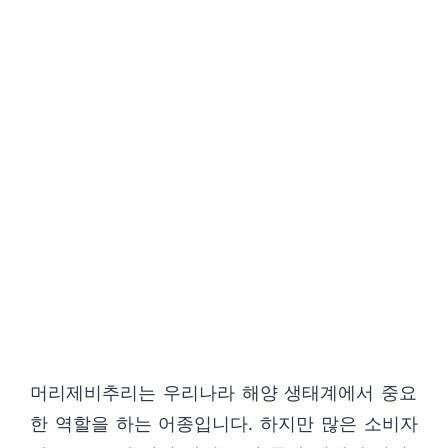
머리제비추리는 우리나라 해양 생태계에서 중요
한 역할을 하는 어종입니다. 하지만 많은 소비자