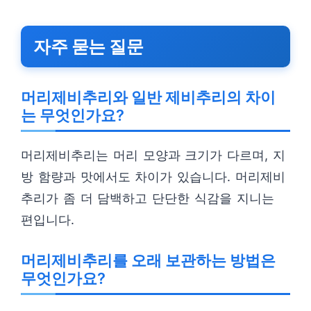
자주 묻는 질문
머리제비추리와 일반 제비추리의 차이
는 무엇인가요?
머리제비추리는 머리 모양과 크기가 다르며, 지
방 함량과 맛에서도 차이가 있습니다. 머리제비
추리가 좀 더 담백하고 단단한 식감을 지니는
편입니다.
머리제비추리를 오래 보관하는 방법은
무엇인가요?