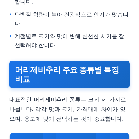
합니다.
단백질 함량이 높아 건강식으로 인기가 많습니
다.
계절별로 크기와 맛이 변해 신선한 시기를 잘
선택해야 합니다.
머리제비추리 주요 종류별 특징
비교
대표적인 머리제비추리 종류는 크게 세 가지로
나뉩니다. 각각 맛과 크기, 가격대에 차이가 있
으며, 용도에 맞게 선택하는 것이 중요합니다.