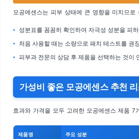
모공에센스는 피부 상태에 큰 영향을 미치므로 
성분표를 꼼꼼히 확인하여 자극성 성분을 피하
처음 사용할 때는 소량으로 패치 테스트를 권
피부과 전문의 상담 후 제품을 선택하는 것이 
가성비 좋은 모공에센스 추천 
효과와 가격을 모두 고려한 모공에센스 제품 7
제품명
주요 성분