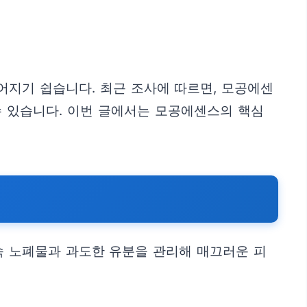
어지기 쉽습니다. 최근 조사에 따르면, 모공에센
 수 있습니다. 이번 글에서는 모공에센스의 핵심
속 노폐물과 과도한 유분을 관리해 매끄러운 피