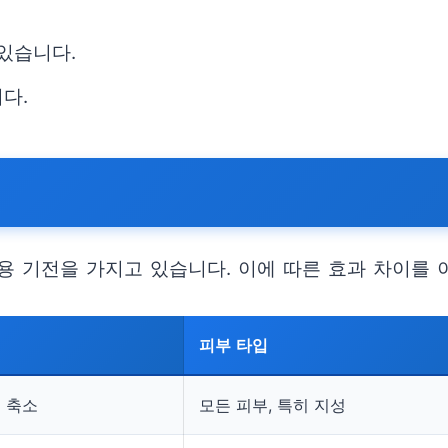
 있습니다.
다.
용 기전을 가지고 있습니다. 이에 따른 효과 차이를 
피부 타입
공 축소
모든 피부, 특히 지성