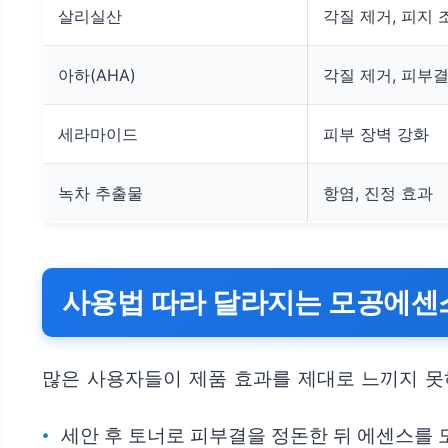
살리실산
각질 제거, 피지 
아하(AHA)
각질 제거, 피부
세라마이드
피부 장벽 강화
녹차 추출물
항염, 진정 효과
사용법 따라 달라지는 모공에센
많은 사용자들이 제품 효과를 제대로 느끼지 못
세안 후 토너로 피부결을 정돈한 뒤 에센스를 