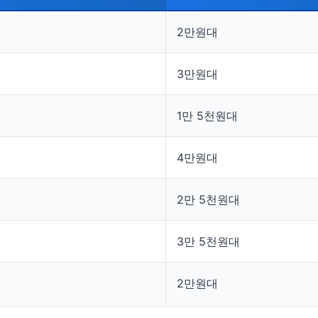
2만원대
3만원대
1만 5천원대
4만원대
2만 5천원대
3만 5천원대
2만원대