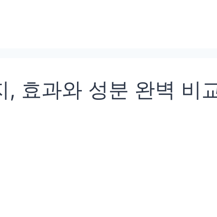
, 효과와 성분 완벽 비