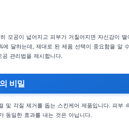
특히 모공이 넓어지고 피부가 거칠어지면 자신감이 떨
0%에 달하는데, 제대로 된 제품 선택이 중요함을 알
모공 관리법을 제시합니다.
의 비밀
절 및 각질 제거를 돕는 스킨케어 제품입니다. 피부 
가 동일한 효과를 내는 것은 아닙니다.