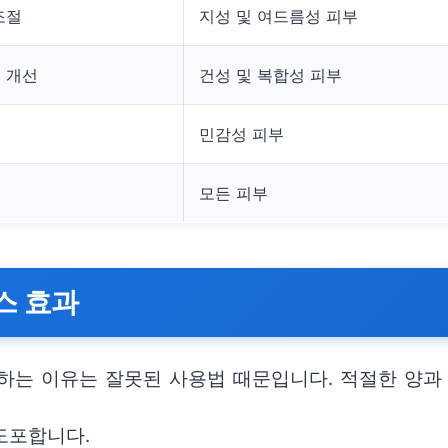
조절
지성 및 여드름성 피부
결 개선
건성 및 복합성 피부
민감성 피부
모든 피부
스 효과
하는 이유는 잘못된 사용법 때문입니다. 적절한 양과 
도포합니다.