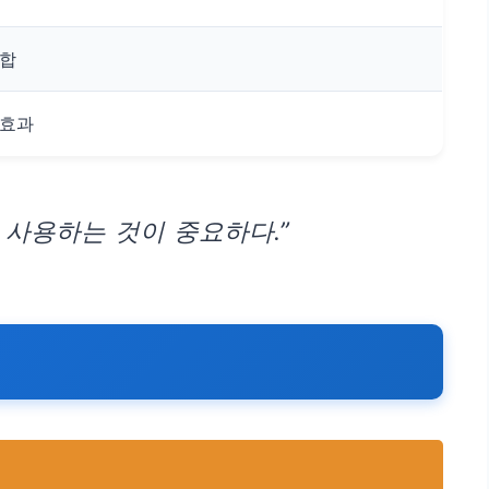
적합
 효과
 사용하는 것이 중요하다.”