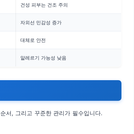
건성 피부는 건조 주의
자외선 민감성 증가
대체로 안전
알레르기 가능성 낮음
순서, 그리고 꾸준한 관리가 필수입니다.