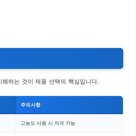
이해하는 것이 제품 선택의 핵심입니다.
주의사항
고농도 사용 시 자극 가능