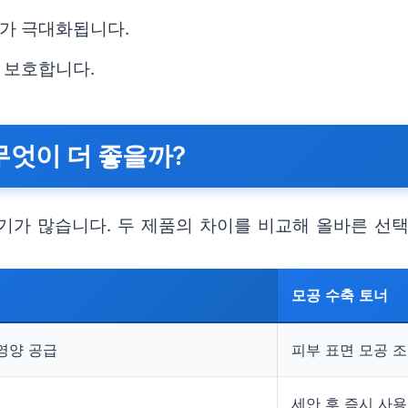
가 극대화됩니다.
 보호합니다.
 무엇이 더 좋을까?
기가 많습니다. 두 제품의 차이를 비교해 올바른 선택
모공 수축 토너
 영양 공급
피부 표면 모공 
세안 후 즉시 사용