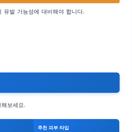
 유발 가능성에 대비해야 합니다.
교해보세요.
추천 피부 타입