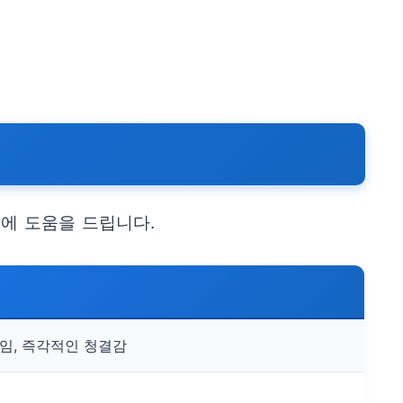
에 도움을 드립니다.
조임, 즉각적인 청결감