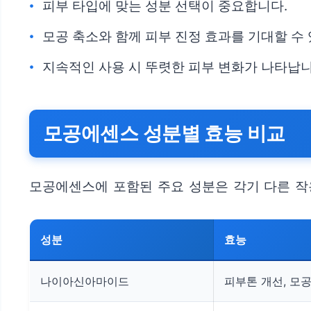
피부 타입에 맞는 성분 선택이 중요합니다.
모공 축소와 함께 피부 진정 효과를 기대할 수
지속적인 사용 시 뚜렷한 피부 변화가 나타납니
모공에센스 성분별 효능 비교
모공에센스에 포함된 주요 성분은 각기 다른 작
성분
효능
나이아신아마이드
피부톤 개선, 모