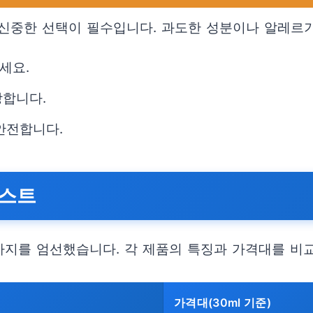
신중한 선택이 필수입니다. 과도한 성분이나 알레르기
세요.
장합니다.
안전합니다.
리스트
가지를 엄선했습니다. 각 제품의 특징과 가격대를 비
가격대(30ml 기준)