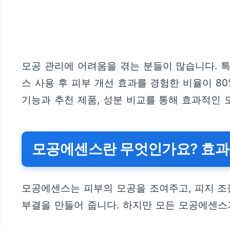
모공 관리에 어려움을 겪는 분들이 많습니다. 
스 사용 후 피부 개선 효과를 경험한 비율이 8
기능과 추천 제품, 성분 비교를 통해 효과적인 
모공에센스란 무엇인가요? 효과
모공에센스는 피부의 모공을 조여주고, 피지 조
부결을 만들어 줍니다. 하지만 모든 모공에센스