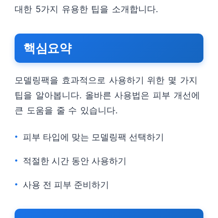
대한 5가지 유용한 팁을 소개합니다.
핵심요약
모델링팩을 효과적으로 사용하기 위한 몇 가지
팁을 알아봅니다. 올바른 사용법은 피부 개선에
큰 도움을 줄 수 있습니다.
피부 타입에 맞는 모델링팩 선택하기
적절한 시간 동안 사용하기
사용 전 피부 준비하기