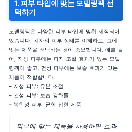
1. 피부 타입에 맞는 모델링팩 선
택하기
모델링팩은 다양한 피부 타입에 맞춰 제작되어
있습니다. 각자의 피부 상태를 이해하고, 그에
맞는 제품을 선택하는 것이 중요합니다. 예를 들
어, 지성 피부에는 피지 조절 효과가 있는 모델
링팩이 좋고, 건성 피부에는 보습 효과가 있는
제품이 적합합니다.
– 지성 피부: 유분 조절
– 건성 피부: 보습 강화를
– 복합성 피부: 균형 잡힌 제품
피부에 맞는 제품을 사용하면 효과