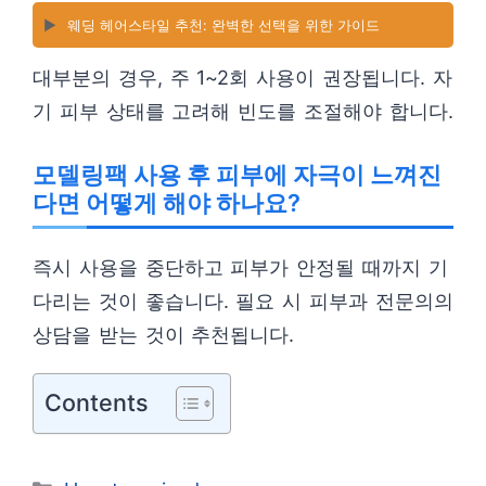
▶️
웨딩 헤어스타일 추천: 완벽한 선택을 위한 가이드
대부분의 경우, 주 1~2회 사용이 권장됩니다. 자
기 피부 상태를 고려해 빈도를 조절해야 합니다.
모델링팩 사용 후 피부에 자극이 느껴진
다면 어떻게 해야 하나요?
즉시 사용을 중단하고 피부가 안정될 때까지 기
다리는 것이 좋습니다. 필요 시 피부과 전문의의
상담을 받는 것이 추천됩니다.
Contents