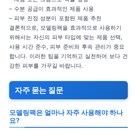
– 수분 공급이 효과적인 제품 사용
– 피부 진정 성분이 포함된 제품 추천
결론적으로, 모델링팩을 효과적으로 사용하기
위해서는 자신의 피부 타입에 맞는 제품 선택,
사용 시간 준수, 피부 준비와 후속 관리가 중요
합니다. 이러한 팁을 기억하고 실천하여 보다 건
강한 피부를 가꾸길 바랍니다.
자주 묻는 질문
모델링팩은 얼마나 자주 사용해야 하나
요?