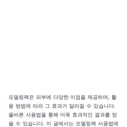
모델링팩은 피부에 다양한 이점을 제공하며, 활
용 방법에 따라 그 효과가 달라질 수 있습니다.
올바른 사용법을 통해 더욱 효과적인 결과를 얻
을 수 있습니다. 이 글에서는 모델링팩 사용법에