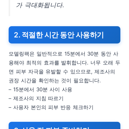
가 극대화됩니다.
2. 적절한 시간 동안 사용하기
모델링팩은 일반적으로 15분에서 30분 동안 사
용해야 최적의 효과를 발휘합니다. 너무 오래 두
면 피부 자극을 유발할 수 있으므로, 제조사의
권장 시간을 확인하는 것이 필요합니다.
– 15분에서 30분 사이 사용
– 제조사의 지침 따르기
– 사용자 본인의 피부 반응 체크하기