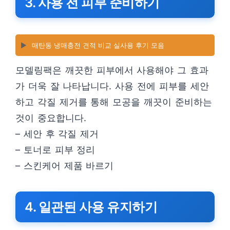
3. 사용 전 피부 준비하기
▶️
매탄동 냉매충전 견적 비교 실사용 후기 모음
모델링팩은 깨끗한 피부에서 사용해야 그 효과
가 더욱 잘 나타납니다. 사용 전에 피부를 세안
하고 각질 제거를 통해 모공을 깨끗이 준비하는
것이 중요합니다.
– 세안 후 각질 제거
– 토너로 피부 정리
– 스킨케어 제품 바르기
4. 일관된 사용 유지하기