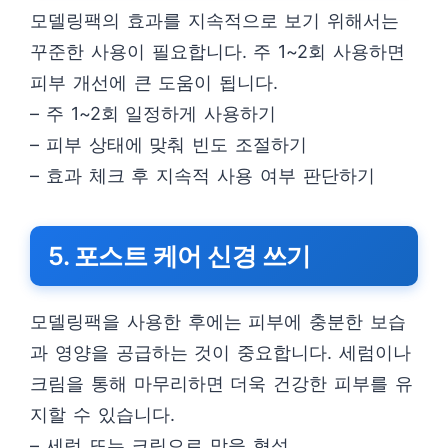
모델링팩의 효과를 지속적으로 보기 위해서는
꾸준한 사용이 필요합니다. 주 1~2회 사용하면
피부 개선에 큰 도움이 됩니다.
– 주 1~2회 일정하게 사용하기
– 피부 상태에 맞춰 빈도 조절하기
– 효과 체크 후 지속적 사용 여부 판단하기
5. 포스트 케어 신경 쓰기
모델링팩을 사용한 후에는 피부에 충분한 보습
과 영양을 공급하는 것이 중요합니다. 세럼이나
크림을 통해 마무리하면 더욱 건강한 피부를 유
지할 수 있습니다.
– 세럼 또는 크림으로 막을 형성