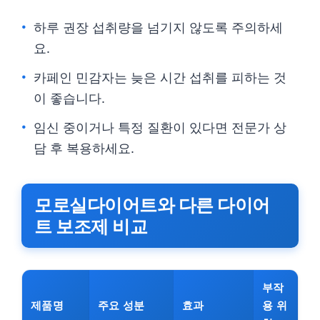
하루 권장 섭취량을 넘기지 않도록 주의하세
요.
카페인 민감자는 늦은 시간 섭취를 피하는 것
이 좋습니다.
임신 중이거나 특정 질환이 있다면 전문가 상
담 후 복용하세요.
모로실다이어트와 다른 다이어
트 보조제 비교
부작
제품명
주요 성분
효과
용 위