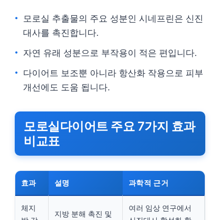
모로실 추출물의 주요 성분인 시네프린은 신진
대사를 촉진합니다.
자연 유래 성분으로 부작용이 적은 편입니다.
다이어트 보조뿐 아니라 항산화 작용으로 피부
개선에도 도움 됩니다.
모로실다이어트 주요 7가지 효과
비교표
효과
설명
과학적 근거
체지
여러 임상 연구에서
지방 분해 촉진 및