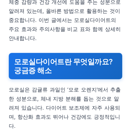
체중 감량과 건강 개선에 도움을 주는 성분으로
알려져 있는데, 올바른 방법으로 활용하는 것이
중요합니다. 이번 글에서는 모로실다이어트의
주요 효과와 주의사항을 비교 표와 함께 상세히
안내합니다.
모로실다이어트란 무엇일까요?
궁금증 해소
모로실은 감귤류 과일인 ‘모로 오렌지’에서 추출
한 성분으로, 체내 지방 분해를 돕는 것으로 알
려져 있습니다. 다이어트 보조제에 자주 사용되
며, 항산화 효과도 뛰어나 건강에도 긍정적입니
다.