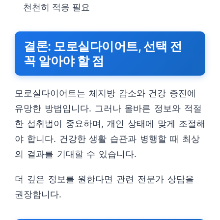
천천히 적응 필요
결론: 모로실다이어트, 선택 전
꼭 알아야 할 점
모로실다이어트는 체지방 감소와 건강 증진에
유망한 방법입니다. 그러나 올바른 정보와 적절
한 섭취법이 중요하며, 개인 상태에 맞게 조절해
야 합니다. 건강한 생활 습관과 병행할 때 최상
의 결과를 기대할 수 있습니다.
더 깊은 정보를 원한다면 관련 전문가 상담을
권장합니다.