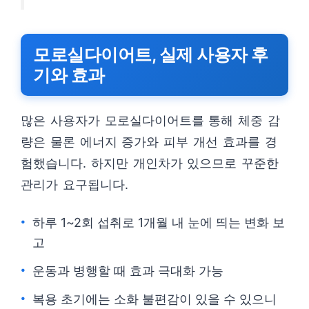
모로실다이어트, 실제 사용자 후
기와 효과
많은 사용자가 모로실다이어트를 통해 체중 감
량은 물론 에너지 증가와 피부 개선 효과를 경
험했습니다. 하지만 개인차가 있으므로 꾸준한
관리가 요구됩니다.
하루 1~2회 섭취로 1개월 내 눈에 띄는 변화 보
고
운동과 병행할 때 효과 극대화 가능
복용 초기에는 소화 불편감이 있을 수 있으니