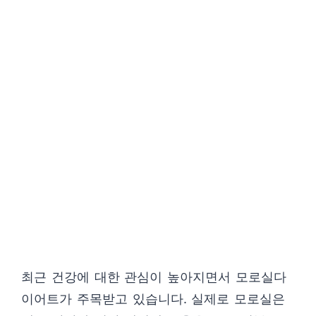
최근 건강에 대한 관심이 높아지면서 모로실다
이어트가 주목받고 있습니다. 실제로 모로실은