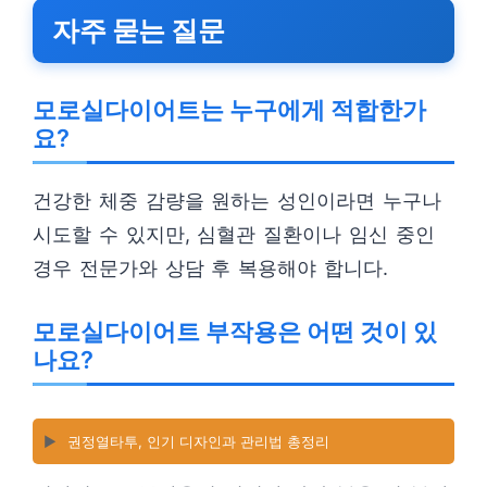
자주 묻는 질문
모로실다이어트는 누구에게 적합한가
요?
건강한 체중 감량을 원하는 성인이라면 누구나
시도할 수 있지만, 심혈관 질환이나 임신 중인
경우 전문가와 상담 후 복용해야 합니다.
모로실다이어트 부작용은 어떤 것이 있
나요?
▶️
권정열타투, 인기 디자인과 관리법 총정리