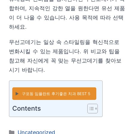
합하며, 지속적인 강한 열을 원한다면 유선 제품
이 더 나을 수 있습니다. 사용 목적에 따라 선택
하세요.
무선고데기는 일상 속 스타일링을 혁신적으로
변화시킬 수 있는 제품입니다. 위 비교와 팁을
참고해 자신에게 꼭 맞는 무선고데기를 찾아보
시기 바랍니다.
▶️
구포동 임플란트 후기좋은 치과 BEST 5
Contents
카
Uncategorized