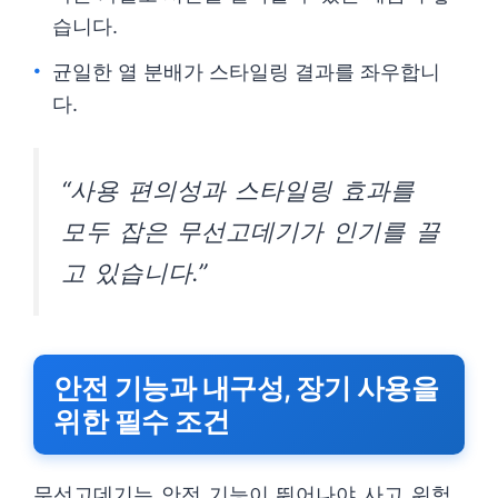
습니다.
균일한 열 분배가 스타일링 결과를 좌우합니
다.
“사용 편의성과 스타일링 효과를
모두 잡은 무선고데기가 인기를 끌
고 있습니다.”
안전 기능과 내구성, 장기 사용을
위한 필수 조건
무선고데기는 안전 기능이 뛰어나야 사고 위험