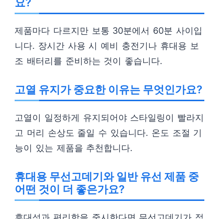
요?
제품마다 다르지만 보통 30분에서 60분 사이입
니다. 장시간 사용 시 예비 충전기나 휴대용 보
조 배터리를 준비하는 것이 좋습니다.
고열 유지가 중요한 이유는 무엇인가요?
고열이 일정하게 유지되어야 스타일링이 빨라지
고 머리 손상도 줄일 수 있습니다. 온도 조절 기
능이 있는 제품을 추천합니다.
휴대용 무선고데기와 일반 유선 제품 중
어떤 것이 더 좋은가요?
휴대성과 편리함을 중시한다면 무선고데기가 적