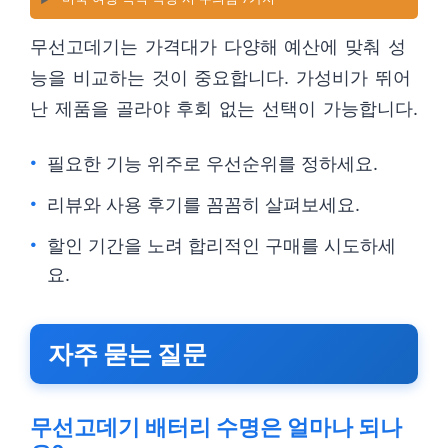
무선고데기는 가격대가 다양해 예산에 맞춰 성
능을 비교하는 것이 중요합니다. 가성비가 뛰어
난 제품을 골라야 후회 없는 선택이 가능합니다.
필요한 기능 위주로 우선순위를 정하세요.
리뷰와 사용 후기를 꼼꼼히 살펴보세요.
할인 기간을 노려 합리적인 구매를 시도하세
요.
자주 묻는 질문
무선고데기 배터리 수명은 얼마나 되나