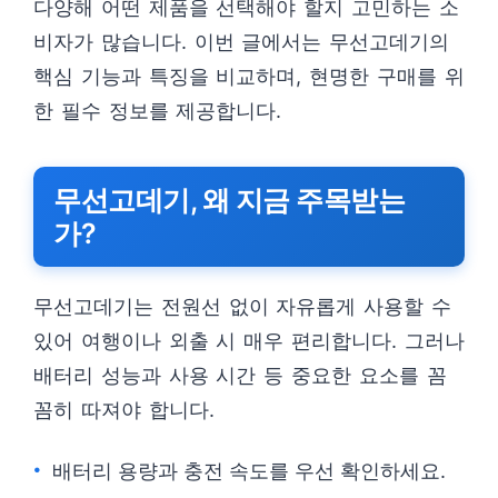
다양해 어떤 제품을 선택해야 할지 고민하는 소
비자가 많습니다. 이번 글에서는 무선고데기의
핵심 기능과 특징을 비교하며, 현명한 구매를 위
한 필수 정보를 제공합니다.
무선고데기, 왜 지금 주목받는
가?
무선고데기는 전원선 없이 자유롭게 사용할 수
있어 여행이나 외출 시 매우 편리합니다. 그러나
배터리 성능과 사용 시간 등 중요한 요소를 꼼
꼼히 따져야 합니다.
배터리 용량과 충전 속도를 우선 확인하세요.