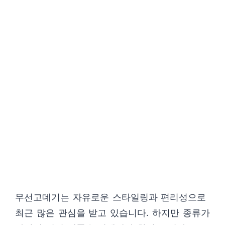
무선고데기는 자유로운 스타일링과 편리성으로
최근 많은 관심을 받고 있습니다. 하지만 종류가