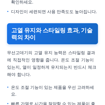
확인하세요.
디자인이 세련되면 사용 만족도도 높아집니다.
고열 유지와 스타일링 효과, 기술
력의 차이
무선고데기의 고열 유지 능력은 스타일링 결과
에 직접적인 영향을 줍니다. 온도 조절 기능이
있는지, 열이 일정하게 유지되는지 반드시 체크
해야 합니다.
온도 조절 기능이 있는 제품을 우선 고려하세
요.
빠른 가열로 시간을 절약할 수 있는 제품이 좋