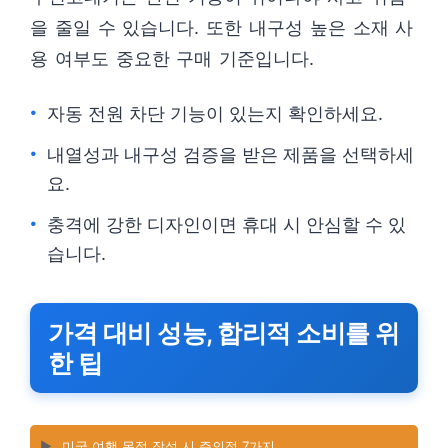
을 줄일 수 있습니다. 또한 내구성 높은 소재 사
용 여부도 중요한 구매 기준입니다.
자동 전원 차단 기능이 있는지 확인하세요.
내열성과 내구성 검증을 받은 제품을 선택하세
요.
충격에 강한 디자인이면 휴대 시 안심할 수 있
습니다.
가격 대비 성능, 합리적 소비를 위
한 팁
▶️
미국 여행 목적 작성 시 주의점 7가지