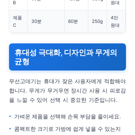
B
원대
제품
4만
30분
60분
250g
C
원대
휴대성 극대화, 디자인과 무게의
균형
무선고데기는 휴대가 잦은 사용자에게 적합해야
합니다. 무게가 무거우면 장시간 사용 시 피로감
을 느낄 수 있어 선택 시 중요한 기준입니다.
가벼운 제품을 선택해 손목 부담을 줄이세요.
콤팩트한 크기로 가방에 쉽게 넣을 수 있는지