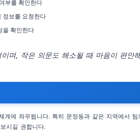
 여부를 확인한다
력 정보를 요청한다
춤성을 확인한다
이며, 작은 의문도 해소될 때 마음이 편안해
체계에 좌우됩니다. 특히 문정동과 같은 지역에서 팀
펴보시길 권합니다.