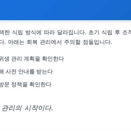
택한 식립 방식에 따라 달라집니다. 초기 식립 후 조
니다. 아래는 회복 관리에서 주의할 점들입니다.
 위생 관리 계획을 확인한다
대해 사전 안내를 받는다
재방문 정책을 확인한다
 관리의 시작이다.