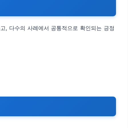
하고, 다수의 사례에서 공통적으로 확인되는 긍정