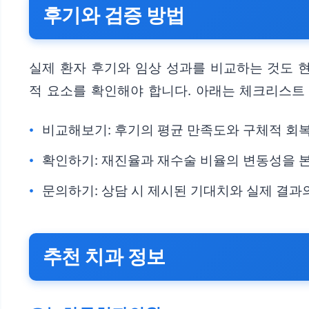
후기와 검증 방법
실제 환자 후기와 임상 성과를 비교하는 것도 
적 요소를 확인해야 합니다. 아래는 체크리스트
비교해보기: 후기의 평균 만족도와 구체적 회
확인하기: 재진율과 재수술 비율의 변동성을 
문의하기: 상담 시 제시된 기대치와 실제 결과
추천 치과 정보