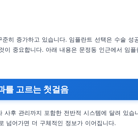
준히 증가하고 있습니다. 임플란트 선택은 수술 성공
 것이 중요합니다. 아래 내용은 문정동 인근에서 임
과를 고르는 첫걸음
 사후 관리까지 포함한 전반적 시스템에 달려 있습니
로 넘어가면 더 구체적인 정보가 이어집니다.