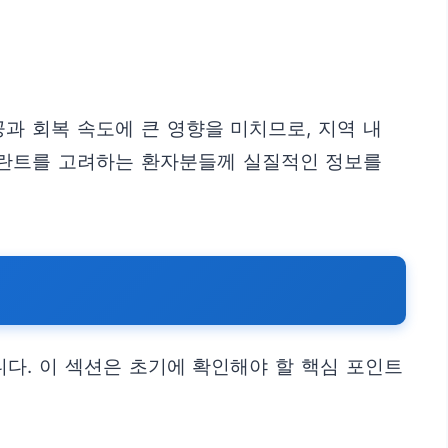
과 회복 속도에 큰 영향을 미치므로, 지역 내
플란트를 고려하는 환자분들께 실질적인 정보를
다. 이 섹션은 초기에 확인해야 할 핵심 포인트