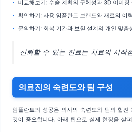
비교해보기: 수술 계획의 구체성과 3D 이미징
확인하기: 사용 임플란트 브랜드와 재료의 이
문의하기: 회복 기간과 보철 설계의 개인 맞
신뢰할 수 있는 진료는 치료의 시작점
의료진의 숙련도와 팀 구성
임플란트의 성공은 의사의 숙련도와 팀의 협진 
것이 중요합니다. 아래 팁으로 실제 현장을 살