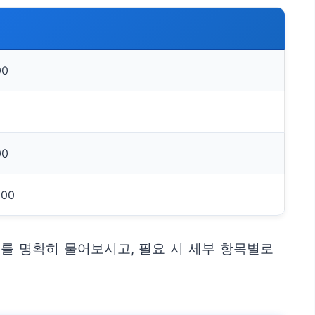
00
00
000
를 명확히 물어보시고, 필요 시 세부 항목별로