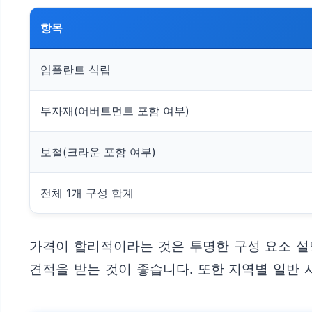
항목
임플란트 식립
부자재(어버트먼트 포함 여부)
보철(크라운 포함 여부)
전체 1개 구성 합계
가격이 합리적이라는 것은 투명한 구성 요소 설
견적을 받는 것이 좋습니다. 또한 지역별 일반