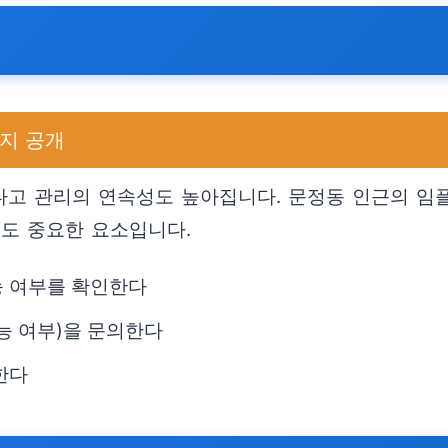
가지 공개
고 관리의 연속성도 높아집니다. 문정동 인근의 임
성도 중요한 요소입니다.
능 여부를 확인한다
능 여부)을 문의한다
한다