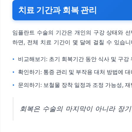
치료 기간과 회복 관리
임플란트 수술의 기간은 개인의 구강 상태와 선
하면, 전체 치료 기간이 몇 달에 걸칠 수 있습
비교해보기: 초기 회복기간 동안 식사 및 구강
확인하기: 통증 관리 및 부작용 대처 방법에 
문의하기: 보철물 장착 일정과 조정 가능성, 
회복은 수술의 마지막이 아니라 장기