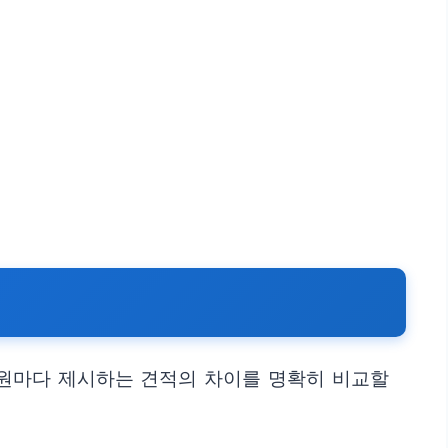
병원마다 제시하는 견적의 차이를 명확히 비교할