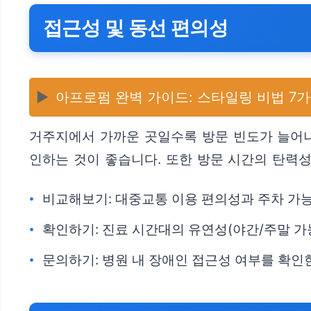
접근성 및 동선 편의성
▶️
아프로펌 완벽 가이드: 스타일링 비법 7
거주지에서 가까운 곳일수록 방문 빈도가 늘어나
인하는 것이 좋습니다. 또한 방문 시간의 탄력
비교해보기: 대중교통 이용 편의성과 주차 가
확인하기: 진료 시간대의 유연성(야간/주말 가
문의하기: 병원 내 장애인 접근성 여부를 확인