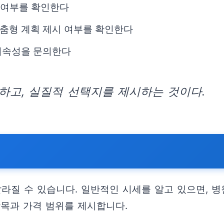
공 여부를 확인한다
맞춤형 계획 제시 여부를 확인한다
지속성을 문의한다
하고, 실질적 선택지를 제시하는 것이다.
달라질 수 있습니다. 일반적인 시세를 알고 있으면, 
항목과 가격 범위를 제시합니다.