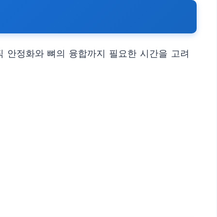
직 안정화와 뼈의 융합까지 필요한 시간을 고려