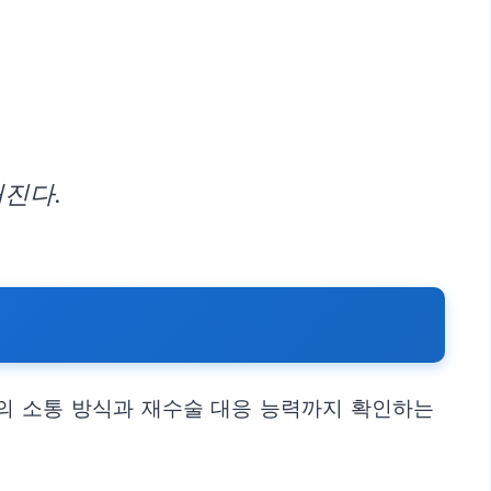
진다.
의 소통 방식과 재수술 대응 능력까지 확인하는