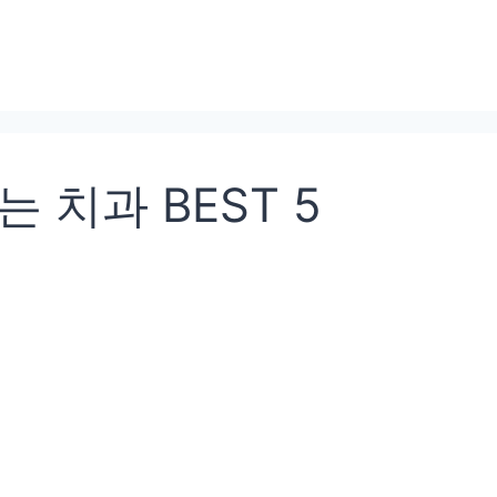
 치과 BEST 5