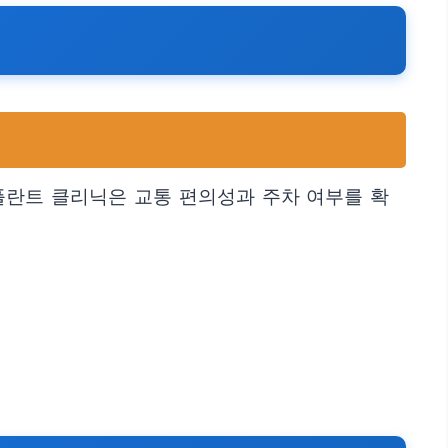
플란트 클리닉은 교통 편의성과 주차 여부를 확