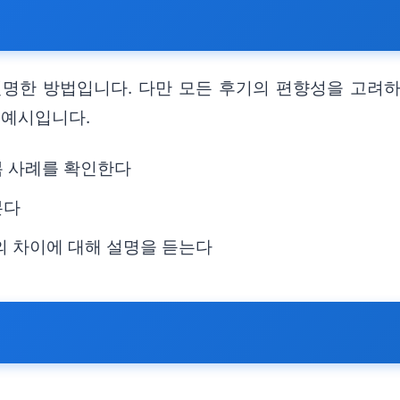
현명한 방법입니다. 다만 모든 후기의 편향성을 고려
 예시입니다.
복 사례를 확인한다
본다
의 차이에 대해 설명을 듣는다