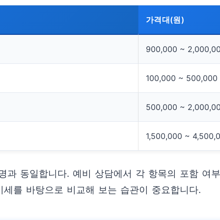
가격대(원)
900,000 ~ 2,000,0
100,000 ~ 500,000
500,000 ~ 2,000,0
1,500,000 ~ 4,500,
명과 동일합니다. 예비 상담에서 각 항목의 포함 여부
 시세를 바탕으로 비교해 보는 습관이 중요합니다.