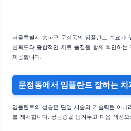
서울특별시 송파구 문정동의 임플란트 수요가 꾸
신뢰도와 종합적인 치료 품질을 함께 확인하는
제공합니다.
문정동에서 임플란트 잘하는 치
임플란트의 성공은 단일 시술의 기술력뿐 아니라
를 제시합니다. 궁금증을 남겨두고 다음 섹션으