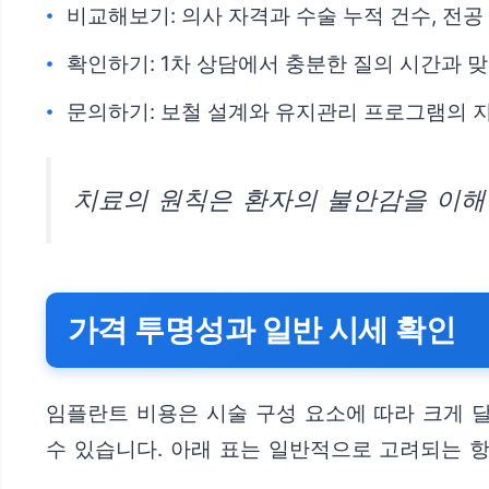
비교해보기: 의사 자격과 수술 누적 건수, 전
확인하기: 1차 상담에서 충분한 질의 시간과 
문의하기: 보철 설계와 유지관리 프로그램의 
치료의 원칙은 환자의 불안감을 이해
가격 투명성과 일반 시세 확인
임플란트 비용은 시술 구성 요소에 따라 크게 
수 있습니다. 아래 표는 일반적으로 고려되는 