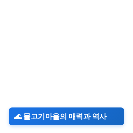
🌊 물고기마을의 매력과 역사