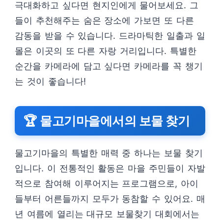
극대화하고 싶다면 현지인에게 물어보세요. 그
들이 추천해주는 숨은 장소에 가보면 또 다른
감동을 받을 수 있습니다. 드라마틱한 일출과 일
몰은 이곳의 또 다른 자랑 거리입니다. 특별한
순간을 카메라에 담고 싶다면 카메라를 꼭 챙기
는 것이 좋습니다!
🏆 물고기마을에서의 보물 찾기
물고기마을의 특별한 매력 중 하나는 보물 찾기
입니다. 이 전통적인 활동은 마을 주민들이 자발
적으로 참여해 이루어지는 프로그램으로, 아이
들부터 어른들까지 모두가 동참할 수 있어요. 매
년 여름에 열리는 대규모 보물찾기 대회에서는