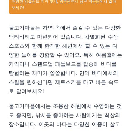
저렴한 임플란트 치과 찾기, 광주광역시 남구 백운동에서 알아
보세요!
물고기마을는 자연 속에서 즐길 수 있는 다양한
액티비티도 마련되어 있습니다. 차별화된 수상
스포츠와 함께 한적한 해변에서 할 수 있는 다
양한 놀이를 경험할 수 있어요. 특히 여름철에는
카약이나 스탠드업 패들보드를 탑승해 바다를
탐험하는 재미가 쏠쏠합니다. 만약 바다에서의
스릴을 원하신다면 제트스키를 타고 빠른 속도
로 달려보세요!
물고기마을에서는 조용한 해변에서 수영하는 것
도 좋지만, 낚시를 좋아하는 사람에게는 최상의
장소입니다. 이곳의 바다는 다양한 어종이 살고