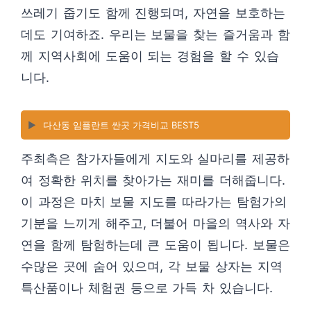
쓰레기 줍기도 함께 진행되며, 자연을 보호하는
데도 기여하죠. 우리는 보물을 찾는 즐거움과 함
께 지역사회에 도움이 되는 경험을 할 수 있습
니다.
▶️
다산동 임플란트 싼곳 가격비교 BEST5
주최측은 참가자들에게 지도와 실마리를 제공하
여 정확한 위치를 찾아가는 재미를 더해줍니다.
이 과정은 마치 보물 지도를 따라가는 탐험가의
기분을 느끼게 해주고, 더불어 마을의 역사와 자
연을 함께 탐험하는데 큰 도움이 됩니다. 보물은
수많은 곳에 숨어 있으며, 각 보물 상자는 지역
특산품이나 체험권 등으로 가득 차 있습니다.