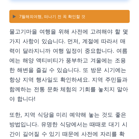
▶️
7월해외여행, 떠나기 전 꼭 확인할 것
물고기마을 여행을 위해 사전에 고려해야 할 몇
가지 사항이 있습니다. 먼저, 계절에 따라서 매
력이 달라지니까 여행 일정이 중요합니다. 여름
에는 해양 액티비티가 풍부하고 겨울에는 조용
한 해변을 즐길 수 있습니다. 또 방문 시기에는
항상 지역 행사일도 확인하세요. 지역 주민들과
함께하는 전통 문화 체험의 기회를 놓치지 말아
야 합니다!
또한, 지역 식당을 미리 예약해 놓는 것도 좋은
방법입니다. 유명한 식당에서는 때때로 대기 시
간이 길어질 수 있기 때문에 사전에 자리를 확