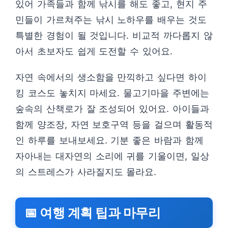
있어 가족들과 함께 낚시를 해도 좋고, 현지 주
민들이 가르쳐주는 낚시 노하우를 배우는 것도
특별한 경험이 될 것입니다. 비교적 까다롭지 않
아서 초보자도 쉽게 도전할 수 있어요.
자연 속에서의 생소함을 만끽하고 싶다면 하이
킹 코스도 놓치지 마세요. 물고기마을 주변에는
숲속의 산책로가 잘 조성되어 있어요. 아이들과
함께 양조장, 자연 보호구역 등을 걸으며 활동적
인 하루를 보내보세요. 기분 좋은 바람과 함께
자아내는 대자연의 소리에 귀를 기울이면, 일상
의 스트레스가 사라질지도 몰라요.
📅 여행 계획 팁과 마무리