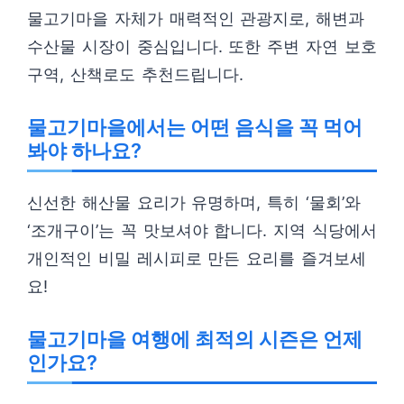
물고기마을 자체가 매력적인 관광지로, 해변과
수산물 시장이 중심입니다. 또한 주변 자연 보호
구역, 산책로도 추천드립니다.
물고기마을에서는 어떤 음식을 꼭 먹어
봐야 하나요?
신선한 해산물 요리가 유명하며, 특히 ‘물회’와
‘조개구이’는 꼭 맛보셔야 합니다. 지역 식당에서
개인적인 비밀 레시피로 만든 요리를 즐겨보세
요!
물고기마을 여행에 최적의 시즌은 언제
인가요?