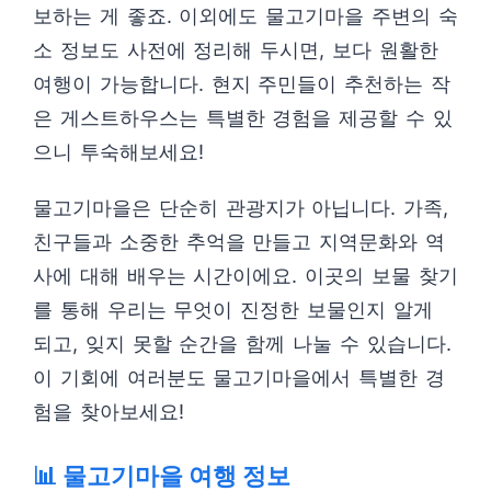
보하는 게 좋죠. 이외에도 물고기마을 주변의 숙
소 정보도 사전에 정리해 두시면, 보다 원활한
여행이 가능합니다. 현지 주민들이 추천하는 작
은 게스트하우스는 특별한 경험을 제공할 수 있
으니 투숙해보세요!
물고기마을은 단순히 관광지가 아닙니다. 가족,
친구들과 소중한 추억을 만들고 지역문화와 역
사에 대해 배우는 시간이에요. 이곳의 보물 찾기
를 통해 우리는 무엇이 진정한 보물인지 알게
되고, 잊지 못할 순간을 함께 나눌 수 있습니다.
이 기회에 여러분도 물고기마을에서 특별한 경
험을 찾아보세요!
📊 물고기마을 여행 정보