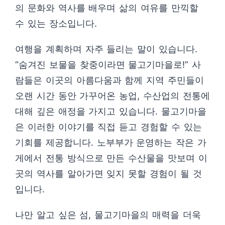
의 문화와 역사를 배우며 삶의 여유를 만끽할
수 있는 장소입니다.
여행을 계획하며 자주 들리는 말이 있습니다.
“숨겨진 보물을 찾중이라면 물고기마을로!” 사
람들은 이곳의 아름다움과 함께 지역 주민들이
오랜 시간 동안 가꾸어온 농업, 수산업의 전통에
대해 깊은 애정을 가지고 있습니다. 물고기마을
은 이러한 이야기를 직접 듣고 경험할 수 있는
기회를 제공합니다. 노부부가 운영하는 작은 가
게에서 전통 방식으로 만든 수산물을 맛보며 이
곳의 역사를 알아가면 잊지 못할 경험이 될 것
입니다.
나만 알고 싶은 섬, 물고기마을의 매력을 더욱