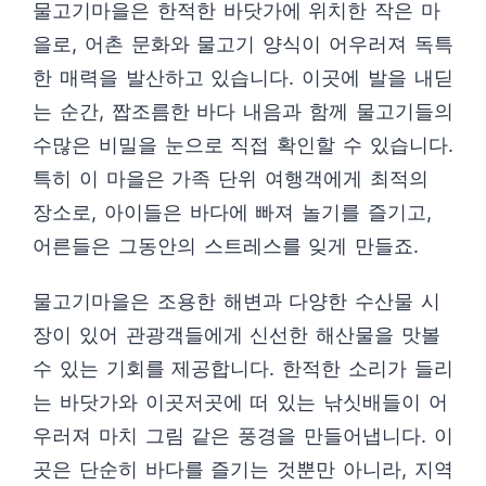
물고기마을은 한적한 바닷가에 위치한 작은 마
을로, 어촌 문화와 물고기 양식이 어우러져 독특
한 매력을 발산하고 있습니다. 이곳에 발을 내딛
는 순간, 짭조름한 바다 내음과 함께 물고기들의
수많은 비밀을 눈으로 직접 확인할 수 있습니다.
특히 이 마을은 가족 단위 여행객에게 최적의
장소로, 아이들은 바다에 빠져 놀기를 즐기고,
어른들은 그동안의 스트레스를 잊게 만들죠.
물고기마을은 조용한 해변과 다양한 수산물 시
장이 있어 관광객들에게 신선한 해산물을 맛볼
수 있는 기회를 제공합니다. 한적한 소리가 들리
는 바닷가와 이곳저곳에 떠 있는 낚싯배들이 어
우러져 마치 그림 같은 풍경을 만들어냅니다. 이
곳은 단순히 바다를 즐기는 것뿐만 아니라, 지역