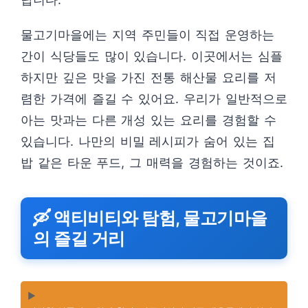
물고기마을에는 지역 주민들이 직접 운영하는
간이 식당들도 많이 있습니다. 이곳에서는 심플
하지만 깊은 맛을 가진 전통 해산물 요리를 저
렴한 가격에 즐길 수 있어요. 우리가 일반적으로
아는 맛과는 다른 개성 있는 요리를 경험할 수
있습니다. 나만의 비밀 레시피가 숨어 있는 집
밥 같은 타운 푸드, 그 매력을 경험하는 것이죠.
🛶 액티비티와 탐험, 물고기마을
의 즐길 거리
▶️