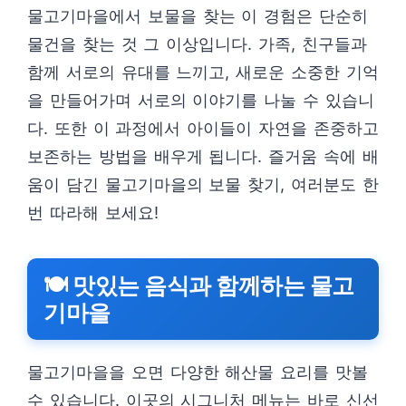
물고기마을에서 보물을 찾는 이 경험은 단순히
물건을 찾는 것 그 이상입니다. 가족, 친구들과
함께 서로의 유대를 느끼고, 새로운 소중한 기억
을 만들어가며 서로의 이야기를 나눌 수 있습니
다. 또한 이 과정에서 아이들이 자연을 존중하고
보존하는 방법을 배우게 됩니다. 즐거움 속에 배
움이 담긴 물고기마을의 보물 찾기, 여러분도 한
번 따라해 보세요!
🍽️ 맛있는 음식과 함께하는 물고
기마을
물고기마을을 오면 다양한 해산물 요리를 맛볼
수 있습니다. 이곳의 시그니처 메뉴는 바로 신선