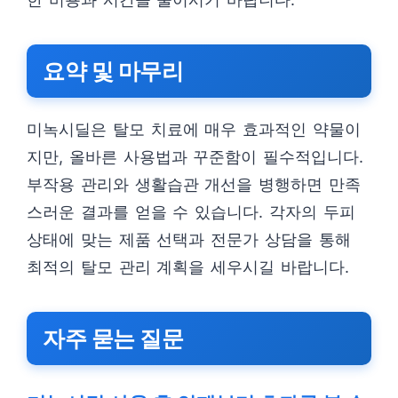
요약 및 마무리
미녹시딜은 탈모 치료에 매우 효과적인 약물이
지만, 올바른 사용법과 꾸준함이 필수적입니다.
부작용 관리와 생활습관 개선을 병행하면 만족
스러운 결과를 얻을 수 있습니다. 각자의 두피
상태에 맞는 제품 선택과 전문가 상담을 통해
최적의 탈모 관리 계획을 세우시길 바랍니다.
자주 묻는 질문