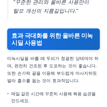
“꾸준한 관리와 올바른 사용만이
탈모 개선의 지름길입니다.”
효과 극대화를 위한 올바른 미녹
시딜 사용법
미녹시딜을 바를 때 두피가 청결한 상태여야 하
며, 완전히 건조된 후 도포하는 것이 좋습니다.
또한 손가락 끝을 이용해 부드럽게 마사지하듯
발라 흡수를 돕는 것이 효과적입니다.
매일 같은 시간에 꾸준히 사용해 복용 습관을
만드세요.