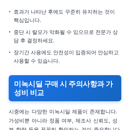
효과가 나타난 후에도 꾸준히 유지하는 것이
핵심입니다.
중단 시 탈모가 악화될 수 있으므로 전문가 상
담 후 결정하세요.
장기간 사용에도 안전성이 입증되어 안심하고
사용할 수 있습니다.
미녹시딜 구매 시 주의사항과 가
성비 비교
시중에는 다양한 미녹시딜 제품이 존재합니다.
가성비뿐 아니라 정품 여부, 제조사 신뢰도, 성
분 함량 등을 꼼꼼히 확인하는 것이 중요합니다.