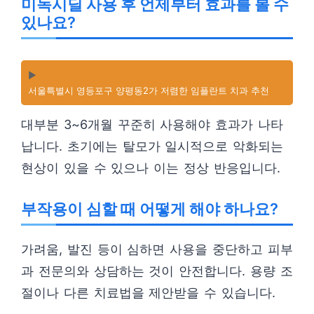
미녹시딜 사용 후 언제부터 효과를 볼 수
있나요?
▶️
서울특별시 영등포구 양평동2가 저렴한 임플란트 치과 추천
대부분 3~6개월 꾸준히 사용해야 효과가 나타
납니다. 초기에는 탈모가 일시적으로 악화되는
현상이 있을 수 있으나 이는 정상 반응입니다.
부작용이 심할 때 어떻게 해야 하나요?
가려움, 발진 등이 심하면 사용을 중단하고 피부
과 전문의와 상담하는 것이 안전합니다. 용량 조
절이나 다른 치료법을 제안받을 수 있습니다.