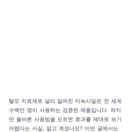
탈모 치료제로 널리 알려진 미녹시딜은 전 세계
수백만 명이 사용하는 검증된 제품입니다. 하지
만 올바른 사용법을 모르면 효과를 제대로 보기
어렵다는 사실, 알고 계셨나요? 이번 글에서는