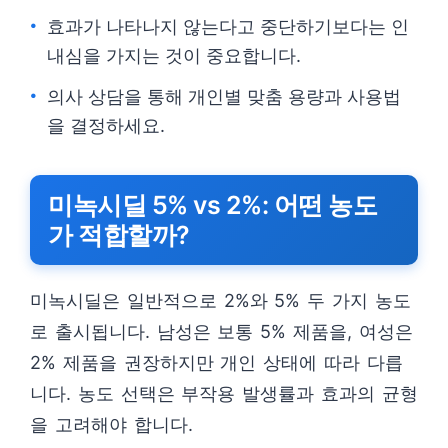
효과가 나타나지 않는다고 중단하기보다는 인
내심을 가지는 것이 중요합니다.
의사 상담을 통해 개인별 맞춤 용량과 사용법
을 결정하세요.
미녹시딜 5% vs 2%: 어떤 농도
가 적합할까?
미녹시딜은 일반적으로 2%와 5% 두 가지 농도
로 출시됩니다. 남성은 보통 5% 제품을, 여성은
2% 제품을 권장하지만 개인 상태에 따라 다릅
니다. 농도 선택은 부작용 발생률과 효과의 균형
을 고려해야 합니다.