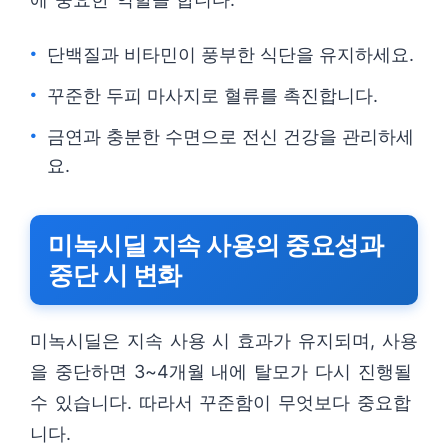
단백질과 비타민이 풍부한 식단을 유지하세요.
꾸준한 두피 마사지로 혈류를 촉진합니다.
금연과 충분한 수면으로 전신 건강을 관리하세
요.
미녹시딜 지속 사용의 중요성과
중단 시 변화
미녹시딜은 지속 사용 시 효과가 유지되며, 사용
을 중단하면 3~4개월 내에 탈모가 다시 진행될
수 있습니다. 따라서 꾸준함이 무엇보다 중요합
니다.