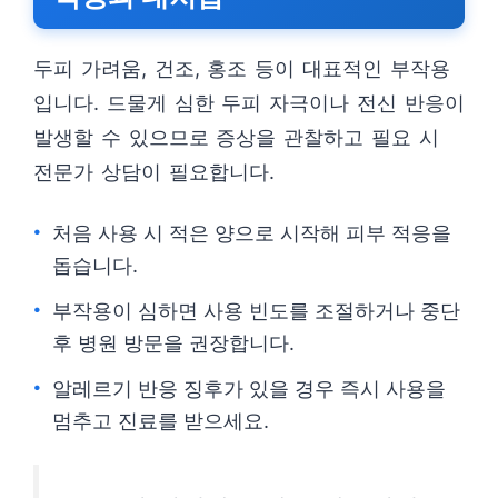
두피 가려움, 건조, 홍조 등이 대표적인 부작용
입니다. 드물게 심한 두피 자극이나 전신 반응이
발생할 수 있으므로 증상을 관찰하고 필요 시
전문가 상담이 필요합니다.
처음 사용 시 적은 양으로 시작해 피부 적응을
돕습니다.
부작용이 심하면 사용 빈도를 조절하거나 중단
후 병원 방문을 권장합니다.
알레르기 반응 징후가 있을 경우 즉시 사용을
멈추고 진료를 받으세요.