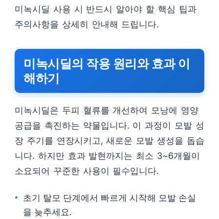
미녹시딜 사용 시 반드시 알아야 할 핵심 팁과
주의사항을 상세히 안내해 드립니다.
미녹시딜의 작용 원리와 효과 이
해하기
미녹시딜은 두피 혈류를 개선하여 모낭에 영양
공급을 촉진하는 약물입니다. 이 과정이 모발 성
장 주기를 연장시키고, 새로운 모발 생성을 돕습
니다. 하지만 효과 발현까지는 최소 3~6개월이
소요되어 꾸준한 사용이 필수입니다.
초기 탈모 단계에서 빠르게 시작해 모발 손실
을 늦추세요.