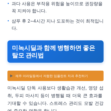
과다 사용은 부작용 위험을 높이므로 권장량을
꼭 지켜야 합니다.
샴푸 후 2~4시간 지나 도포하는 것이 최적입니
다.
미녹시딜과 함께 병행하면 좋은
탈모 관리법
▶️
제주 아라일동에서 저렴한 임플란트 치과 추천하기
미녹시딜 단독 사용보다 생활습관 개선, 영양 섭
취, 두피 마사지 등이 병행될 때 더욱 큰 효과를
기대할 수 있습니다. 스트레스 관리도 모발 건강
에 중요한 역할을 합니다.