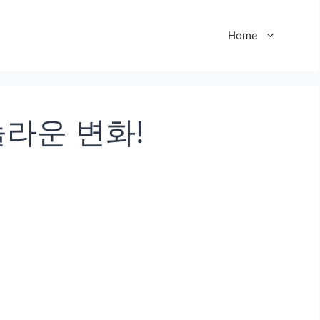
Home
놀라운 변화!