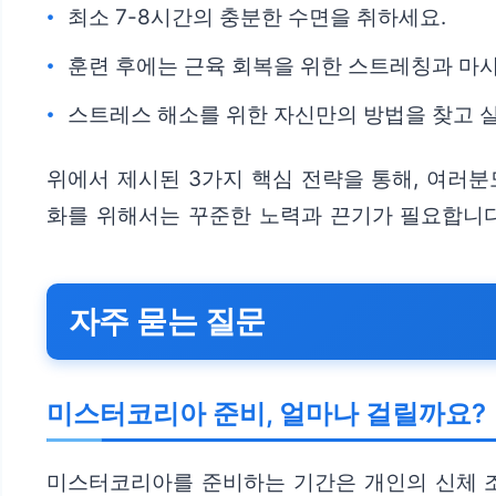
최소 7-8시간의 충분한 수면을 취하세요.
훈련 후에는 근육 회복을 위한 스트레칭과 마
스트레스 해소를 위한 자신만의 방법을 찾고 
위에서 제시된 3가지 핵심 전략을 통해, 여러분
화를 위해서는 꾸준한 노력과 끈기가 필요합니다
자주 묻는 질문
미스터코리아 준비, 얼마나 걸릴까요?
미스터코리아를 준비하는 기간은 개인의 신체 조건