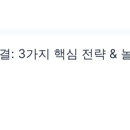
: 3가지 핵심 전략 & 