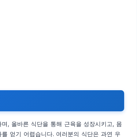
며, 올바른 식단을 통해 근육을 성장시키고, 몸
과를 얻기 어렵습니다. 여러분의 식단은 과연 우