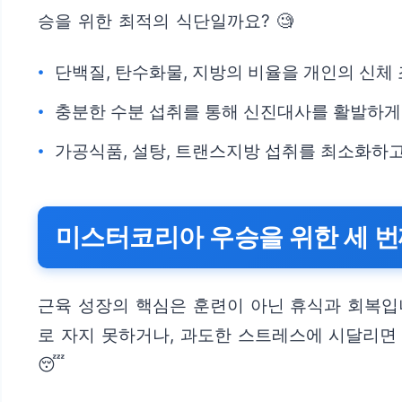
승을 위한 최적의 식단일까요? 🧐
단백질, 탄수화물, 지방의 비율을 개인의 신체
충분한 수분 섭취를 통해 신진대사를 활발하게
가공식품, 설탕, 트랜스지방 섭취를 최소화하고
미스터코리아 우승을 위한 세 번
근육 성장의 핵심은 훈련이 아닌 휴식과 회복입니
로 자지 못하거나, 과도한 스트레스에 시달리면
😴