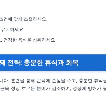
 조건에 맞게 조절하세요.
 유지하세요.
, 건강한 음식을 섭취하세요.
째 전략: 충분한 휴식과 회복
다. 훈련을 통해 근육에 손상을 주고, 충분한 휴식
 근육 성장 호르몬 분비가 감소하여, 성장에 방해가 