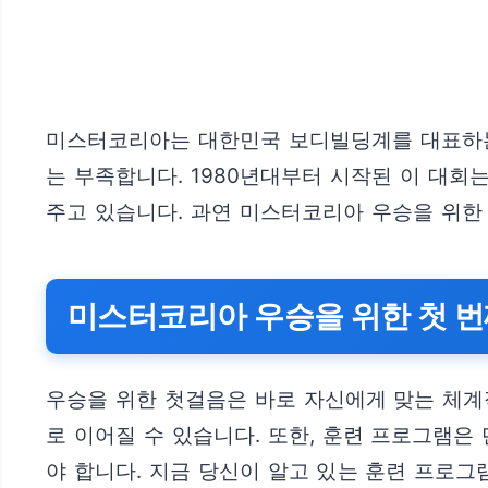
미스터코리아는 대한민국 보디빌딩계를 대표하는
는 부족합니다. 1980년대부터 시작된 이 대
주고 있습니다. 과연 미스터코리아 우승을 위한
미스터코리아 우승을 위한 첫 번
우승을 위한 첫걸음은 바로 자신에게 맞는 체계
로 이어질 수 있습니다. 또한, 훈련 프로그램은
야 합니다. 지금 당신이 알고 있는 훈련 프로그