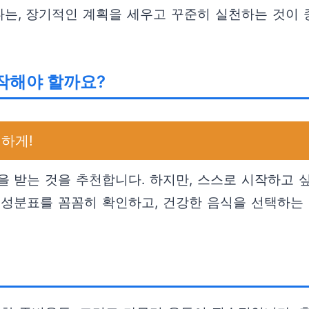
는, 장기적인 계획을 세우고 꾸준히 실천하는 것이 
작해야 할까요?
하게!
 받는 것을 추천합니다. 하지만, 스스로 시작하고 
 성분표를 꼼꼼히 확인하고, 건강한 음식을 선택하는