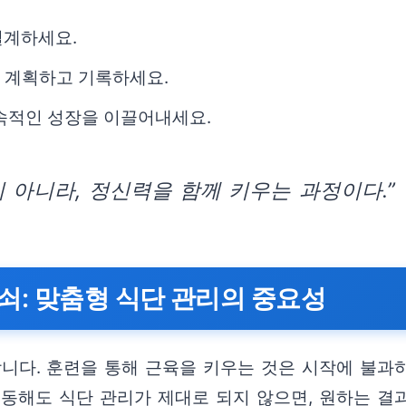
설계하세요.
게 계획하고 기록하세요.
지속적인 성장을 이끌어내세요.
 아니라, 정신력을 함께 키우는 과정이다.”
쇠: 맞춤형 식단 관리의 중요성
다. 훈련을 통해 근육을 키우는 것은 시작에 불과하
동해도 식단 관리가 제대로 되지 않으면, 원하는 결