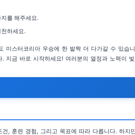
사지를 해주세요.
실천하세요.
도 미스터코리아 우승에 한 발짝 더 다가갈 수 있습니
. 지금 바로 시작하세요! 여러분의 열정과 노력이 빛
, 훈련 경험, 그리고 목표에 따라 다릅니다. 하지만