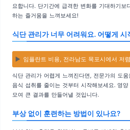
요합니다. 단기간에 급격한 변화를 기대하기보다
하는 즐거움을 느껴보세요!
식단 관리가 너무 어려워요. 어떻게 시
▶️
임플란트 비용, 전라남도 목포시에서 저렴
식단 관리가 어렵게 느껴진다면, 전문가의 도움을
음식 섭취를 줄이는 것부터 시작해보세요. 영양
모여 큰 결과를 만들어낼 것입니다.
부상 없이 훈련하는 방법이 있나요?