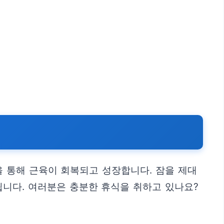
을 통해 근육이 회복되고 성장합니다. 잠을 제대
됩니다. 여러분은 충분한 휴식을 취하고 있나요?