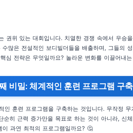
 권위 있는 대회입니다. 치열한 경쟁 속에서 우승
회는 수많은 전설적인 보디빌더들을 배출하며, 그들의 
 핵심 전략은 무엇일까요? 놀라운 변화를 이끌어내는
째 비밀: 체계적인 훈련 프로그램 구축
적인 훈련 프로그램을 구축하는 것입니다. 무작정 무
 단순히 근력 증가만을 목표로 하는 것이 아니라, 신
램이 과연 최적의 프로그램일까요? 🤔