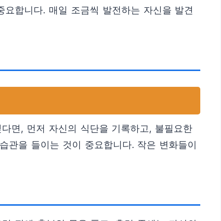
중요합니다. 매일 조금씩 발전하는 자신을 발견
싶다면, 먼저 자신의 식단을 기록하고, 불필요한
 습관을 들이는 것이 중요합니다. 작은 변화들이