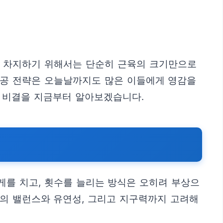
을 차지하기 위해서는 단순히 근육의 크기만으로
성공 전략은 오늘날까지도 많은 이들에게 영감을
 비결을 지금부터 알아보겠습니다.
게를 치고, 횟수를 늘리는 방식은 오히려 부상으
체의 밸런스와 유연성, 그리고 지구력까지 고려해