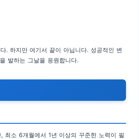
다. 하지만 여기서 끝이 아닙니다. 성공적인 변
을 발하는 그날을 응원합니다.
, 최소 6개월에서 1년 이상의 꾸준한 노력이 필