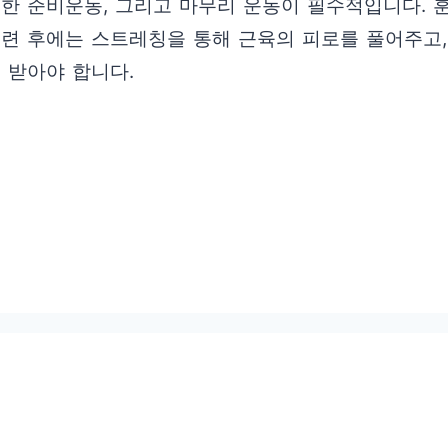
한 준비운동, 그리고 마무리 운동이 필수적입니다. 훈
훈련 후에는 스트레칭을 통해 근육의 피로를 풀어주고,
 받아야 합니다.