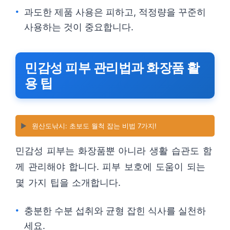
과도한 제품 사용은 피하고, 적정량을 꾸준히
사용하는 것이 중요합니다.
민감성 피부 관리법과 화장품 활
용 팁
▶️
원산도낚시: 초보도 월척 잡는 비법 7가지!
민감성 피부는 화장품뿐 아니라 생활 습관도 함
께 관리해야 합니다. 피부 보호에 도움이 되는
몇 가지 팁을 소개합니다.
충분한 수분 섭취와 균형 잡힌 식사를 실천하
세요.