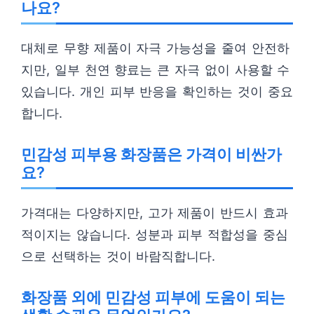
나요?
대체로 무향 제품이 자극 가능성을 줄여 안전하
지만, 일부 천연 향료는 큰 자극 없이 사용할 수
있습니다. 개인 피부 반응을 확인하는 것이 중요
합니다.
민감성 피부용 화장품은 가격이 비싼가
요?
가격대는 다양하지만, 고가 제품이 반드시 효과
적이지는 않습니다. 성분과 피부 적합성을 중심
으로 선택하는 것이 바람직합니다.
화장품 외에 민감성 피부에 도움이 되는