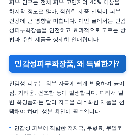
피부 인구는 전체 피부 고민자의 40% 이상을
차지할 정도로 많아, 적합한 제품 선택이 피부
건강에 큰 영향을 미칩니다. 이번 글에서는 민감
성피부화장품을 안전하고 효과적으로 고르는 방
법과 추천 제품을 상세히 안내합니다.
민감성피부화장품, 왜 특별한가?
민감성 피부는 외부 자극에 쉽게 반응하여 붉어
짐, 가려움, 건조함 등이 발생합니다. 따라서 일
반 화장품과는 달리 자극을 최소화한 제품을 선
택해야 하며, 성분 확인이 필수입니다.
민감성 피부에 적합한 저자극, 무향료, 무알코