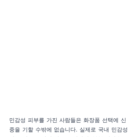
민감성 피부를 가진 사람들은 화장품 선택에 신
중을 기할 수밖에 없습니다. 실제로 국내 민감성