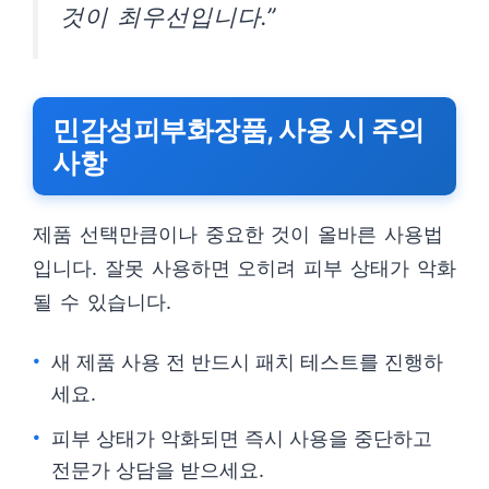
것이 최우선입니다.”
민감성피부화장품, 사용 시 주의
사항
제품 선택만큼이나 중요한 것이 올바른 사용법
입니다. 잘못 사용하면 오히려 피부 상태가 악화
될 수 있습니다.
새 제품 사용 전 반드시 패치 테스트를 진행하
세요.
피부 상태가 악화되면 즉시 사용을 중단하고
전문가 상담을 받으세요.