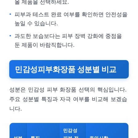
올 제품을 선택하세요.
피부과 테스트 완료 여부를 확인하면 안전성을
높일 수 있습니다.
과도한 보습보다는 피부 장벽 강화에 중점을
둔 제품이 바람직합니다.
민감성피부화장품 성분별 비교
성분은 민감성 피부 화장품 선택의 핵심입니다.
주요 성분별 특징과 자극 여부를 비교해 보겠습
니다.
민감성