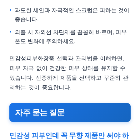
과도한 세안과 자극적인 스크럽은 피하는 것이
좋습니다.
외출 시 자외선 차단제를 꼼꼼히 바르며, 피부
온도 변화에 주의하세요.
민감성피부화장품 선택과 관리법을 이해하면,
피부 자극 없이 건강한 피부 상태를 유지할 수
있습니다. 신중하게 제품을 선택하고 꾸준히 관
리하는 것이 중요합니다.
자주 묻는 질문
민감성 피부인데 꼭 무향 제품만 써야 하