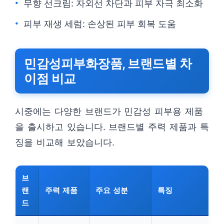
무향 선크림: 자외선 차단과 피부 자극 최소화
피부 재생 세럼: 손상된 피부 회복 도움
민감성피부화장품, 브랜드별 차
이점 비교
시중에는 다양한 브랜드가 민감성 피부용 제품
을 출시하고 있습니다. 브랜드별 주력 제품과 특
징을 비교해 보았습니다.
브
랜
주력 제품
주요 성분
특징
드