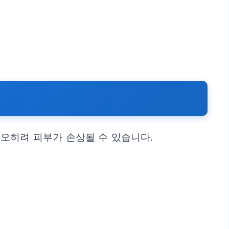
오히려 피부가 손상될 수 있습니다.