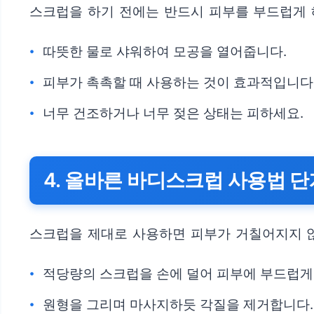
스크럽을 하기 전에는 반드시 피부를 부드럽게 
따뜻한 물로 샤워하여 모공을 열어줍니다.
피부가 촉촉할 때 사용하는 것이 효과적입니다
너무 건조하거나 너무 젖은 상태는 피하세요.
4. 올바른 바디스크럽 사용법 
스크럽을 제대로 사용하면 피부가 거칠어지지 않
적당량의 스크럽을 손에 덜어 피부에 부드럽게
원형을 그리며 마사지하듯 각질을 제거합니다.