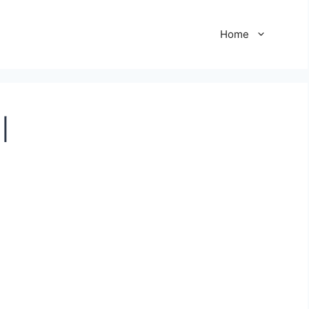
Home
기