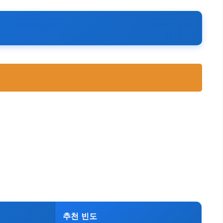
추천 빈도