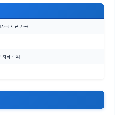
저자극 제품 사용
부 자극 주의