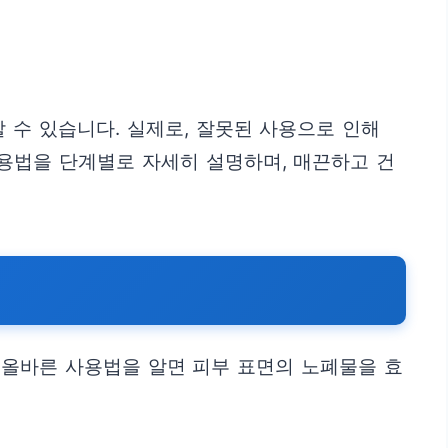
 수 있습니다. 실제로, 잘못된 사용으로 인해
용법을 단계별로 자세히 설명하며, 매끈하고 건
 올바른 사용법을 알면 피부 표면의 노폐물을 효