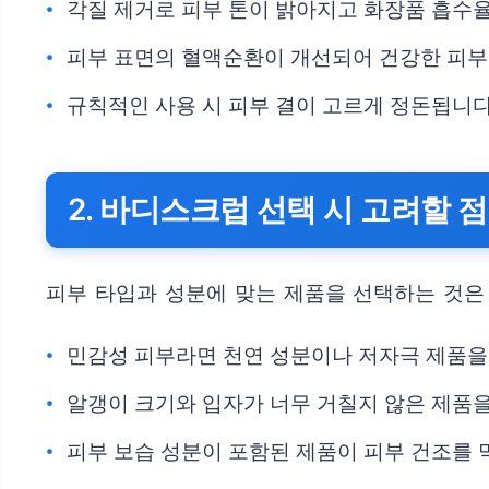
각질 제거로 피부 톤이 밝아지고 화장품 흡수
피부 표면의 혈액순환이 개선되어 건강한 피부
규칙적인 사용 시 피부 결이 고르게 정돈됩니다
2. 바디스크럽 선택 시 고려할 점
피부 타입과 성분에 맞는 제품을 선택하는 것은
민감성 피부라면 천연 성분이나 저자극 제품을
알갱이 크기와 입자가 너무 거칠지 않은 제품을
피부 보습 성분이 포함된 제품이 피부 건조를 