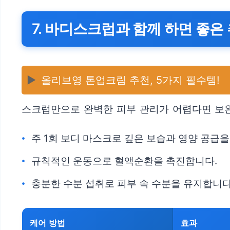
7. 바디스크럽과 함께 하면 좋은
▶️
올리브영 톤업크림 추천, 5가지 필수템!
스크럽만으로 완벽한 피부 관리가 어렵다면 보완
주 1회 보디 마스크로 깊은 보습과 영양 공급을
규칙적인 운동으로 혈액순환을 촉진합니다.
충분한 수분 섭취로 피부 속 수분을 유지합니다
케어 방법
효과