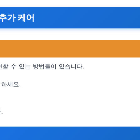
 추가 케어
할 수 있는 방법들이 있습니다.
 하세요.
.