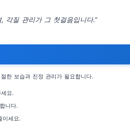
, 각질 관리가 그 첫걸음입니다.”
적절한 보습과 진정 관리가 필요합니다.
주세요.
합니다.
줄이세요.