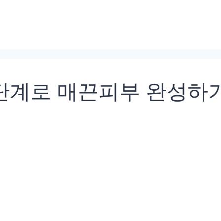
단계로 매끈피부 완성하