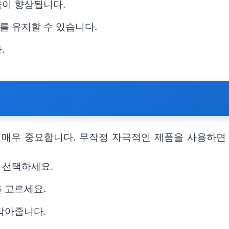
율이 향상됩니다.
를 유지할 수 있습니다.
.
 매우 중요합니다. 무작정 자극적인 제품을 사용하면 
 선택하세요.
 고르세요.
막아줍니다.