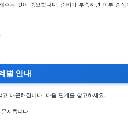
해주는 것이 중요합니다. 준비가 부족하면 피부 손상
.
단계별 안내
고 매끈해집니다. 다음 단계를 참고하세요.
 문지릅니다.