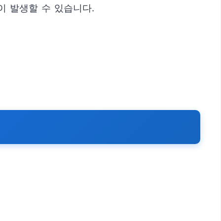
이 발생할 수 있습니다.