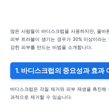
많은 사람들이 바디스크럽을 사용하지만, 올바른
피부 트러블이 생기는 경우가 30% 이상이라는
강한 피부를 만드는 비법을 소개합니다.
1. 바디스크럽의 중요성과 효과
바디스크럽은 각질 제거와 피부 재생을 촉진해 
과적으로 제거할 수 있습니다.