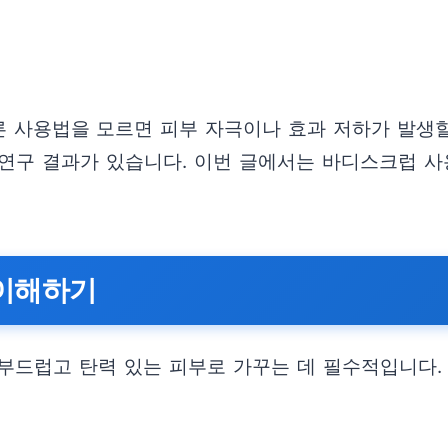
 사용법을 모르면 피부 자극이나 효과 저하가 발생할
 연구 결과가 있습니다. 이번 글에서는 바디스크럽 사
 이해하기
부드럽고 탄력 있는 피부로 가꾸는 데 필수적입니다.