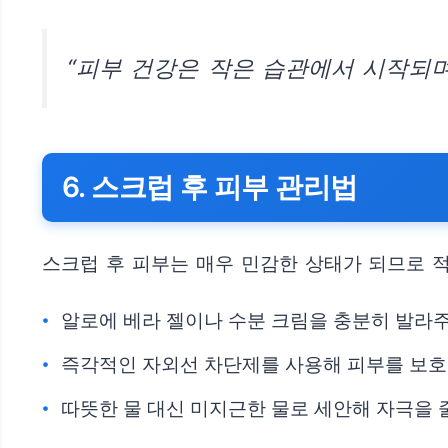
“피부 건강은 작은 습관에서 시작되며
6. 스크럽 후 피부 관리법
스크럽 후 피부는 매우 민감한 상태가 되므로 
알로에 베라 젤이나 수분 크림을 충분히 발라
즉각적인 자외선 차단제를 사용해 피부를 보호
따뜻한 물 대신 미지근한 물로 세안해 자극을 