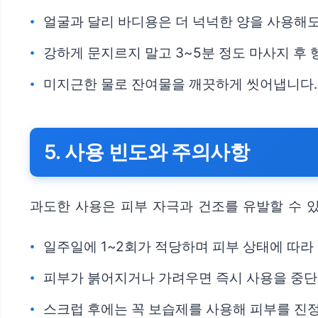
얼굴과 달리 바디용은 더 넉넉한 양을 사용해도
강하게 문지르지 말고 3~5분 정도 마사지 후 
미지근한 물로 잔여물을 깨끗하게 씻어냅니다.
5. 사용 빈도와 주의사항
과도한 사용은 피부 자극과 건조를 유발할 수 
일주일에 1~2회가 적당하며 피부 상태에 따라
피부가 붉어지거나 가려우면 즉시 사용을 중단
스크럽 후에는 꼭 보습제를 사용해 피부를 진