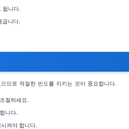
 됩니다.
헹굽니다.
있으므로 적절한 빈도를 지키는 것이 중요합니다.
 조절하세요.
합니다.
정시켜야 합니다.