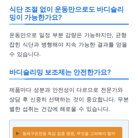
식단 조절 없이 운동만으로도 바디슬리
밍이 가능한가요?
운동만으로 일정 부분 감량은 가능하지만, 균형
잡힌 식단과 병행해야 지속 가능한 결과를 얻을
수 있습니다.
바디슬리밍 보조제는 안전한가요?
제품마다 성분과 안전성이 다르므로 전문가와
상담 후 신중히 선택하는 것이 중요합니다. 무분
별한 섭취는 건강에 해로울 수 있습니다.
▶️
동래구온천동 독감 접종 병원, 무엇을 고려해야 할까