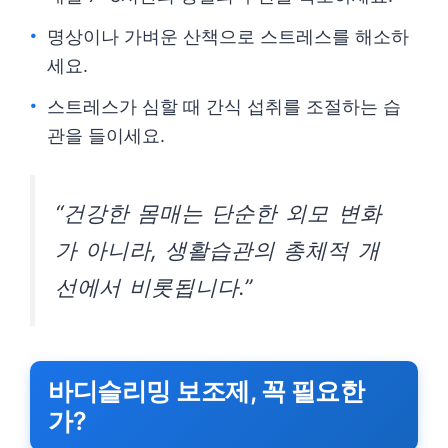
명상이나 가벼운 산책으로 스트레스를 해소하
세요.
스트레스가 심할 때 간식 섭취를 조절하는 습
관을 들이세요.
“건강한 몸매는 단순한 외모 변화
가 아니라, 생활습관의 총체적 개
선에서 비롯됩니다.”
바디슬리밍 보조제, 꼭 필요한
가?