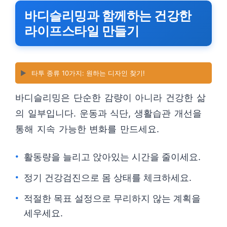
바디슬리밍과 함께하는 건강한
라이프스타일 만들기
▶️
타투 종류 10가지: 원하는 디자인 찾기!
바디슬리밍은 단순한 감량이 아니라 건강한 삶
의 일부입니다. 운동과 식단, 생활습관 개선을
통해 지속 가능한 변화를 만드세요.
활동량을 늘리고 앉아있는 시간을 줄이세요.
정기 건강검진으로 몸 상태를 체크하세요.
적절한 목표 설정으로 무리하지 않는 계획을
세우세요.