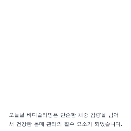
오늘날 바디슬리밍은 단순한 체중 감량을 넘어
서 건강한 몸매 관리의 필수 요소가 되었습니다.