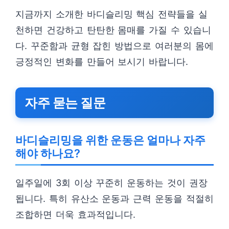
지금까지 소개한 바디슬리밍 핵심 전략들을 실
천하면 건강하고 탄탄한 몸매를 가질 수 있습니
다. 꾸준함과 균형 잡힌 방법으로 여러분의 몸에
긍정적인 변화를 만들어 보시기 바랍니다.
자주 묻는 질문
바디슬리밍을 위한 운동은 얼마나 자주
해야 하나요?
일주일에 3회 이상 꾸준히 운동하는 것이 권장
됩니다. 특히 유산소 운동과 근력 운동을 적절히
조합하면 더욱 효과적입니다.