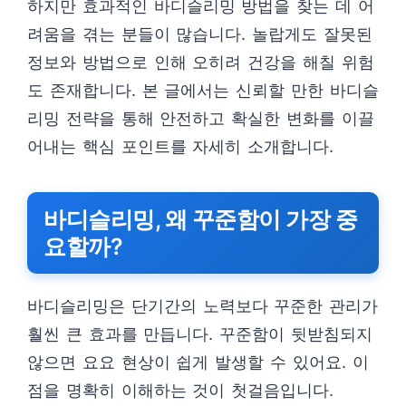
하지만 효과적인 바디슬리밍 방법을 찾는 데 어
려움을 겪는 분들이 많습니다. 놀랍게도 잘못된
정보와 방법으로 인해 오히려 건강을 해칠 위험
도 존재합니다. 본 글에서는 신뢰할 만한 바디슬
리밍 전략을 통해 안전하고 확실한 변화를 이끌
어내는 핵심 포인트를 자세히 소개합니다.
바디슬리밍, 왜 꾸준함이 가장 중
요할까?
바디슬리밍은 단기간의 노력보다 꾸준한 관리가
훨씬 큰 효과를 만듭니다. 꾸준함이 뒷받침되지
않으면 요요 현상이 쉽게 발생할 수 있어요. 이
점을 명확히 이해하는 것이 첫걸음입니다.