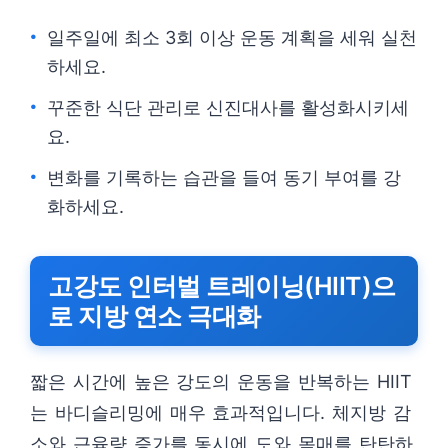
일주일에 최소 3회 이상 운동 계획을 세워 실천
하세요.
꾸준한 식단 관리로 신진대사를 활성화시키세
요.
변화를 기록하는 습관을 들여 동기 부여를 강
화하세요.
고강도 인터벌 트레이닝(HIIT)으
로 지방 연소 극대화
짧은 시간에 높은 강도의 운동을 반복하는 HIIT
는 바디슬리밍에 매우 효과적입니다. 체지방 감
소와 근육량 증가를 동시에 도와 몸매를 탄탄하