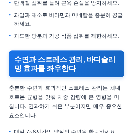
단백질 섭취를 늘려 근육 손실을 방지하세요.
과일과 채소로 비타민과 미네랄을 충분히 공급
하세요.
과도한 당분과 가공 식품 섭취를 제한하세요.
수면과 스트레스 관리, 바디슬리
밍 효과를 좌우한다
충분한 수면과 효과적인 스트레스 관리는 체내
호르몬 균형을 맞춰 체중 감량에 큰 영향을 미
칩니다. 간과하기 쉬운 부분이지만 매우 중요한
요소입니다.
매일 7~8시간의 양질의 수면을 확보하세요.