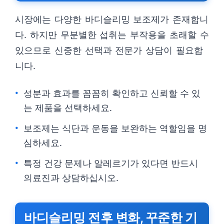
시장에는 다양한 바디슬리밍 보조제가 존재합니
다. 하지만 무분별한 섭취는 부작용을 초래할 수
있으므로 신중한 선택과 전문가 상담이 필요합
니다.
성분과 효과를 꼼꼼히 확인하고 신뢰할 수 있
는 제품을 선택하세요.
보조제는 식단과 운동을 보완하는 역할임을 명
심하세요.
특정 건강 문제나 알레르기가 있다면 반드시
의료진과 상담하십시오.
바디슬리밍 전후 변화, 꾸준한 기