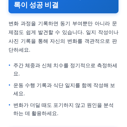
록이 성공 비결
변화 과정을 기록하면 동기 부여뿐만 아니라 문
제점도 쉽게 발견할 수 있습니다. 일지 작성이나
사진 기록을 통해 자신의 변화를 객관적으로 판
단하세요.
주간 체중과 신체 치수를 정기적으로 측정하세
요.
운동 수행 기록과 식단 일지를 함께 작성해 보
세요.
변화가 더딜 때도 포기하지 않고 원인을 분석
하는 데 활용하세요.