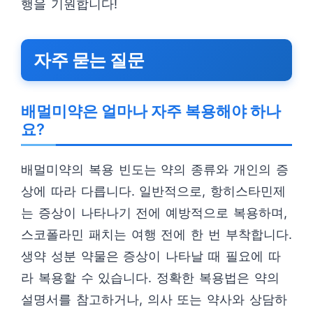
행을 기원합니다!
자주 묻는 질문
배멀미약은 얼마나 자주 복용해야 하나
요?
배멀미약의 복용 빈도는 약의 종류와 개인의 증
상에 따라 다릅니다. 일반적으로, 항히스타민제
는 증상이 나타나기 전에 예방적으로 복용하며,
스코폴라민 패치는 여행 전에 한 번 부착합니다.
생약 성분 약물은 증상이 나타날 때 필요에 따
라 복용할 수 있습니다. 정확한 복용법은 약의
설명서를 참고하거나, 의사 또는 약사와 상담하