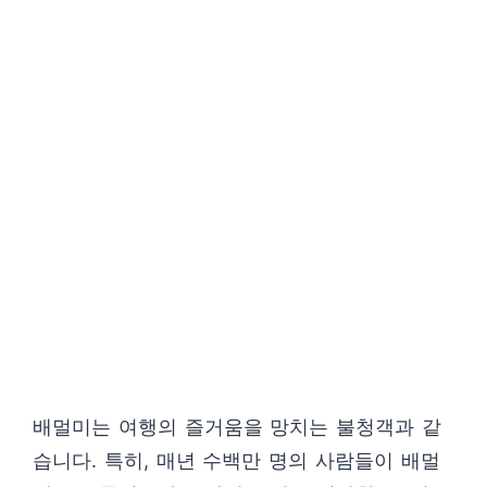
배멀미는 여행의 즐거움을 망치는 불청객과 같
습니다. 특히, 매년 수백만 명의 사람들이 배멀