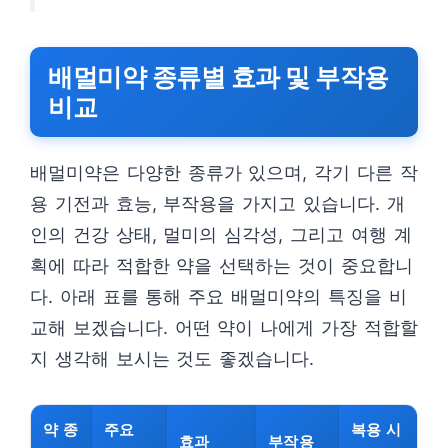
배멀미약 종류별 효과 및 부작용
비교
배멀미약은 다양한 종류가 있으며, 각기 다른 작
용 기전과 효능, 부작용을 가지고 있습니다. 개
인의 건강 상태, 멀미의 심각성, 그리고 여행 계
획에 따라 적합한 약을 선택하는 것이 중요합니
다. 아래 표를 통해 주요 배멀미약의 특징을 비
교해 보겠습니다. 어떤 약이 나에게 가장 적합할
지 생각해 보시는 것도 좋겠습니다.
약 종
주요
복용 시
효과
부작용