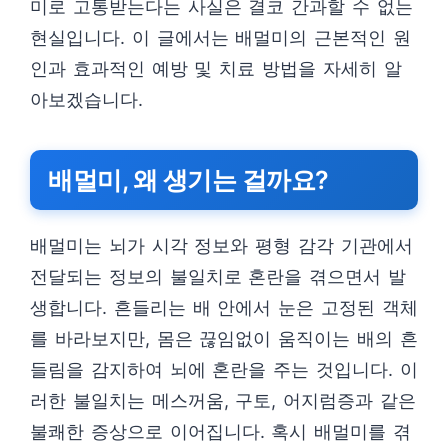
미로 고통받는다는 사실은 결코 간과할 수 없는
현실입니다. 이 글에서는 배멀미의 근본적인 원
인과 효과적인 예방 및 치료 방법을 자세히 알
아보겠습니다.
배멀미, 왜 생기는 걸까요?
배멀미는 뇌가 시각 정보와 평형 감각 기관에서
전달되는 정보의 불일치로 혼란을 겪으면서 발
생합니다. 흔들리는 배 안에서 눈은 고정된 객체
를 바라보지만, 몸은 끊임없이 움직이는 배의 흔
들림을 감지하여 뇌에 혼란을 주는 것입니다. 이
러한 불일치는 메스꺼움, 구토, 어지럼증과 같은
불쾌한 증상으로 이어집니다. 혹시 배멀미를 겪