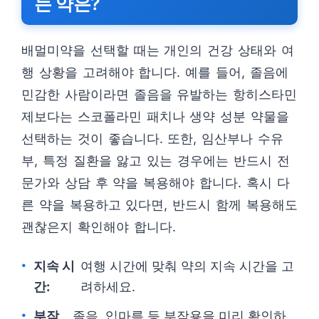
는 약은?
배멀미약을 선택할 때는 개인의 건강 상태와 여
행 상황을 고려해야 합니다. 예를 들어, 졸음에
민감한 사람이라면 졸음을 유발하는 항히스타민
제보다는 스코폴라민 패치나 생약 성분 약물을
선택하는 것이 좋습니다. 또한, 임산부나 수유
부, 특정 질환을 앓고 있는 경우에는 반드시 전
문가와 상담 후 약을 복용해야 합니다. 혹시 다
른 약을 복용하고 있다면, 반드시 함께 복용해도
괜찮은지 확인해야 합니다.
지속 시
여행 시간에 맞춰 약의 지속 시간을 고
간:
려하세요.
부작
졸음, 입마름 등 부작용을 미리 확인하