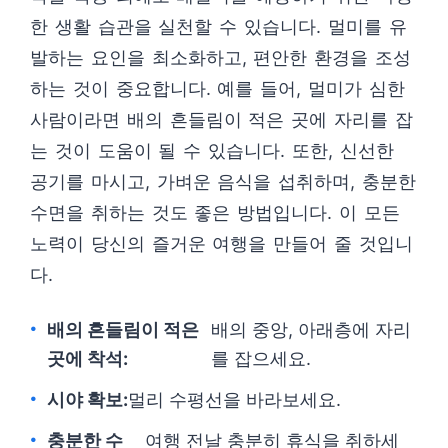
한 생활 습관을 실천할 수 있습니다. 멀미를 유
발하는 요인을 최소화하고, 편안한 환경을 조성
하는 것이 중요합니다. 예를 들어, 멀미가 심한
사람이라면 배의 흔들림이 적은 곳에 자리를 잡
는 것이 도움이 될 수 있습니다. 또한, 신선한
공기를 마시고, 가벼운 음식을 섭취하며, 충분한
수면을 취하는 것도 좋은 방법입니다. 이 모든
노력이 당신의 즐거운 여행을 만들어 줄 것입니
다.
배의 흔들림이 적은
배의 중앙, 아래층에 자리
곳에 착석:
를 잡으세요.
시야 확보:
멀리 수평선을 바라보세요.
충분한 수
여행 전날 충분히 휴식을 취하세