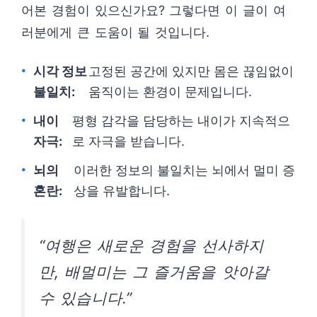
어본 경험이 있으신가요? 그렇다면 이 글이 여
러분에게 큰 도움이 될 것입니다.
시각 정보
고정된 공간에 있지만 몸은 끊임없이
불일치:
움직이는 환경이 문제입니다.
내이
평형 감각을 담당하는 내이가 지속적으
자극:
로 자극을 받습니다.
뇌의
이러한 정보의 불일치는 뇌에서 멀미 증
혼란:
상을 유발합니다.
“여행은 새로운 경험을 선사하지
만, 배멀미는 그 즐거움을 앗아갈
수 있습니다.”