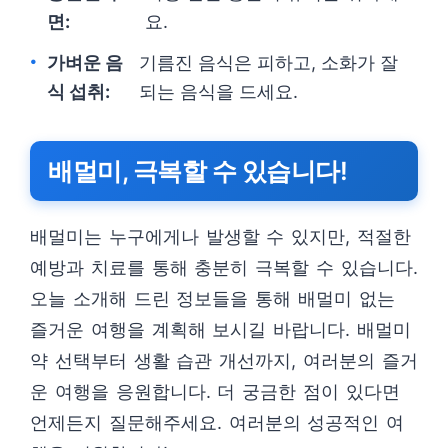
면:
요.
가벼운 음
기름진 음식은 피하고, 소화가 잘
식 섭취:
되는 음식을 드세요.
배멀미, 극복할 수 있습니다!
배멀미는 누구에게나 발생할 수 있지만, 적절한
예방과 치료를 통해 충분히 극복할 수 있습니다.
오늘 소개해 드린 정보들을 통해 배멀미 없는
즐거운 여행을 계획해 보시길 바랍니다. 배멀미
약 선택부터 생활 습관 개선까지, 여러분의 즐거
운 여행을 응원합니다. 더 궁금한 점이 있다면
언제든지 질문해주세요. 여러분의 성공적인 여