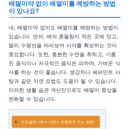
배멀미약 없이 배멀미를 예방하는 방법
이 있나요?
네, 배멀미약 없이도 배멀미를 예방하는 방법이
있습니다. 먼저, 배의 흔들림이 적은 곳에 앉고,
멀리 수평선을 바라보며 시야를 확보하는 것이
중요합니다. 또한, 충분한 수면을 취하고, 기름
진 음식이나 자극적인 음식은 피하며, 가벼운 식
사를 하는 것이 좋습니다. 생강차나 페퍼민트 사
탕과 같은 자연 요법도 도움이 될 수 있습니다.
이러한 생활 습관 개선만으로도 배멀미 증상을
완화할 수 있습니다.
▶️
바르셀로나에서 시체스 저렴하게 가는 방법!