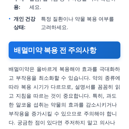
용:
세요.
개인 건강
특정 질환이나 약물 복용 여부를
상태:
고려하세요.
배멀미약 복용 전 주의사항
배멀미약은 올바르게 복용해야 효과를 극대화하
고 부작용을 최소화할 수 있습니다. 약의 종류에
따라 복용 시기가 다르므로, 설명서를 꼼꼼히 읽
고 지침을 따르는 것이 중요합니다. 특히, 과도
한 알코올 섭취는 약물의 효과를 감소시키거나
부작용을 증가시킬 수 있으므로 주의해야 합니
다. 궁금한 점이 있다면 주저하지 말고 의사나