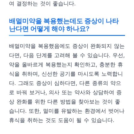
여 결정하는 것이 좋습니다.
배멀미약을 복용했는데도 증상이 나타
난다면 어떻게 해야 하나요?
배멀미약을 복용했음에도 증상이 완화되지 않는
다면, 다음 단계를 고려해 볼 수 있습니다. 우선,
약을 올바르게 복용했는지 확인하고, 충분한 휴
식을 취하며, 신선한 공기를 마시도록 노력합니
다. 그래도 증상이 심하다면, 다른 종류의 약으
로 바꿔 보거나, 의사 또는 약사와 상담하여 증
상 완화를 위한 다른 방법을 찾아보는 것이 좋
습니다. 또한, 멀미를 유발하는 환경에서 벗어나
휴식을 취하는 것도 도움이 될 수 있습니다.