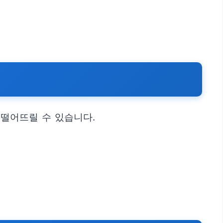
 떨어뜨릴 수 있습니다.