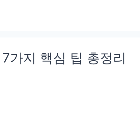
7가지 핵심 팁 총정리