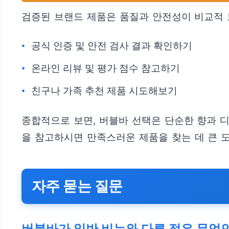
검증된 브랜드 제품은 품질과 안전성이 비교적 
공식 인증 및 안전 검사 결과 확인하기
온라인 리뷰 및 평가 점수 참고하기
친구나 가족 추천 제품 시도해보기
종합적으로 보면, 버블바 선택은 단순한 향과 
을 참고하시면 만족스러운 제품을 찾는 데 큰 도
자주 묻는 질문
버블바가 일반 비누와 다른 점은 무엇