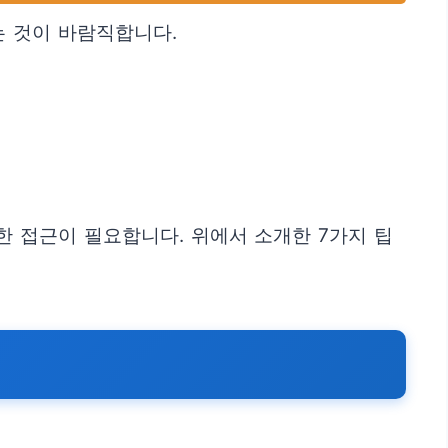
 것이 바람직합니다.
 접근이 필요합니다. 위에서 소개한 7가지 팁