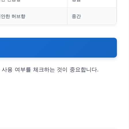
편안한 허브향
중간
 사용 여부를 체크하는 것이 중요합니다.