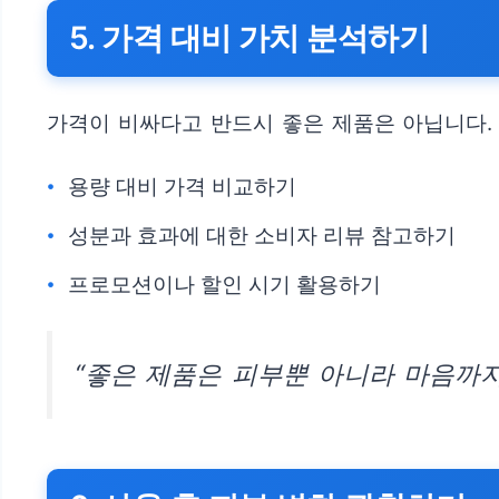
5. 가격 대비 가치 분석하기
가격이 비싸다고 반드시 좋은 제품은 아닙니다. 
용량 대비 가격 비교하기
성분과 효과에 대한 소비자 리뷰 참고하기
프로모션이나 할인 시기 활용하기
“좋은 제품은 피부뿐 아니라 마음까지