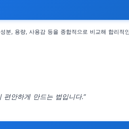
성분, 용량, 사용감 등을 종합적으로 비교해 합리적인
 편안하게 만드는 법입니다.”