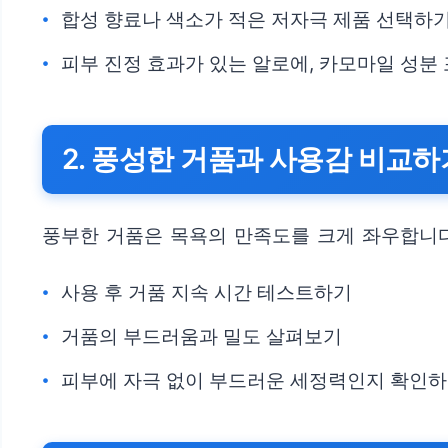
합성 향료나 색소가 적은 저자극 제품 선택하
피부 진정 효과가 있는 알로에, 카모마일 성분
2. 풍성한 거품과 사용감 비교하
풍부한 거품은 목욕의 만족도를 크게 좌우합니다
사용 후 거품 지속 시간 테스트하기
거품의 부드러움과 밀도 살펴보기
피부에 자극 없이 부드러운 세정력인지 확인