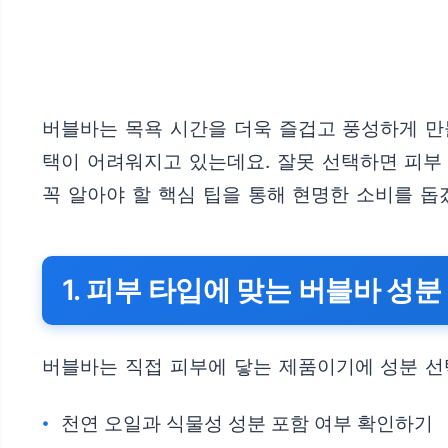
버블바는 목욕 시간을 더욱 즐겁고 풍성하게 만
택이 어려워지고 있는데요. 잘못 선택하면 피부
꼭 알아야 할 핵심 팁을 통해 현명한 소비를 돕
1. 피부 타입에 맞는 버블바 성
버블바는 직접 피부에 닿는 제품이기에 성분 선
천연 오일과 식물성 성분 포함 여부 확인하기