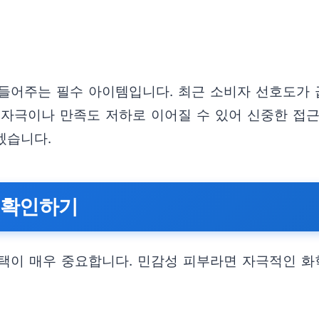
들어주는 필수 아이템입니다. 최근 소비자 선호도가 
 자극이나 만족도 저하로 이어질 수 있어 신중한 접근
겠습니다.
분 확인하기
택이 매우 중요합니다. 민감성 피부라면 자극적인 화