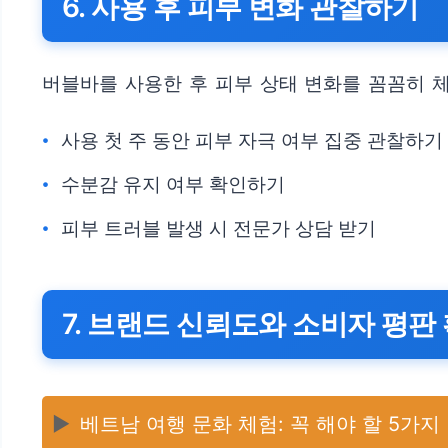
6. 사용 후 피부 변화 관찰하기
버블바를 사용한 후 피부 상태 변화를 꼼꼼히 
사용 첫 주 동안 피부 자극 여부 집중 관찰하기
수분감 유지 여부 확인하기
피부 트러블 발생 시 전문가 상담 받기
7. 브랜드 신뢰도와 소비자 평판
▶️
베트남 여행 문화 체험: 꼭 해야 할 5가지