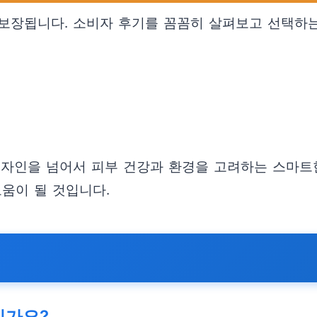
보장됩니다. 소비자 후기를 꼼꼼히 살펴보고 선택하는
디자인을 넘어서 피부 건강과 환경을 고려하는 스마트한
움이 될 것입니다.
인가요?