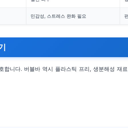
민감성, 스트레스 완화 필요
기
호합니다. 버블바 역시 플라스틱 프리, 생분해성 재료