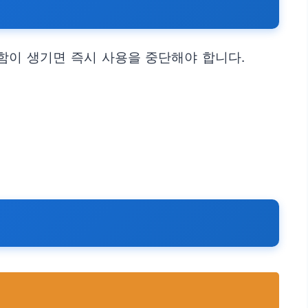
함이 생기면 즉시 사용을 중단해야 합니다.