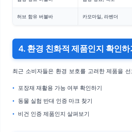
허브 함유 버블바
카모마일, 라벤더
4. 환경 친화적 제품인지 확인하
최근 소비자들은 환경 보호를 고려한 제품을 선
포장재 재활용 가능 여부 확인하기
동물 실험 반대 인증 마크 찾기
비건 인증 제품인지 살펴보기