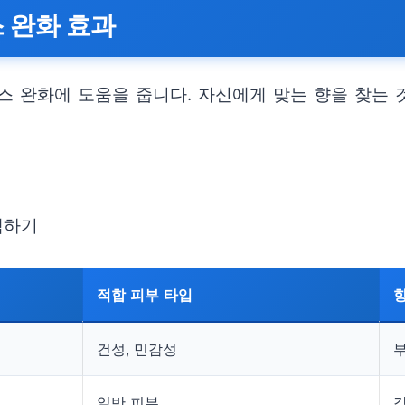
스 완화 효과
스 완화에 도움을 줍니다. 자신에게 맞는 향을 찾는 
택하기
적합 피부 타입
건성, 민감성
일반 피부