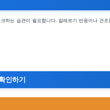
체크하는 습관이 필요합니다. 알레르기 반응이나 건조
 확인하기