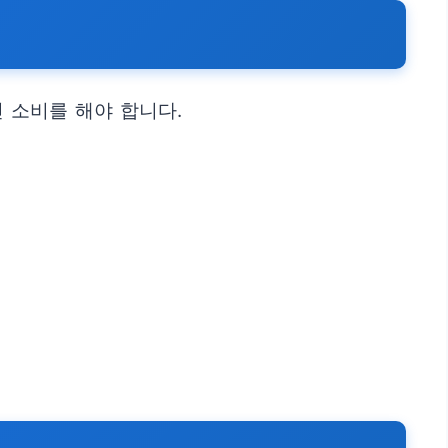
 소비를 해야 합니다.