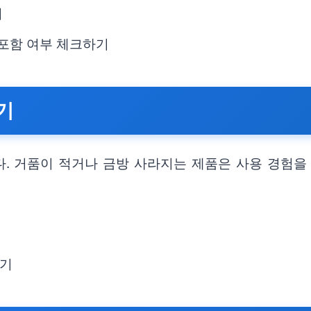
기
 포함 여부 체크하기
기
. 거품이 적거나 금방 사라지는 제품은 사용 경험을
하기