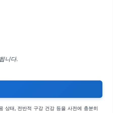
됩니다.
몸 상태, 전반적 구강 건강 등을 사전에 충분히