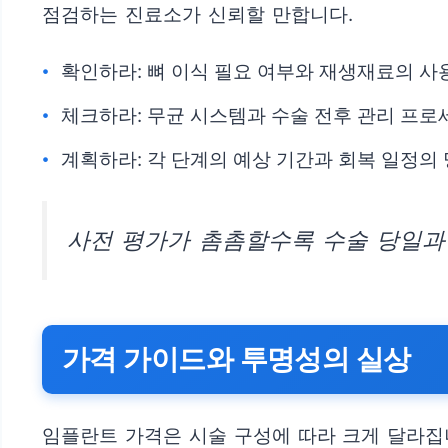
점검하는 진료소가 신뢰할 만합니다.
확인하라: 뼈 이식 필요 여부와 재생재료의 사
체크하라: 무균 시스템과 수술 전후 관리 프로
계획하라: 각 단계의 예상 기간과 회복 일정의
사전 평가가 촘촘할수록 수술 당일과
가격 가이드와 투명성의 실상
임플란트 가격은 시술 구성에 따라 크게 달라집니