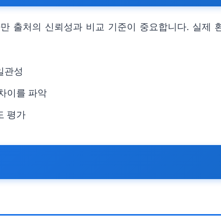
다만 출처의 신뢰성과 비교 기준이 중요합니다. 실제 
 일관성
 차이를 파악
도 평가