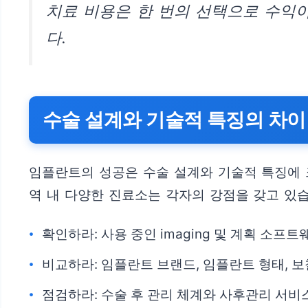
치료 비용은 한 번의 선택으로 수익
다.
수술 설계와 기술적 특징의 차이
임플란트의 성공은 수술 설계와 기술적 특징에 크
역 내 다양한 진료소는 각자의 강점을 갖고 있습
확인하라: 사용 중인 imaging 및 계획 소프
비교하라: 임플란트 브랜드, 임플란트 형태, 보
점검하라: 수술 후 관리 체계와 사후관리 서비