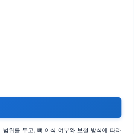
 범위를 두고, 뼈 이식 여부와 보철 방식에 따라