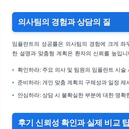
의사팀의 경험과 상담의 질
임플란트의 성공률은 의사팀의 경험에 크게 좌우
한 설명과 맞춤형 계획은 환자의 신뢰를 높입니
확인하라: 주요 의사 및 팀원의 임플란트 시술 
준비하라: 개인 맞춤 계획의 구체성과 일정 제
안심하라: 상담 시 불확실한 부분에 대한 명확
후기 신뢰성 확인과 실제 비교 