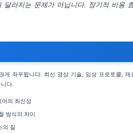
이 달라지는 문제가 아닙니다. 장기적 비용 
게 좌우됩니다. 최신 영상 기술, 임상 프로토콜, 재
니다.
트웨어의 최신성
철 방식의 차이
스의 질