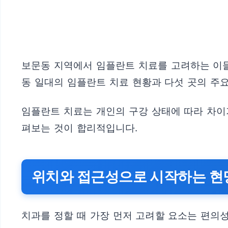
보문동 지역에서 임플란트 치료를 고려하는 이들
동 일대의 임플란트 치료 현황과 다섯 곳의 주요
임플란트 치료는 개인의 구강 상태에 따라 차이가
펴보는 것이 합리적입니다.
위치와 접근성으로 시작하는 현
치과를 정할 때 가장 먼저 고려할 요소는 편의