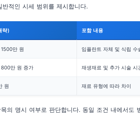
일반적인 시세 범위를 제시합니다.
대략)
포함 내용
 1500만 원
임플란트 자체 및 식립 수
~ 800만 원 증가
재생재료 및 추가 시술 시
만 원
재료 유형에 따라 차이
목의 명시 여부로 판단합니다. 동일 조건 내에서도 병
.