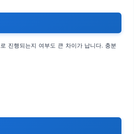
로 진행되는지 여부도 큰 차이가 납니다. 충분