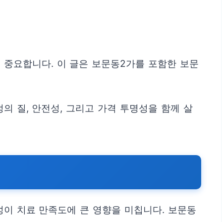
 중요합니다. 이 글은 보문동2가를 포함한 보문
의 질, 안전성, 그리고 가격 투명성을 함께 살
성이 치료 만족도에 큰 영향을 미칩니다. 보문동