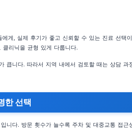
에게, 실제 후기가 좋고 신뢰할 수 있는 진료 선택이
 클리닉을 균형 있게 다룹니다.
 큽니다. 따라서 지역 내에서 검토할 때는 상담 과정
명한 선택
성입니다. 방문 횟수가 늘수록 주차 및 대중교통 접근