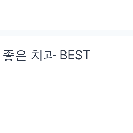
좋은 치과 BEST