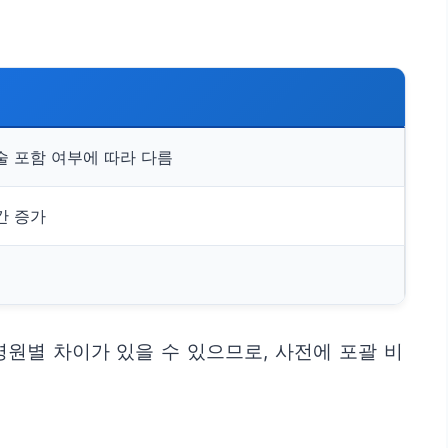
술 포함 여부에 따라 다름
간 증가
원별 차이가 있을 수 있으므로, 사전에 포괄 비