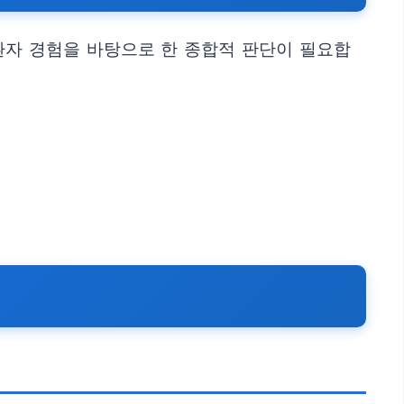
환자 경험을 바탕으로 한 종합적 판단이 필요합