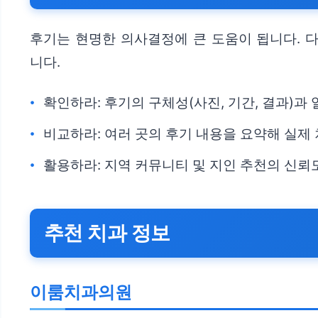
후기는 현명한 의사결정에 큰 도움이 됩니다. 
니다.
확인하라: 후기의 구체성(사진, 기간, 결과)과
비교하라: 여러 곳의 후기 내용을 요약해 실제
활용하라: 지역 커뮤니티 및 지인 추천의 신뢰
추천 치과 정보
이룸치과의원