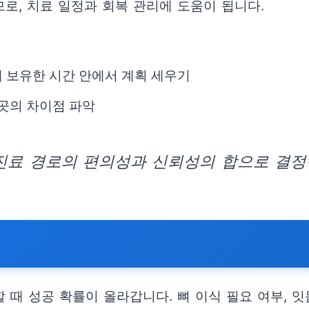
로, 치료 일정과 회복 관리에 도움이 됩니다.
 보유한 시간 안에서 계획 세우기
 곳의 차이점 파악
 진료 경로의 편의성과 신뢰성의 합으로 결정
때 성공 확률이 올라갑니다. 뼈 이식 필요 여부, 잇