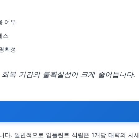
용 여부
세스
 명확성
 회복 기간의 불확실성이 크게 줄어듭니다.
다. 일반적으로 임플란트 식립은 1개당 대략의 시세