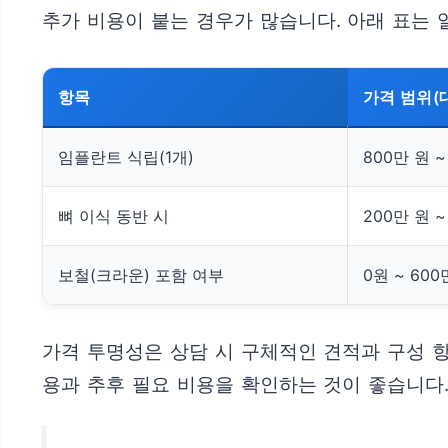
추가 비용이 붙는 경우가 많습니다. 아래 표는 
항목
가격 범위(
임플란트 식립(1개)
800만 원 ~
뼈 이식 동반 시
200만 원 
보철(크라운) 포함 여부
0원 ~ 600
가격 투명성은 상담 시 구체적인 견적과 구성 항
용과 추후 필요 비용을 확인하는 것이 좋습니다