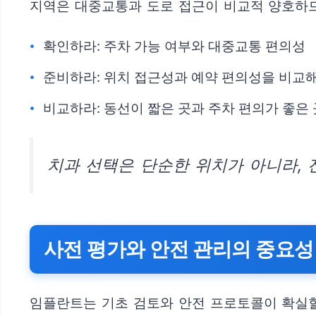
지역은 대중교통과 도로 접근이 비교적 양호하므
확인하라: 주차 가능 여부와 대중교통 편의성
준비하라: 위치 접근성과 예약 편의성을 비교해
비교하라: 동선이 짧은 곳과 주차 편의가 좋은
치과 선택은 단순한 위치가 아니라,
사전 평가와 안전 관리의 중요성
임플란트는 기초 검토와 안전 프로토콜이 확실할 