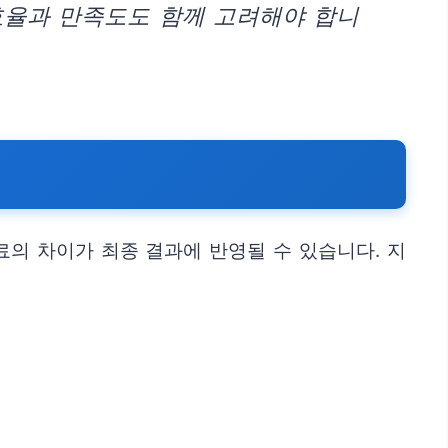
효율과 만족도도 함께 고려해야 합니
료의 차이가 최종 결과에 반영될 수 있습니다. 지