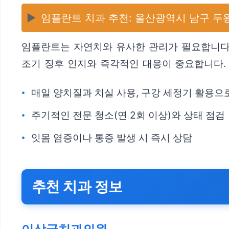
▶️
임플란트 치과 추천: 울산광역시 남구 두
임플란트는 자연치와 유사한 관리가 필요합니다. 
조기 징후 인지와 즉각적인 대응이 중요합니다.
매일 양치질과 치실 사용, 구강 세정기 활용으
주기적인 전문 청소(연 2회 이상)와 상태 점검
잇몸 염증이나 통증 발생 시 즉시 상담
추천 치과 정보