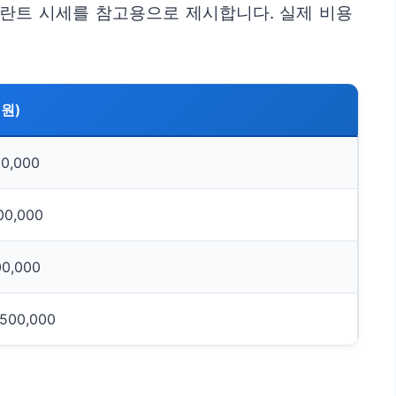
플란트 시세를 참고용으로 제시합니다. 실제 비용
원)
00,000
00,000
00,000
,500,000