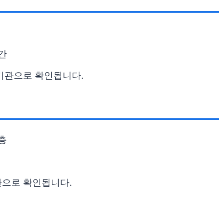
간
료기관으로 확인됩니다.
층
관으로 확인됩니다.