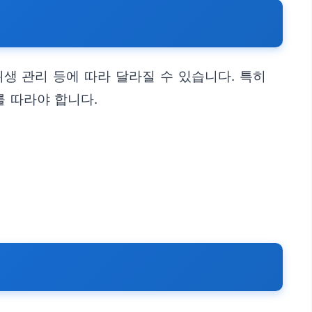
위생 관리 등에 따라 달라질 수 있습니다. 특히
를 따라야 합니다.