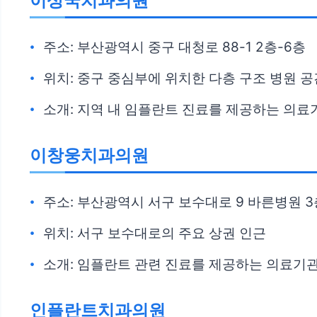
이상국치과의원
주소: 부산광역시 중구 대청로 88-1 2층-6층
위치: 중구 중심부에 위치한 다층 구조 병원 공
소개: 지역 내 임플란트 진료를 제공하는 의
이창웅치과의원
주소: 부산광역시 서구 보수대로 9 바른병원 3
위치: 서구 보수대로의 주요 상권 인근
소개: 임플란트 관련 진료를 제공하는 의료기
인플란트치과의원