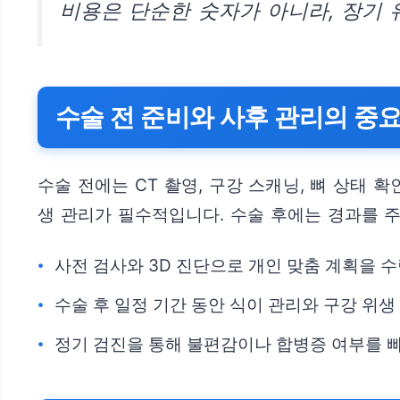
비용은 단순한 숫자가 아니라, 장기 
수술 전 준비와 사후 관리의 중
수술 전에는 CT 촬영, 구강 스캐닝, 뼈 상태 
생 관리가 필수적입니다. 수술 후에는 경과를 
사전 검사와 3D 진단으로 개인 맞춤 계획을 
수술 후 일정 기간 동안 식이 관리와 구강 위생
정기 검진을 통해 불편감이나 합병증 여부를 