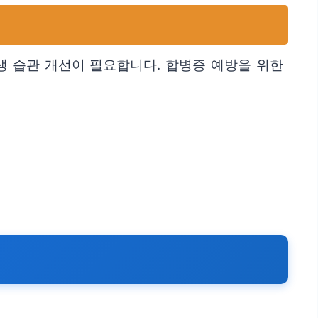
생 습관 개선이 필요합니다. 합병증 예방을 위한