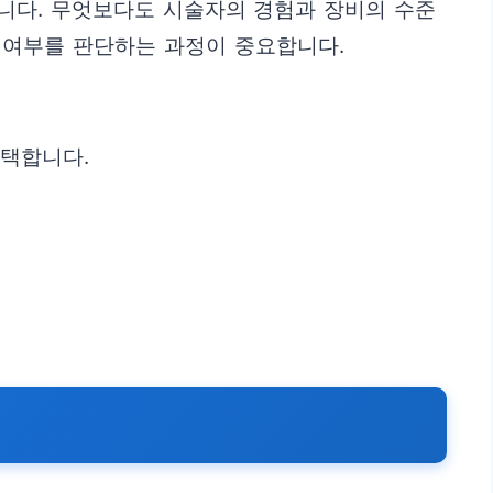
니다. 무엇보다도 시술자의 경험과 장비의 수준
식 여부를 판단하는 과정이 중요합니다.
선택합니다.