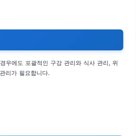
 경우에도 포괄적인 구강 관리와 식사 관리, 위
 관리가 필요합니다.