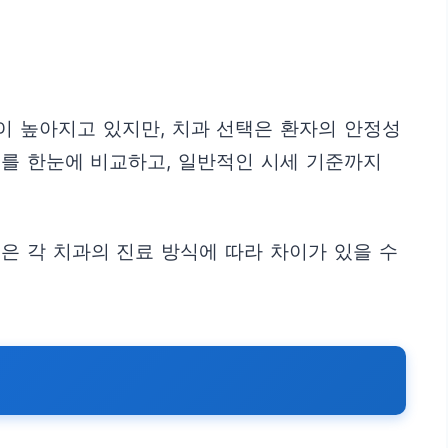
이 높아지고 있지만, 치과 선택은 환자의 안정성
보를 한눈에 비교하고, 일반적인 시세 기준까지
은 각 치과의 진료 방식에 따라 차이가 있을 수