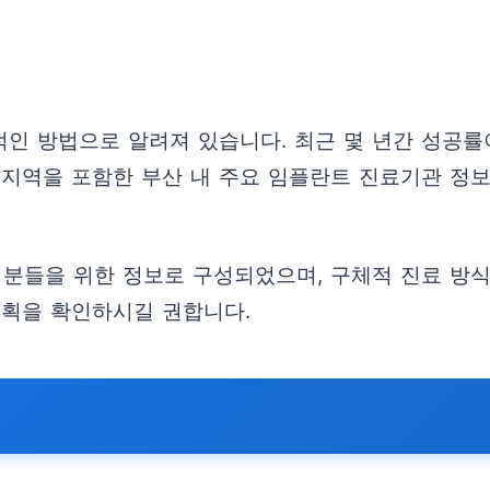
인 방법으로 알려져 있습니다. 최근 몇 년간 성공률
가 지역을 포함한 부산 내 주요 임플란트 진료기관 정
 분들을 위한 정보로 구성되었으며, 구체적 진료 방식
계획을 확인하시길 권합니다.