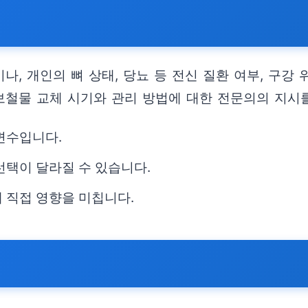
, 개인의 뼈 상태, 당뇨 등 전신 질환 여부, 구강 
보철물 교체 시기와 관리 방법에 대한 전문의의 지시
변수입니다.
선택이 달라질 수 있습니다.
 직접 영향을 미칩니다.