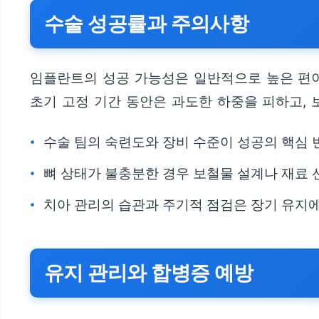
수술 성공률과 주의사항
임플란트의 성공 가능성은 일반적으로 높은 편이나
초기 고정 기간 동안은 과도한 하중을 피하고, 
수술 팀의 숙련도와 장비 수준이 성공의 핵심 
뼈 상태가 불충분한 경우 보철물 설계나 재료 
치아 관리의 습관과 주기적 점검은 장기 유지에
유지 관리와 합병증 예방