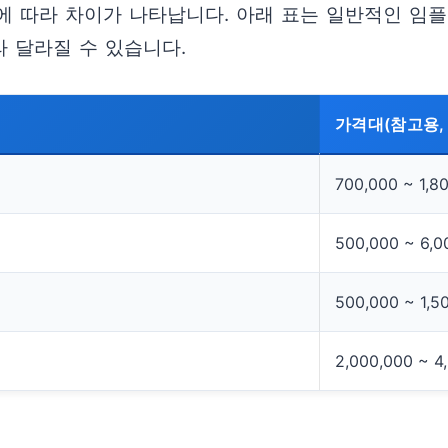
에 따라 차이가 나타납니다. 아래 표는 일반적인 임
라 달라질 수 있습니다.
가격대(참고용, 
700,000 ~ 1,8
500,000 ~ 6,0
500,000 ~ 1,5
2,000,000 ~ 4