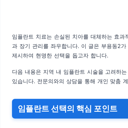
임플란트 치료는 손실된 치아를 대체하는 효과적
과 장기 관리를 좌우합니다. 이 글은 부용동2
제시하여 현명한 선택을 돕고자 합니다.
다음 내용은 지역 내 임플란트 시술을 고려하는
있습니다. 전문의와의 상담을 통해 개인 맞춤 
임플란트 선택의 핵심 포인트