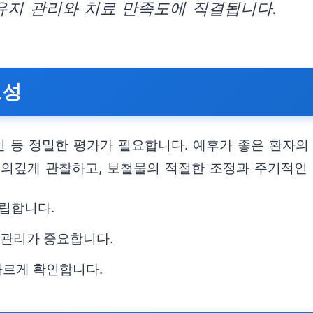
유지 관리와 치료 만족도에 직결됩니다.
요성
확인 등 정밀한 평가가 필요합니다. 예후가 좋은 환자의
주의깊게 관찰하고, 보철물의 적절한 조정과 주기적인
수립합니다.
 관리가 중요합니다.
빠르게 확인합니다.