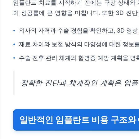
임플란트 치료를 시작하기 전에는 구강 상태와 
이 성공률에 큰 영향을 미칩니다. 또한 3D 진
의사의 자격과 수술 경험을 확인하고, 3D 영상
재료 차이와 보철 방식의 다양성에 대한 정보를
수술 전후 관리 체계와 합병증 예방 계획을 명
정확한 진단과 체계적인 계획은 임플
일반적인 임플란트 비용 구조와 