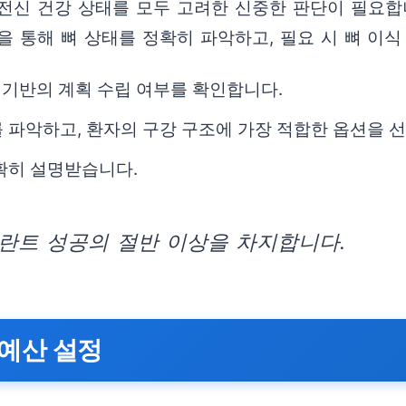
전신 건강 상태를 모두 고려한 신중한 판단이 필요합
단을 통해 뼈 상태를 정확히 파악하고, 필요 시 뼈 이
 기반의 계획 수립 여부를 확인합니다.
 파악하고, 환자의 구강 구조에 가장 적합한 옵션을 
확히 설명받습니다.
란트 성공의 절반 이상을 차지합니다.
예산 설정