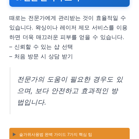
때로는 전문가에게 관리받는 것이 효율적일 수
있습니다. 왁싱이나 레이저 제모 서비스를 이용
하면 더욱 매끄러운 피부를 얻을 수 있습니다.
– 신뢰할 수 있는 샵 선택
– 처음 방문 시 상담 받기
전문가의 도움이 필요한 경우도 있
으며, 보다 안전하고 효과적인 방
법입니다.
▶️
숱가위사용법 완벽 가이드 7가지 핵심 팁