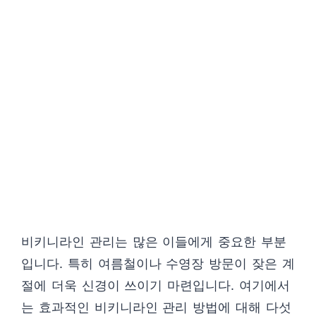
비키니라인 관리는 많은 이들에게 중요한 부분
입니다. 특히 여름철이나 수영장 방문이 잦은 계
절에 더욱 신경이 쓰이기 마련입니다. 여기에서
는 효과적인 비키니라인 관리 방법에 대해 다섯