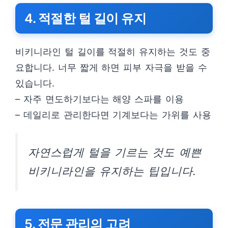
4. 적절한 털 길이 유지
비키니라인 털 길이를 적절히 유지하는 것도 중
요합니다. 너무 짧게 하면 피부 자극을 받을 수
있습니다.
– 자주 면도하기보다는 해양 스파를 이용
– 데일리로 관리한다면 기계보다는 가위를 사용
자연스럽게 털을 기르는 것도 예쁜
비키니라인을 유지하는 팁입니다.
5. 전문 관리의 고려