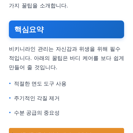
가지 꿀팁을 소개합니다.
핵심요약
비키니라인 관리는 자신감과 위생을 위해 필수
적입니다. 아래의 꿀팁은 바디 케어를 보다 쉽게
만들어 줄 것입니다.
적절한 면도 도구 사용
주기적인 각질 제거
수분 공급의 중요성