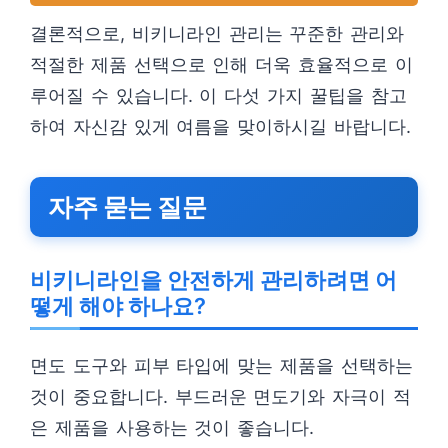
결론적으로, 비키니라인 관리는 꾸준한 관리와
적절한 제품 선택으로 인해 더욱 효율적으로 이
루어질 수 있습니다. 이 다섯 가지 꿀팁을 참고
하여 자신감 있게 여름을 맞이하시길 바랍니다.
자주 묻는 질문
비키니라인을 안전하게 관리하려면 어
떻게 해야 하나요?
면도 도구와 피부 타입에 맞는 제품을 선택하는
것이 중요합니다. 부드러운 면도기와 자극이 적
은 제품을 사용하는 것이 좋습니다.