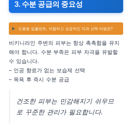
3. 수분 공급의 중요성
▶️
도봉동 임플란트, 저렴하고 성공적인 치과 선택 비법은?
비키니라인 주변의 피부는 항상 촉촉함을 유지
해야 합니다. 수분 부족은 피부 자극을 유발할
수 있습니다.
– 인공 향료가 없는 보습제 선택
– 목욕 후 즉시 수분 공급
건조한 피부는 민감해지기 쉬우므
로 꾸준한 관리가 필요합니다.