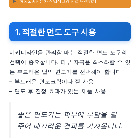
▶️
아동실종전문가 직업정보와 진로 탐색하기
1. 적절한 면도 도구 사용
비키니라인을 관리할 때는 적절한 면도 도구의
선택이 중요합니다. 피부 자극을 최소화할 수 있
는 부드러운 날의 면도기를 선택해야 합니다.
– 부드러운 면도크림이나 젤 사용
– 면도 후 진정 효과가 있는 제품 사용
좋은 면도기는 피부에 부담을 덜
주어 매끄러운 결과를 가져옵니다.