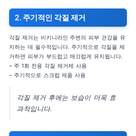
2. 주기적인 각질 제거
각질 제거는 비키니라인 주변의 피부 건강을 유
지하는 데 필수적입니다. 주기적으로 각질을 제
거하면 피부가 부드럽고 매끄럽게 유지됩니다.
– 주 1회 전용 각질 제거제 사용
– 주기적으로 스크럽 제품 사용
각질 제거 후에는 보습이 더욱 효
과적입니다.