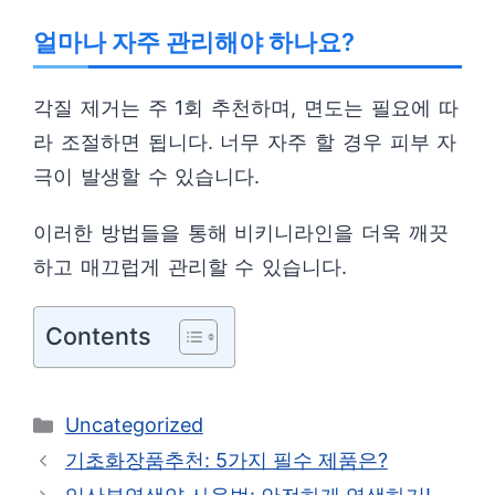
얼마나 자주 관리해야 하나요?
각질 제거는 주 1회 추천하며, 면도는 필요에 따
라 조절하면 됩니다. 너무 자주 할 경우 피부 자
극이 발생할 수 있습니다.
이러한 방법들을 통해 비키니라인을 더욱 깨끗
하고 매끄럽게 관리할 수 있습니다.
Contents
카
Uncategorized
테
기초화장품추천: 5가지 필수 제품은?
고