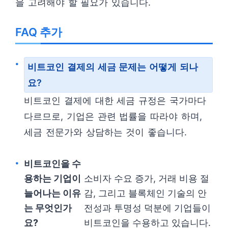
을 고려해야 할 필요가 있습니다.
FAQ 추가
비트코인 결제의 세금 문제는 어떻게 되나
요?
비트코인 결제에 대한 세금 규정은 국가마다
다르므로, 기업은 관련 법률을 따라야 하며,
세금 전문가와 상담하는 것이 좋습니다.
비트코인을 수
용하는 기업이
소비자 수요 증가, 거래 비용 절
늘어나는 이유
감, 그리고 블록체인 기술의 안
는 무엇인가
전성과 투명성 덕분에 기업들이
요?
비트코인을 수용하고 있습니다.