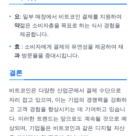
요
: 일부 매장에서 비트코인 결제를 지원하여
약
젊은 소비자층을 목표로 하는 식사 경험을
제공합니다.
효
: 소비자에게 결제의 유연성을 제공하여 재
과
방문율을 증대시킵니다.
결론
비트코인은 다양한 산업군에서 결제 수단으로
자리 잡고 있으며, 이는 기업의 경쟁력을 강화하
고 고객 경험을 향상시키는 데 기여하고 있습니
다. 이러한 트렌드는 앞으로도 계속될 것으로 예
상되며, 기업들은 비트코인과 같은 디지털 자산