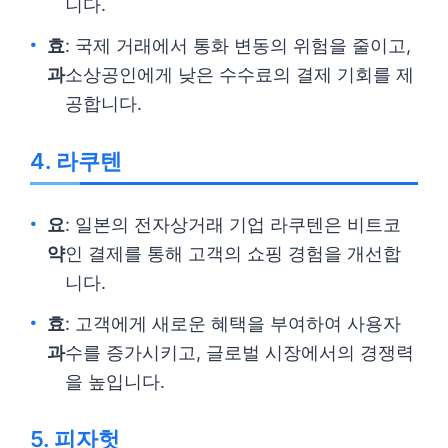
니다.
효
: 국제 거래에서 통화 변동의 위험을 줄이고,
과
소상공인에게 낮은 수수료의 결제 기회를 제
공합니다.
4. 라쿠텐
요
: 일본의 전자상거래 기업 라쿠텐은 비트코
약
인 결제를 통해 고객의 쇼핑 경험을 개선합
니다.
효
: 고객에게 새로운 혜택을 부여하여 사용자
과
수를 증가시키고, 글로벌 시장에서의 경쟁력
을 높입니다.
5. 피자헛