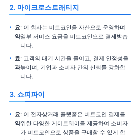
2. 마이크로스트래티지
요
: 이 회사는 비트코인을 자산으로 운영하며
약
일부 서비스 요금을 비트코인으로 결제받습
니다.
효
: 고객의 대기 시간을 줄이고, 결제 안정성을
과
높이며, 기업과 소비자 간의 신뢰를 강화합
니다.
3. 쇼피파이
요
: 이 전자상거래 플랫폼은 비트코인 결제를
약
위한 다양한 게이트웨이를 제공하여 소비자
가 비트코인으로 상품을 구매할 수 있게 합