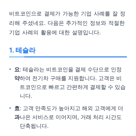
비트코인으로 결제가 가능한 기업 사례를 잘 정
리해 주셨네요. 다음은 추가적인 정보와 적절한
기업 사례의 활용에 대한 설명입니다.
1. 테슬라
요
: 테슬라는 비트코인을 결제 수단으로 인정
약
하여 전기차 구매를 지원합니다. 고객은 비
트코인으로 빠르고 간편하게 결제할 수 있습
니다.
효
: 고객 만족도가 높아지고 해외 고객에게 더
과
나은 서비스로 이어지며, 거래 처리 시간도
단축됩니다.