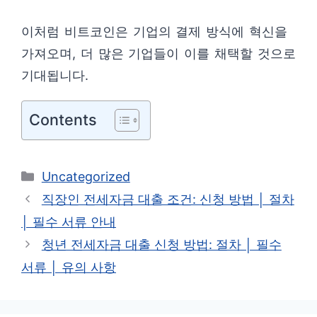
이처럼 비트코인은 기업의 결제 방식에 혁신을
가져오며, 더 많은 기업들이 이를 채택할 것으로
기대됩니다.
Contents
카
Uncategorized
테
직장인 전세자금 대출 조건: 신청 방법 │ 절차
고
│ 필수 서류 안내
리
청년 전세자금 대출 신청 방법: 절차 │ 필수
서류 │ 유의 사항