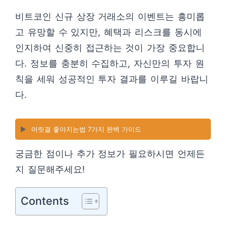
비트코인 신규 상장 거래소의 이벤트는 흥미롭
고 유망할 수 있지만, 혜택과 리스크를 동시에
인지하여 신중히 접근하는 것이 가장 중요합니
다. 정보를 충분히 수집하고, 자신만의 투자 원
칙을 세워 성공적인 투자 결과를 이루길 바랍니
다.
▶️
머릿결 좋아지는법 7가지 완벽 가이드
궁금한 점이나 추가 정보가 필요하시면 언제든
지 질문해주세요!
Contents