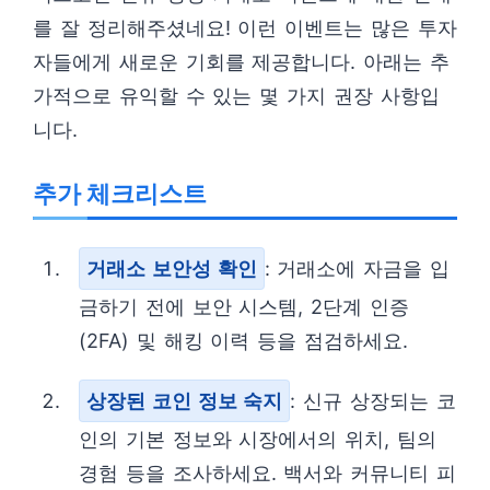
를 잘 정리해주셨네요! 이런 이벤트는 많은 투자
자들에게 새로운 기회를 제공합니다. 아래는 추
가적으로 유익할 수 있는 몇 가지 권장 사항입
니다.
추가 체크리스트
거래소 보안성 확인
: 거래소에 자금을 입
금하기 전에 보안 시스템, 2단계 인증
(2FA) 및 해킹 이력 등을 점검하세요.
상장된 코인 정보 숙지
: 신규 상장되는 코
인의 기본 정보와 시장에서의 위치, 팀의
경험 등을 조사하세요. 백서와 커뮤니티 피