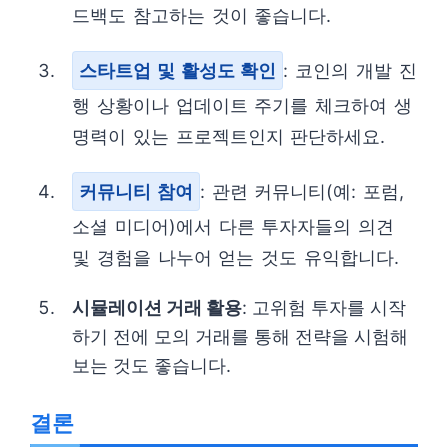
드백도 참고하는 것이 좋습니다.
스타트업 및 활성도 확인
: 코인의 개발 진
행 상황이나 업데이트 주기를 체크하여 생
명력이 있는 프로젝트인지 판단하세요.
커뮤니티 참여
: 관련 커뮤니티(예: 포럼,
소셜 미디어)에서 다른 투자자들의 의견
및 경험을 나누어 얻는 것도 유익합니다.
시뮬레이션 거래 활용
: 고위험 투자를 시작
하기 전에 모의 거래를 통해 전략을 시험해
보는 것도 좋습니다.
결론