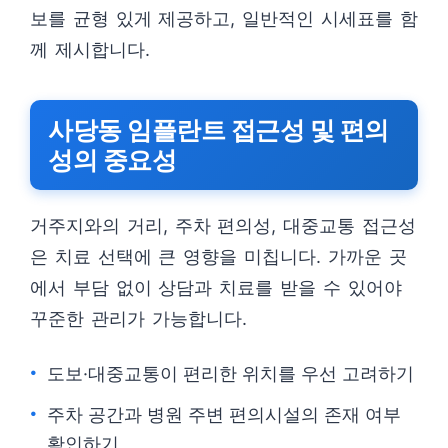
보를 균형 있게 제공하고, 일반적인 시세표를 함
께 제시합니다.
사당동 임플란트 접근성 및 편의
성의 중요성
거주지와의 거리, 주차 편의성, 대중교통 접근성
은 치료 선택에 큰 영향을 미칩니다. 가까운 곳
에서 부담 없이 상담과 치료를 받을 수 있어야
꾸준한 관리가 가능합니다.
도보·대중교통이 편리한 위치를 우선 고려하기
주차 공간과 병원 주변 편의시설의 존재 여부
확인하기