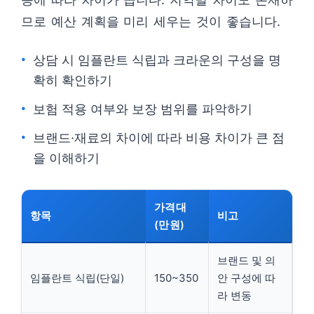
므로 예산 계획을 미리 세우는 것이 좋습니다.
상담 시 임플란트 식립과 크라운의 구성을 명
확히 확인하기
보험 적용 여부와 보장 범위를 파악하기
브랜드·재료의 차이에 따라 비용 차이가 큰 점
을 이해하기
가격대
항목
비고
(만원)
브랜드 및 의
임플란트 식립(단일)
150~350
안 구성에 따
라 변동