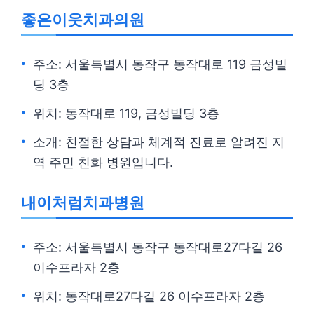
좋은이웃치과의원
주소: 서울특별시 동작구 동작대로 119 금성빌
딩 3층
위치: 동작대로 119, 금성빌딩 3층
소개: 친절한 상담과 체계적 진료로 알려진 지
역 주민 친화 병원입니다.
내이처럼치과병원
주소: 서울특별시 동작구 동작대로27다길 26
이수프라자 2층
위치: 동작대로27다길 26 이수프라자 2층