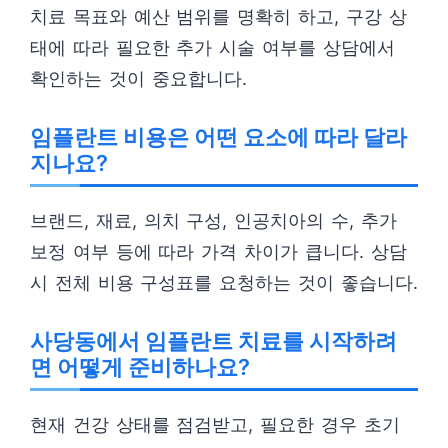
치료 목표와 예산 범위를 명확히 하고, 구강 상
태에 따라 필요한 추가 시술 여부를 상담에서
확인하는 것이 중요합니다.
임플란트 비용은 어떤 요소에 따라 달라
지나요?
브랜드, 재료, 의치 구성, 인공치아의 수, 추가
보정 여부 등에 따라 가격 차이가 큽니다. 상담
시 전체 비용 구성표를 요청하는 것이 좋습니다.
사당동에서 임플란트 치료를 시작하려
면 어떻게 준비하나요?
현재 건강 상태를 점검받고, 필요한 경우 초기