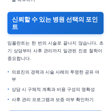
신뢰할 수 있는 병원 선택의 포인
트
임플란트는 한 번의 시술로 끝나지 않습니다. 초
기 상담부터 사후 관리까지 일관된 진료 철학이
중요합니다.
의료진의 경력과 시술 사례의 투명한 공유 여
부
상담 시 구체적 계획과 비용 구성의 명확성
사후 관리 프로그램과 보증 여부 확인하기