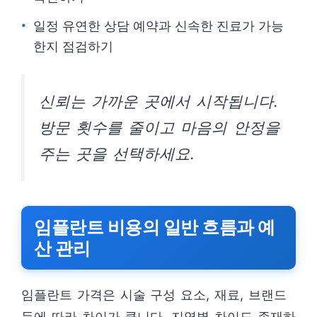
일정 유연한 상담 예약과 신속한 진료가 가능
한지 점검하기
신뢰는 가까운 곳에서 시작됩니다.
방문 횟수를 줄이고 마음의 안정을
주는 곳을 선택하세요.
임플란트 비용의 일반 흐름과 예
산 관리
임플란트 가격은 시술 구성 요소, 재료, 브랜드
등에 따라 차이가 큽니다. 지역별 차이도 존재하