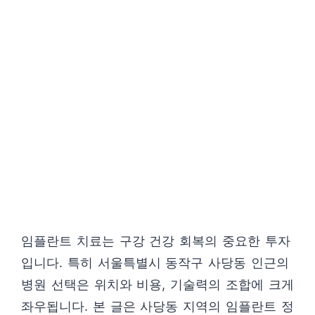
임플란트 치료는 구강 건강 회복의 중요한 투자
입니다. 특히 서울특별시 동작구 사당동 인근의
병원 선택은 위치와 비용, 기술력의 조합에 크게
좌우됩니다. 본 글은 사당동 지역의 임플란트 정