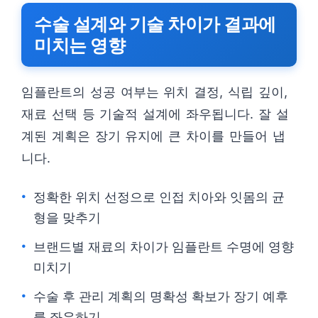
수술 설계와 기술 차이가 결과에
미치는 영향
임플란트의 성공 여부는 위치 결정, 식립 깊이,
재료 선택 등 기술적 설계에 좌우됩니다. 잘 설
계된 계획은 장기 유지에 큰 차이를 만들어 냅
니다.
정확한 위치 선정으로 인접 치아와 잇몸의 균
형을 맞추기
브랜드별 재료의 차이가 임플란트 수명에 영향
미치기
수술 후 관리 계획의 명확성 확보가 장기 예후
를 좌우하기