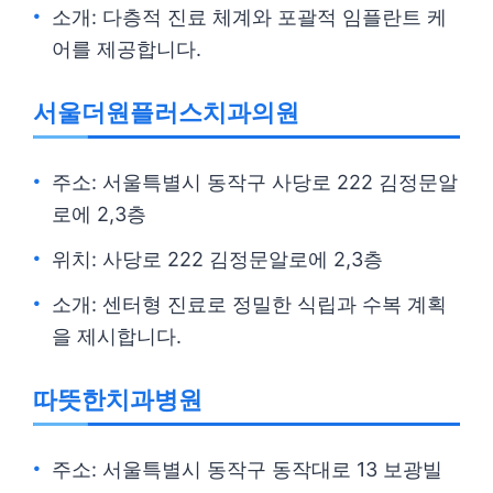
소개: 다층적 진료 체계와 포괄적 임플란트 케
어를 제공합니다.
서울더원플러스치과의원
주소: 서울특별시 동작구 사당로 222 김정문알
로에 2,3층
위치: 사당로 222 김정문알로에 2,3층
소개: 센터형 진료로 정밀한 식립과 수복 계획
을 제시합니다.
따뜻한치과병원
주소: 서울특별시 동작구 동작대로 13 보광빌