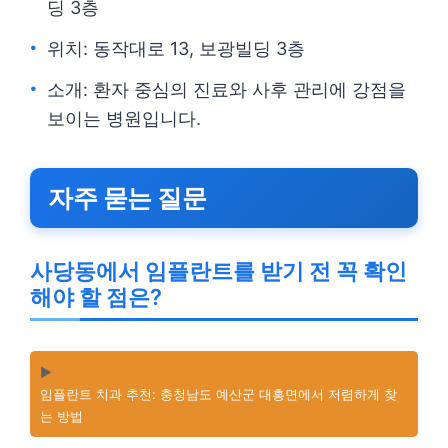
딩 3층
위치: 동작대로 13, 보광빌딩 3층
소개: 환자 중심의 진료와 사후 관리에 강점을
보이는 병원입니다.
자주 묻는 질문
사당동에서 임플란트를 받기 전 꼭 확인
해야 할 점은?
▶️
임플란트 치과 추천: 충청남도 예산군 대흥면에서 저렴하게 찾
는 방법