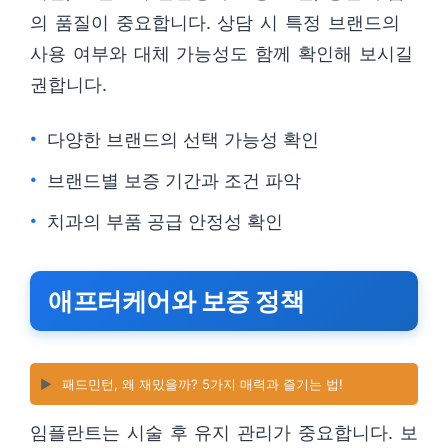
의 품질이 중요합니다. 상담 시 특정 브랜드의
사용 여부와 대체 가능성도 함께 확인해 보시길
권합니다.
다양한 브랜드의 선택 가능성 확인
브랜드별 보증 기간과 조건 파악
치과의 부품 공급 안정성 확인
애프터케어와 보증 정책
▶️
패드민턴, 왜 재밌을까? 5가지 매력과 즐기는 법!
임플란트는 시술 후 유지 관리가 중요합니다. 보