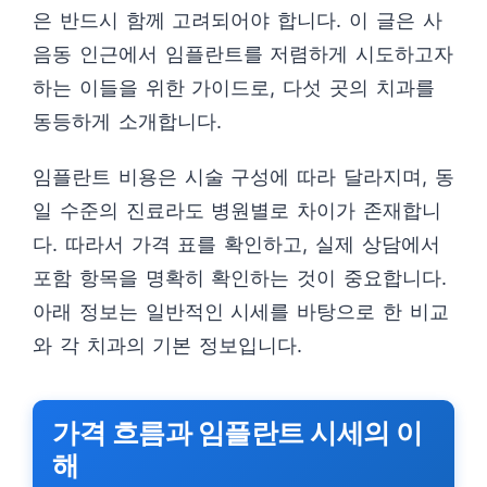
은 반드시 함께 고려되어야 합니다. 이 글은 사
음동 인근에서 임플란트를 저렴하게 시도하고자
하는 이들을 위한 가이드로, 다섯 곳의 치과를
동등하게 소개합니다.
임플란트 비용은 시술 구성에 따라 달라지며, 동
일 수준의 진료라도 병원별로 차이가 존재합니
다. 따라서 가격 표를 확인하고, 실제 상담에서
포함 항목을 명확히 확인하는 것이 중요합니다.
아래 정보는 일반적인 시세를 바탕으로 한 비교
와 각 치과의 기본 정보입니다.
가격 흐름과 임플란트 시세의 이
해