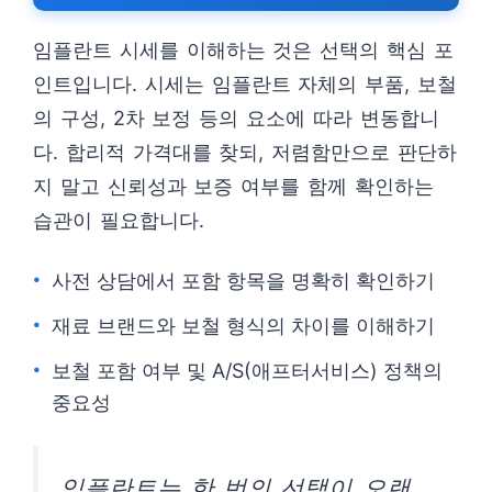
임플란트 시세를 이해하는 것은 선택의 핵심 포
인트입니다. 시세는 임플란트 자체의 부품, 보철
의 구성, 2차 보정 등의 요소에 따라 변동합니
다. 합리적 가격대를 찾되, 저렴함만으로 판단하
지 말고 신뢰성과 보증 여부를 함께 확인하는
습관이 필요합니다.
사전 상담에서 포함 항목을 명확히 확인하기
재료 브랜드와 보철 형식의 차이를 이해하기
보철 포함 여부 및 A/S(애프터서비스) 정책의
중요성
임플란트는 한 번의 선택이 오랜