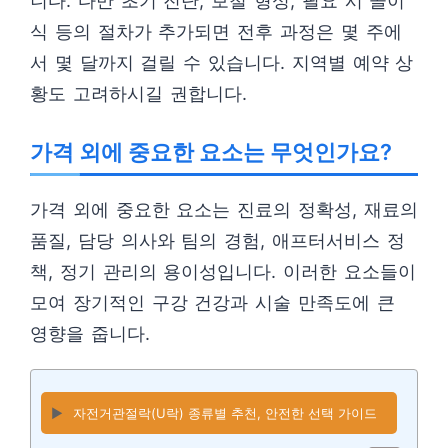
니다. 다만 초기 진단, 보철 형성, 필요 시 골이
식 등의 절차가 추가되면 전후 과정은 몇 주에
서 몇 달까지 걸릴 수 있습니다. 지역별 예약 상
황도 고려하시길 권합니다.
가격 외에 중요한 요소는 무엇인가요?
가격 외에 중요한 요소는 진료의 정확성, 재료의
품질, 담당 의사와 팀의 경험, 애프터서비스 정
책, 정기 관리의 용이성입니다. 이러한 요소들이
모여 장기적인 구강 건강과 시술 만족도에 큰
영향을 줍니다.
▶️
자전거관절락(U락) 종류별 추천, 안전한 선택 가이드