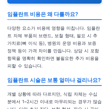
임플란트 비용은 왜 다를까요?
다양한 요소가 비용에 영향을 미칩니다. 임플란
트 자체 부품의 브랜드, 보철 형태, 필요 시 추
가치료(뼈 이식 등), 병원의 운영 비용과 보증
정책 등이 가격 차이를 만듭니다. 상담 시 포함
항목을 명확히 확인하면 불필요한 추가 비용을
피할 수 있습니다.
임플란트 시술은 보통 얼마나 걸리나요?
개별 상황에 따라 다르지만, 식립 자체는 수십
분에서 1~2시간 이내로 마무리되는 경우가 많습