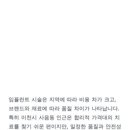
임플란트 시술은 지역에 따라 비용 차가 크고,
브랜드와 재료에 따라 품질 차이가 나타납니다.
특히 이천시 사음동 인근은 합리적 가격대의 치
료를 찾기 쉬운 편이지만, 일정한 품질과 안전성