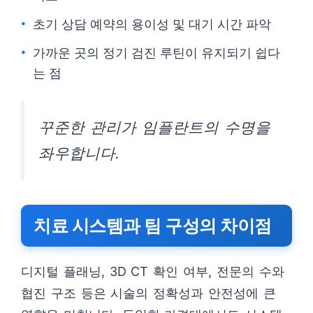
초기 상담 예약의 용이성 및 대기 시간 파악
가까운 곳의 정기 검진 루틴이 유지되기 쉽다
는 점
꾸준한 관리가 임플란트의 수명을
좌우합니다.
치료 시스템과 팀 구성의 차이점
디지털 플래닝, 3D CT 확인 여부, 전문의 수와
협진 구조 등은 시술의 정확성과 안전성에 큰