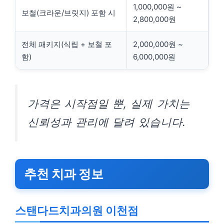
1,000,000원 ~
보철(크라운/브릿지) 포함 시
2,800,000원
전체 패키지(식립 + 보철 포
2,000,000원 ~
함)
6,000,000원
가격은 시작점일 뿐, 실제 가치는
신뢰성과 관리에 달려 있습니다.
추천 치과 정보
스탠다드치과의원 이천점