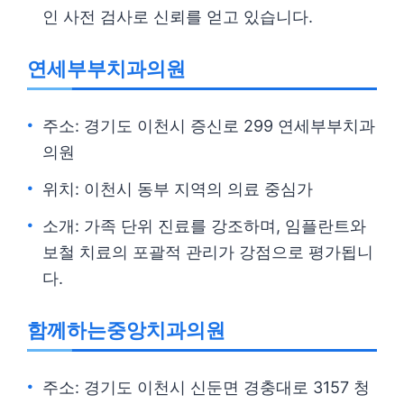
인 사전 검사로 신뢰를 얻고 있습니다.
연세부부치과의원
주소: 경기도 이천시 증신로 299 연세부부치과
의원
위치: 이천시 동부 지역의 의료 중심가
소개: 가족 단위 진료를 강조하며, 임플란트와
보철 치료의 포괄적 관리가 강점으로 평가됩니
다.
함께하는중앙치과의원
주소: 경기도 이천시 신둔면 경충대로 3157 청