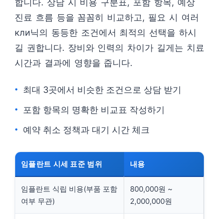
합니다. 상담 시 비용 구분표, 포함 항목, 예상
진료 흐름 등을 꼼꼼히 비교하고, 필요 시 여러
кли닉의 동등한 조건에서 최적의 선택을 하시
길 권합니다. 장비와 인력의 차이가 길게는 치료
시간과 결과에 영향을 줍니다.
최대 3곳에서 비슷한 조건으로 상담 받기
포함 항목의 명확한 비교표 작성하기
예약 취소 정책과 대기 시간 체크
임플란트 시세 표준 범위
내용
임플란트 식립 비용(부품 포함
800,000원 ~
여부 무관)
2,000,000원