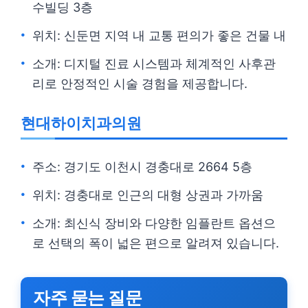
수빌딩 3층
위치: 신둔면 지역 내 교통 편의가 좋은 건물 내
소개: 디지털 진료 시스템과 체계적인 사후관
리로 안정적인 시술 경험을 제공합니다.
현대하이치과의원
주소: 경기도 이천시 경충대로 2664 5층
위치: 경충대로 인근의 대형 상권과 가까움
소개: 최신식 장비와 다양한 임플란트 옵션으
로 선택의 폭이 넓은 편으로 알려져 있습니다.
자주 묻는 질문