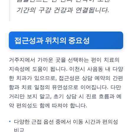
기간의 구강 건강과 연결됩니다.
접근성과 위치의 중요성
거주지에서 가까운 곳을 선택하는 편이 치료의
지속성에 도움이 됩니다. 이천시 사음동 내 다양
한 치과가 있으므로, 접근성은 상담 예약의 간편
함과 치료 일정의 유연성으로 이어집니다. 다만
거리만 보지 말고, 초기 상담 시 진료 흐름과 예
약 편의성도 함께 따져야 합니다.
다양한 근접 옵션 중에서 이동 시간과 편의성
비교