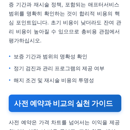
증 기간과 재시술 정책, 포함되는 애프터서비스
범위를 명확히 확인하는 것이 합리적 비용의 핵
심 포인트입니다. 초기 비용이 낮더라도 잔여 관
리 비용이 높아질 수 있으므로 총비용 관점에서
평가하십시오.
보증 기간과 범위의 명확성 확인
정기 검진과 관리 프로그램의 제공 여부
해지 조건 및 재시술 비용의 투명성
사전 예약과 비교의 실천 가이드
사전 예약은 가격 차트를 넘어서는 이익을 제공