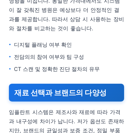
영향을 미칩니다. 동일한 가격대에서도 시스템
이 잘 갖춰진 병원은 예상보다 더 안정적인 결
과를 제공합니다. 따라서 상담 시 사용하는 장비
와 절차를 비교하는 것이 좋습니다.
디지털 플래닝 여부 확인
전담의의 참여 여부와 팀 구성
CT 스캔 및 정확한 진단 절차의 유무
재료 선택과 브랜드의 다양성
임플란트 시스템은 제조사와 재료에 따라 가격
과 내구성에 차이가 납니다. 저가 옵션도 존재하
지만, 브랜드의 균일성과 보증 조건, 정밀 부품