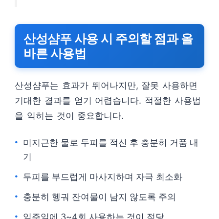
산성샴푸 사용 시 주의할 점과 올
바른 사용법
산성샴푸는 효과가 뛰어나지만, 잘못 사용하면
기대한 결과를 얻기 어렵습니다. 적절한 사용법
을 익히는 것이 중요합니다.
미지근한 물로 두피를 적신 후 충분히 거품 내
기
두피를 부드럽게 마사지하며 자극 최소화
충분히 헹궈 잔여물이 남지 않도록 주의
일주일에 3~4회 사용하는 것이 적당