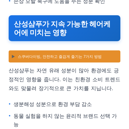
손상 모발 복구에 도움을 주는 성분 확인
산성샴푸가 지속 가능한 헤어케
어에 미치는 영향
▶️
스쿠버다이빙, 안전하고 즐겁게 즐기는 7가지 방법
산성샴푸는 자연 유래 성분이 많아 환경에도 긍
정적인 영향을 줍니다. 이는 친환경 소비 트렌드
와도 맞물려 장기적으로 큰 가치를 지닙니다.
생분해성 성분으로 환경 부담 감소
동물 실험을 하지 않는 윤리적 브랜드 선택 가
능