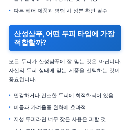
다른 헤어 제품과 병행 시 성분 확인 필수
산성샴푸, 어떤 두피 타입에 가장
적합할까?
모든 두피가 산성샴푸에 잘 맞는 것은 아닙니다.
자신의 두피 상태에 맞는 제품을 선택하는 것이
중요합니다.
민감하거나 건조한 두피에 최적화되어 있음
비듬과 가려움증 완화에 효과적
지성 두피라면 너무 잦은 사용은 피할 것