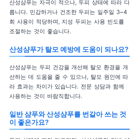
산성샴푸는 자극이 적으나, 두피 상태에 따라 다
릅니다. 민감하거나 건조한 두피는 일주일 3~4
회 사용이 적당하며, 지성 두피는 사용 빈도를
조절하는 것이 좋습니다.
산성샴푸가 탈모 예방에 도움이 되나요?
산성샴푸는 두피 건강을 개선해 탈모 환경을 개
선하는 데 도움을 줄 수 있으나, 탈모 원인에 따
라 효과는 차이가 있습니다. 전문 상담과 함께
사용하는 것이 바람직합니다.
일반 샴푸와 산성샴푸를 번갈아 쓰는 것
이 좋은가요?