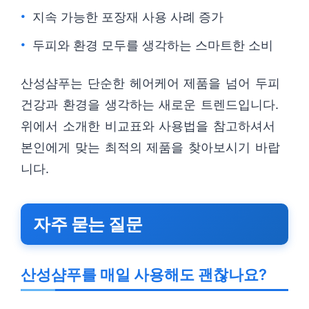
지속 가능한 포장재 사용 사례 증가
두피와 환경 모두를 생각하는 스마트한 소비
산성샴푸는 단순한 헤어케어 제품을 넘어 두피
건강과 환경을 생각하는 새로운 트렌드입니다.
위에서 소개한 비교표와 사용법을 참고하셔서
본인에게 맞는 최적의 제품을 찾아보시기 바랍
니다.
자주 묻는 질문
산성샴푸를 매일 사용해도 괜찮나요?