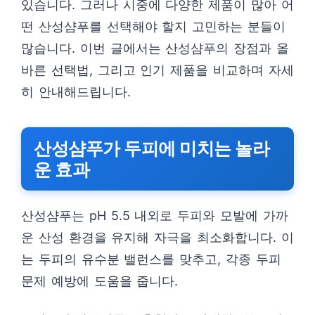
있습니다. 그러나 시중에 다양한 제품이 많아 어
떤 산성샴푸를 선택해야 할지 고민하는 분들이
많습니다. 이번 글에서는 산성샴푸의 장점과 올
바른 선택법, 그리고 인기 제품을 비교하며 자세
히 안내해드립니다.
산성샴푸가 두피에 미치는 놀라
운 효과
산성샴푸는 pH 5.5 내외로 두피와 모발에 가까
운 산성 환경을 유지해 자극을 최소화합니다. 이
는 두피의 유수분 밸런스를 맞추고, 각종 두피
문제 예방에 도움을 줍니다.