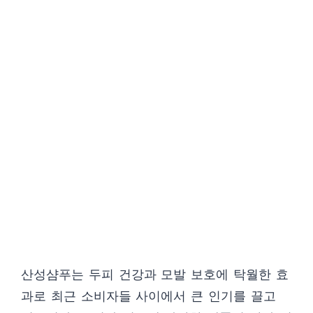
산성샴푸는 두피 건강과 모발 보호에 탁월한 효
과로 최근 소비자들 사이에서 큰 인기를 끌고