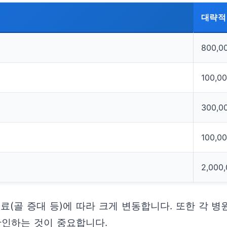
대략적
800,0
100,0
300,00
100,0
2,000,
치료(골 증대 등)에 따라 크게 변동합니다. 또한 각 
확인하는 것이 중요합니다.