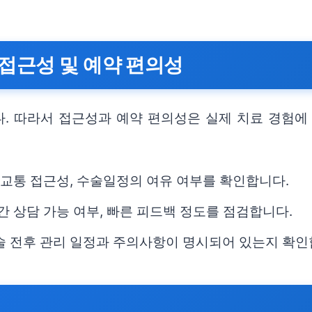
접근성 및 예약 편의성
. 따라서 접근성과 예약 편의성은 실제 치료 경험에 
.
중교통 접근성, 수술일정의 여유 여부를 확인합니다.
간 상담 가능 여부, 빠른 피드백 정도를 점검합니다.
술 전후 관리 일정과 주의사항이 명시되어 있는지 확인