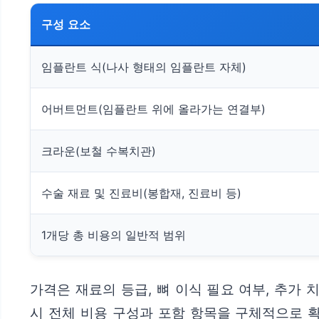
구성 요소
임플란트 식(나사 형태의 임플란트 자체)
어버트먼트(임플란트 위에 올라가는 연결부)
크라운(보철 수복치관)
수술 재료 및 진료비(봉합재, 진료비 등)
1개당 총 비용의 일반적 범위
가격은 재료의 등급, 뼈 이식 필요 여부, 추가 
시 전체 비용 구성과 포함 항목을 구체적으로 