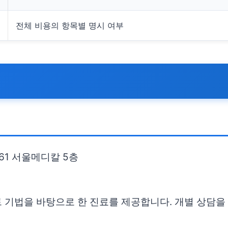
전체 비용의 항목별 명시 여부
61 서울메디칼 5층
 기법을 바탕으로 한 진료를 제공합니다. 개별 상담을