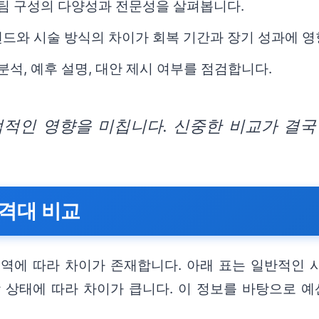
 팀 구성의 다양성과 전문성을 살펴봅니다.
드와 시술 방식의 차이가 회복 기간과 장기 성과에 영
분석, 예후 설명, 대안 제시 여부를 점검합니다.
적인 영향을 미칩니다. 신중한 비교가 결국
격대 비교
지역에 따라 차이가 존재합니다. 아래 표는 일반적인 
 상태에 따라 차이가 큽니다. 이 정보를 바탕으로 예