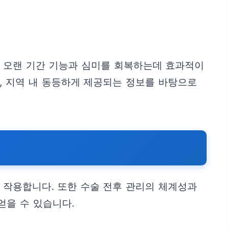
 오랜 기간 기능과 심미를 회복하는데 효과적이
, 지역 내 동등하게 제공되는 정보를 바탕으로
 작용합니다. 또한 수술 전후 관리의 체계성과
얻을 수 있습니다.