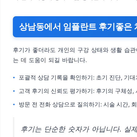
상남동에서 임플란트 후기좋은 
후기가 좋더라도 개인의 구강 상태와 생활 습관
는 데 도움이 되길 바랍니다.
포괄적 상담 기록을 확인하기: 초기 진단, 기대
고객 후기의 신뢰도 평가하기: 후기의 구체성, 
방문 전 전화 상담으로 질의하기: 시술 시간, 
후기는 단순한 숫자가 아닙니다. 실제