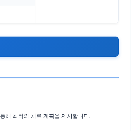
 통해 최적의 치료 계획을 제시합니다.