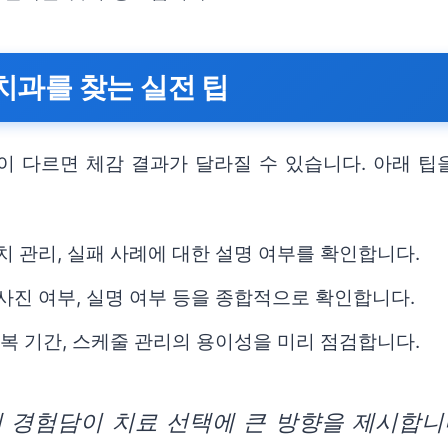
치과를 찾는 실전 팁
이 다르면 체감 결과가 달라질 수 있습니다. 아래 팁
치 관리, 실패 사례에 대한 설명 여부를 확인합니다.
사진 여부, 실명 여부 등을 종합적으로 확인합니다.
회복 기간, 스케줄 관리의 용이성을 미리 점검합니다.
 경험담이 치료 선택에 큰 방향을 제시합니