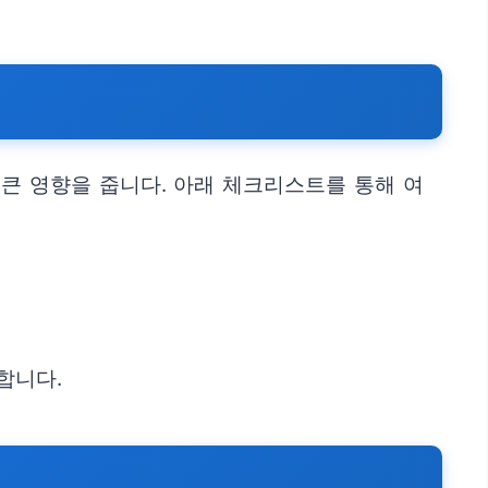
큰 영향을 줍니다. 아래 체크리스트를 통해 여
합니다.