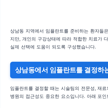
상남동 지역에서 임플란트를 준비하는 환자들은
지만, 개인의 구강상태에 따라 적합한 치료가 
실제 선택에 도움이 되도록 구성했습니다.
상남동에서 임플란트를 결정하는
임플란트를 결정할 때는 시술팀의 전문성, 재료
병원의 접근성도 중요한 요소입니다. 아래 포인