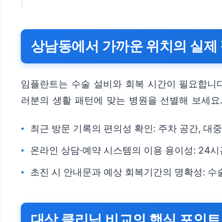
상남동에서 가까운 위치의 실제 
임플란트는 수술 설비와 회복 시간이 필요합니다
러분의 생활 패턴에 맞는 병원을 선별해 보세요
최근 방문 기록의 편의성 확인: 주차 공간, 대
온라인 상담·예약 시스템의 이용 용이성: 24시
초진 시 안내문과 예상 회복기간의 명확성: 수
대상 클리닉 비교의 핵심 포인트