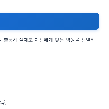
을 활용해 실제로 자신에게 맞는 병원을 선별하
다.