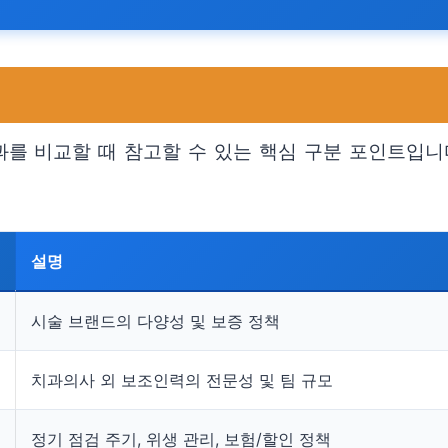
를 비교할 때 참고할 수 있는 핵심 구분 포인트입니
설명
시술 브랜드의 다양성 및 보증 정책
치과의사 외 보조인력의 전문성 및 팀 규모
정기 점검 주기, 위생 관리, 보험/할인 정책