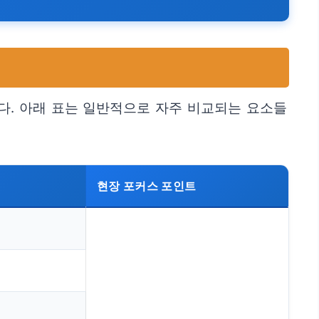
다. 아래 표는 일반적으로 자주 비교되는 요소들
현장 포커스 포인트