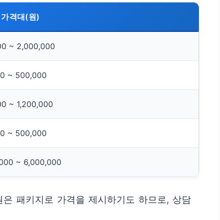
 가격대(원)
00 ~ 2,000,000
00 ~ 500,000
0 ~ 1,200,000
00 ~ 500,000
000 ~ 6,000,000
병원은 패키지로 가격을 제시하기도 하므로, 상담