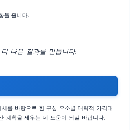
향을 줍니다.
 더 나은 결과를 만듭니다.
시세를 바탕으로 한 구성 요소별 대략적 가격대
산 계획을 세우는 데 도움이 되길 바랍니다.