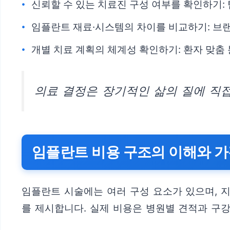
신뢰할 수 있는 치료진 구성 여부를 확인하기:
임플란트 재료·시스템의 차이를 비교하기: 브랜
개별 치료 계획의 체계성 확인하기: 환자 맞춤 
의료 결정은 장기적인 삶의 질에 직접
임플란트 비용 구조의 이해와 가
임플란트 시술에는 여러 구성 요소가 있으며, 
를 제시합니다. 실제 비용은 병원별 견적과 구강