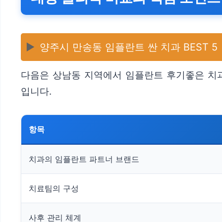
▶️
양주시 만송동 임플란트 싼 치과 BEST 5
다음은 상남동 지역에서 임플란트 후기좋은 치과
입니다.
항목
치과의 임플란트 파트너 브랜드
치료팀의 구성
사후 관리 체계