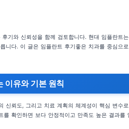
 후기와 신뢰성을 함께 검토합니다. 현대 임플란트는
다릅니다. 이 글은 임플란트 후기좋은 치과를 중심으로
 이유와 기본 원칙
의 신뢰도, 그리고 치료 계획의 체계성이 핵심 변수로
트를 확인하면 보다 안정적이고 만족도 높은 결과를 