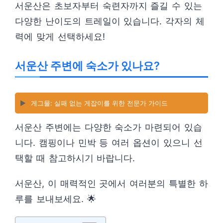
서운산은 초보자부터 숙련자까지 즐길 수 있는
다양한 난이도의 트레일이 있습니다. 각자의 체
력에 맞게 선택하세요!
서운산 주변에 숙소가 있나요?
▶️
게그물: 실패 없는 게잡이를 위한 전문가 가이드
서운산 주변에는 다양한 숙소가 마련되어 있습
니다. 캠핑이나 민박 등 여러 옵션이 있으니 선
택할 때 참고하시기 바랍니다.
서운산, 이 매력적인 곳에서 여러분의 특별한 하
루를 보내보세요. 🌟