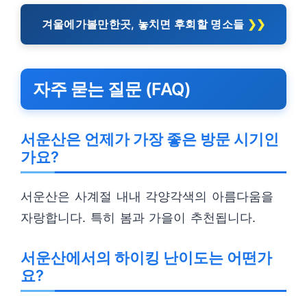
겨울에가볼만한곳, 놓치면 후회할 명소들
자주 묻는 질문 (FAQ)
서운산은 언제가 가장 좋은 방문 시기인
가요?
서운산은 사계절 내내 각양각색의 아름다움을
자랑합니다. 특히 봄과 가을이 추천됩니다.
서운산에서의 하이킹 난이도는 어떤가
요?