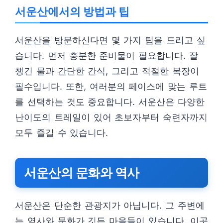
서운산에서의 방법과 팁
서운산을 방문하신다면 몇 가지 팁을 드리고 싶
습니다. 먼저 충분한 준비물이 필요합니다. 잘
챙긴 물과 간단한 간식, 그리고 적절한 복장이
필수입니다. 또한, 여러분의 페이스에 맞는 루트
를 선택하는 것도 중요합니다. 서운산은 다양한
난이도의 트레일이 있어 초보자부터 숙련자까지
모두 즐길 수 있습니다.
서운산의 문화와 역사
서운산은 단순한 관광지가 아닙니다. 그 주변에
는 역사와 문화가 깃든 마을들이 있습니다. 이곳