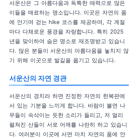
서운산은 그 아름다움과 독특한 매력으로 많은
이들을 매료하는 명소입니다. 이곳은 자연의 품
에 안기며 걷는 hike 코스를 제공하며, 각 계절
마다 다채로운 풍경을 자랑합니다. 특히 2025
년을 맞이하여 숨은 명소로 재조명받고 있습니
다. 많은 분들이 서운산의 아름다움을 놓치지 않
기 위해 이곳으로 발길을 옮기고 있습니다.
서운산의 자연 경관
서운산의 경치라 하면 진정한 자연의 한복판에
서 있는 기분을 느끼게 합니다. 바람이 불면 나
무들이 속삭이는 듯한 소리가 들리고, 저 멀리
펼쳐진 산들이 서로 어깨를 나란히 하고 있습니
다. 여러분이 이곳에 서면 마치 자연의 품에 안