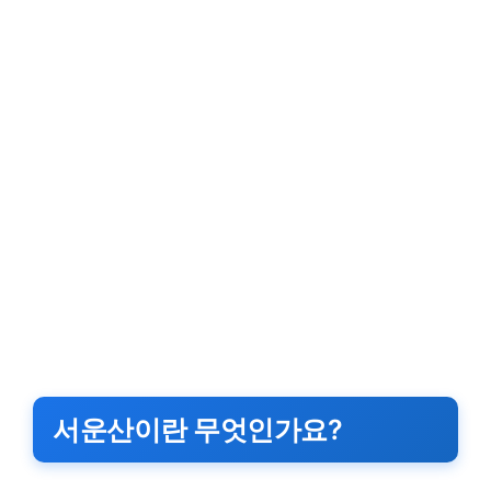
서운산이란 무엇인가요?