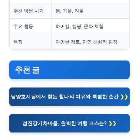
추천 방문 시기
봄, 가을, 겨울
주요 활동
하이킹, 캠핑, 문화 체험
특징
다양한 경로, 자연 친화적 환경
추천 글
담양호시담에서 찾는 찰나의 여유와 특별한 순간
섬진강기차마을, 완벽한 여행 코스는?