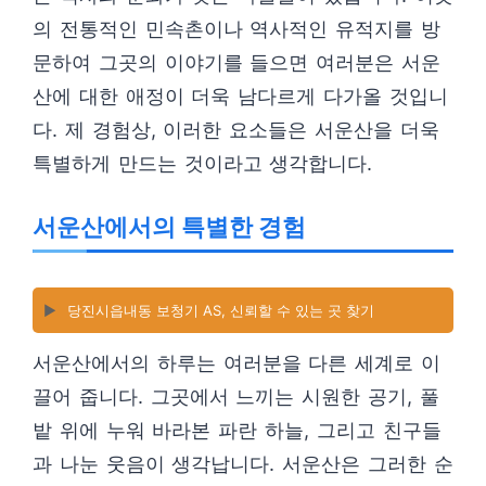
의 전통적인 민속촌이나 역사적인 유적지를 방
문하여 그곳의 이야기를 들으면 여러분은 서운
산에 대한 애정이 더욱 남다르게 다가올 것입니
다. 제 경험상, 이러한 요소들은 서운산을 더욱
특별하게 만드는 것이라고 생각합니다.
서운산에서의 특별한 경험
▶️
당진시읍내동 보청기 AS, 신뢰할 수 있는 곳 찾기
서운산에서의 하루는 여러분을 다른 세계로 이
끌어 줍니다. 그곳에서 느끼는 시원한 공기, 풀
밭 위에 누워 바라본 파란 하늘, 그리고 친구들
과 나눈 웃음이 생각납니다. 서운산은 그러한 순