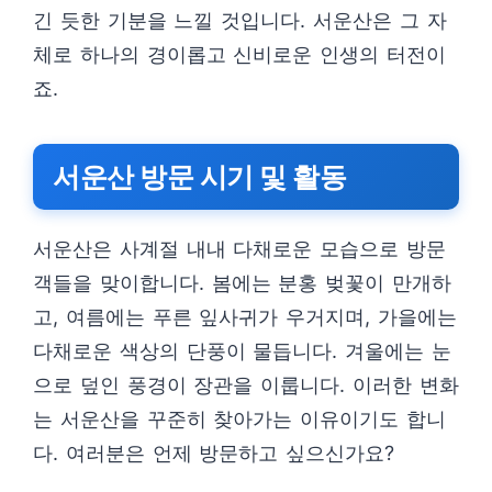
긴 듯한 기분을 느낄 것입니다. 서운산은 그 자
체로 하나의 경이롭고 신비로운 인생의 터전이
죠.
서운산 방문 시기 및 활동
서운산은 사계절 내내 다채로운 모습으로 방문
객들을 맞이합니다. 봄에는 분홍 벚꽃이 만개하
고, 여름에는 푸른 잎사귀가 우거지며, 가을에는
다채로운 색상의 단풍이 물듭니다. 겨울에는 눈
으로 덮인 풍경이 장관을 이룹니다. 이러한 변화
는 서운산을 꾸준히 찾아가는 이유이기도 합니
다. 여러분은 언제 방문하고 싶으신가요?