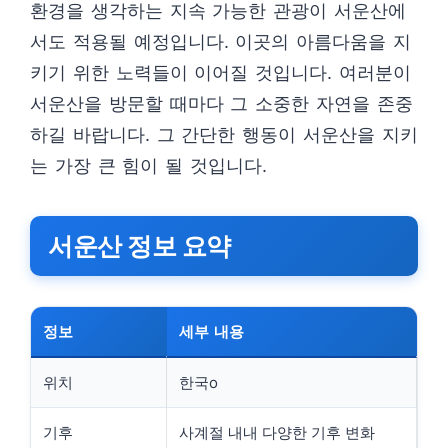
환경을 생각하는 지속 가능한 관광이 서운산에
서도 적용될 예정입니다. 이곳의 아름다움을 지
키기 위한 노력들이 이어질 것입니다. 여러분이
서운산을 방문할 때마다 그 소중한 자연을 존중
하길 바랍니다. 그 간단한 행동이 서운산을 지키
는 가장 큰 힘이 될 것입니다.
서운산 정보 요약
정보
세부 내용
위치
한국o
기후
사계절 내내 다양한 기후 변화