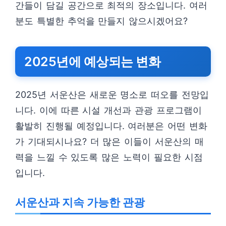
간들이 담길 공간으로 최적의 장소입니다. 여러
분도 특별한 추억을 만들지 않으시겠어요?
2025년에 예상되는 변화
2025년 서운산은 새로운 명소로 떠오를 전망입
니다. 이에 따른 시설 개선과 관광 프로그램이
활발히 진행될 예정입니다. 여러분은 어떤 변화
가 기대되시나요? 더 많은 이들이 서운산의 매
력을 느낄 수 있도록 많은 노력이 필요한 시점
입니다.
서운산과 지속 가능한 관광